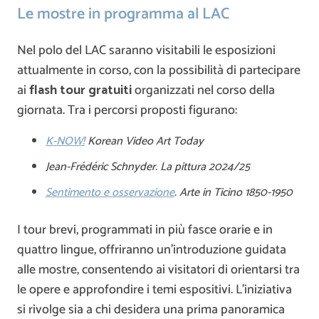
Le mostre in programma al LAC
Nel polo del LAC saranno visitabili le esposizioni
attualmente in corso, con la possibilità di partecipare
ai
flash tour gratuiti
organizzati nel corso della
giornata. Tra i percorsi proposti figurano:
K-NOW!
Korean Video Art Today
Jean-Frédéric Schnyder. La pittura 2024/25
Sentimento e osservazione
. Arte in Ticino 1850-1950
I tour brevi, programmati in più fasce orarie e in
quattro lingue, offriranno un’introduzione guidata
alle mostre, consentendo ai visitatori di orientarsi tra
le opere e approfondire i temi espositivi. L’iniziativa
si rivolge sia a chi desidera una prima panoramica