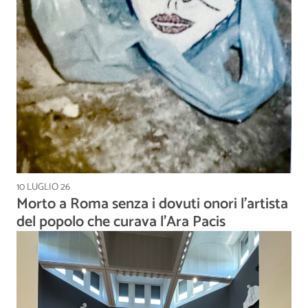
10 LUGLIO 26
Morto a Roma senza i dovuti onori l’artista
del popolo che curava l’Ara Pacis