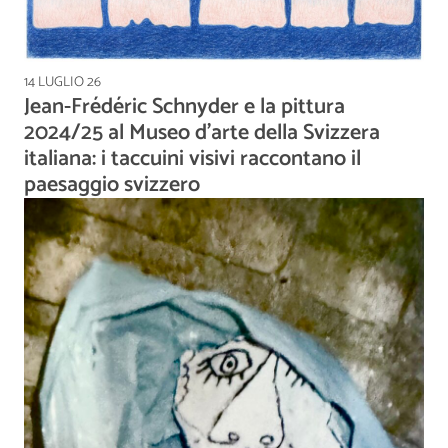
14 LUGLIO 26
Jean-Frédéric Schnyder e la pittura
2024/25 al Museo d'arte della Svizzera
italiana: i taccuini visivi raccontano il
paesaggio svizzero