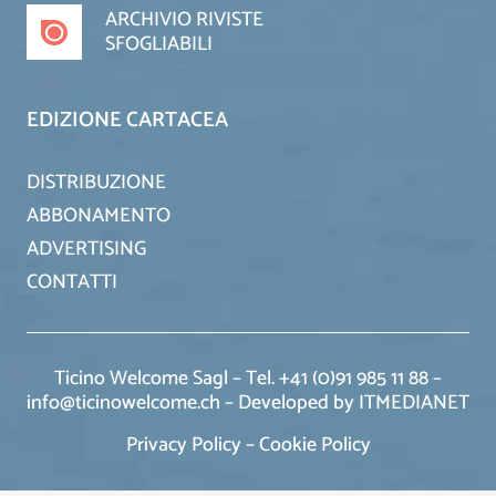
ARCHIVIO RIVISTE
SFOGLIABILI
EDIZIONE CARTACEA
DISTRIBUZIONE
ABBONAMENTO
ADVERTISING
CONTATTI
Ticino Welcome Sagl – Tel. +41 (0)91 985 11 88 –
info@ticinowelcome.ch –
Developed by ITMEDIANET
Privacy Policy
–
Cookie Policy