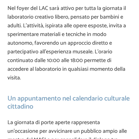
Nel foyer del LAC sarà attivo per tutta la giornata il
laboratorio creativo libero, pensato per bambini e
adulti. L’attività, ispirata alle opere esposte, invita a
sperimentare materiali e tecniche in modo
autonomo, favorendo un approccio diretto e
partecipativo all’esperienza museale. L’orario
continuato dalle 10:00 alle 18:00 permette di
accedere al laboratorio in qualsiasi momento della
visita.
Un appuntamento nel calendario culturale
cittadino
La giornata di porte aperte rappresenta
un’occasione per avvicinare un pubblico ampio alle