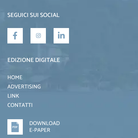
SEGUICI SUI SOCIAL
EDIZIONE DIGITALE
HOME
ADVERTISING
LINK
CONTATTI
DOWNLOAD
E-PAPER