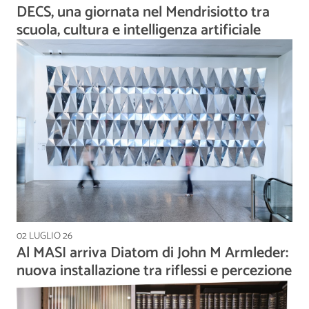
DECS, una giornata nel Mendrisiotto tra
scuola, cultura e intelligenza artificiale
02 LUGLIO 26
Al MASI arriva Diatom di John M Armleder:
nuova installazione tra riflessi e percezione