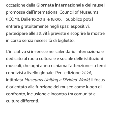
occasione della
Giornata internazionale dei musei
promossa dall’International Council of Museums
(ICOM). Dalle 10:00 alle 18:00, il pubblico potrà
entrare gratuitamente negli spazi espositivi,
partecipare alle attività previste e scoprire le mostre
in corso senza necessità di biglietto.
L’iniziativa si inserisce nel calendario internazionale
dedicato al ruolo culturale e sociale delle istituzioni
museali, che ogni anno richiama l’attenzione su temi
condivisi a livello globale. Per l’edizione 2026,
intitolata
Museums Uniting a Divided World
, il focus
è orientato alla funzione del museo come luogo di
confronto, inclusione e incontro tra comunità e
culture differenti.