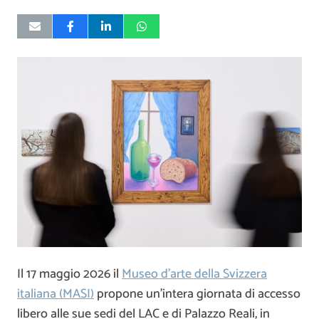
Il 17 maggio 2026 il
Museo d’arte della Svizzera
italiana (MASI)
propone un’intera giornata di accesso
libero alle sue sedi del LAC e di Palazzo Reali, in