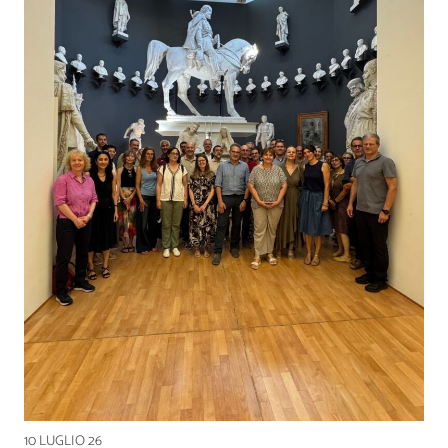
10 LUGLIO 26