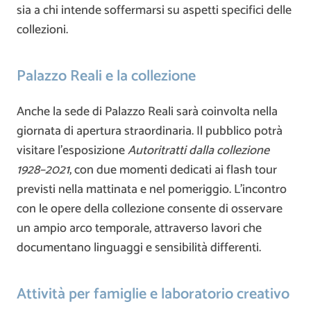
sia a chi intende soffermarsi su aspetti specifici delle
collezioni.
Palazzo Reali e la collezione
Anche la sede di Palazzo Reali sarà coinvolta nella
giornata di apertura straordinaria. Il pubblico potrà
visitare l’esposizione
Autoritratti dalla collezione
1928–2021
, con due momenti dedicati ai flash tour
previsti nella mattinata e nel pomeriggio. L’incontro
con le opere della collezione consente di osservare
un ampio arco temporale, attraverso lavori che
documentano linguaggi e sensibilità differenti.
Attività per famiglie e laboratorio creativo