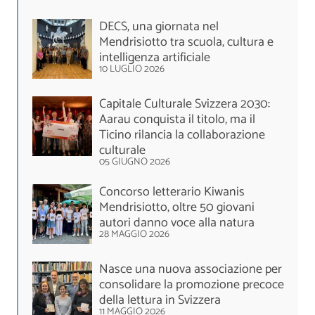
DECS, una giornata nel
Mendrisiotto tra scuola, cultura e
intelligenza artificiale
10 LUGLIO 2026
Capitale Culturale Svizzera 2030:
Aarau conquista il titolo, ma il
Ticino rilancia la collaborazione
culturale
05 GIUGNO 2026
Concorso letterario Kiwanis
Mendrisiotto, oltre 50 giovani
autori danno voce alla natura
28 MAGGIO 2026
Nasce una nuova associazione per
consolidare la promozione precoce
della lettura in Svizzera
11 MAGGIO 2026