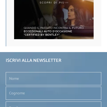
ISCRIVI ALLA NEWSLETTER