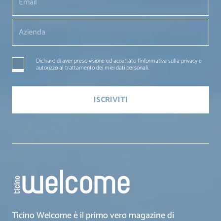
Dichiaro di aver preso visione ed accettato l'informativa sulla privacy e
autorizzo al trattamento dei miei dati personali.
Ticino Welcome è il primo vero magazine di