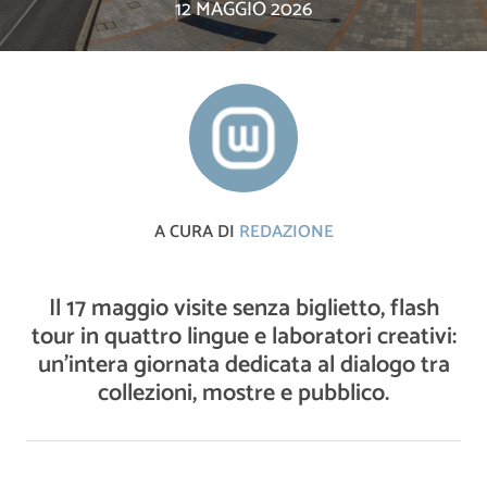
12 MAGGIO 2026
A CURA DI
REDAZIONE
Il 17 maggio visite senza biglietto, flash
tour in quattro lingue e laboratori creativi:
un’intera giornata dedicata al dialogo tra
collezioni, mostre e pubblico.