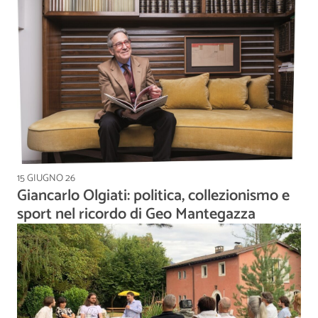
15 GIUGNO 26
Giancarlo Olgiati: politica, collezionismo e
sport nel ricordo di Geo Mantegazza