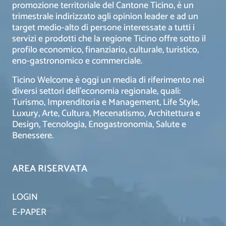
promozione territoriale del Cantone Ticino, è un
trimestrale indirizzato agli opinion leader e ad un
target medio-alto di persone interessate a tutti i
servizi e prodotti che la regione Ticino offre sotto il
profilo economico, finanziario, culturale, turistico,
eno-gastronomico e commerciale.
Ticino Welcome è oggi un media di riferimento nei
diversi settori dell’economia regionale, quali:
Turismo, Imprenditoria e Management, Life Style,
Luxury, Arte, Cultura, Mecenatismo, Architettura e
Design, Tecnologia, Enogastronomia, Salute e
Benessere.
AREA RISERVATA
LOGIN
E-PAPER