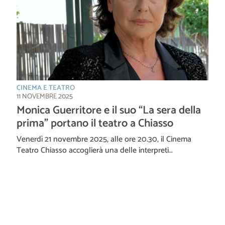
CINEMA E TEATRO
11 NOVEMBRE 2025
Monica Guerritore e il suo “La sera della
prima” portano il teatro a Chiasso
Venerdì 21 novembre 2025, alle ore 20.30, il Cinema
Teatro Chiasso accoglierà una delle interpreti…