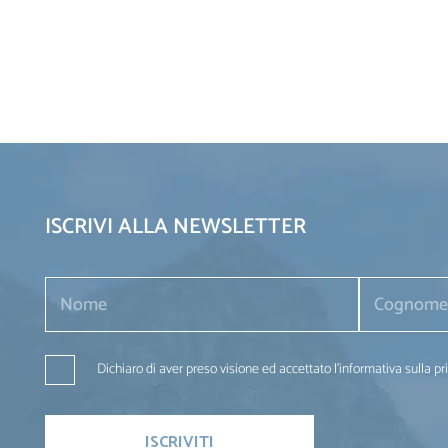
ISCRIVI ALLA NEWSLETTER
Dichiaro di aver preso visione ed accettato l'informativa sulla pr