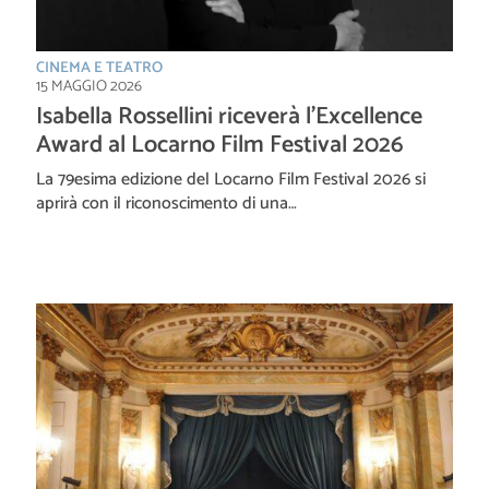
CINEMA E TEATRO
15 MAGGIO 2026
Isabella Rossellini riceverà l’Excellence
Award al Locarno Film Festival 2026
La 79esima edizione del Locarno Film Festival 2026 si
aprirà con il riconoscimento di una…