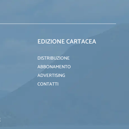
EDIZIONE CARTACEA
DISTRIBUZIONE
ABBONAMENTO
ADVERTISING
CONTATTI
E