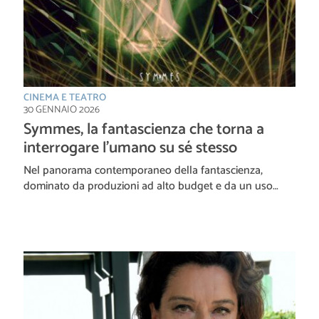
CINEMA E TEATRO
30 GENNAIO 2026
Symmes, la fantascienza che torna a
interrogare l’umano su sé stesso
Nel panorama contemporaneo della fantascienza,
dominato da produzioni ad alto budget e da un uso…