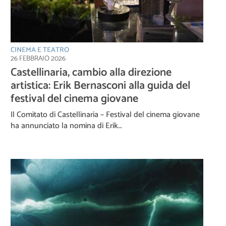
CINEMA E TEATRO
26 FEBBRAIO 2026
Castellinaria, cambio alla direzione
artistica: Erik Bernasconi alla guida del
festival del cinema giovane
Il Comitato di Castellinaria – Festival del cinema giovane
ha annunciato la nomina di Erik…