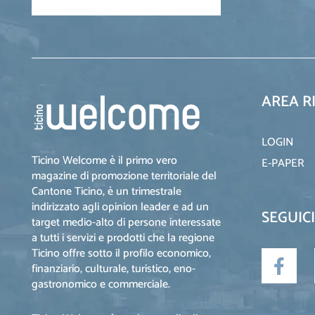
AREA R
LOGIN
Ticino Welcome è il primo vero
E-PAPER
magazine di promozione territoriale del
Cantone Ticino, è un trimestrale
indirizzato agli opinion leader e ad un
SEGUICI
target medio-alto di persone interessate
a tutti i servizi e prodotti che la regione
Ticino offre sotto il profilo economico,
finanziario, culturale, turistico, eno-
gastronomico e commerciale.