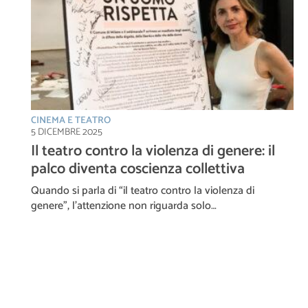
CINEMA E TEATRO
5 DICEMBRE 2025
Il teatro contro la violenza di genere: il
palco diventa coscienza collettiva
Quando si parla di “il teatro contro la violenza di
genere”, l’attenzione non riguarda solo…