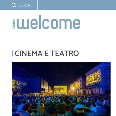
CINEMA E TEATRO