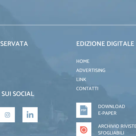
ISERVATA
EDIZIONE DIGITALE
HOME
ADVERTISING
LINK
CONTATTI
 SUI SOCIAL
DOWNLOAD
E-PAPER
ARCHIVIO RIVIST
SFOGLIABILI