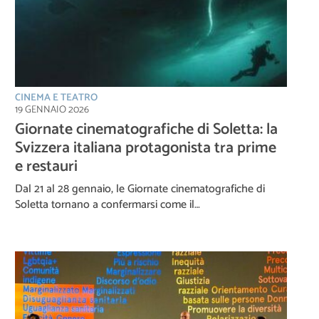
CINEMA E TEATRO
19 GENNAIO 2026
Giornate cinematografiche di Soletta: la
Svizzera italiana protagonista tra prime
e restauri
Dal 21 al 28 gennaio, le Giornate cinematografiche di
Soletta tornano a confermarsi come il…