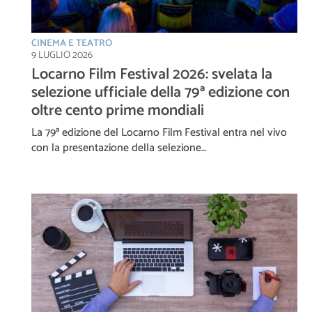
CINEMA E TEATRO
9 LUGLIO 2026
Locarno Film Festival 2026: svelata la
selezione ufficiale della 79ª edizione con
oltre cento prime mondiali
La 79ª edizione del Locarno Film Festival entra nel vivo
con la presentazione della selezione…