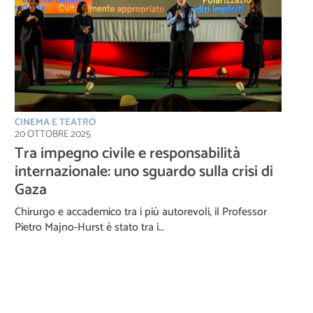
CINEMA E TEATRO
20 OTTOBRE 2025
Tra impegno civile e responsabilità
internazionale: uno sguardo sulla crisi di
Gaza
Chirurgo e accademico tra i più autorevoli, il Professor
Pietro Majno-Hurst è stato tra i…