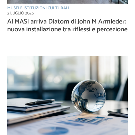
MUSEI E ISTITUZIONI CULTURALI
2 LUGLIO 2026
Al MASI arriva Diatom di John M Armleder:
nuova installazione tra riflessi e percezione