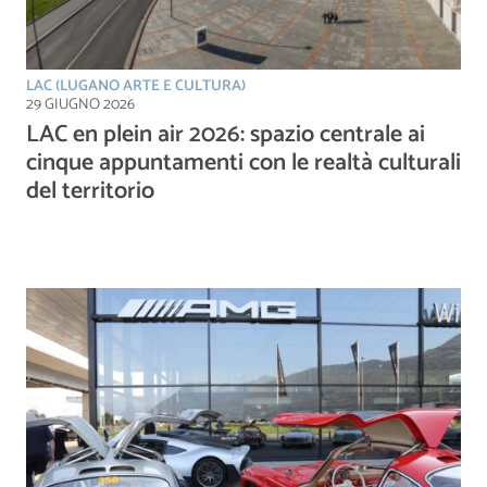
LAC (LUGANO ARTE E CULTURA)
29 GIUGNO 2026
LAC en plein air 2026: spazio centrale ai
cinque appuntamenti con le realtà culturali
del territorio