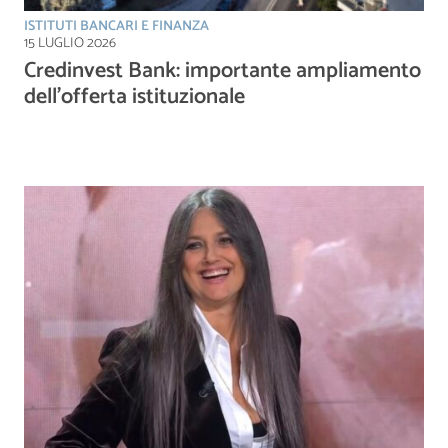
ISTITUTI BANCARI E FINANZA
15 LUGLIO 2026
Credinvest Bank: importante ampliamento
dell’offerta istituzionale