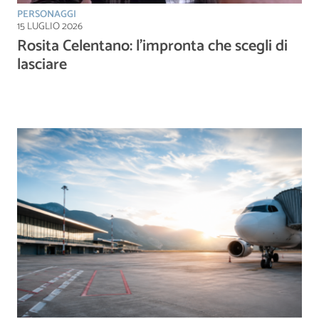
PERSONAGGI
15 LUGLIO 2026
Rosita Celentano: l’impronta che scegli di
lasciare