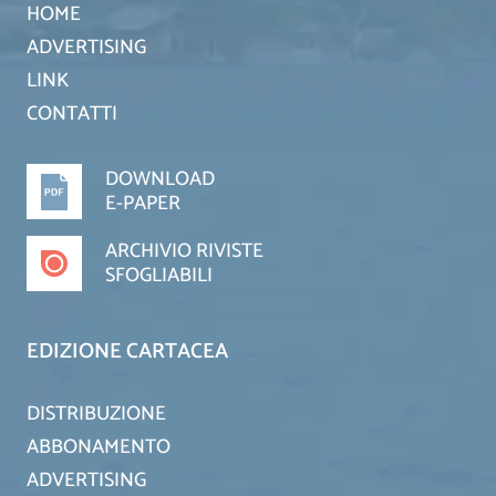
HOME
ADVERTISING
LINK
CONTATTI
DOWNLOAD
E-PAPER
ARCHIVIO RIVISTE
SFOGLIABILI
EDIZIONE CARTACEA
DISTRIBUZIONE
ABBONAMENTO
ADVERTISING