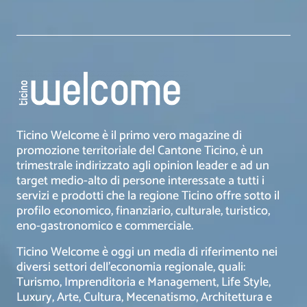
Ticino Welcome è il primo vero magazine di
promozione territoriale del Cantone Ticino, è un
trimestrale indirizzato agli opinion leader e ad un
target medio-alto di persone interessate a tutti i
servizi e prodotti che la regione Ticino offre sotto il
profilo economico, finanziario, culturale, turistico,
eno-gastronomico e commerciale.
Ticino Welcome è oggi un media di riferimento nei
diversi settori dell’economia regionale, quali:
Turismo, Imprenditoria e Management, Life Style,
Luxury, Arte, Cultura, Mecenatismo, Architettura e