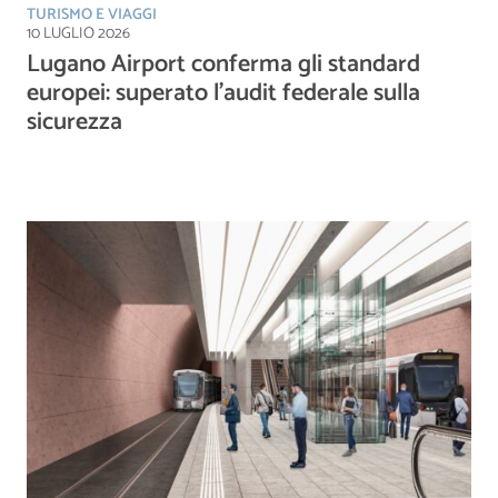
TURISMO E VIAGGI
10 LUGLIO 2026
Lugano Airport conferma gli standard
europei: superato l’audit federale sulla
sicurezza