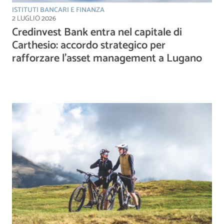
ISTITUTI BANCARI E FINANZA
2 LUGLIO 2026
Credinvest Bank entra nel capitale di
Carthesio: accordo strategico per
rafforzare l’asset management a Lugano