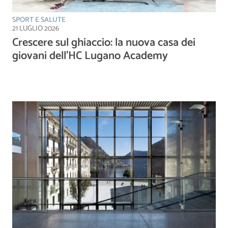
SPORT E SALUTE
21 LUGLIO 2026
Crescere sul ghiaccio: la nuova casa dei
giovani dell’HC Lugano Academy