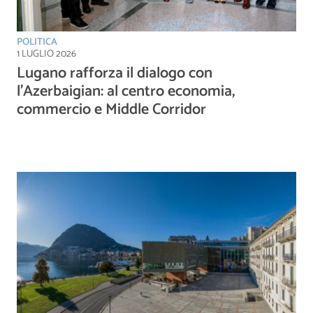
POLITICA
1 LUGLIO 2026
Lugano rafforza il dialogo con
l’Azerbaigian: al centro economia,
commercio e Middle Corridor