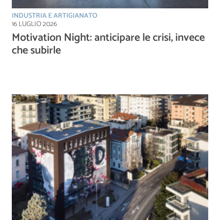
INDUSTRIA E ARTIGIANATO
16 LUGLIO 2026
Motivation Night: anticipare le crisi, invece
che subirle