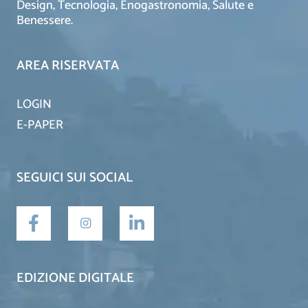
Design, Tecnologia, Enogastronomia, Salute e
Benessere.
AREA RISERVATA
LOGIN
E-PAPER
SEGUICI SUI SOCIAL
EDIZIONE DIGITALE