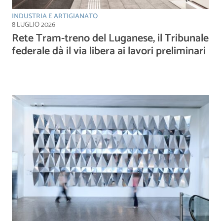
INDUSTRIA E ARTIGIANATO
8 LUGLIO 2026
Rete Tram-treno del Luganese, il Tribunale
federale dà il via libera ai lavori preliminari