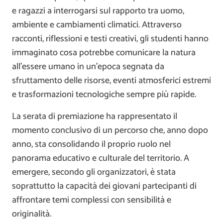
e ragazzi a interrogarsi sul rapporto tra uomo,
ambiente e cambiamenti climatici. Attraverso
racconti, riflessioni e testi creativi, gli studenti hanno
immaginato cosa potrebbe comunicare la natura
all’essere umano in un’epoca segnata da
sfruttamento delle risorse, eventi atmosferici estremi
e trasformazioni tecnologiche sempre più rapide.
La serata di premiazione ha rappresentato il
momento conclusivo di un percorso che, anno dopo
anno, sta consolidando il proprio ruolo nel
panorama educativo e culturale del territorio. A
emergere, secondo gli organizzatori, è stata
soprattutto la capacità dei giovani partecipanti di
affrontare temi complessi con sensibilità e
originalità.