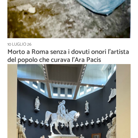
10 LUGLIO 26
Morto a Roma senza i dovuti onori l’artista
del popolo che curava l’Ara Pacis