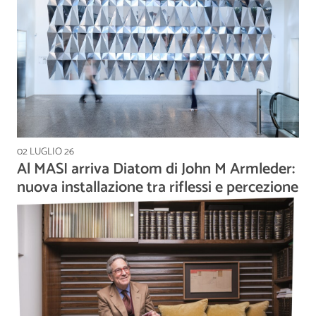
02 LUGLIO 26
Al MASI arriva Diatom di John M Armleder:
nuova installazione tra riflessi e percezione