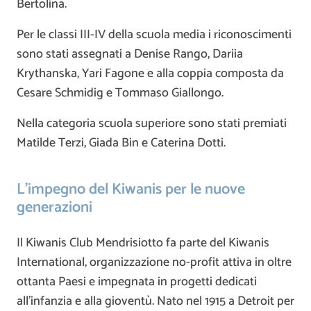
Bertolina.
Per le classi III-IV della scuola media i riconoscimenti
sono stati assegnati a Denise Rango, Dariia
Krythanska, Yari Fagone e alla coppia composta da
Cesare Schmidig e Tommaso Giallongo.
Nella categoria scuola superiore sono stati premiati
Matilde Terzi, Giada Bin e Caterina Dotti.
L’impegno del Kiwanis per le nuove
generazioni
Il Kiwanis Club Mendrisiotto fa parte del Kiwanis
International, organizzazione no-profit attiva in oltre
ottanta Paesi e impegnata in progetti dedicati
all’infanzia e alla gioventù. Nato nel 1915 a Detroit per