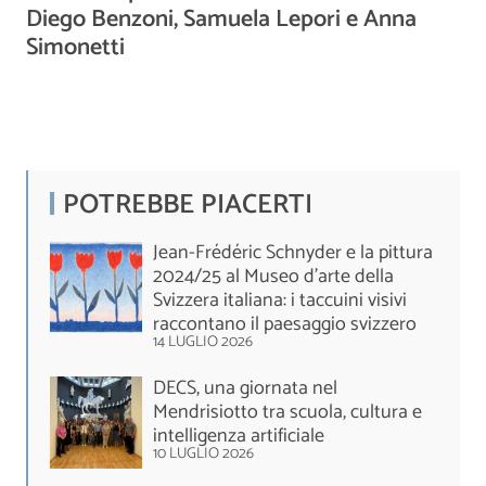
Diego Benzoni, Samuela Lepori e Anna
Simonetti
POTREBBE PIACERTI
Jean-Frédéric Schnyder e la pittura
2024/25 al Museo d'arte della
Svizzera italiana: i taccuini visivi
raccontano il paesaggio svizzero
14 LUGLIO 2026
DECS, una giornata nel
Mendrisiotto tra scuola, cultura e
intelligenza artificiale
10 LUGLIO 2026