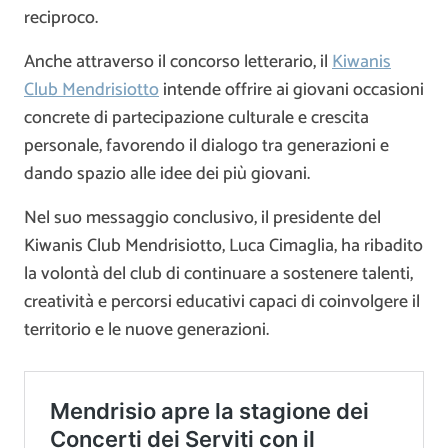
reciproco.
Anche attraverso il concorso letterario, il
Kiwanis
Club Mendrisiotto
intende offrire ai giovani occasioni
concrete di partecipazione culturale e crescita
personale, favorendo il dialogo tra generazioni e
dando spazio alle idee dei più giovani.
Nel suo messaggio conclusivo, il presidente del
Kiwanis Club Mendrisiotto, Luca Cimaglia, ha ribadito
la volontà del club di continuare a sostenere talenti,
creatività e percorsi educativi capaci di coinvolgere il
territorio e le nuove generazioni.