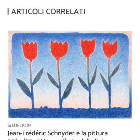
ARTICOLI CORRELATI
14 LUGLIO 26
Jean-Frédéric Schnyder e la pittura