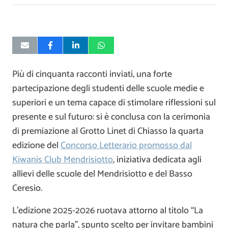
Più di cinquanta racconti inviati, una forte
partecipazione degli studenti delle scuole medie e
superiori e un tema capace di stimolare riflessioni sul
presente e sul futuro: si è conclusa con la cerimonia
di premiazione al Grotto Linet di Chiasso la quarta
edizione del
Concorso Letterario promosso dal
Kiwanis Club Mendrisiotto
, iniziativa dedicata agli
allievi delle scuole del Mendrisiotto e del Basso
Ceresio.
L’edizione 2025-2026 ruotava attorno al titolo “La
natura che parla”, spunto scelto per invitare bambini