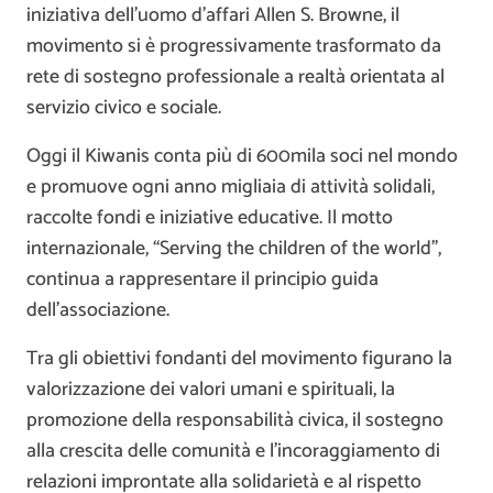
iniziativa dell’uomo d’affari Allen S. Browne, il
movimento si è progressivamente trasformato da
rete di sostegno professionale a realtà orientata al
servizio civico e sociale.
Oggi il Kiwanis conta più di 600mila soci nel mondo
e promuove ogni anno migliaia di attività solidali,
raccolte fondi e iniziative educative. Il motto
internazionale, “Serving the children of the world”,
continua a rappresentare il principio guida
dell’associazione.
Tra gli obiettivi fondanti del movimento figurano la
valorizzazione dei valori umani e spirituali, la
promozione della responsabilità civica, il sostegno
alla crescita delle comunità e l’incoraggiamento di
relazioni improntate alla solidarietà e al rispetto