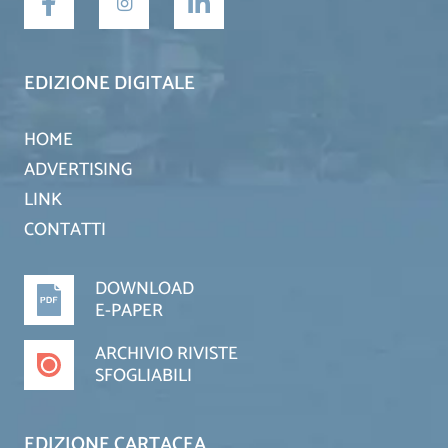
EDIZIONE DIGITALE
HOME
ADVERTISING
LINK
CONTATTI
DOWNLOAD
E-PAPER
ARCHIVIO RIVISTE
SFOGLIABILI
EDIZIONE CARTACEA