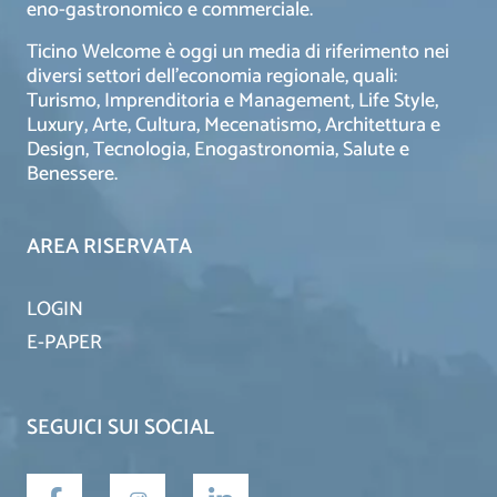
eno-gastronomico e commerciale.
Ticino Welcome è oggi un media di riferimento nei
diversi settori dell’economia regionale, quali:
Turismo, Imprenditoria e Management, Life Style,
Luxury, Arte, Cultura, Mecenatismo, Architettura e
Design, Tecnologia, Enogastronomia, Salute e
Benessere.
AREA RISERVATA
LOGIN
E-PAPER
SEGUICI SUI SOCIAL