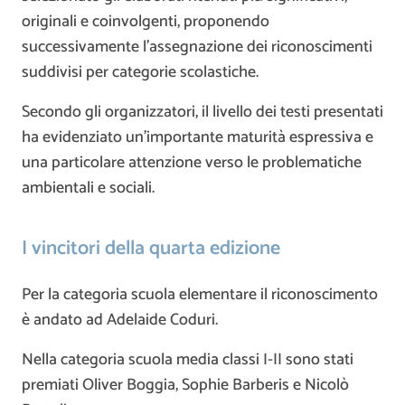
originali e coinvolgenti, proponendo
successivamente l’assegnazione dei riconoscimenti
suddivisi per categorie scolastiche.
Secondo gli organizzatori, il livello dei testi presentati
ha evidenziato un’importante maturità espressiva e
una particolare attenzione verso le problematiche
ambientali e sociali.
I vincitori della quarta edizione
Per la categoria scuola elementare il riconoscimento
è andato ad Adelaide Coduri.
Nella categoria scuola media classi I-II sono stati
premiati Oliver Boggia, Sophie Barberis e Nicolò