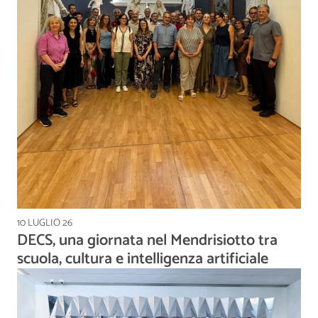
10 LUGLIO 26
DECS, una giornata nel Mendrisiotto tra
scuola, cultura e intelligenza artificiale