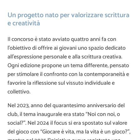
Un progetto nato per valorizzare scrittura
e creatività
Il concorso è stato avviato quattro anni fa con
l’obiettivo di offrire ai giovani uno spazio dedicato
all’espressione personale e alla scrittura creativa.
Ogni edizione propone un tema differente, pensato
per stimolare il confronto con la contemporaneità e
favorire la riflessione sul vissuto individuale e
collettivo.
Nel 2023, anno del quarantesimo anniversario del
club, il tema inaugurale era stato “Noi con noi, o
social?”. Nel 2024 il focus si era spostato sul valore
del gioco con “Giocare è vita, ma la vita è un gioco?”,