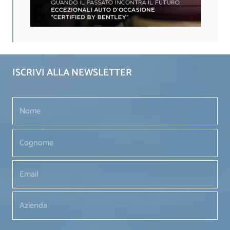
ISCRIVI ALLA NEWSLETTER