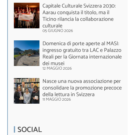
Capitale Culturale Svizzera 2030:
Aarau conquista il titolo, ma il
Ticino rilancia la collaborazione
culturale
05 GIUGNO 2026
Domenica di porte aperte al MASI:
ingresso gratuito tra LAC e Palazzo
Reali per la Giornata internazionale
dei musei
12 MAGGIO 2026
Nasce una nuova associazione per
consolidare la promozione precoce
della lettura in Svizzera
11 MAGGIO 2026
SOCIAL