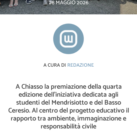
28 MAGGIO 2026
A CURA DI
REDAZIONE
A Chiasso la premiazione della quarta
edizione dell’iniziativa dedicata agli
studenti del Mendrisiotto e del Basso
Ceresio. Al centro del progetto educativo il
rapporto tra ambiente, immaginazione e
responsabilità civile