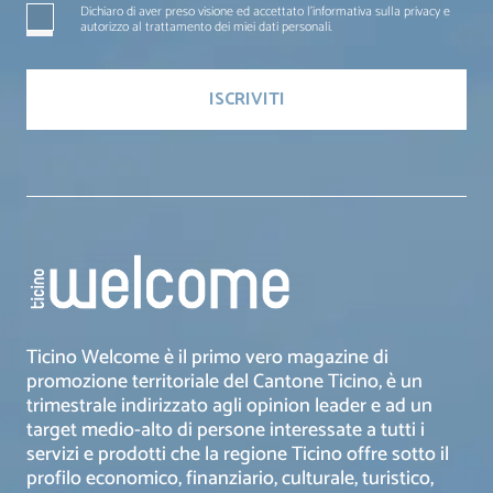
Dichiaro di aver preso visione ed accettato l'informativa sulla privacy e
autorizzo al trattamento dei miei dati personali.
Ticino Welcome è il primo vero magazine di
promozione territoriale del Cantone Ticino, è un
trimestrale indirizzato agli opinion leader e ad un
target medio-alto di persone interessate a tutti i
servizi e prodotti che la regione Ticino offre sotto il
profilo economico, finanziario, culturale, turistico,