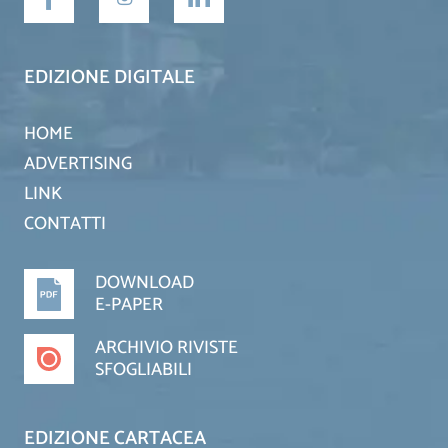
EDIZIONE DIGITALE
HOME
ADVERTISING
LINK
CONTATTI
DOWNLOAD
E-PAPER
ARCHIVIO RIVISTE
SFOGLIABILI
EDIZIONE CARTACEA