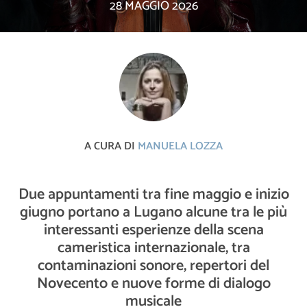
28 MAGGIO 2026
A CURA DI
MANUELA LOZZA
Due appuntamenti tra fine maggio e inizio
giugno portano a Lugano alcune tra le più
interessanti esperienze della scena
cameristica internazionale, tra
contaminazioni sonore, repertori del
Novecento e nuove forme di dialogo
musicale