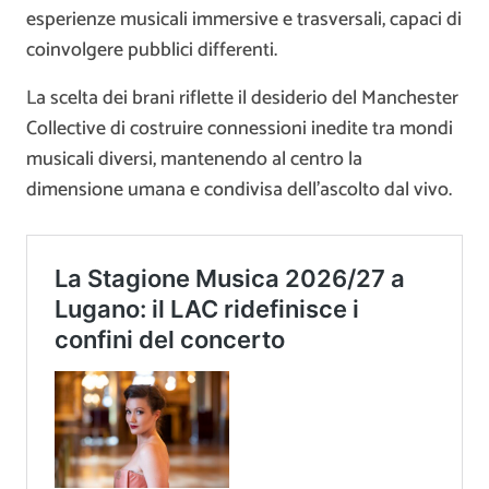
esperienze musicali immersive e trasversali, capaci di
coinvolgere pubblici differenti.
La scelta dei brani riflette il desiderio del Manchester
Collective di costruire connessioni inedite tra mondi
musicali diversi, mantenendo al centro la
dimensione umana e condivisa dell’ascolto dal vivo.