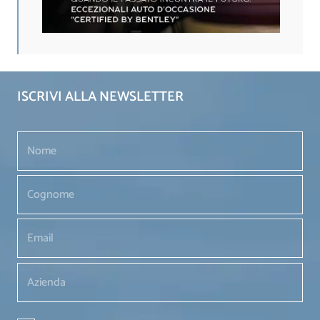
ISCRIVI ALLA NEWSLETTER