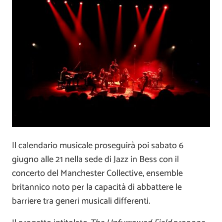
Il calendario musicale proseguirà poi sabato 6
giugno alle 21 nella sede di Jazz in Bess con il
concerto del Manchester Collective, ensemble
britannico noto per la capacità di abbattere le
barriere tra generi musicali differenti.