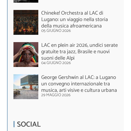
Chineke! Orchestra al LAC di
Lugano: un viaggio nella storia
della musica afroamericana
05 GIUGNO 2026
LAC en plein air 2026, undici serate
gratuite tra jazz, Brasile e nuovi
suoni delle Alpi
04 GIUGNO 2026
George Gershwin al LAC: a Lugano
un convegno internazionale tra
musica, arti visive e cultura urbana
29 MAGGIO 2026
SOCIAL