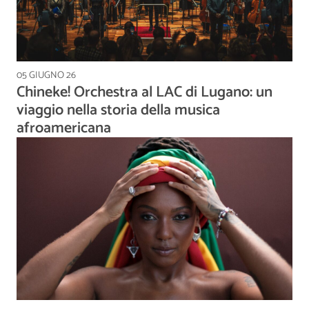
05 GIUGNO 26
Chineke! Orchestra al LAC di Lugano: un
viaggio nella storia della musica
afroamericana