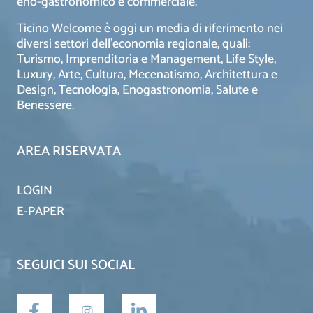
eno-gastronomico e commerciale.
Ticino Welcome è oggi un media di riferimento nei
diversi settori dell’economia regionale, quali:
Turismo, Imprenditoria e Management, Life Style,
Luxury, Arte, Cultura, Mecenatismo, Architettura e
Design, Tecnologia, Enogastronomia, Salute e
Benessere.
AREA RISERVATA
LOGIN
E-PAPER
SEGUICI SUI SOCIAL