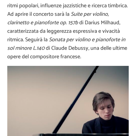
ritmi popolari, influenze jazzistiche e ricerca timbrica.
Ad aprire il concerto sarà la
Suite per violino,
clarinetto e pianoforte op. 157b
di Darius Milhaud,
caratterizzata da leggerezza espressiva e vivacità
ritmica. Seguirà la
Sonata per violino e pianoforte in
sol minore L.140
di Claude Debussy, una delle ultime
opere del compositore francese.