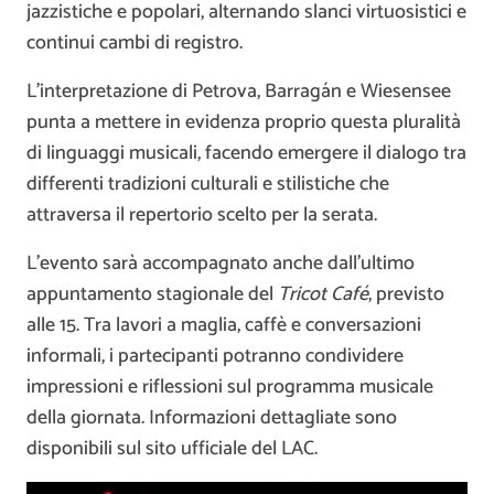
jazzistiche e popolari, alternando slanci virtuosistici e
continui cambi di registro.
L’interpretazione di Petrova, Barragán e Wiesensee
punta a mettere in evidenza proprio questa pluralità
di linguaggi musicali, facendo emergere il dialogo tra
differenti tradizioni culturali e stilistiche che
attraversa il repertorio scelto per la serata.
L’evento sarà accompagnato anche dall’ultimo
appuntamento stagionale del
Tricot Café
, previsto
alle 15. Tra lavori a maglia, caffè e conversazioni
informali, i partecipanti potranno condividere
impressioni e riflessioni sul programma musicale
della giornata. Informazioni dettagliate sono
disponibili sul sito ufficiale del LAC.