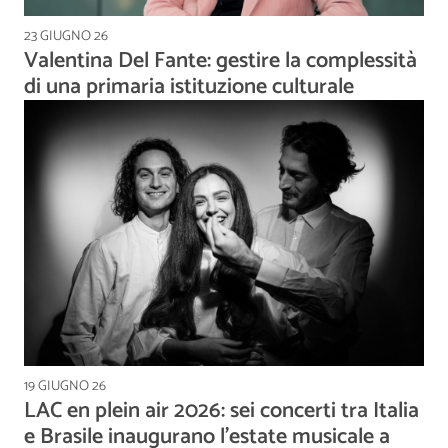
23 GIUGNO 26
Valentina Del Fante: gestire la complessità
di una primaria istituzione culturale
19 GIUGNO 26
LAC en plein air 2026: sei concerti tra Italia
e Brasile inaugurano l'estate musicale a