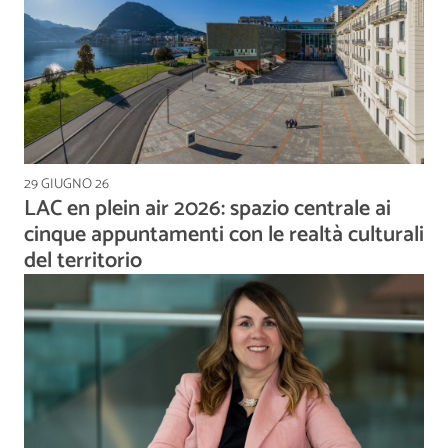
29 GIUGNO 26
LAC en plein air 2026: spazio centrale ai
cinque appuntamenti con le realtà culturali
del territorio