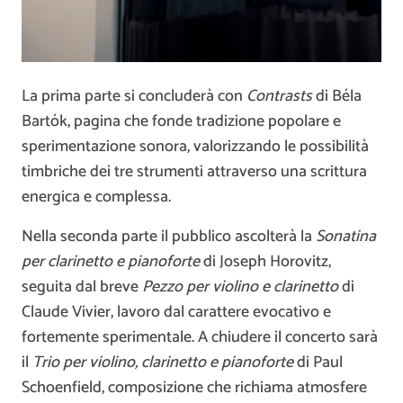
La prima parte si concluderà con
Contrasts
di Béla
Bartók, pagina che fonde tradizione popolare e
sperimentazione sonora, valorizzando le possibilità
timbriche dei tre strumenti attraverso una scrittura
energica e complessa.
Nella seconda parte il pubblico ascolterà la
Sonatina
per clarinetto e pianoforte
di Joseph Horovitz,
seguita dal breve
Pezzo per violino e clarinetto
di
Claude Vivier, lavoro dal carattere evocativo e
fortemente sperimentale. A chiudere il concerto sarà
il
Trio per violino, clarinetto e pianoforte
di Paul
Schoenfield, composizione che richiama atmosfere