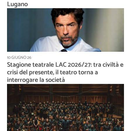
Lugano
10 GIUGNO 26
Stagione teatrale LAC 2026/27: tra civiltà e
crisi del presente, il teatro torna a
interrogare la società