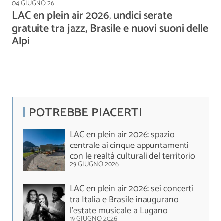
04 GIUGNO 26
LAC en plein air 2026, undici serate
gratuite tra jazz, Brasile e nuovi suoni delle
Alpi
POTREBBE PIACERTI
LAC en plein air 2026: spazio
centrale ai cinque appuntamenti
con le realtà culturali del territorio
29 GIUGNO 2026
LAC en plein air 2026: sei concerti
tra Italia e Brasile inaugurano
l'estate musicale a Lugano
19 GIUGNO 2026