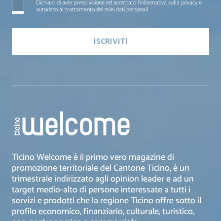
Dichiaro di aver preso visione ed accettato l'informativa sulla privacy e
autorizzo al trattamento dei miei dati personali.
Ticino Welcome è il primo vero magazine di
promozione territoriale del Cantone Ticino, è un
trimestrale indirizzato agli opinion leader e ad un
target medio-alto di persone interessate a tutti i
servizi e prodotti che la regione Ticino offre sotto il
profilo economico, finanziario, culturale, turistico,