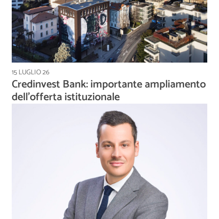
15 LUGLIO 26
Credinvest Bank: importante ampliamento
dell’offerta istituzionale