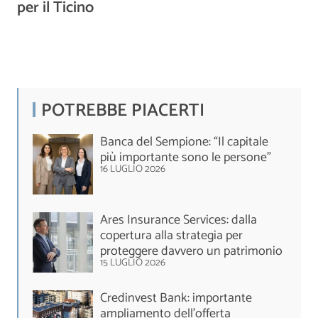
per il Ticino
POTREBBE PIACERTI
Banca del Sempione: “Il capitale
più importante sono le persone”
16 LUGLIO 2026
Ares Insurance Services: dalla
copertura alla strategia per
proteggere davvero un patrimonio
15 LUGLIO 2026
Credinvest Bank: importante
ampliamento dell’offerta