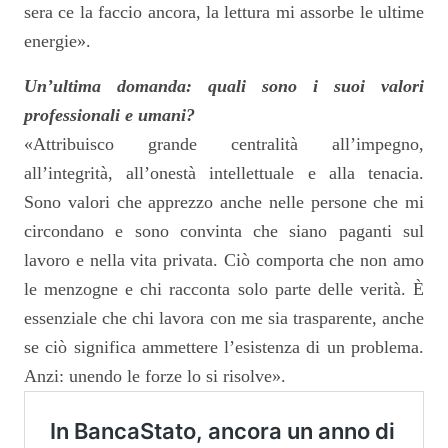
sera ce la faccio ancora, la lettura mi assorbe le ultime
energie».
Un’ultima domanda: quali sono i suoi valori
professionali e umani?
«Attribuisco grande centralità all’impegno,
all’integrità, all’onestà intellettuale e alla tenacia.
Sono valori che apprezzo anche nelle persone che mi
circondano e sono convinta che siano paganti sul
lavoro e nella vita privata. Ciò comporta che non amo
le menzogne e chi racconta solo parte delle verità. È
essenziale che chi lavora con me sia trasparente, anche
se ciò significa ammettere l’esistenza di un problema.
Anzi: unendo le forze lo si risolve».