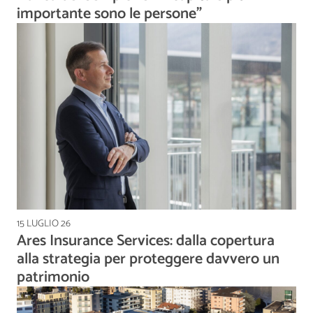
importante sono le persone”
15 LUGLIO 26
Ares Insurance Services: dalla copertura
alla strategia per proteggere davvero un
patrimonio