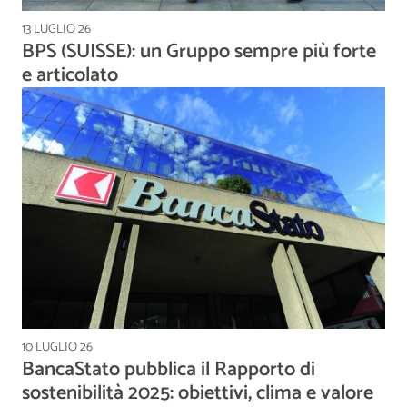
13 LUGLIO 26
BPS (SUISSE): un Gruppo sempre più forte
e articolato
10 LUGLIO 26
BancaStato pubblica il Rapporto di
sostenibilità 2025: obiettivi, clima e valore