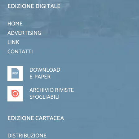
EDIZIONE DIGITALE
HOME
ADVERTISING
LINK
CONTATTI
DOWNLOAD
E-PAPER
ARCHIVIO RIVISTE
SFOGLIABILI
EDIZIONE CARTACEA
DISTRIBUZIONE