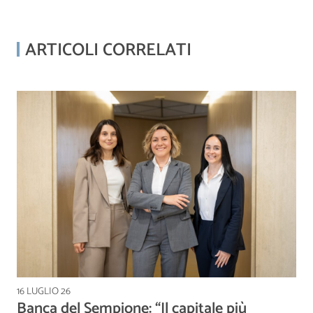
ARTICOLI CORRELATI
16 LUGLIO 26
Banca del Sempione: “Il capitale più