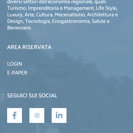
diversi settori dell’economia regionale, quali:
Turismo, Imprenditoria e Management, Life Style,
Luxury, Arte, Cultura, Mecenatismo, Architettura e
Design, Tecnologia, Enogastronomia, Salute e
Benessere.
AREA RISERVATA
LOGIN
E-PAPER
SEGUICI SUI SOCIAL