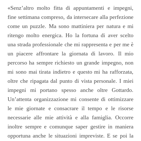
«Senz’altro molto fitta di appuntamenti e impegni,
fine settimana compreso, da intersecare alla perfezione
come un puzzle. Ma sono mattiniera per natura e mi
ritengo molto energica. Ho la fortuna di aver scelto
una strada professionale che mi rappresenta e per me è
un piacere affrontare la giornata di lavoro. Il mio
percorso ha sempre richiesto un grande impegno, non
mi sono mai tirata indietro e questo mi ha rafforzata,
oltre che ripagata dal punto di vista personale. I miei
impegni mi portano spesso anche oltre Gottardo.
Un’attenta organizzazione mi consente di ottimizzare
le mie giornate e consacrare il tempo e le risorse
necessarie alle mie attività e alla famiglia. Occorre
inoltre sempre e comunque saper gestire in maniera
opportuna anche le situazioni impreviste. E se poi la