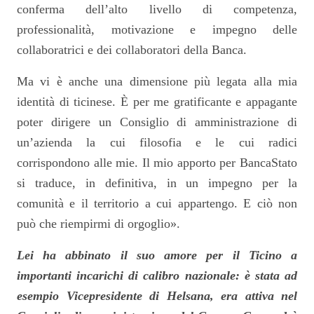
conferma dell’alto livello di competenza,
professionalità, motivazione e impegno delle
collaboratrici e dei collaboratori della Banca.
Ma vi è anche una dimensione più legata alla mia
identità di ticinese. È per me gratificante e appagante
poter dirigere un Consiglio di amministrazione di
un’azienda la cui filosofia e le cui radici
corrispondono alle mie. Il mio apporto per BancaStato
si traduce, in definitiva, in un impegno per la
comunità e il territorio a cui appartengo. E ciò non
può che riempirmi di orgoglio».
Lei ha abbinato il suo amore per il Ticino a
importanti incarichi di calibro nazionale: è stata ad
esempio Vicepresidente di Helsana, era attiva nel