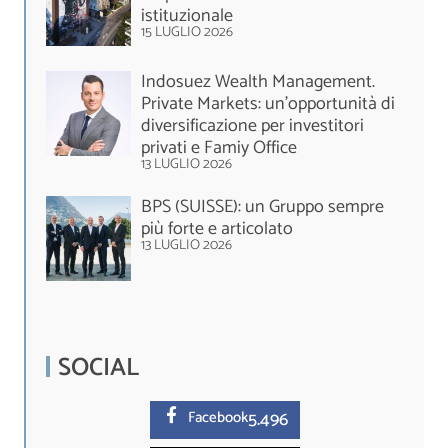
istituzionale
15 LUGLIO 2026
Indosuez Wealth Management.
Private Markets: un’opportunità di
diversificazione per investitori
privati e Famiy Office
13 LUGLIO 2026
BPS (SUISSE): un Gruppo sempre
più forte e articolato
13 LUGLIO 2026
SOCIAL
5.
496
Facebook