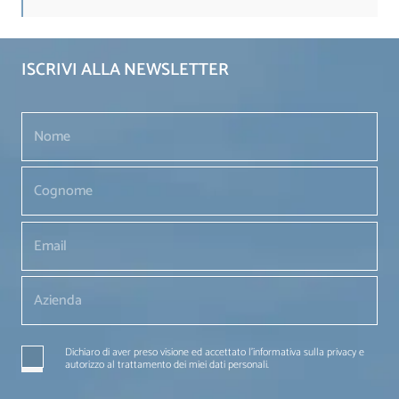
ISCRIVI ALLA NEWSLETTER
Dichiaro di aver preso visione ed accettato l'informativa sulla privacy e
autorizzo al trattamento dei miei dati personali.