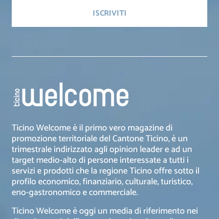
Ticino Welcome è il primo vero magazine di
promozione territoriale del Cantone Ticino, è un
trimestrale indirizzato agli opinion leader e ad un
target medio-alto di persone interessate a tutti i
servizi e prodotti che la regione Ticino offre sotto il
profilo economico, finanziario, culturale, turistico,
eno-gastronomico e commerciale.
Ticino Welcome è oggi un media di riferimento nei