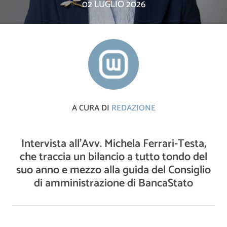
02 LUGLIO 2026
A CURA DI
REDAZIONE
Intervista all’Avv. Michela Ferrari-Testa,
che traccia un bilancio a tutto tondo del
suo anno e mezzo alla guida del Consiglio
di amministrazione di BancaStato