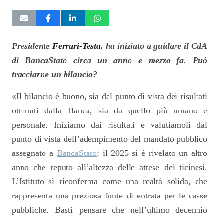
Presidente
Ferrari-Testa
, ha iniziato a guidare il CdA
di BancaStato circa un anno e mezzo fa. Può
tracciarne un bilancio?
«Il bilancio è buono, sia dal punto di vista dei risultati
ottenuti dalla Banca, sia da quello più umano e
personale. Iniziamo dai risultati e valutiamoli dal
punto di vista dell’adempimento del mandato pubblico
assegnato a
BancaStato
: il 2025 si è rivelato un altro
anno che reputo all’altezza delle attese dei ticinesi.
L’Istituto si riconferma come una realtà solida, che
rappresenta una preziosa fonte di entrata per le casse
pubbliche. Basti pensare che nell’ultimo decennio