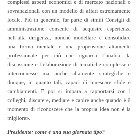
complessi aspetti economici e di mercato nazionali o
sovranazionali con un modello di affari estremamente
locale. Più in generale, far parte di simili Consigli di
amministrazione consente di acquisire esperienza
nell’alta dirigenza, nonché modellare e consolidare
una forma mentale e una propensione altamente
professionale per ciò che riguarda l’analisi, la
discussione e l’elaborazione di tematiche complesse e
interconnesse ma anche altamente strategiche e
dunque, in quanto tali, capaci di innescare sfide e
cambiamenti. E poi si impara a rapportarsi con i
colleghi, discutere, mediare e capire anche quando è il
momento di riconoscere che la propria idea non è la
migliore».
Presidente: come è una sua giornata tipo?