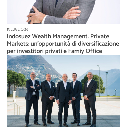
13 LUGLIO 26
Indosuez Wealth Management. Private
Markets: un’opportunità di diversificazione
per investitori privati e Famiy Office