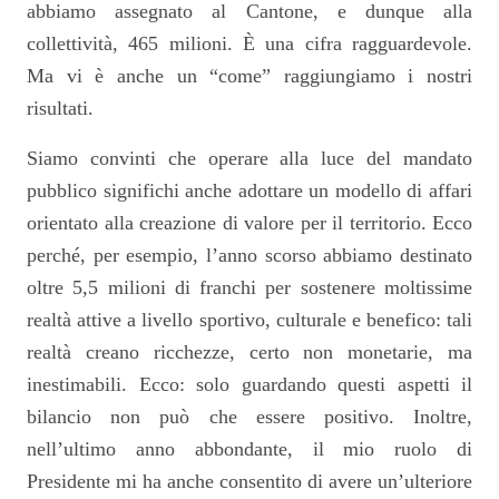
abbiamo assegnato al Cantone, e dunque alla
collettività, 465 milioni. È una cifra ragguardevole.
Ma vi è anche un “come” raggiungiamo i nostri
risultati.
Siamo convinti che operare alla luce del mandato
pubblico significhi anche adottare un modello di affari
orientato alla creazione di valore per il territorio. Ecco
perché, per esempio, l’anno scorso abbiamo destinato
oltre 5,5 milioni di franchi per sostenere moltissime
realtà attive a livello sportivo, culturale e benefico: tali
realtà creano ricchezze, certo non monetarie, ma
inestimabili. Ecco: solo guardando questi aspetti il
bilancio non può che essere positivo. Inoltre,
nell’ultimo anno abbondante, il mio ruolo di
Presidente mi ha anche consentito di avere un’ulteriore