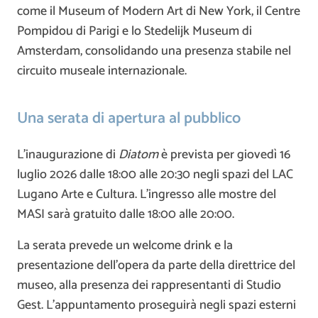
come il Museum of Modern Art di New York, il Centre
Pompidou di Parigi e lo Stedelijk Museum di
Amsterdam, consolidando una presenza stabile nel
circuito museale internazionale.
Una serata di apertura al pubblico
L’inaugurazione di
Diatom
è prevista per giovedì 16
luglio 2026 dalle 18:00 alle 20:30 negli spazi del
LAC
Lugano Arte e Cultura
. L’ingresso alle mostre del
MASI sarà gratuito dalle 18:00 alle 20:00.
La serata prevede un welcome drink e la
presentazione dell’opera da parte della direttrice del
museo, alla presenza dei rappresentanti di Studio
Gest. L’appuntamento proseguirà negli spazi esterni