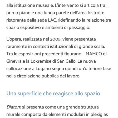
alla istituzione museale. L’intervento si articola tra il
primo piano e una lunga parete dell’area bistrot e
ristorante della sede LAC, ridefinendo la relazione tra
spazio espositivo e ambienti di passaggio.
L’opera, realizzata nel 2005, viene presentata
raramente in contesti istituzionali di grande scala.
Tra le esposizioni precedenti figurano il MAMCO di
Ginevra e la Lokremise di San Gallo. La nuova
collocazione a Lugano segna quindi un’ulteriore fase
nella circolazione pubblica del lavoro.
Una superficie che reagisce allo spazio
Diatom
si presenta come una grande struttura
murale composta da elementi modulari in plexiglas