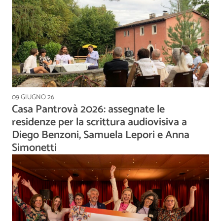
09 GIUGNO 26
Casa Pantrovà 2026: assegnate le
residenze per la scrittura audiovisiva a
Diego Benzoni, Samuela Lepori e Anna
Simonetti