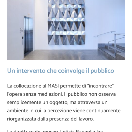
Un intervento che coinvolge il pubblico
La collocazione al MASI permette di “incontrare”
l’opera senza mediazioni. Il pubblico non osserva
semplicemente un oggetto, ma attraversa un
ambiente in cui la percezione viene continuamente
riorganizzata dalla presenza del lavoro.
La direttrice del museo,
Letizia Ragaglia
, ha