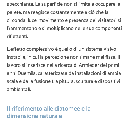
specchiante. La superficie non si limita a occupare la
parete, ma reagisce costantemente a ciò che la
circonda: luce, movimento e presenza dei visitatori si
frammentano e si moltiplicano nelle sue componenti
riflettenti.
L’effetto complessivo è quello di un sistema visivo
instabile, in cui la percezione non rimane mai fissa. Il
lavoro si inserisce nella ricerca di Armleder dei primi
anni Duemila, caratterizzata da installazioni di ampia
scala e dalla fusione tra pittura, scultura e dispositivi
ambientali.
Il riferimento alle diatomee e la
dimensione naturale