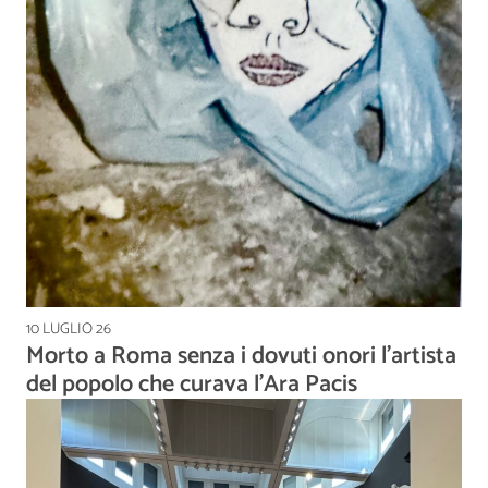
10 LUGLIO 26
Morto a Roma senza i dovuti onori l’artista
del popolo che curava l’Ara Pacis