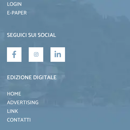
LOGIN
E-PAPER
SEGUICI SUI SOCIAL
EDIZIONE DIGITALE
HOME
ADVERTISING
LINK
CONTATTI