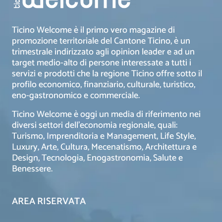
Ticino Welcome è il primo vero magazine di
promozione territoriale del Cantone Ticino, è un
trimestrale indirizzato agli opinion leader e ad un
target medio-alto di persone interessate a tutti i
servizi e prodotti che la regione Ticino offre sotto il
profilo economico, finanziario, culturale, turistico,
eno-gastronomico e commerciale.
Ticino Welcome è oggi un media di riferimento nei
diversi settori dell’economia regionale, quali:
Turismo, Imprenditoria e Management, Life Style,
Luxury, Arte, Cultura, Mecenatismo, Architettura e
Design, Tecnologia, Enogastronomia, Salute e
Benessere.
AREA RISERVATA