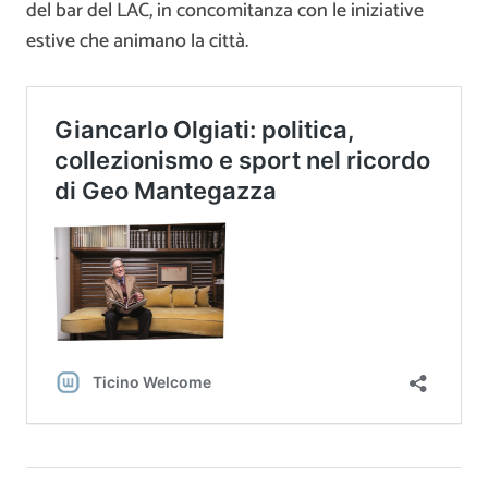
del bar del LAC, in concomitanza con le iniziative
estive che animano la città.