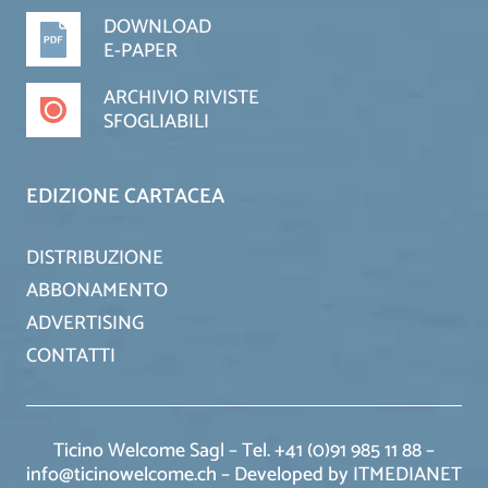
DOWNLOAD
E-PAPER
ARCHIVIO RIVISTE
SFOGLIABILI
EDIZIONE CARTACEA
DISTRIBUZIONE
ABBONAMENTO
ADVERTISING
CONTATTI
Ticino Welcome Sagl – Tel. +41 (0)91 985 11 88 –
info@ticinowelcome.ch –
Developed by ITMEDIANET