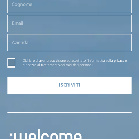
Dichiaro di aver preso visione ed accettato l'informativa sulla privacy e
autorizzo al trattamento dei miei dati personali.