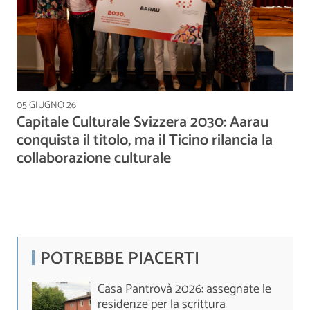
05 GIUGNO 26
Capitale Culturale Svizzera 2030: Aarau
conquista il titolo, ma il Ticino rilancia la
collaborazione culturale
POTREBBE PIACERTI
Casa Pantrovà 2026: assegnate le
residenze per la scrittura