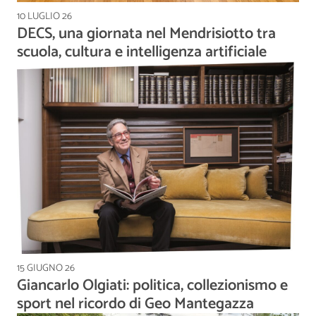
10 LUGLIO 26
DECS, una giornata nel Mendrisiotto tra
scuola, cultura e intelligenza artificiale
15 GIUGNO 26
Giancarlo Olgiati: politica, collezionismo e
sport nel ricordo di Geo Mantegazza