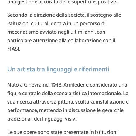
una gestione accurata delle superfici espositive.
Secondo la direzione della società, il sostegno alle
istituzioni culturali rientra in un percorso di
mecenatismo avviato negli ultimi anni, con
particolare attenzione alla collaborazione con il
MASI.
Un artista tra linguaggi e riferimenti
Nato a Ginevra nel 1948, Armleder è considerato una
figura centrale della scena artistica internazionale. La
sua ricerca attraversa pittura, scultura, installazione e
performance, mettendo in discussione le gerarchie
tradizionali dei linguaggi visivi.
Le sue opere sono state presentate in istituzioni