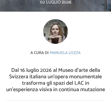
02 LUGLIO 2026
A CURA DI
MANUELA LOZZA
Dal 16 luglio 2026 al Museo d’arte della
Svizzera italiana un’opera monumentale
trasforma gli spazi del LAC in
un’esperienza visiva in continua mutazione