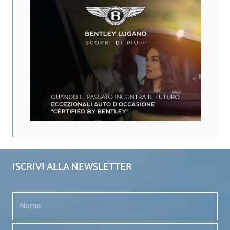
ISCRIVI ALLA NEWSLETTER