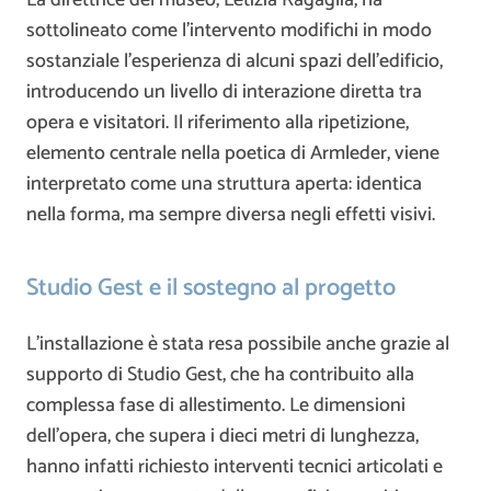
sottolineato come l’intervento modifichi in modo
sostanziale l’esperienza di alcuni spazi dell’edificio,
introducendo un livello di interazione diretta tra
opera e visitatori. Il riferimento alla ripetizione,
elemento centrale nella poetica di Armleder, viene
interpretato come una struttura aperta: identica
nella forma, ma sempre diversa negli effetti visivi.
Studio Gest e il sostegno al progetto
L’installazione è stata resa possibile anche grazie al
supporto di
Studio Gest
, che ha contribuito alla
complessa fase di allestimento. Le dimensioni
dell’opera, che supera i dieci metri di lunghezza,
hanno infatti richiesto interventi tecnici articolati e