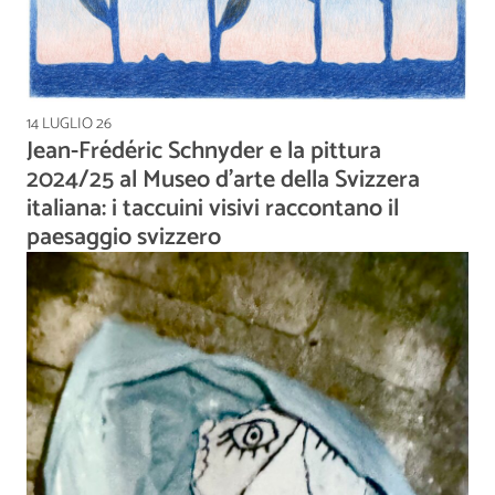
14 LUGLIO 26
Jean-Frédéric Schnyder e la pittura
2024/25 al Museo d'arte della Svizzera
italiana: i taccuini visivi raccontano il
paesaggio svizzero