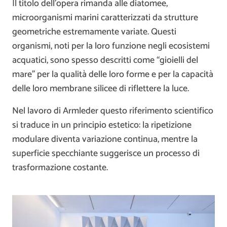
Il titolo dell’opera rimanda alle diatomee,
microorganismi marini caratterizzati da strutture
geometriche estremamente variate. Questi
organismi, noti per la loro funzione negli ecosistemi
acquatici, sono spesso descritti come “gioielli del
mare” per la qualità delle loro forme e per la capacità
delle loro membrane silicee di riflettere la luce.
Nel lavoro di Armleder questo riferimento scientifico
si traduce in un principio estetico: la ripetizione
modulare diventa variazione continua, mentre la
superficie specchiante suggerisce un processo di
trasformazione costante.