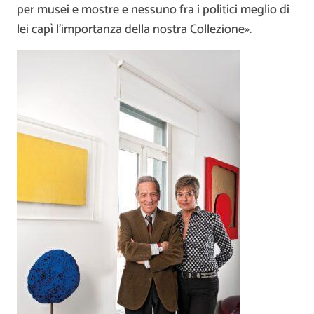
per musei e mostre e nessuno fra i politici meglio di
lei capì l’importanza della nostra Collezione».