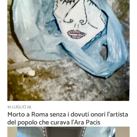
10 LUGLIO 26
Morto a Roma senza i dovuti onori l’artista
del popolo che curava l’Ara Pacis