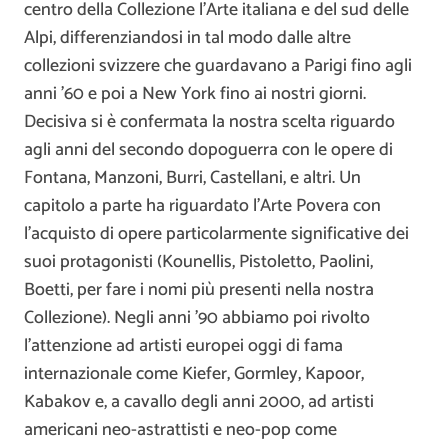
centro della Collezione l’Arte italiana e del sud delle
Alpi, differenziandosi in tal modo dalle altre
collezioni svizzere che guardavano a Parigi fino agli
anni ’60 e poi a New York fino ai nostri giorni.
Decisiva si è confermata la nostra scelta riguardo
agli anni del secondo dopoguerra con le opere di
Fontana, Manzoni, Burri, Castellani, e altri. Un
capitolo a parte ha riguardato l’Arte Povera con
l’acquisto di opere particolarmente significative dei
suoi protagonisti (Kounellis, Pistoletto, Paolini,
Boetti, per fare i nomi più presenti nella nostra
Collezione). Negli anni ’90 abbiamo poi rivolto
l’attenzione ad artisti europei oggi di fama
internazionale come Kiefer, Gormley, Kapoor,
Kabakov e, a cavallo degli anni 2000, ad artisti
americani neo-astrattisti e neo-pop come