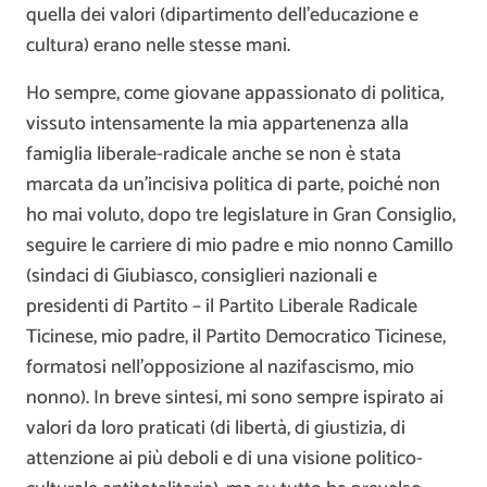
quella dei valori (dipartimento dell’educazione e
cultura) erano nelle stesse mani.
Ho sempre, come giovane appassionato di politica,
vissuto intensamente la mia appartenenza alla
famiglia liberale-radicale anche se non è stata
marcata da un’incisiva politica di parte, poiché non
ho mai voluto, dopo tre legislature in Gran Consiglio,
seguire le carriere di mio padre e mio nonno Camillo
(sindaci di Giubiasco, consiglieri nazionali e
presidenti di Partito – il Partito Liberale Radicale
Ticinese, mio padre, il Partito Democratico Ticinese,
formatosi nell’opposizione al nazifascismo, mio
nonno). In breve sintesi, mi sono sempre ispirato ai
valori da loro praticati (di libertà, di giustizia, di
attenzione ai più deboli e di una visione politico-