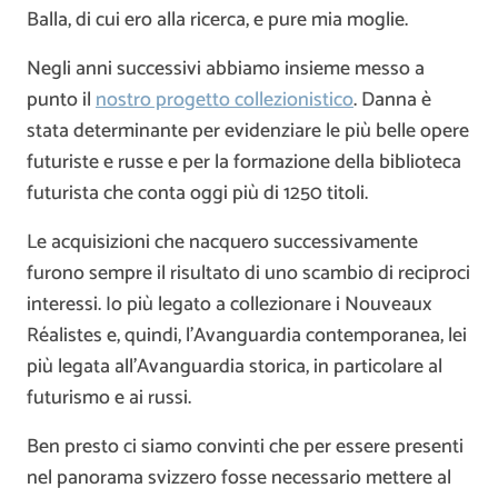
Balla, di cui ero alla ricerca, e pure mia moglie.
Negli anni successivi abbiamo insieme messo a
punto il
nostro progetto collezionistico
. Danna è
stata determinante per evidenziare le più belle opere
futuriste e russe e per la formazione della biblioteca
futurista che conta oggi più di 1250 titoli.
Le acquisizioni che nacquero successivamente
furono sempre il risultato di uno scambio di reciproci
interessi. Io più legato a collezionare i Nouveaux
Réalistes e, quindi, l’Avanguardia contemporanea, lei
più legata all’Avanguardia storica, in particolare al
futurismo e ai russi.
Ben presto ci siamo convinti che per essere presenti
nel panorama svizzero fosse necessario mettere al