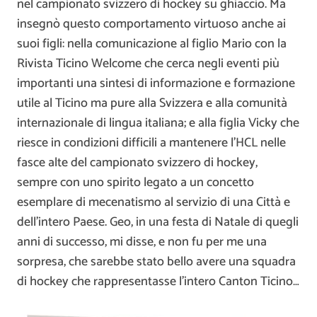
nel campionato svizzero di hockey su ghiaccio. Ma
insegnò questo comportamento virtuoso anche ai
suoi figli: nella comunicazione al figlio Mario con la
Rivista Ticino Welcome che cerca negli eventi più
importanti una sintesi di informazione e formazione
utile al Ticino ma pure alla Svizzera e alla comunità
internazionale di lingua italiana; e alla figlia Vicky che
riesce in condizioni difficili a mantenere l’HCL nelle
fasce alte del campionato svizzero di hockey,
sempre con uno spirito legato a un concetto
esemplare di mecenatismo al servizio di una Città e
dell’intero Paese. Geo, in una festa di Natale di quegli
anni di successo, mi disse, e non fu per me una
sorpresa, che sarebbe stato bello avere una squadra
di hockey che rappresentasse l’intero Canton Ticino…