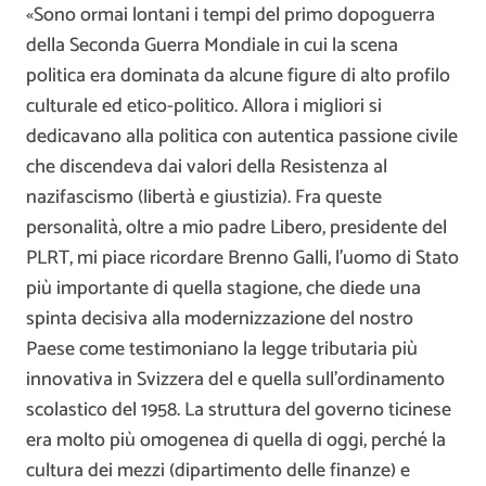
«Sono ormai lontani i tempi del primo dopoguerra
della Seconda Guerra Mondiale in cui la scena
politica era dominata da alcune figure di alto profilo
culturale ed etico-politico. Allora i migliori si
dedicavano alla politica con autentica passione civile
che discendeva dai valori della Resistenza al
nazifascismo (libertà e giustizia). Fra queste
personalità, oltre a mio padre Libero, presidente del
PLRT, mi piace ricordare Brenno Galli, l’uomo di Stato
più importante di quella stagione, che diede una
spinta decisiva alla modernizzazione del nostro
Paese come testimoniano la legge tributaria più
innovativa in Svizzera del e quella sull’ordinamento
scolastico del 1958. La struttura del governo ticinese
era molto più omogenea di quella di oggi, perché la
cultura dei mezzi (dipartimento delle finanze) e