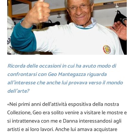
Ricorda delle occasioni in cui ha avuto modo di
confrontarsi con Geo Mantegazza riguarda
all’interesse che anche lui provava verso il mondo
dell’arte?
«Nei primi anni dell’attività espositiva della nostra
Collezione, Geo era solito venire a visitare le mostre e
si intratteneva con me e Danna interessandosi agli
artisti e ai loro lavori. Anche lui amava acquistare