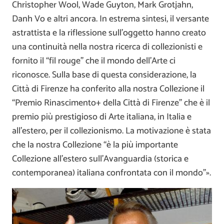
Christopher Wool, Wade Guyton, Mark Grotjahn,
Danh Vo e altri ancora. In estrema sintesi, il versante
astrattista e la riflessione sull’oggetto hanno creato
una continuità nella nostra ricerca di collezionisti e
fornito il “fil rouge” che il mondo dell’Arte ci
riconosce. Sulla base di questa considerazione, la
Città di Firenze ha conferito alla nostra Collezione il
“Premio Rinascimento+ della Città di Firenze” che è il
premio più prestigioso di Arte italiana, in Italia e
all’estero, per il collezionismo. La motivazione è stata
che la nostra Collezione “è la più importante
Collezione all’estero sull’Avanguardia (storica e
contemporanea) italiana confrontata con il mondo”».