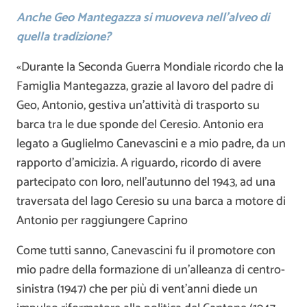
Anche Geo Mantegazza si muoveva nell’alveo di
quella tradizione?
«Durante la Seconda Guerra Mondiale ricordo che la
Famiglia Mantegazza, grazie al lavoro del padre di
Geo, Antonio, gestiva un’attività di trasporto su
barca tra le due sponde del Ceresio. Antonio era
legato a Guglielmo Canevascini e a mio padre, da un
rapporto d’amicizia. A riguardo, ricordo di avere
partecipato con loro, nell’autunno del 1943, ad una
traversata del lago Ceresio su una barca a motore di
Antonio per raggiungere Caprino
Come tutti sanno, Canevascini fu il promotore con
mio padre della formazione di un’alleanza di centro-
sinistra (1947) che per più di vent’anni diede un