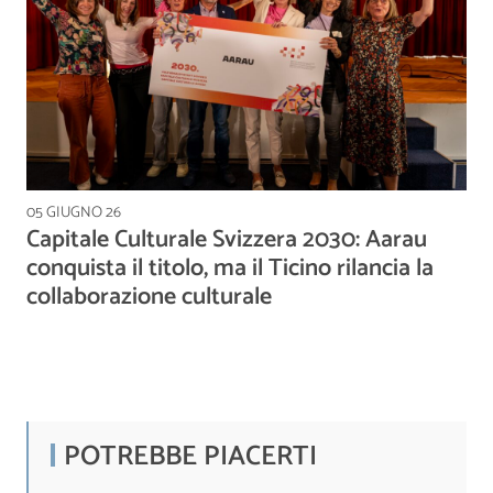
05 GIUGNO 26
Capitale Culturale Svizzera 2030: Aarau
conquista il titolo, ma il Ticino rilancia la
collaborazione culturale
POTREBBE PIACERTI