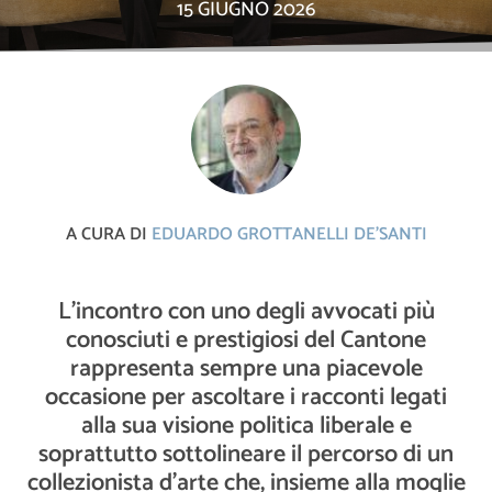
15 GIUGNO 2026
A CURA DI
EDUARDO GROTTANELLI DE'SANTI
L’incontro con uno degli avvocati più
conosciuti e prestigiosi del Cantone
rappresenta sempre una piacevole
occasione per ascoltare i racconti legati
alla sua visione politica liberale e
soprattutto sottolineare il percorso di un
collezionista d’arte che, insieme alla moglie