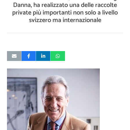
Danna, ha realizzato una delle raccolte
private più importanti non solo a livello
svizzero ma internazionale