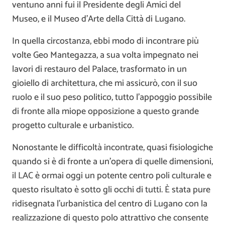
ventuno anni fui il Presidente degli Amici del
Museo, e il Museo d’Arte della Città di Lugano.
In quella circostanza, ebbi modo di incontrare più
volte Geo Mantegazza, a sua volta impegnato nei
lavori di restauro del Palace, trasformato in un
gioiello di architettura, che mi assicurò, con il suo
ruolo e il suo peso politico, tutto l’appoggio possibile
di fronte alla miope opposizione a questo grande
progetto culturale e urbanistico.
Nonostante le difficoltà incontrate, quasi fisiologiche
quando si è di fronte a un’opera di quelle dimensioni,
il LAC è ormai oggi un potente centro poli culturale e
questo risultato è sotto gli occhi di tutti. È stata pure
ridisegnata l’urbanistica del centro di Lugano con la
realizzazione di questo polo attrattivo che consente