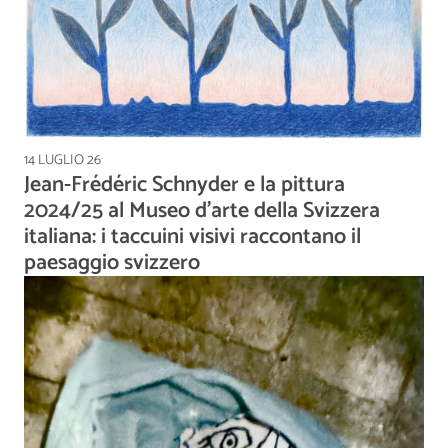
14 LUGLIO 26
Jean-Frédéric Schnyder e la pittura
2024/25 al Museo d'arte della Svizzera
italiana: i taccuini visivi raccontano il
paesaggio svizzero