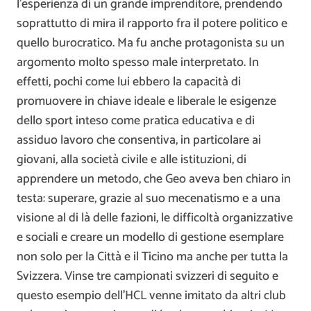
l’esperienza di un grande imprenditore, prendendo
soprattutto di mira il rapporto fra il potere politico e
quello burocratico. Ma fu anche protagonista su un
argomento molto spesso male interpretato. In
effetti, pochi come lui ebbero la capacità di
promuovere in chiave ideale e liberale le esigenze
dello sport inteso come pratica educativa e di
assiduo lavoro che consentiva, in particolare ai
giovani, alla società civile e alle istituzioni, di
apprendere un metodo, che Geo aveva ben chiaro in
testa: superare, grazie al suo mecenatismo e a una
visione al di là delle fazioni, le difficoltà organizzative
e sociali e creare un modello di gestione esemplare
non solo per la Città e il Ticino ma anche per tutta la
Svizzera. Vinse tre campionati svizzeri di seguito e
questo esempio dell’HCL venne imitato da altri club