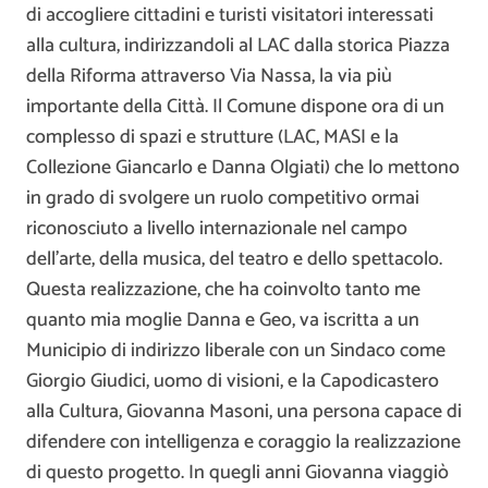
di accogliere cittadini e turisti visitatori interessati
alla cultura, indirizzandoli al LAC dalla storica Piazza
della Riforma attraverso Via Nassa, la via più
importante della Città. Il Comune dispone ora di un
complesso di spazi e strutture (LAC, MASI e la
Collezione Giancarlo e Danna Olgiati) che lo mettono
in grado di svolgere un ruolo competitivo ormai
riconosciuto a livello internazionale nel campo
dell’arte, della musica, del teatro e dello spettacolo.
Questa realizzazione, che ha coinvolto tanto me
quanto mia moglie Danna e Geo, va iscritta a un
Municipio di indirizzo liberale con un Sindaco come
Giorgio Giudici, uomo di visioni, e la Capodicastero
alla Cultura, Giovanna Masoni, una persona capace di
difendere con intelligenza e coraggio la realizzazione
di questo progetto. In quegli anni Giovanna viaggiò