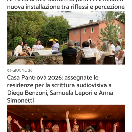
nuova installazione tra riflessi e percezione
09 GIUGNO 26
Casa Pantrovà 2026: assegnate le
residenze per la scrittura audiovisiva a
Diego Benzoni, Samuela Lepori e Anna
Simonetti