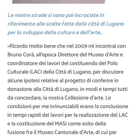
Le vostre strade si sono poi incrociate in
riferimento alle scelte fatte dalla città di Lugano
per lo sviluppo della cultura e dell’arte…
«Ricordo molto bene che nel 2009 mi incontrai con
Bruno Corà, all’epoca Direttore del Museo d’Arte e
coordinatore dei lavori del costituendo del Polo
Culturale (LAC) della Città di Lugano, per discutere
alcune ipotesi relative al progetto di conferire in
donazione alla Città di Lugano, in modi e tempi tutti
da concordare, la nostra Collezione d’arte. Le
condizioni per me irrinunciabili erano la conclusione
in tempi rapidi dei lavori per la realizzazione del LAC
e la costituzione del MASI come esito della
fusione fra il Museo Cantonale d’Arte, di cui per