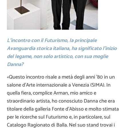
L’incontro con il Futurismo, la principale
Avanguardia storica italiana, ha significato l’inizio
del legame, non solo artistico, con sua moglie
Danna?
«Questo incontro risale a metà degli anni ’80 in un
salone d’Arte internazionale a Venezia (SIMA). In
quella fiera, complice Arman, mio amico e
straordinario artista, ho conosciuto Danna che era
titolare della galleria Fonte d’Abisso e molto stimata
per le ricerche sul Futurismo e, in particolare, sul
Catalogo Ragionato di Balla. Nel suo stand trovai i