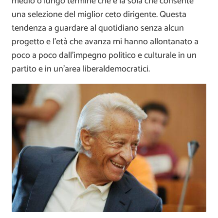
medio o lungo termine che è la sola che consente
una selezione del miglior ceto dirigente. Questa
tendenza a guardare al quotidiano senza alcun
progetto e l’età che avanza mi hanno allontanato a
poco a poco dall’impegno politico e culturale in un
partito e in un’area liberaldemocratici.