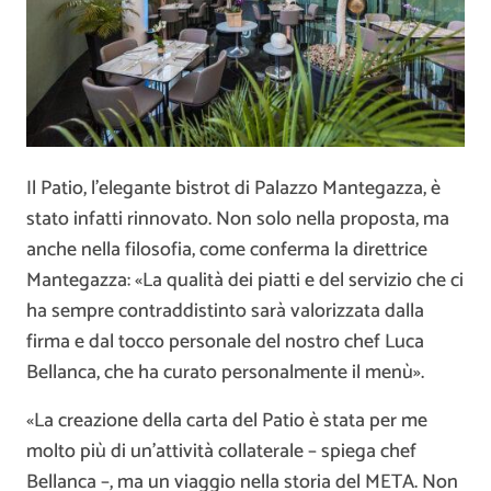
Il Patio, l’elegante bistrot di Palazzo Mantegazza, è
stato infatti rinnovato. Non solo nella proposta, ma
anche nella filosofia, come conferma la direttrice
Mantegazza: «La qualità dei piatti e del servizio che ci
ha sempre contraddistinto sarà valorizzata dalla
firma e dal tocco personale del nostro chef Luca
Bellanca, che ha curato personalmente il menù».
«La creazione della carta del Patio è stata per me
molto più di un’attività collaterale – spiega chef
Bellanca –, ma un viaggio nella storia del META. Non