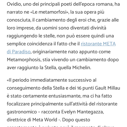
Ovidio, uno dei principali poeti dell’epoca romana, ha
narrato ne «Le metamorfosi», la sua opera più
conosciuta, il cambiamento degli eroi che, grazie alle
loro imprese, da uomini sono diventati divinità
raggiungendo le stelle, non può essere quindi una
semplice coincidenza il fatto che il
ristorante META
di Paradiso
, originariamente nato appunto come
Metamorphosis, stia vivendo un cambiamento dopo
aver raggiunto la Stella, quella Michelin.
«Il periodo immediatamente successivo al
conseguimento della Stella e dei 16 punti Gault Millau
è stato certamente entusiasmante, ma ci ha fatto
focalizzare principalmente sull’attività del ristorante
gastronomico – racconta Evelyn Mantegazza,
direttrice di Meta World -. Dopo questo