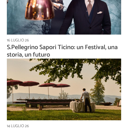
16 LUGLIO 26
S.Pellegrino Sapori Ticino: un Festival, una
storia, un futuro
14 LUGLIO 26