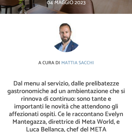
04 MAGGIO 2023
A CURA DI
MATTIA SACCHI
Dal menu al servizio, dalle prelibatezze
gastronomiche ad un ambientazione che si
rinnova di continuo: sono tante e
importanti le novità che attendono gli
affezionati ospiti. Ce le raccontano Evelyn
Mantegazza, direttrice di Meta World, e
Luca Bellanca, chef del META