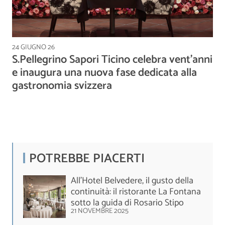
24 GIUGNO 26
S.Pellegrino Sapori Ticino celebra vent'anni
e inaugura una nuova fase dedicata alla
gastronomia svizzera
POTREBBE PIACERTI
All'Hotel Belvedere, il gusto della
continuità: il ristorante La Fontana
sotto la guida di Rosario Stipo
21 NOVEMBRE 2025