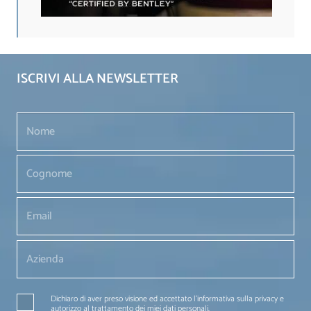
ISCRIVI ALLA NEWSLETTER
Dichiaro di aver preso visione ed accettato l'informativa sulla privacy e
autorizzo al trattamento dei miei dati personali.