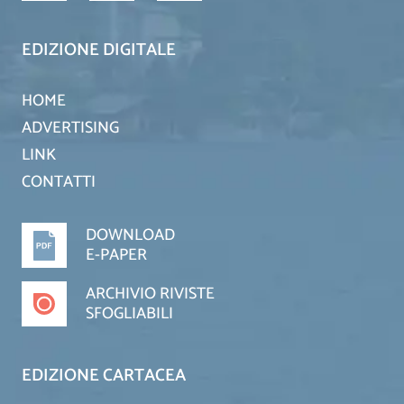
EDIZIONE DIGITALE
HOME
ADVERTISING
LINK
CONTATTI
DOWNLOAD
E-PAPER
ARCHIVIO RIVISTE
SFOGLIABILI
EDIZIONE CARTACEA