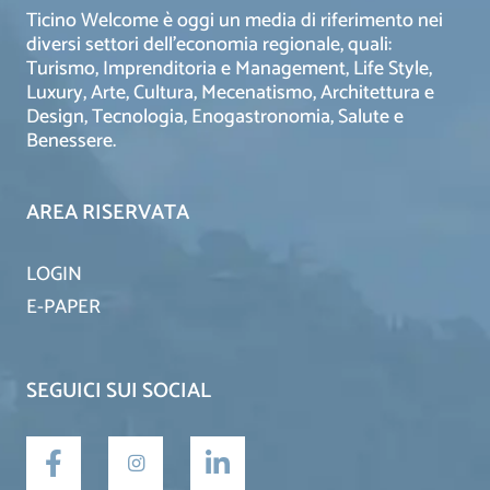
Ticino Welcome è oggi un media di riferimento nei
diversi settori dell’economia regionale, quali:
Turismo, Imprenditoria e Management, Life Style,
Luxury, Arte, Cultura, Mecenatismo, Architettura e
Design, Tecnologia, Enogastronomia, Salute e
Benessere.
AREA RISERVATA
LOGIN
E-PAPER
SEGUICI SUI SOCIAL