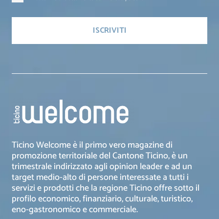
Ticino Welcome è il primo vero magazine di
promozione territoriale del Cantone Ticino, è un
trimestrale indirizzato agli opinion leader e ad un
target medio-alto di persone interessate a tutti i
servizi e prodotti che la regione Ticino offre sotto il
profilo economico, finanziario, culturale, turistico,
eno-gastronomico e commerciale.