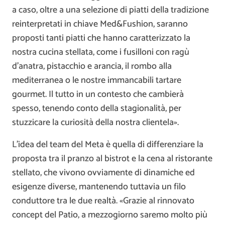
a caso, oltre a una selezione di piatti della tradizione
reinterpretati in chiave Med&Fushion, saranno
proposti tanti piatti che hanno caratterizzato la
nostra cucina stellata, come i fusilloni con ragù
d’anatra, pistacchio e arancia, il rombo alla
mediterranea o le nostre immancabili tartare
gourmet. Il tutto in un contesto che cambierà
spesso, tenendo conto della stagionalità, per
stuzzicare la curiosità della nostra clientela».
L’idea del team del Meta è quella di differenziare la
proposta tra il pranzo al bistrot e la cena al ristorante
stellato, che vivono ovviamente di dinamiche ed
esigenze diverse, mantenendo tuttavia un filo
conduttore tra le due realtà. «Grazie al rinnovato
concept del Patio, a mezzogiorno saremo molto più