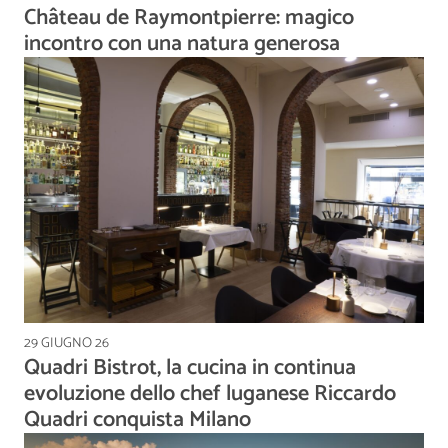
Château de Raymontpierre: magico
incontro con una natura generosa
29 GIUGNO 26
Quadri Bistrot, la cucina in continua
evoluzione dello chef luganese Riccardo
Quadri conquista Milano