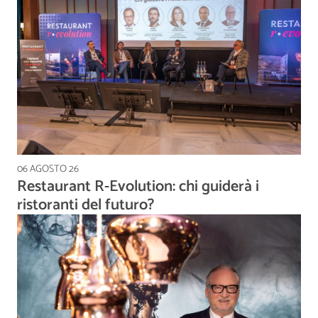
06 AGOSTO 26
Restaurant R-Evolution: chi guiderà i
ristoranti del futuro?