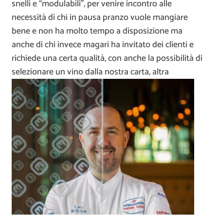
snelli e “modulabili”, per venire incontro alle
necessità di chi in pausa pranzo vuole mangiare
bene e non ha molto tempo a disposizione ma
anche di chi invece magari ha invitato dei clienti e
richiede una certa qualità, con anche la possibilità di
selezionare un vino dalla nostra carta, altra