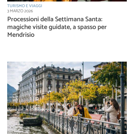
TURISMO E VIAGGI
3 MARZO 2026
Processioni della Settimana Santa:
magiche visite guidate, a spasso per
Mendrisio