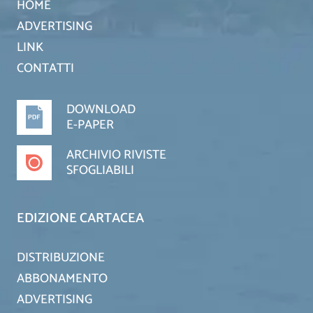
HOME
ADVERTISING
LINK
CONTATTI
DOWNLOAD
E-PAPER
ARCHIVIO RIVISTE
SFOGLIABILI
EDIZIONE CARTACEA
DISTRIBUZIONE
ABBONAMENTO
ADVERTISING