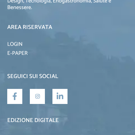
Design, Tecnologia, Enogastronomia, Salute e
Benessere.
AREA RISERVATA
LOGIN
E-PAPER
SEGUICI SUI SOCIAL
EDIZIONE DIGITALE