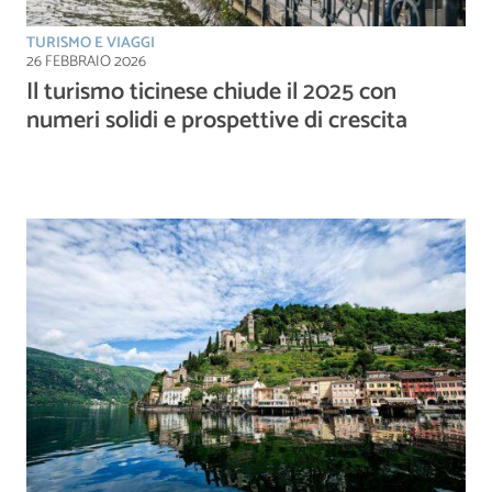
TURISMO E VIAGGI
26 FEBBRAIO 2026
Il turismo ticinese chiude il 2025 con
numeri solidi e prospettive di crescita