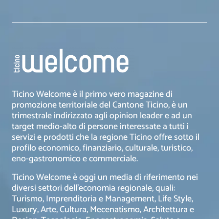
Ticino Welcome è il primo vero magazine di
promozione territoriale del Cantone Ticino, è un
trimestrale indirizzato agli opinion leader e ad un
target medio-alto di persone interessate a tutti i
servizi e prodotti che la regione Ticino offre sotto il
profilo economico, finanziario, culturale, turistico,
eno-gastronomico e commerciale.
Ticino Welcome è oggi un media di riferimento nei
diversi settori dell’economia regionale, quali:
Turismo, Imprenditoria e Management, Life Style,
Luxury, Arte, Cultura, Mecenatismo, Architettura e