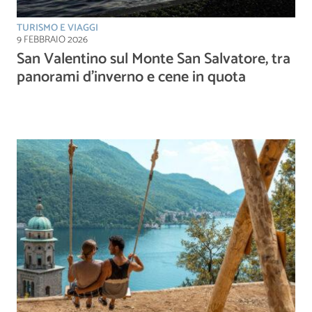
TURISMO E VIAGGI
9 FEBBRAIO 2026
San Valentino sul Monte San Salvatore, tra
panorami d’inverno e cene in quota