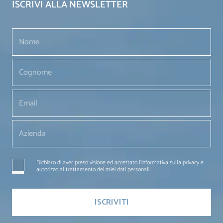
ISCRIVI ALLA NEWSLETTER
Dichiaro di aver preso visione ed accettato l'informativa sulla privacy e
autorizzo al trattamento dei miei dati personali.