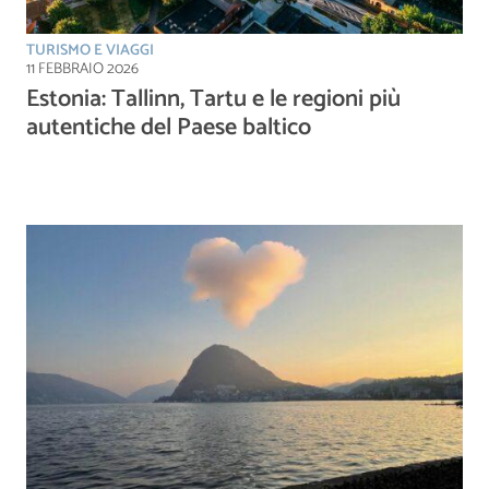
TURISMO E VIAGGI
11 FEBBRAIO 2026
Estonia: Tallinn, Tartu e le regioni più
autentiche del Paese baltico