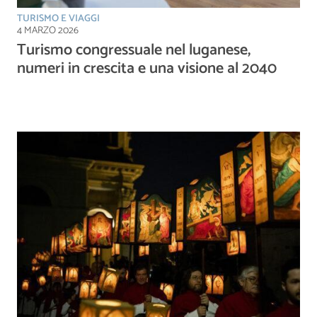
TURISMO E VIAGGI
4 MARZO 2026
Turismo congressuale nel luganese,
numeri in crescita e una visione al 2040