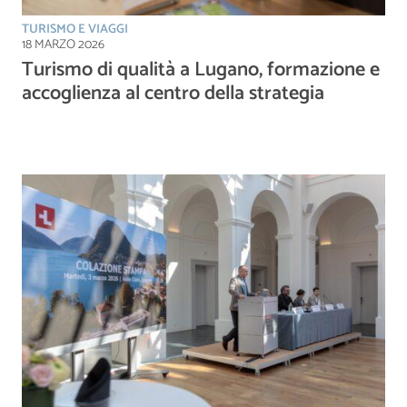
TURISMO E VIAGGI
18 MARZO 2026
Turismo di qualità a Lugano, formazione e
accoglienza al centro della strategia