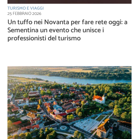
TURISMO E VIAGGI
25 FEBBRAIO 2026
Un tuffo nei Novanta per fare rete oggi: a
Sementina un evento che unisce i
professionisti del turismo