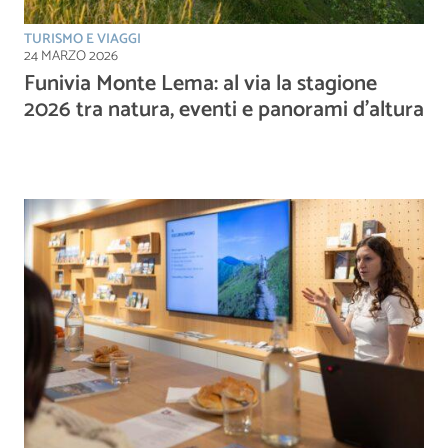
TURISMO E VIAGGI
24 MARZO 2026
Funivia Monte Lema: al via la stagione
2026 tra natura, eventi e panorami d’altura