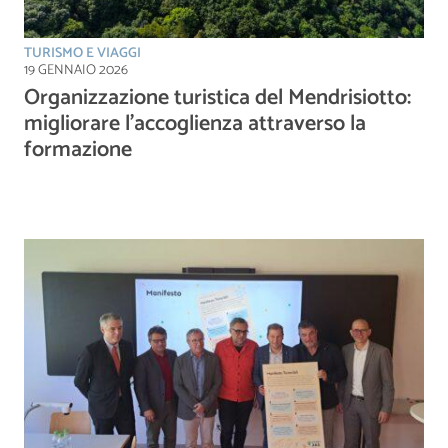
TURISMO E VIAGGI
19 GENNAIO 2026
Organizzazione turistica del Mendrisiotto:
migliorare l’accoglienza attraverso la
formazione