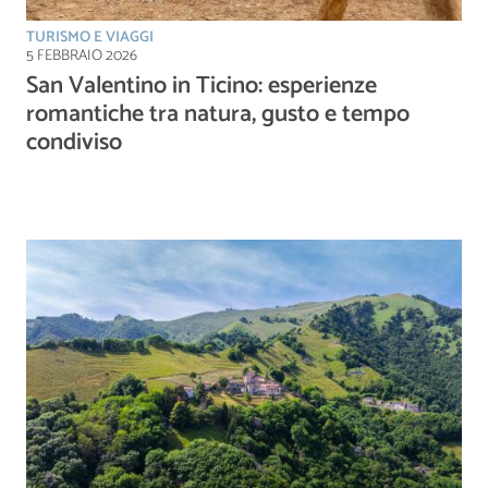
TURISMO E VIAGGI
5 FEBBRAIO 2026
San Valentino in Ticino: esperienze
romantiche tra natura, gusto e tempo
condiviso