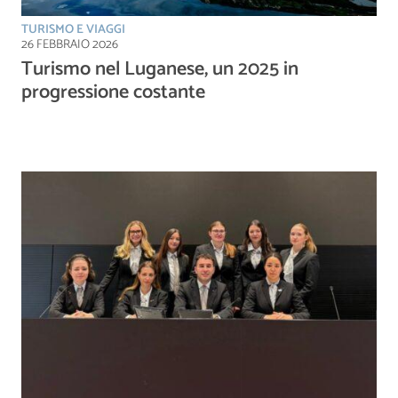
TURISMO E VIAGGI
26 FEBBRAIO 2026
Turismo nel Luganese, un 2025 in
progressione costante