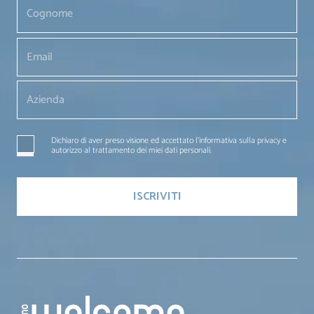
Dichiaro di aver preso visione ed accettato l'informativa sulla privacy e
autorizzo al trattamento dei miei dati personali.