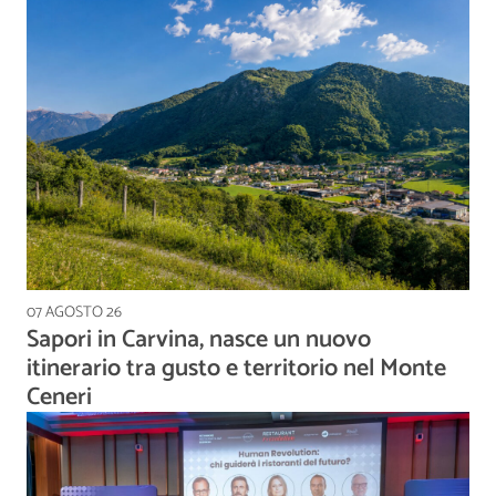
07 AGOSTO 26
Sapori in Carvina, nasce un nuovo
itinerario tra gusto e territorio nel Monte
Ceneri