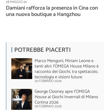
28 MAGGIO 26
Damiani rafforza la presenza in Cina con
una nuova boutique a Hangzhou
POTREBBE PIACERTI
Marco Mengoni, Miriam Leone e
tanti altri: l’OMEGA House Milano è
racconto dei Giochi, tra spettacolo,
tecnologia e visioni future
20 FEBBRAIO 2026
George Clooney apre l’OMEGA
House ai Giochi Invernali di Milano
Cortina 2026
09 FEBBRAIO 2026