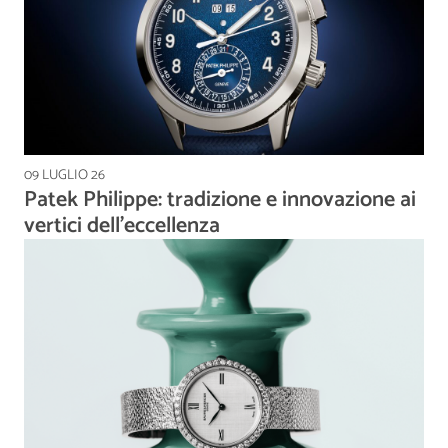
09 LUGLIO 26
Patek Philippe: tradizione e innovazione ai
vertici dell’eccellenza