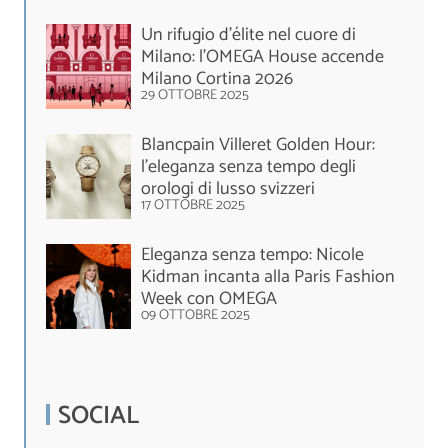
Un rifugio d’élite nel cuore di
Milano: l’OMEGA House accende
Milano Cortina 2026
29 OTTOBRE 2025
Blancpain Villeret Golden Hour:
l’eleganza senza tempo degli
orologi di lusso svizzeri
17 OTTOBRE 2025
Eleganza senza tempo: Nicole
Kidman incanta alla Paris Fashion
Week con OMEGA
09 OTTOBRE 2025
SOCIAL