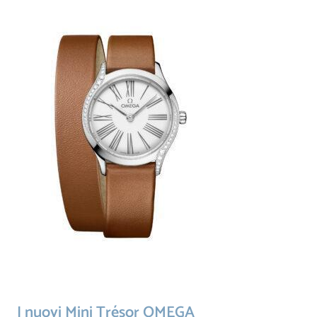
I nuovi Mini Trésor OMEGA