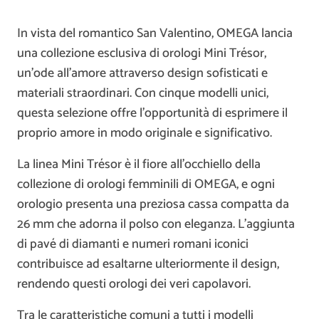
In vista del romantico San Valentino, OMEGA lancia
una collezione esclusiva di orologi Mini Trésor,
un’ode all’amore attraverso design sofisticati e
materiali straordinari. Con cinque modelli unici,
questa selezione offre l’opportunità di esprimere il
proprio amore in modo originale e significativo.
La linea Mini Trésor è il fiore all’occhiello della
collezione di orologi femminili di OMEGA, e ogni
orologio presenta una preziosa cassa compatta da
26 mm che adorna il polso con eleganza. L’aggiunta
di pavé di diamanti e numeri romani iconici
contribuisce ad esaltarne ulteriormente il design,
rendendo questi orologi dei veri capolavori.
Tra le caratteristiche comuni a tutti i modelli