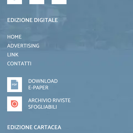
EDIZIONE DIGITALE
HOME
ADVERTISING
LINK
CONTATTI
DOWNLOAD
E-PAPER
ARCHIVIO RIVISTE
SFOGLIABILI
EDIZIONE CARTACEA