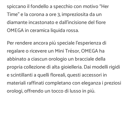
spiccano il fondello a specchio con motivo “Her
Time” e la corona a ore 3, impreziosita da un
diamante incastonato e dall’incisione del fiore
OMEGA in ceramica liquida rossa.
Per rendere ancora più speciale l’esperienza di
regalare o ricevere un Mini Trésor, OMEGA ha
abbinato a ciascun orologio un bracciale della
propria collezione di alta gioielleria. Dai modelli rigidi
e scintillanti a quelli floreali, questi accessori in
materiali raffinati completano con eleganza i preziosi
orologi, offrendo un tocco di lusso in più.