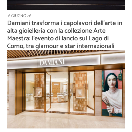
16 GIUGNO 26
Damiani trasforma i capolavori dell’arte in
alta gioielleria con la collezione Arte
Maestra: l'evento di lancio sul Lago di
Como, tra glamour e star internazionali