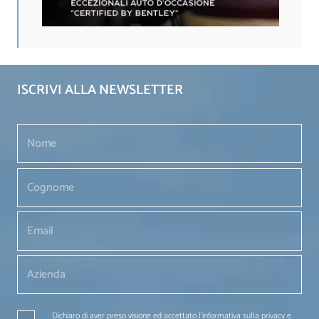
ISCRIVI ALLA NEWSLETTER
Dichiaro di aver preso visione ed accettato l'informativa sulla privacy e