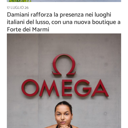
17 LUGLIO 26
Damiani rafforza la presenza nei luoghi
italiani del lusso, con una nuova boutique a
Forte dei Marmi