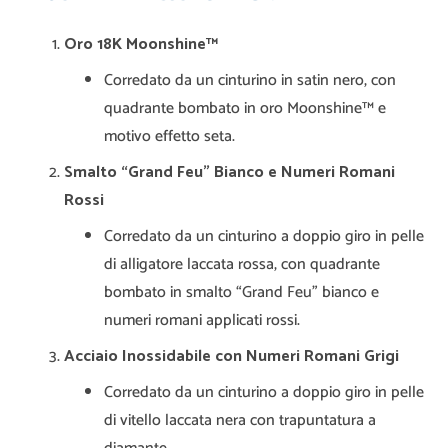
Oro 18K Moonshine™
Corredato da un cinturino in satin nero, con
quadrante bombato in oro Moonshine™ e
motivo effetto seta.
Smalto “Grand Feu” Bianco e Numeri Romani
Rossi
Corredato da un cinturino a doppio giro in pelle
di alligatore laccata rossa, con quadrante
bombato in smalto “Grand Feu” bianco e
numeri romani applicati rossi.
Acciaio Inossidabile con Numeri Romani Grigi
Corredato da un cinturino a doppio giro in pelle
di vitello laccata nera con trapuntatura a