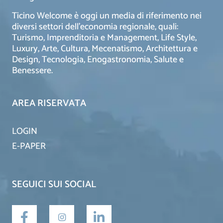
Ticino Welcome è oggi un media di riferimento nei
diversi settori dell’economia regionale, quali:
Turismo, Imprenditoria e Management, Life Style,
Luxury, Arte, Cultura, Mecenatismo, Architettura e
Design, Tecnologia, Enogastronomia, Salute e
Benessere.
AREA RISERVATA
LOGIN
E-PAPER
SEGUICI SUI SOCIAL