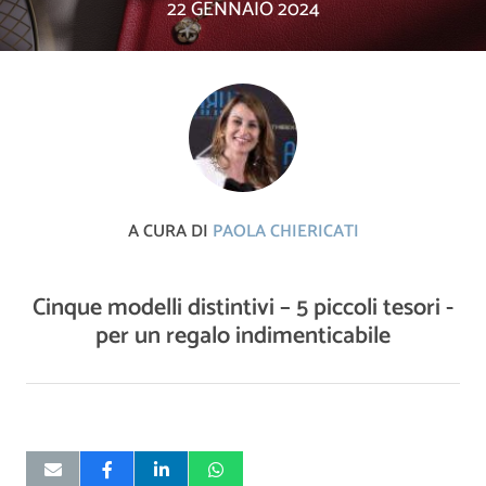
22 GENNAIO 2024
A CURA DI
PAOLA CHIERICATI
Cinque modelli distintivi – 5 piccoli tesori -
per un regalo indimenticabile