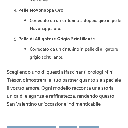
diamante.
Pelle Novonappa Oro
Corredato da un cinturino a doppio giro in pelle
Novonappa oro.
Pelle di Alligatore Grigio Scintillante
Corredato da un cinturino in pelle di alligatore
grigio scintillante.
Scegliendo uno di questi affascinanti orologi Mini
Trésor, dimostrerai al tuo partner quanto sia speciale
il vostro amore. Ogni modello racconta una storia
unica di eleganza e raffinatezza, rendendo questo
San Valentino un’occasione indimenticabile.