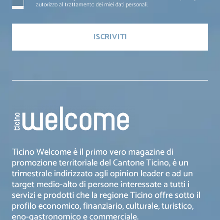
autorizzo al trattamento dei miei dati personali.
Ticino Welcome è il primo vero magazine di
promozione territoriale del Cantone Ticino, è un
trimestrale indirizzato agli opinion leader e ad un
target medio-alto di persone interessate a tutti i
servizi e prodotti che la regione Ticino offre sotto il
profilo economico, finanziario, culturale, turistico,
eno-gastronomico e commerciale.