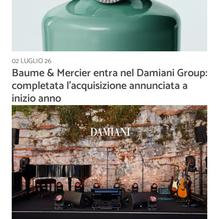
02 LUGLIO 26
Baume & Mercier entra nel Damiani Group:
completata l'acquisizione annunciata a
inizio anno