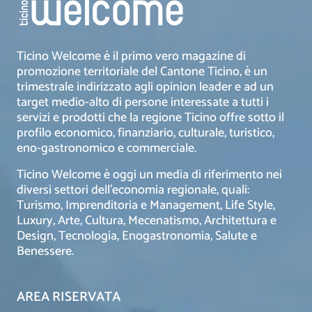
Ticino Welcome è il primo vero magazine di
promozione territoriale del Cantone Ticino, è un
trimestrale indirizzato agli opinion leader e ad un
target medio-alto di persone interessate a tutti i
servizi e prodotti che la regione Ticino offre sotto il
profilo economico, finanziario, culturale, turistico,
eno-gastronomico e commerciale.
Ticino Welcome è oggi un media di riferimento nei
diversi settori dell’economia regionale, quali:
Turismo, Imprenditoria e Management, Life Style,
Luxury, Arte, Cultura, Mecenatismo, Architettura e
Design, Tecnologia, Enogastronomia, Salute e
Benessere.
AREA RISERVATA