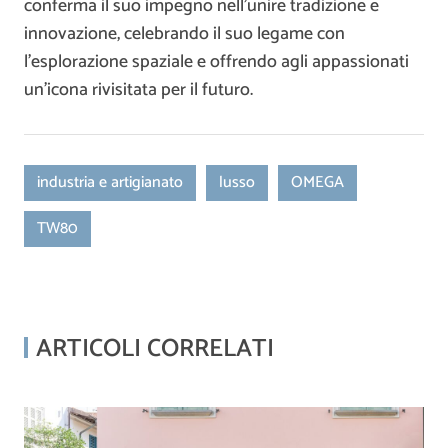
conferma il suo impegno nell’unire tradizione e
innovazione, celebrando il suo legame con
l’esplorazione spaziale e offrendo agli appassionati
un’icona rivisitata per il futuro.
industria e artigianato
lusso
OMEGA
TW80
ARTICOLI CORRELATI