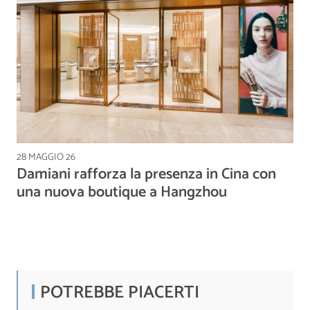
28 MAGGIO 26
Damiani rafforza la presenza in Cina con
una nuova boutique a Hangzhou
POTREBBE PIACERTI