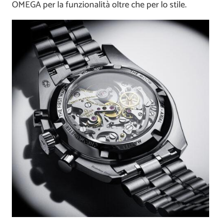
OMEGA per la funzionalità oltre che per lo stile.