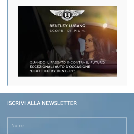
ISCRIVI ALLA NEWSLETTER