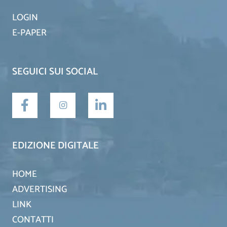
LOGIN
E-PAPER
SEGUICI SUI SOCIAL
EDIZIONE DIGITALE
HOME
ADVERTISING
LINK
CONTATTI