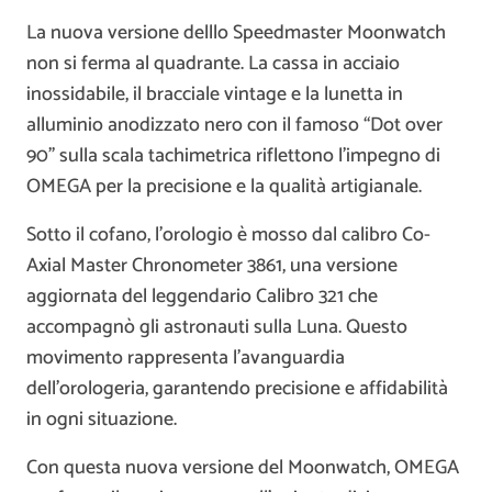
La nuova versione delllo Speedmaster Moonwatch
non si ferma al quadrante. La cassa in acciaio
inossidabile, il bracciale vintage e la lunetta in
alluminio anodizzato nero con il famoso “Dot over
90” sulla scala tachimetrica riflettono l’impegno di
OMEGA per la precisione e la qualità artigianale.
Sotto il cofano, l’orologio è mosso dal calibro Co-
Axial Master Chronometer 3861, una versione
aggiornata del leggendario Calibro 321 che
accompagnò gli astronauti sulla Luna. Questo
movimento rappresenta l’avanguardia
dell’orologeria, garantendo precisione e affidabilità
in ogni situazione.
Con questa nuova versione del Moonwatch, OMEGA