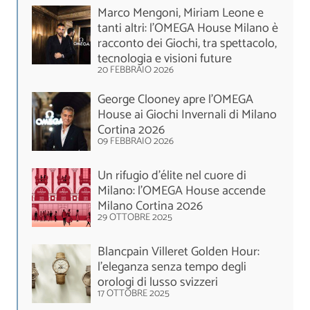
Marco Mengoni, Miriam Leone e
tanti altri: l’OMEGA House Milano è
racconto dei Giochi, tra spettacolo,
tecnologia e visioni future
20 FEBBRAIO 2026
George Clooney apre l’OMEGA
House ai Giochi Invernali di Milano
Cortina 2026
09 FEBBRAIO 2026
Un rifugio d’élite nel cuore di
Milano: l’OMEGA House accende
Milano Cortina 2026
29 OTTOBRE 2025
Blancpain Villeret Golden Hour:
l’eleganza senza tempo degli
orologi di lusso svizzeri
17 OTTOBRE 2025