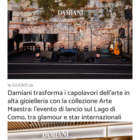
16 GIUGNO 26
Damiani trasforma i capolavori dell’arte in
alta gioielleria con la collezione Arte
Maestra: l'evento di lancio sul Lago di
Como, tra glamour e star internazionali