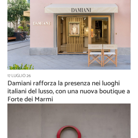
17 LUGLIO 26
Damiani rafforza la presenza nei luoghi
italiani del lusso, con una nuova boutique a
Forte dei Marmi