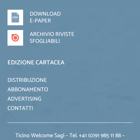
DOWNLOAD
E-PAPER
ARCHIVIO RIVISTE
SFOGLIABILI
EDIZIONE CARTACEA
DISTRIBUZIONE
ABBONAMENTO
ADVERTISING
CONTATTI
Ticino Welcome Sagl – Tel. +41 (0)91 985 11 88 –