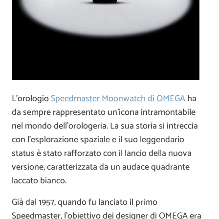
L’orologio
Speedmaster Moonwatch di OMEGA
ha
da sempre rappresentato un’icona intramontabile
nel mondo dell’orologeria. La sua storia si intreccia
con l’esplorazione spaziale e il suo leggendario
status è stato rafforzato con il lancio della nuova
versione, caratterizzata da un audace quadrante
laccato bianco.
Già dal 1957, quando fu lanciato il primo
Speedmaster, l’obiettivo dei designer di OMEGA era