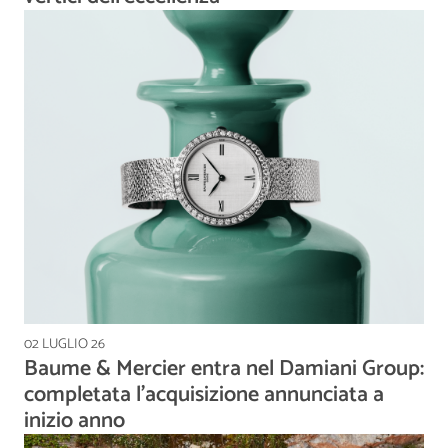
02 LUGLIO 26
Baume & Mercier entra nel Damiani Group:
completata l'acquisizione annunciata a
inizio anno