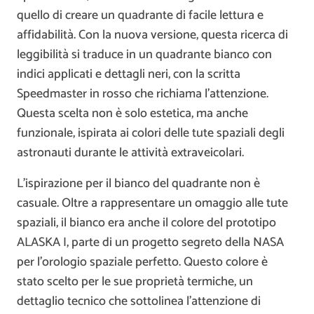
quello di creare un quadrante di facile lettura e
affidabilità. Con la nuova versione, questa ricerca di
leggibilità si traduce in un quadrante bianco con
indici applicati e dettagli neri, con la scritta
Speedmaster in rosso che richiama l’attenzione.
Questa scelta non è solo estetica, ma anche
funzionale, ispirata ai colori delle tute spaziali degli
astronauti durante le attività extraveicolari.
L’ispirazione per il bianco del quadrante non è
casuale. Oltre a rappresentare un omaggio alle tute
spaziali, il bianco era anche il colore del prototipo
ALASKA I, parte di un progetto segreto della NASA
per l’orologio spaziale perfetto. Questo colore è
stato scelto per le sue proprietà termiche, un
dettaglio tecnico che sottolinea l’attenzione di