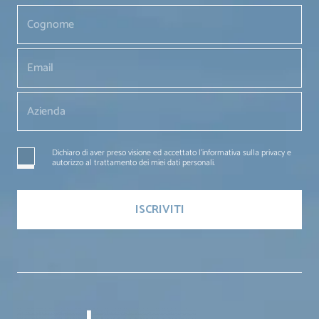
Dichiaro di aver preso visione ed accettato l'informativa sulla privacy e
autorizzo al trattamento dei miei dati personali.