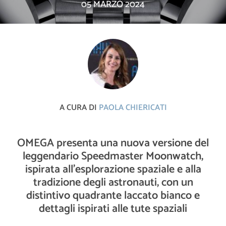
05 MARZO 2024
A CURA DI
PAOLA CHIERICATI
OMEGA presenta una nuova versione del
leggendario Speedmaster Moonwatch,
ispirata all'esplorazione spaziale e alla
tradizione degli astronauti, con un
distintivo quadrante laccato bianco e
dettagli ispirati alle tute spaziali