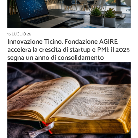
16 LUGLIO 26
Innovazione Ticino, Fondazione AGIRE
accelera la crescita di startup e PMI: il 2025
segna un anno di consolidamento