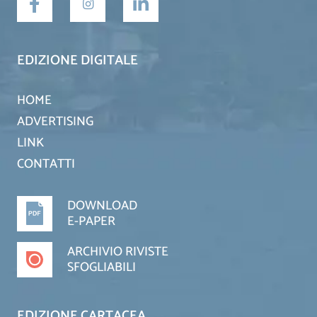
EDIZIONE DIGITALE
HOME
ADVERTISING
LINK
CONTATTI
DOWNLOAD
E-PAPER
ARCHIVIO RIVISTE
SFOGLIABILI
EDIZIONE CARTACEA