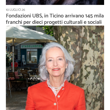
10 LUGLIO 26
Fondazioni UBS, in Ticino arrivano 145 mila
franchi per dieci progetti culturali e sociali