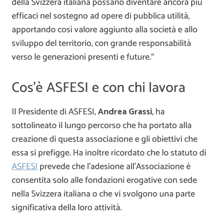
della Svizzera italiana possano diventare ancora più
efficaci nel sostegno ad opere di pubblica utilità,
apportando così valore aggiunto alla società e allo
sviluppo del territorio, con grande responsabilità
verso le generazioni presenti e future.“
Cos’è ASFESI e con chi lavora
Il Presidente di ASFESI,
Andrea Grassi
, ha
sottolineato il lungo percorso che ha portato alla
creazione di questa associazione e gli obiettivi che
essa si prefigge. Ha inoltre ricordato che lo statuto di
ASFESI
prevede che l’adesione all’Associazione è
consentita solo alle fondazioni erogative con sede
nella Svizzera italiana o che vi svolgono una parte
significativa della loro attività.