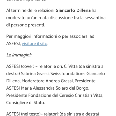
Al termine delle relazioni
Giancarlo Dillena
ha
moderato un’animata discussione tra la sessantina
di persone presenti.
Per maggiori informazioni o per associarsi ad
ASFESI,
visitare il sito
.
Le immagini:
ASFESI (cover) – relatori e on. C. Vitta (da sinistra a
destra) Sabrina Grassi, Swissfoundations Giancarlo
Dillena, Moderatore Andrea Grassi, Presidente
ASFESI Maria Alessandra Solaro del Borgo,
Presidente Fondazione del Ceresio Christian Vitta,
Consigliere di Stato.
ASFESI (nel testo)– relatori: (da sinistra a destra)