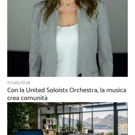
17 LUGLIO 26
Con la United Soloists Orchestra, la musica
crea comunità