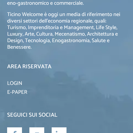
eno-gastronomico e commerciale.
Ticino Welcome è oggi un media di riferimento nei
diversi settori dell’economia regionale, quali:
Turismo, Imprenditoria e Management, Life Style,
Luxury, Arte, Cultura, Mecenatismo, Architettura e
Design, Tecnologia, Enogastronomia, Salute e
Benessere.
AREA RISERVATA
LOGIN
E-PAPER
SEGUICI SUI SOCIAL