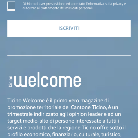
Dichiaro di aver preso visione ed accettato l'informativa sulla privacy e
autorizzo al trattamento dei miei dati personali.
Ticino Welcome è il primo vero magazine di
promozione territoriale del Cantone Ticino, è un
trimestrale indirizzato agli opinion leader e ad un
target medio-alto di persone interessate a tutti i
servizi e prodotti che la regione Ticino offre sotto il
profilo economico, finanziario, culturale, turistico,