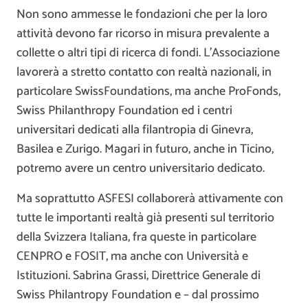
Non sono ammesse le fondazioni che per la loro
attività devono far ricorso in misura prevalente a
collette o altri tipi di ricerca di fondi. L’Associazione
lavorerà a stretto contatto con realtà nazionali, in
particolare SwissFoundations, ma anche ProFonds,
Swiss Philanthropy Foundation ed i centri
universitari dedicati alla filantropia di Ginevra,
Basilea e Zurigo. Magari in futuro, anche in Ticino,
potremo avere un centro universitario dedicato.
Ma soprattutto ASFESI collaborerà attivamente con
tutte le importanti realtà già presenti sul territorio
della Svizzera Italiana, fra queste in particolare
CENPRO e FOSIT, ma anche con Università e
Istituzioni. Sabrina Grassi, Direttrice Generale di
Swiss Philantropy Foundation e – dal prossimo