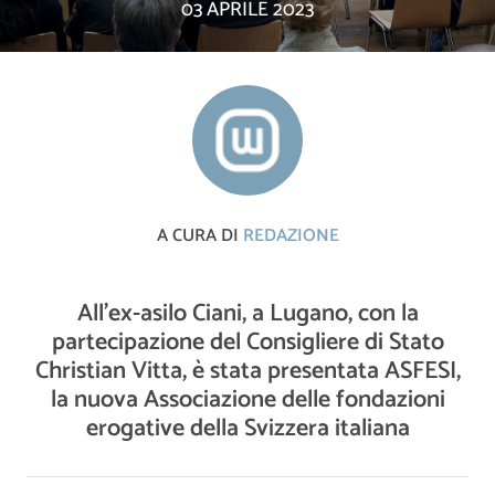
03 APRILE 2023
A CURA DI
REDAZIONE
All’ex-asilo Ciani, a Lugano, con la
partecipazione del Consigliere di Stato
Christian Vitta, è stata presentata ASFESI,
la nuova Associazione delle fondazioni
erogative della Svizzera italiana