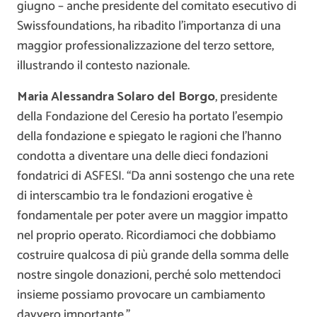
giugno – anche presidente del comitato esecutivo di
Swissfoundations, ha ribadito l’importanza di una
maggior professionalizzazione del terzo settore,
illustrando il contesto nazionale.
Maria Alessandra Solaro del Borgo
, presidente
della Fondazione del Ceresio ha portato l’esempio
della fondazione e spiegato le ragioni che l’hanno
condotta a diventare una delle dieci fondazioni
fondatrici di ASFESI. “Da anni sostengo che una rete
di interscambio tra le fondazioni erogative è
fondamentale per poter avere un maggior impatto
nel proprio operato. Ricordiamoci che dobbiamo
costruire qualcosa di più grande della somma delle
nostre singole donazioni, perché solo mettendoci
insieme possiamo provocare un cambiamento
davvero importante.”