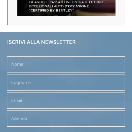
ISCRIVI ALLA NEWSLETTER