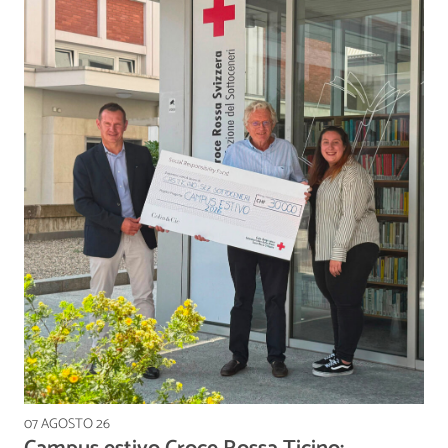
07 AGOSTO 26