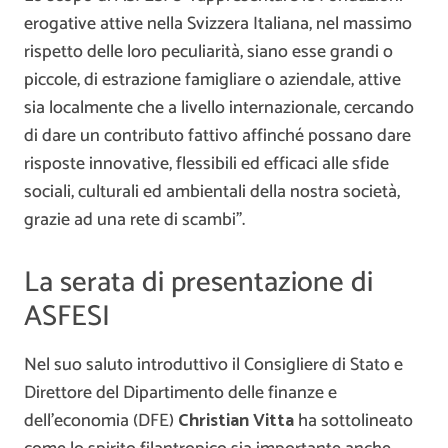
erogative attive nella Svizzera Italiana, nel massimo
rispetto delle loro peculiarità, siano esse grandi o
piccole, di estrazione famigliare o aziendale, attive
sia localmente che a livello internazionale, cercando
di dare un contributo fattivo affinché possano dare
risposte innovative, flessibili ed efficaci alle sfide
sociali, culturali ed ambientali della nostra società,
grazie ad una rete di scambi”.
La serata di presentazione di
ASFESI
Nel suo saluto introduttivo il Consigliere di Stato e
Direttore del Dipartimento delle finanze e
dell’economia (DFE)
Christian Vitta
ha sottolineato