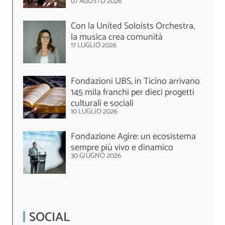
07 AGOSTO 2026
Con la United Soloists Orchestra,
la musica crea comunità
17 LUGLIO 2026
Fondazioni UBS, in Ticino arrivano
145 mila franchi per dieci progetti
culturali e sociali
10 LUGLIO 2026
Fondazione Agire: un ecosistema
sempre più vivo e dinamico
30 GIUGNO 2026
SOCIAL