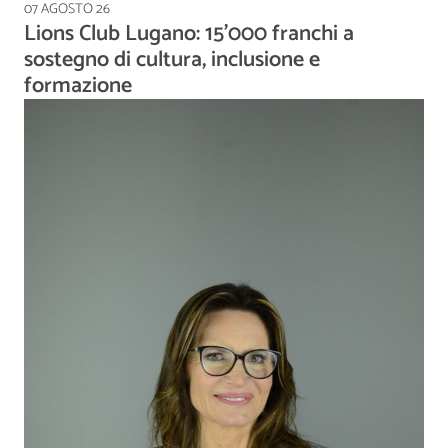
07 AGOSTO 26
Lions Club Lugano: 15'000 franchi a
sostegno di cultura, inclusione e
formazione