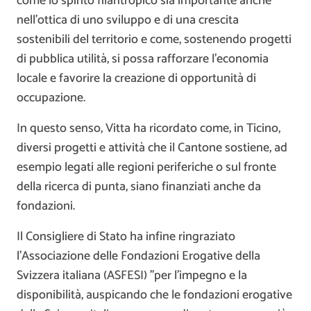
come lo spirito filantropico sia importante anche
nell’ottica di uno sviluppo e di una crescita
sostenibili del territorio e come, sostenendo progetti
di pubblica utilità, si possa rafforzare l’economia
locale e favorire la creazione di opportunità di
occupazione.
In questo senso, Vitta ha ricordato come, in Ticino,
diversi progetti e attività che il Cantone sostiene, ad
esempio legati alle regioni periferiche o sul fronte
della ricerca di punta, siano finanziati anche da
fondazioni.
Il Consigliere di Stato ha infine ringraziato
l’Associazione delle Fondazioni Erogative della
Svizzera italiana (ASFESI) ”per l’impegno e la
disponibilità, auspicando che le fondazioni erogative