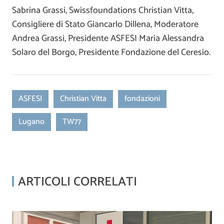
Sabrina Grassi, Swissfoundations Christian Vitta,
Consigliere di Stato Giancarlo Dillena, Moderatore
Andrea Grassi, Presidente ASFESI Maria Alessandra
Solaro del Borgo, Presidente Fondazione del Ceresio.
ASFESI
Christian Vitta
fondazioni
Lugano
TW77
ARTICOLI CORRELATI