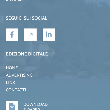
SEGUICI SUI SOCIAL
EDIZIONE DIGITALE
HOME
ADVERTISING
LINK
CONTATTI
DOWNLOAD
E-PAPER