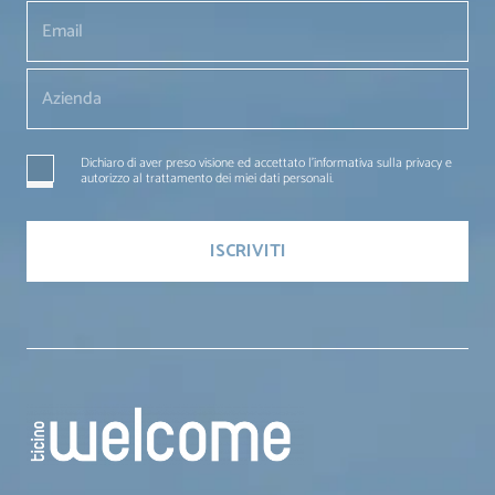
Dichiaro di aver preso visione ed accettato l'informativa sulla privacy e
autorizzo al trattamento dei miei dati personali.