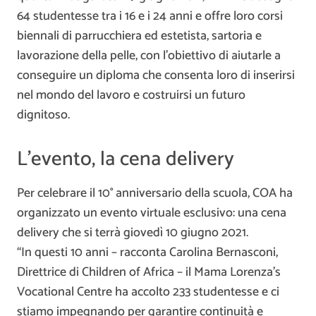
64 studentesse tra i 16 e i 24 anni e offre loro corsi
biennali di parrucchiera ed estetista, sartoria e
lavorazione della pelle, con l’obiettivo di aiutarle a
conseguire un diploma che consenta loro di inserirsi
nel mondo del lavoro e costruirsi un futuro
dignitoso.
L’evento, la cena delivery
Per celebrare il 10° anniversario della scuola, COA ha
organizzato un evento virtuale esclusivo: una cena
delivery che si terrà giovedì 10 giugno 2021.
“In questi 10 anni – racconta Carolina Bernasconi,
Direttrice di Children of Africa – il Mama Lorenza’s
Vocational Centre ha accolto 233 studentesse e ci
stiamo impegnando per garantire continuità e