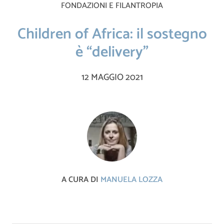
FONDAZIONI E FILANTROPIA
Children of Africa: il sostegno
è “delivery”
12 MAGGIO 2021
A CURA DI
MANUELA LOZZA