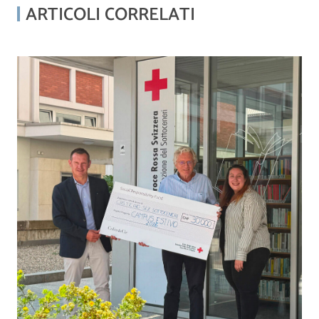
ARTICOLI CORRELATI