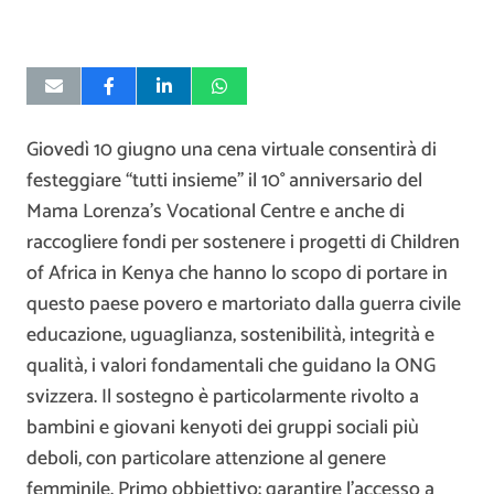
Giovedì 10 giugno una cena virtuale consentirà di
festeggiare “tutti insieme” il 10° anniversario del
Mama Lorenza’s Vocational Centre e anche di
raccogliere fondi per sostenere i progetti di Children
of Africa in Kenya che hanno lo scopo di portare in
questo paese povero e martoriato dalla guerra civile
educazione, uguaglianza, sostenibilità, integrità e
qualità, i valori fondamentali che guidano la ONG
svizzera. Il sostegno è particolarmente rivolto a
bambini e giovani kenyoti dei gruppi sociali più
deboli, con particolare attenzione al genere
femminile. Primo obbiettivo: garantire l’accesso a