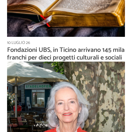
10 LUGLIO 26
Fondazioni UBS, in Ticino arrivano 145 mila
franchi per dieci progetti culturali e sociali