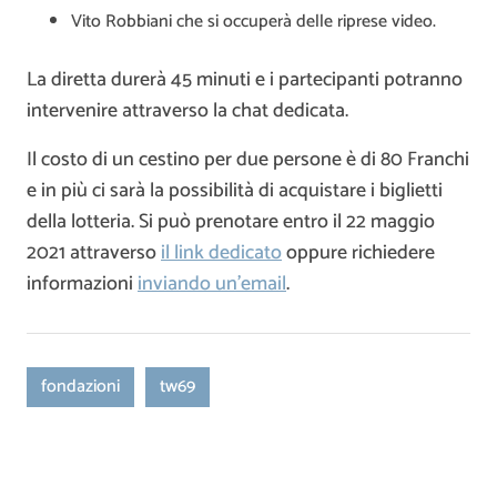
Vito Robbiani che si occuperà delle riprese video.
La diretta durerà 45 minuti e i partecipanti potranno
intervenire attraverso la chat dedicata.
Il costo di un cestino per due persone è di 80 Franchi
e in più ci sarà la possibilità di acquistare i biglietti
della lotteria. Si può prenotare entro il 22 maggio
2021 attraverso
il link dedicato
oppure richiedere
informazioni
inviando un’email
.
fondazioni
tw69