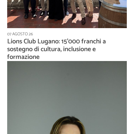
07 AGOSTO 26
Lions Club Lugano: 15'000 franchi a
sostegno di cultura, inclusione e
formazione