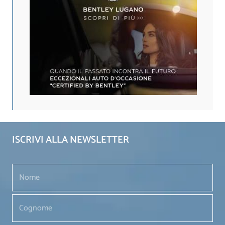
ISCRIVI ALLA NEWSLETTER