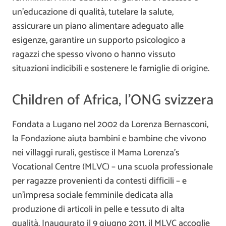
un’educazione di qualità, tutelare la salute,
assicurare un piano alimentare adeguato alle
esigenze, garantire un supporto psicologico a
ragazzi che spesso vivono o hanno vissuto
situazioni indicibili e sostenere le famiglie di origine.
Children of Africa, l’ONG svizzera
Fondata a Lugano nel 2002 da Lorenza Bernasconi,
la Fondazione aiuta bambini e bambine che vivono
nei villaggi rurali, gestisce il Mama Lorenza’s
Vocational Centre (MLVC) – una scuola professionale
per ragazze provenienti da contesti difficili – e
un’impresa sociale femminile dedicata alla
produzione di articoli in pelle e tessuto di alta
qualità. Inaugurato il 9 giugno 2011, il MLVC accoglie