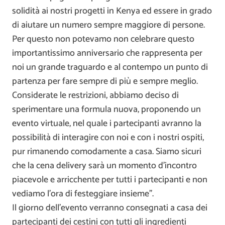
solidità ai nostri progetti in Kenya ed essere in grado
di aiutare un numero sempre maggiore di persone.
Per questo non potevamo non celebrare questo
importantissimo anniversario che rappresenta per
noi un grande traguardo e al contempo un punto di
partenza per fare sempre di più e sempre meglio.
Considerate le restrizioni, abbiamo deciso di
sperimentare una formula nuova, proponendo un
evento virtuale, nel quale i partecipanti avranno la
possibilità di interagire con noi e con i nostri ospiti,
pur rimanendo comodamente a casa. Siamo sicuri
che la cena delivery sarà un momento d’incontro
piacevole e arricchente per tutti i partecipanti e non
vediamo l’ora di festeggiare insieme”.
Il giorno dell’evento verranno consegnati a casa dei
partecipanti dei cestini con tutti gli ingredienti