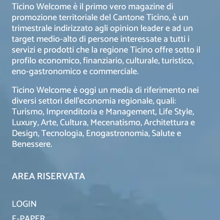
Ticino Welcome è il primo vero magazine di
promozione territoriale del Cantone Ticino, è un
trimestrale indirizzato agli opinion leader e ad un
target medio-alto di persone interessate a tutti i
servizi e prodotti che la regione Ticino offre sotto il
profilo economico, finanziario, culturale, turistico,
eno-gastronomico e commerciale.
Ticino Welcome è oggi un media di riferimento nei
diversi settori dell’economia regionale, quali:
Turismo, Imprenditoria e Management, Life Style,
Luxury, Arte, Cultura, Mecenatismo, Architettura e
Design, Tecnologia, Enogastronomia, Salute e
Benessere.
AREA RISERVATA
LOGIN
E-PAPER