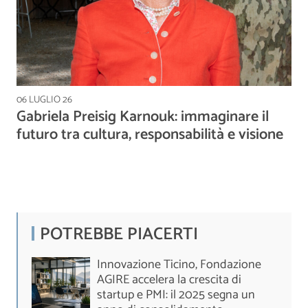
06 LUGLIO 26
Gabriela Preisig Karnouk: immaginare il
futuro tra cultura, responsabilità e visione
POTREBBE PIACERTI
Innovazione Ticino, Fondazione
AGIRE accelera la crescita di
startup e PMI: il 2025 segna un