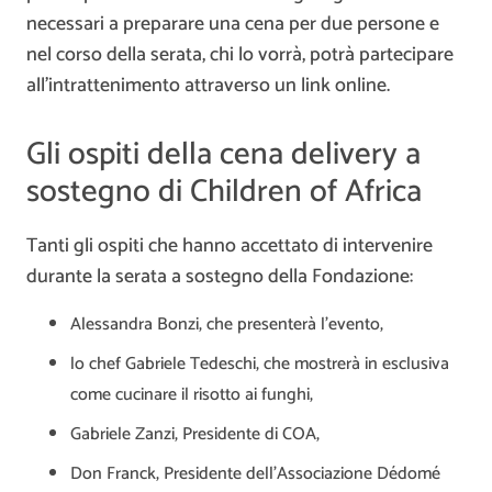
necessari a preparare una cena per due persone e
nel corso della serata, chi lo vorrà, potrà partecipare
all’intrattenimento attraverso un link online.
Gli ospiti della cena delivery a
sostegno di Children of Africa
Tanti gli ospiti che hanno accettato di intervenire
durante la serata a sostegno della Fondazione:
Alessandra Bonzi, che presenterà l’evento,
lo chef Gabriele Tedeschi, che mostrerà in esclusiva
come cucinare il risotto ai funghi,
Gabriele Zanzi, Presidente di COA,
Don Franck, Presidente dell’Associazione Dédomé