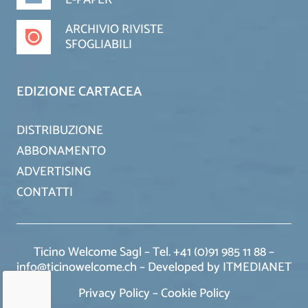
ARCHIVIO RIVISTE
SFOGLIABILI
EDIZIONE CARTACEA
DISTRIBUZIONE
ABBONAMENTO
ADVERTISING
CONTATTI
Ticino Welcome Sagl – Tel. +41 (0)91 985 11 88 –
info@ticinowelcome.ch –
Developed by ITMEDIANET
Privacy Policy
–
Cookie Policy