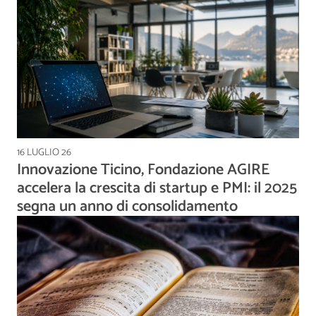
16 LUGLIO 26
Innovazione Ticino, Fondazione AGIRE
accelera la crescita di startup e PMI: il 2025
segna un anno di consolidamento