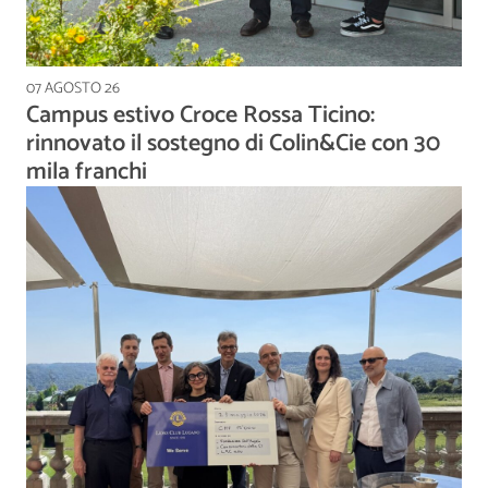
07 AGOSTO 26
Campus estivo Croce Rossa Ticino:
rinnovato il sostegno di Colin&Cie con 30
mila franchi