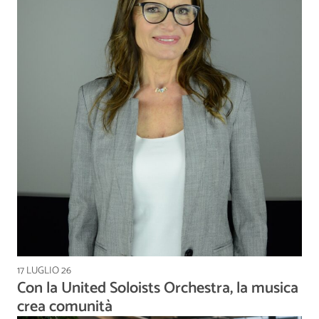
17 LUGLIO 26
Con la United Soloists Orchestra, la musica
crea comunità