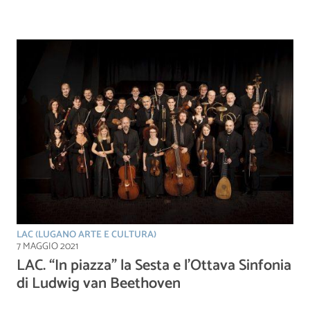
LAC (LUGANO ARTE E CULTURA)
7 MAGGIO 2021
LAC. “In piazza” la Sesta e l’Ottava Sinfonia
di Ludwig van Beethoven