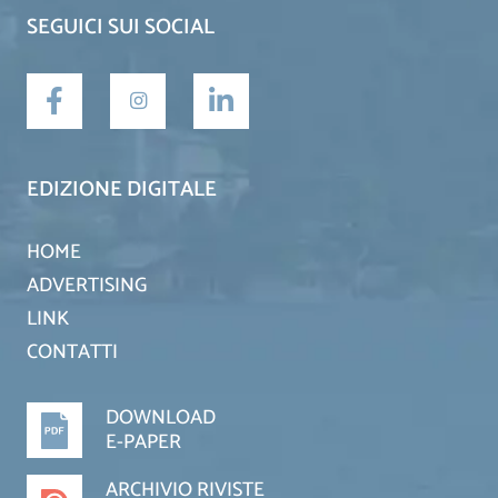
SEGUICI SUI SOCIAL
EDIZIONE DIGITALE
HOME
ADVERTISING
LINK
CONTATTI
DOWNLOAD
E-PAPER
ARCHIVIO RIVISTE