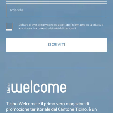
Dichiaro di aver preso visione ed accettato l'informativa sulla privacy e
autorizzo al trattamento dei miei dati personali.
Ticino Welcome è il primo vero magazine di
promozione territoriale del Cantone Ticino, è un