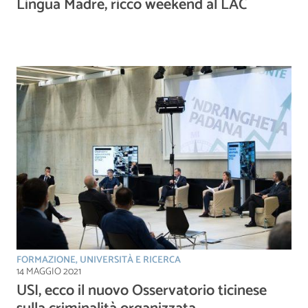
Lingua Madre, ricco weekend al LAC
FORMAZIONE, UNIVERSITÀ E RICERCA
14 MAGGIO 2021
USI, ecco il nuovo Osservatorio ticinese