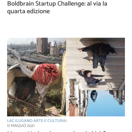
Boldbrain Startup Challenge: al via la
quarta edizione
LAC (LUGANO ARTE E CULTURA)
17 MAGGIO 2021