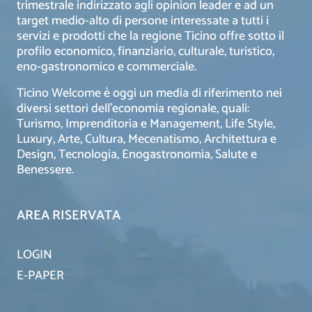
trimestrale indirizzato agli opinion leader e ad un
target medio-alto di persone interessate a tutti i
servizi e prodotti che la regione Ticino offre sotto il
profilo economico, finanziario, culturale, turistico,
eno-gastronomico e commerciale.
Ticino Welcome è oggi un media di riferimento nei
diversi settori dell’economia regionale, quali:
Turismo, Imprenditoria e Management, Life Style,
Luxury, Arte, Cultura, Mecenatismo, Architettura e
Design, Tecnologia, Enogastronomia, Salute e
Benessere.
AREA RISERVATA
LOGIN
E-PAPER