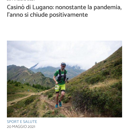
Casinò di Lugano: nonostante la pandemia,
l’anno si chiude positivamente
SPORT E SALUTE
20 MAGGIO 2021