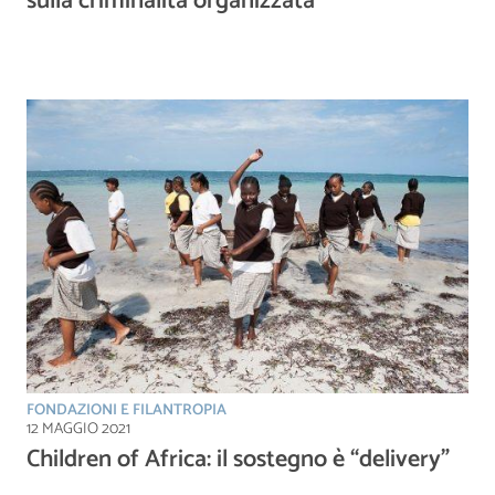
sulla criminalità organizzata
FONDAZIONI E FILANTROPIA
12 MAGGIO 2021
Children of Africa: il sostegno è “delivery”