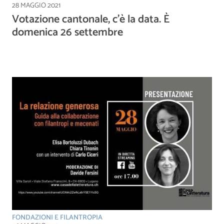
28 MAGGIO 2021
Votazione cantonale, c’è la data. È
domenica 26 settembre
FONDAZIONI E FILANTROPIA