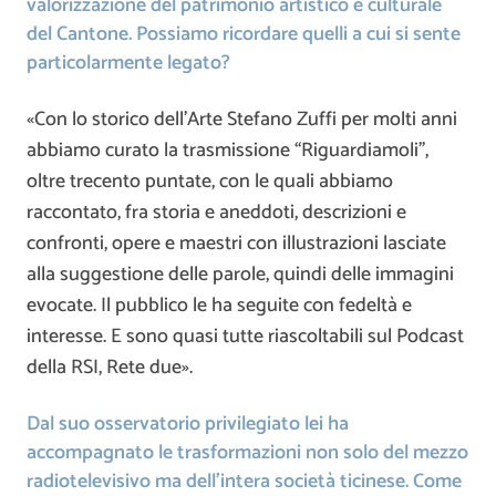
valorizzazione del patrimonio artistico e culturale
del Cantone. Possiamo ricordare quelli a cui si sente
particolarmente legato?
«Con lo storico dell’Arte Stefano Zuffi per molti anni
abbiamo curato la trasmissione “Riguardiamoli”,
oltre trecento puntate, con le quali abbiamo
raccontato, fra storia e aneddoti, descrizioni e
confronti, opere e maestri con illustrazioni lasciate
alla suggestione delle parole, quindi delle immagini
evocate. Il pubblico le ha seguite con fedeltà e
interesse. E sono quasi tutte riascoltabili sul Podcast
della RSI, Rete due».
Dal suo osservatorio privilegiato lei ha
accompagnato le trasformazioni non solo del mezzo
radiotelevisivo ma dell’intera società ticinese. Come