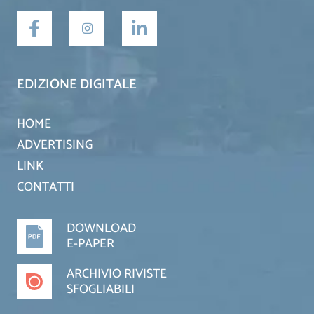
EDIZIONE DIGITALE
HOME
ADVERTISING
LINK
CONTATTI
DOWNLOAD
E-PAPER
ARCHIVIO RIVISTE
SFOGLIABILI