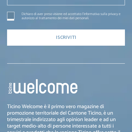
Dichiaro di aver preso visione ed accettato l'informativa sulla privacy e
autorizzo al trattamento dei miei dati personali.
Ticino Welcome è il primo vero magazine di
promozione territoriale del Cantone Ticino, è un
trimestrale indirizzato agli opinion leader e ad un
target medio-alto di persone interessate a tutti i