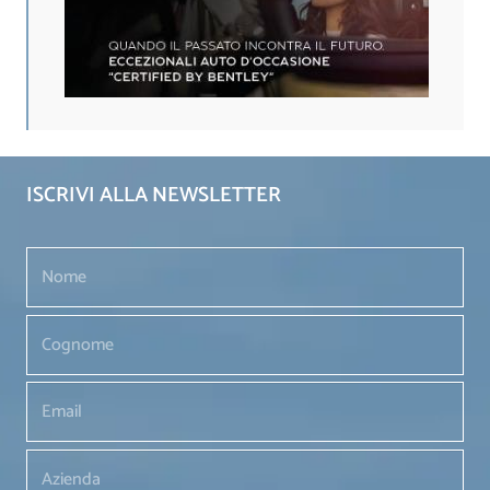
ISCRIVI ALLA NEWSLETTER