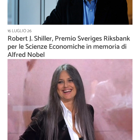
16 LUGLIO 26
Robert J. Shiller, Premio Sveriges Riksbank
per le Scienze Economiche in memoria di
Alfred Nobel