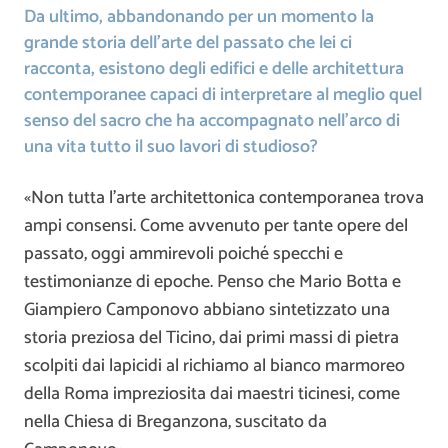
Da ultimo, abbandonando per un momento la
grande storia dell’arte del passato che lei ci
racconta, esistono degli edifici e delle architettura
contemporanee capaci di interpretare al meglio quel
senso del sacro che ha accompagnato nell’arco di
una vita tutto il suo lavori di studioso?
«Non tutta l’arte architettonica contemporanea trova
ampi consensi. Come avvenuto per tante opere del
passato, oggi ammirevoli poiché specchi e
testimonianze di epoche. Penso che Mario Botta e
Giampiero Camponovo abbiano sintetizzato una
storia preziosa del Ticino, dai primi massi di pietra
scolpiti dai lapicidi al richiamo al bianco marmoreo
della Roma impreziosita dai maestri ticinesi, come
nella Chiesa di Breganzona, suscitato da