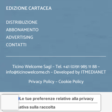
EDIZIONE CARTACEA
DISTRIBUZIONE
ABBONAMENTO
ADVERTISING
CONTATTI
Ticino Welcome Sagl – Tel. +41 (0)91 985 11 88 –
info@ticinowelcome.ch –
Developed by ITMEDIANET
Privacy Policy
–
Cookie Policy
Le tue preferenze relative alla privacy
Informativa sulla raccolta