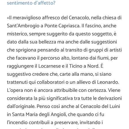
sentimento d’affetto?
«Il meraviglioso affresco del Cenacolo, nella chiesa di
Sant’Ambrogio a Ponte Capriasca. Il fascino, anche
misterico, sempre suggerito da questo soggetto, è
dato dalla sua bellezza ma anche dalle suggestioni
che sprigiona pensando al transito di gruppi di artisti
che facevano il percorso alto, lontano dai fiumi, per
raggiungere il Locarnese e il Ticino a Nord. È
suggestivo credere che, carte alla mano, si siano
trattenuti qui collaboratori o un allievo di Leonardo.
L’opera non è ancora attribuibile con certezza. Viene
considerata la più significativa tra tutte le derivazioni
dall’originale. Penso così anche al Cenacolo del Luini
in Santa Maria degli Angioli, che quando ci fu
l’incendio contribuii a preservare, invitando i