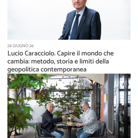
26 GIUGNO 26
Lucio Caracciolo. Capire il mondo che
cambia: metodo, storia e limiti della
geopolitica contemporanea