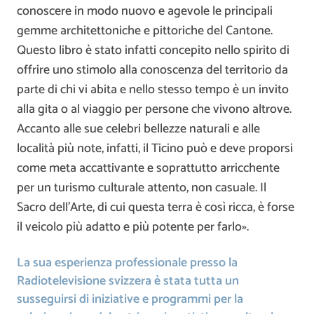
conoscere in modo nuovo e agevole le principali
gemme architettoniche e pittoriche del Cantone.
Questo libro è stato infatti concepito nello spirito di
offrire uno stimolo alla conoscenza del territorio da
parte di chi vi abita e nello stesso tempo è un invito
alla gita o al viaggio per persone che vivono altrove.
Accanto alle sue celebri bellezze naturali e alle
località più note, infatti, il Ticino può e deve proporsi
come meta accattivante e soprattutto arricchente
per un turismo culturale attento, non casuale. Il
Sacro dell’Arte, di cui questa terra è così ricca, è forse
il veicolo più adatto e più potente per farlo».
La sua esperienza professionale presso la
Radiotelevisione svizzera è stata tutta un
susseguirsi di iniziative e programmi per la