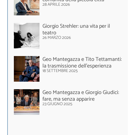
28 APRILE 2026
Giorgio Strehler: una vita per il
teatro
26 MARZO 2026
Geo Mantegazza e Tito Tettamanti:
la trasmissione dell’esperienza
18 SETTEMBRE 2025
Geo Mantegazza e Giorgio Giudici:
fare, ma senza apparire
23 GIUGNO 2025