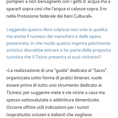
pompieri a non bersagliarlo con i getti d’ acqua ma a
spararli sopra così che l’acqua vi calasse sopra. Ero
nella Protezione federale dei beni Culturali».
Leggendo questo libro colpisce non solo la qualità,
ma anche il numero dei manufatti e delle opere
presentate. In che modo questo ingente patrimonio
artistico dovrebbe entrare a far parte della proposta
turistica che il Ticino presenta ai suoi visitatori?
«La realizzazione di una “guida” dedicata al “Sacro”,
organizzata sotto forma di pratici itinerari, vuole
essere prima di tutto uno strumento dedicato ai
Ticinesi, per suggerire mete e vie vicine a casa ma
spesso sottovalutate o addirittura dimenticate.
Occorre offrire utili indicazioni per i turisti
(soprattutto svizzeri e italiani) che vogliano