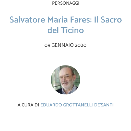
PERSONAGGI
Salvatore Maria Fares: Il Sacro
del Ticino
09 GENNAIO 2020
A CURA DI
EDUARDO GROTTANELLI DE'SANTI