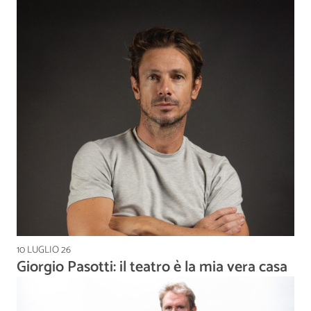
10 LUGLIO 26
Giorgio Pasotti: il teatro è la mia vera casa