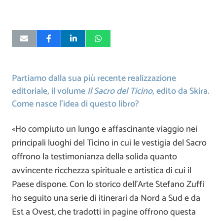
Partiamo dalla sua più recente realizzazione
editoriale, il volume
Il Sacro del Ticino
, edito da Skira.
Come nasce l’idea di questo libro?
«Ho compiuto un lungo e affascinante viaggio nei
principali luoghi del Ticino in cui le vestigia del Sacro
offrono la testimonianza della solida quanto
avvincente ricchezza spirituale e artistica di cui il
Paese dispone. Con lo storico dell’Arte Stefano Zuffi
ho seguito una serie di itinerari da Nord a Sud e da
Est a Ovest, che tradotti in pagine offrono questa