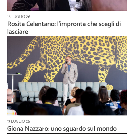
15 LUGLIO 26
Rosita Celentano: l’impronta che scegli di
lasciare
13 LUGLIO 26
Giona Nazzaro: uno sguardo sul mondo