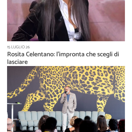
15 LUGLIO 26
Rosita Celentano: l’impronta che scegli di
lasciare