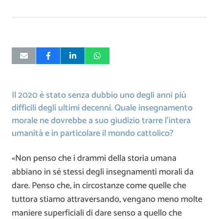
Il 2020 è stato senza dubbio uno degli anni più
difficili degli ultimi decenni. Quale insegnamento
morale ne dovrebbe a suo giudizio trarre l’intera
umanità e in particolare il mondo cattolico?
«Non penso che i drammi della storia umana
abbiano in sé stessi degli insegnamenti morali da
dare. Penso che, in circostanze come quelle che
tuttora stiamo attraversando, vengano meno molte
maniere superficiali di dare senso a quello che