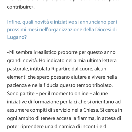
contribuire».
Infine, quali novità e iniziative si annunciano per i
prossimi mesi nell’organizzazione della Diocesi di
Lugano?
«Mi sembra irrealistico proporre per questo anno
grandi novità. Ho indicato nella mia ultima lettera
pastorale, intitolata Ripartire dal cuore, alcuni
elementi che spero possano aiutare a vivere nella
pazienza e nella fiducia questo tempo tribolato.
Sono partite – per il momento online – alcune
iniziative di formazione per laici che si orientano ad
assumere compiti di servizio nella Chiesa. Si cerca in
ogni ambito di tenere accesa la fiamma, in attesa di
poter riprendere una dinamica di incontri e di