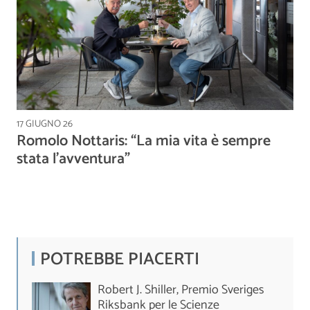
17 GIUGNO 26
Romolo Nottaris: “La mia vita è sempre
stata l’avventura”
POTREBBE PIACERTI
Robert J. Shiller, Premio Sveriges
Riksbank per le Scienze