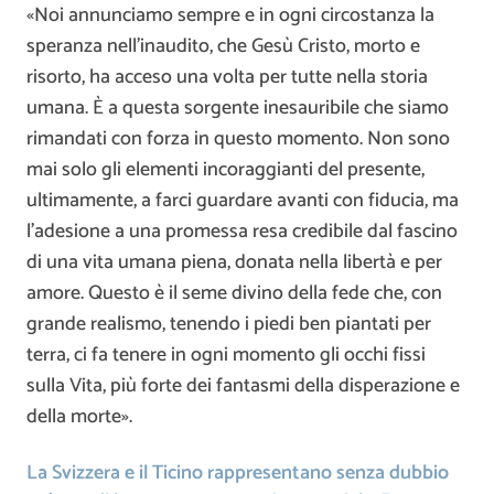
«Noi annunciamo sempre e in ogni circostanza la
speranza nell’inaudito, che Gesù Cristo, morto e
risorto, ha acceso una volta per tutte nella storia
umana. È a questa sorgente inesauribile che siamo
rimandati con forza in questo momento. Non sono
mai solo gli elementi incoraggianti del presente,
ultimamente, a farci guardare avanti con fiducia, ma
l’adesione a una promessa resa credibile dal fascino
di una vita umana piena, donata nella libertà e per
amore. Questo è il seme divino della fede che, con
grande realismo, tenendo i piedi ben piantati per
terra, ci fa tenere in ogni momento gli occhi fissi
sulla Vita, più forte dei fantasmi della disperazione e
della morte».
La Svizzera e il Ticino rappresentano senza dubbio