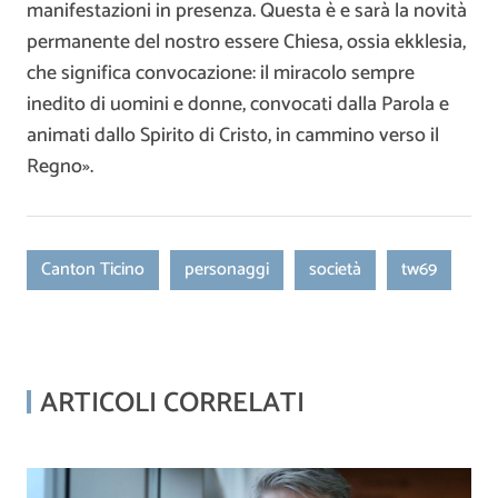
manifestazioni in presenza. Questa è e sarà la novità
permanente del nostro essere Chiesa, ossia ekklesia,
che significa convocazione: il miracolo sempre
inedito di uomini e donne, convocati dalla Parola e
animati dallo Spirito di Cristo, in cammino verso il
Regno».
Canton Ticino
personaggi
società
tw69
ARTICOLI CORRELATI