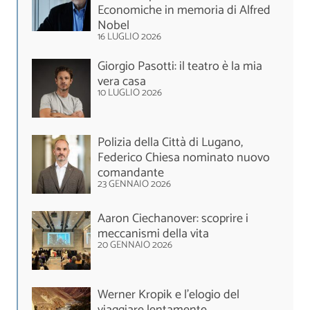
Economiche in memoria di Alfred
Nobel
16 LUGLIO 2026
Giorgio Pasotti: il teatro è la mia
vera casa
10 LUGLIO 2026
Polizia della Città di Lugano,
Federico Chiesa nominato nuovo
comandante
23 GENNAIO 2026
Aaron Ciechanover: scoprire i
meccanismi della vita
20 GENNAIO 2026
Werner Kropik e l’elogio del