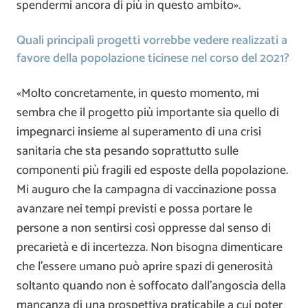
spendermi ancora di più in questo ambito».
Quali principali progetti vorrebbe vedere realizzati a
favore della popolazione ticinese nel corso del 2021?
«Molto concretamente, in questo momento, mi
sembra che il progetto più importante sia quello di
impegnarci insieme al superamento di una crisi
sanitaria che sta pesando soprattutto sulle
componenti più fragili ed esposte della popolazione.
Mi auguro che la campagna di vaccinazione possa
avanzare nei tempi previsti e possa portare le
persone a non sentirsi così oppresse dal senso di
precarietà e di incertezza. Non bisogna dimenticare
che l’essere umano può aprire spazi di generosità
soltanto quando non è soffocato dall’angoscia della
mancanza di una prospettiva praticabile a cui poter