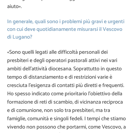
aiuto».
In generale, quali sono i problemi più gravi e urgenti
con cui deve quotidianamente misurarsi il Vescovo
di Lugano?
«Sono quelli legati alle difficoltà personali dei
presbiteri e degli operatori pastorali attivi nei vari
ambiti dell’attività diocesana. Soprattutto in questo
tempo di distanziamento e di restrizioni varie è
cresciuta l’esigenza di contatti più diretti e frequenti.
Ho spesso indicato come prioritario l’obiettivo della
formazione di reti di scambio, di vicinanza reciproca
e di comunione, non solo tra presbiteri, ma tra
famiglie, comunità e singoli fedeli. I tempi che stiamo
vivendo non possono che portarmi, come Vescovo, a