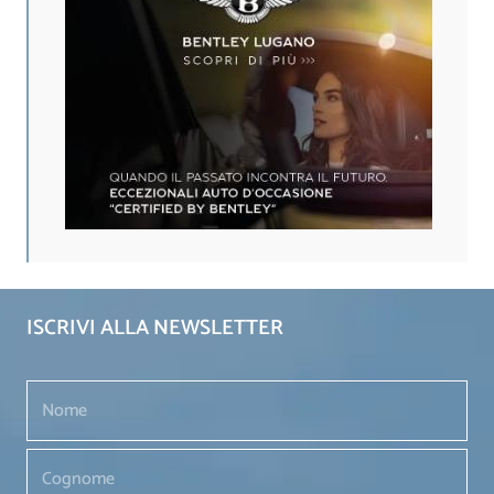
ISCRIVI ALLA NEWSLETTER