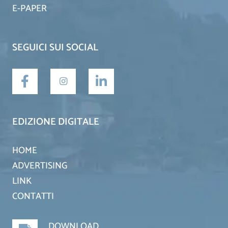
E-PAPER
SEGUICI SUI SOCIAL
EDIZIONE DIGITALE
HOME
ADVERTISING
LINK
CONTATTI
DOWNLOAD