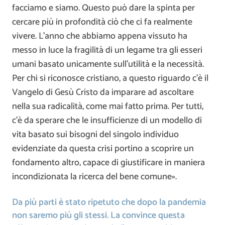
facciamo e siamo. Questo può dare la spinta per
cercare più in profondità ciò che ci fa realmente
vivere. L’anno che abbiamo appena vissuto ha
messo in luce la fragilità di un legame tra gli esseri
umani basato unicamente sull’utilità e la necessità.
Per chi si riconosce cristiano, a questo riguardo c’è il
Vangelo di Gesù Cristo da imparare ad ascoltare
nella sua radicalità, come mai fatto prima. Per tutti,
c’è da sperare che le insufficienze di un modello di
vita basato sui bisogni del singolo individuo
evidenziate da questa crisi portino a scoprire un
fondamento altro, capace di giustificare in maniera
incondizionata la ricerca del bene comune».
Da più parti è stato ripetuto che dopo la pandemia
non saremo più gli stessi. La convince questa