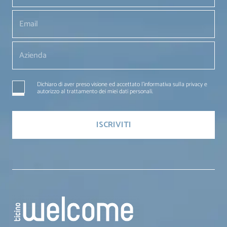
Dichiaro di aver preso visione ed accettato l'informativa sulla privacy e
autorizzo al trattamento dei miei dati personali.