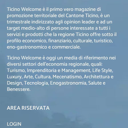
Ticino Welcome è il primo vero magazine di
promozione territoriale del Cantone Ticino, è un
trimestrale indirizzato agli opinion leader e ad un
target medio-alto di persone interessate a tutti i
servizi e prodotti che la regione Ticino offre sotto il
profilo economico, finanziario, culturale, turistico,
eno-gastronomico e commerciale.
Ticino Welcome è oggi un media di riferimento nei
diversi settori dell’economia regionale, quali:
Turismo, Imprenditoria e Management, Life Style,
Luxury, Arte, Cultura, Mecenatismo, Architettura e
Design, Tecnologia, Enogastronomia, Salute e
Benessere.
AREA RISERVATA
LOGIN