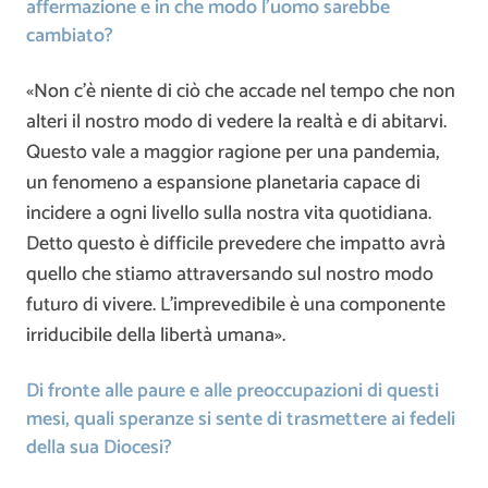
affermazione e in che modo l’uomo sarebbe
cambiato?
«Non c’è niente di ciò che accade nel tempo che non
alteri il nostro modo di vedere la realtà e di abitarvi.
Questo vale a maggior ragione per una pandemia,
un fenomeno a espansione planetaria capace di
incidere a ogni livello sulla nostra vita quotidiana.
Detto questo è difficile prevedere che impatto avrà
quello che stiamo attraversando sul nostro modo
futuro di vivere. L’imprevedibile è una componente
irriducibile della libertà umana».
Di fronte alle paure e alle preoccupazioni di questi
mesi, quali speranze si sente di trasmettere ai fedeli
della sua Diocesi?