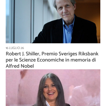
16 LUGLIO 26
Robert J. Shiller, Premio Sveriges Riksbank
per le Scienze Economiche in memoria di
Alfred Nobel