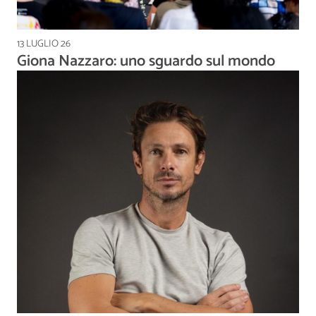
13 LUGLIO 26
Giona Nazzaro: uno sguardo sul mondo