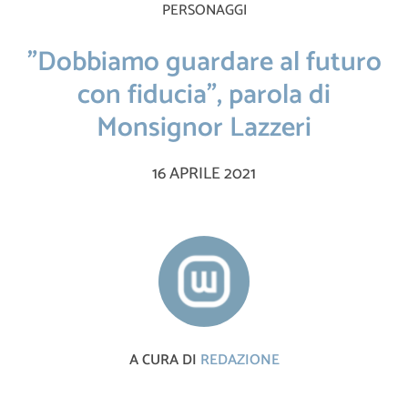
PERSONAGGI
"Dobbiamo guardare al futuro
con fiducia", parola di
Monsignor Lazzeri
16 APRILE 2021
A CURA DI
REDAZIONE