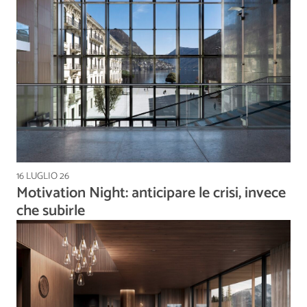
16 LUGLIO 26
Motivation Night: anticipare le crisi, invece
che subirle