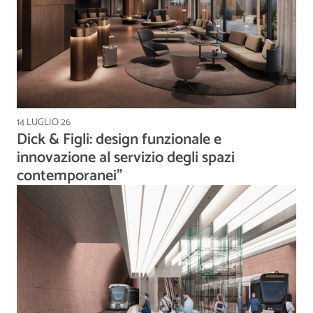
14 LUGLIO 26
Dick & Figli: design funzionale e
innovazione al servizio degli spazi
contemporanei”