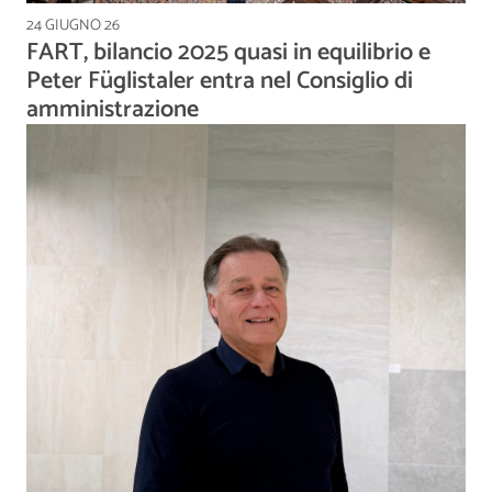
24 GIUGNO 26
FART, bilancio 2025 quasi in equilibrio e
Peter Füglistaler entra nel Consiglio di
amministrazione