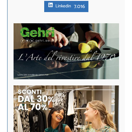
7.016
Linkedin