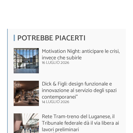
POTREBBE PIACERTI
Motivation Night: anticipare le crisi,
invece che subirle
16 LUGLIO 2026
Dick & Figli: design funzionale e
innovazione al servizio degli spazi
contemporanei”
14 LUGLIO 2026
Rete Tram-treno del Luganese, il
Tribunale federale dà il via libera ai
lavori preliminari