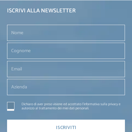
ISCRIVI ALLA NEWSLETTER
Dichiaro di aver preso visione ed accettato l'informativa sulla privacy e
autorizzo al trattamento dei miei dati personali.