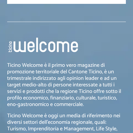
Ticino Welcome è il primo vero magazine di
promozione territoriale del Cantone Ticino, è un
trimestrale indirizzato agli opinion leader e ad un
target medio-alto di persone interessate a tutti i
servizi e prodotti che la regione Ticino offre sotto il
profilo economico, finanziario, culturale, turistico,
eno-gastronomico e commerciale.
Ticino Welcome è oggi un media di riferimento nei
diversi settori dell’economia regionale, quali:
Turismo, Imprenditoria e Management, Life Style,