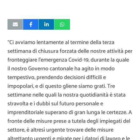
“Ci avviamo lentamente al termine della terza
settimana di chiusura forzata delle nostre attività per
fronteggiare l’emergenza Covid-19, durante la quale
il nostro Governo cantonale ha agito in modo
tempestivo, prendendo decisioni difficili e
impopolari, e di questo gliene siamo grati. Tre
settimane nelle quali la nostra quotidianità è stata
stravolta e i dubbi sul futuro personale e
imprenditoriale superano di gran lunga le certezze. A
fronte delle misure prese a tutela degli impiegati del
settore, è altresì urgente trovare delle misure
altrettanto urgenti e mirate per i datori di lavoro e le