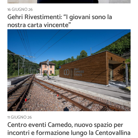
16 GIUGNO 26
Gehri Rivestimenti: “I giovani sono la
nostra carta vincente”
11 GIUGNO 26
Centro eventi Camedo, nuovo spazio per
incontri e formazione lungo la Centovallina