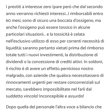
I prestiti a interesse zero (pare però che dal secondo
anno verranno richiesti interessi…) rimborsabili entro
60 mesi, sono di sicuro una boccata d’ossigeno, ma
anche l’ossigeno può essere tossico in alcune
particolari situazioni… e la tossicità è celata
nell’esclusivo utilizzo di esso per correnti necessità di
liquidità; saranno pertanto vietati prima del rimborso
totale tutti i nuovi investimenti, la distribuzione di
dividendi o la concessione di crediti attivi. In soldoni,
il rischio è di avere un effetto pernicioso nostro
malgrado, con aziende che qualora necessitassero di
rinnovamenti urgenti per restare concorrenziali sul
mercato, sarebbero impossibilitate nel farli dal
suddetto vincolo! Inconcepibile e assurdo!
Dopo quella del personale l’altra voce a bilancio che