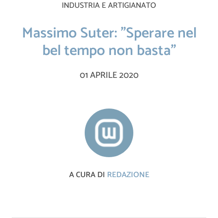
INDUSTRIA E ARTIGIANATO
Massimo Suter: "Sperare nel
bel tempo non basta"
01 APRILE 2020
A CURA DI
REDAZIONE