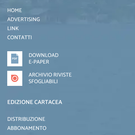
HOME
ADVERTISING
LINK
CONTATTI
DOWNLOAD
E-PAPER
ARCHIVIO RIVISTE
SFOGLIABILI
EDIZIONE CARTACEA
DISTRIBUZIONE
ABBONAMENTO