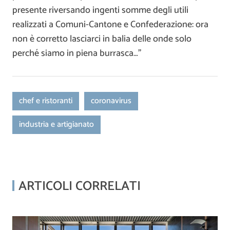
presente riversando ingenti somme degli utili
realizzati a Comuni-Cantone e Confederazione: ora
non è corretto lasciarci in balia delle onde solo
perché siamo in piena burrasca…”
chef e ristoranti
coronavirus
industria e artigianato
ARTICOLI CORRELATI