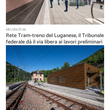
08 LUGLIO 26
Rete Tram-treno del Luganese, il Tribunale
federale dà il via libera ai lavori preliminari