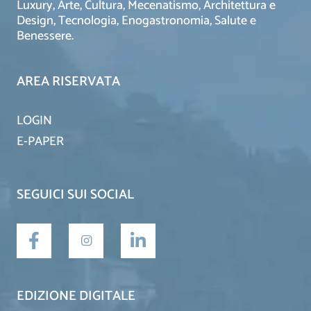
Luxury, Arte, Cultura, Mecenatismo, Architettura e
Design, Tecnologia, Enogastronomia, Salute e
Benessere.
AREA RISERVATA
LOGIN
E-PAPER
SEGUICI SUI SOCIAL
EDIZIONE DIGITALE