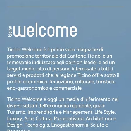
Ticino Welcome è il primo vero magazine di
promozione territoriale del Cantone Ticino, è un
trimestrale indirizzato agli opinion leader e ad un
target medio-alto di persone interessate a tutti i
servizi e prodotti che la regione Ticino offre sotto il
profilo economico, finanziario, culturale, turistico,
eno-gastronomico e commerciale.
Ticino Welcome è oggi un media di riferimento nei
diversi settori dell’economia regionale, quali:
Turismo, Imprenditoria e Management, Life Style,
Luxury, Arte, Cultura, Mecenatismo, Architettura e
Design, Tecnologia, Enogastronomia, Salute e