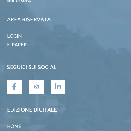
Benessere.
AREA RISERVATA
LOGIN
E-PAPER
SEGUICI SUI SOCIAL
EDIZIONE DIGITALE
HOME