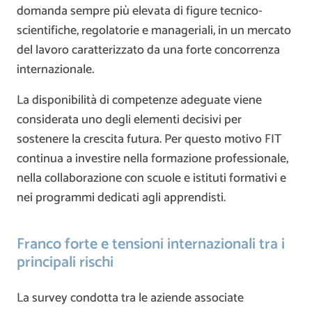
domanda sempre più elevata di figure tecnico-
scientifiche, regolatorie e manageriali, in un mercato
del lavoro caratterizzato da una forte concorrenza
internazionale.
La disponibilità di competenze adeguate viene
considerata uno degli elementi decisivi per
sostenere la crescita futura. Per questo motivo FIT
continua a investire nella formazione professionale,
nella collaborazione con scuole e istituti formativi e
nei programmi dedicati agli apprendisti.
Franco forte e tensioni internazionali tra i
principali rischi
La survey condotta tra le aziende associate