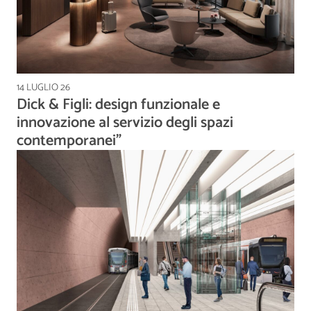
14 LUGLIO 26
Dick & Figli: design funzionale e
innovazione al servizio degli spazi
contemporanei”