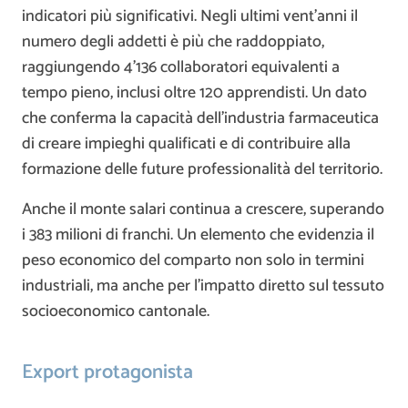
indicatori più significativi. Negli ultimi vent’anni il
numero degli addetti è più che raddoppiato,
raggiungendo 4’136 collaboratori equivalenti a
tempo pieno, inclusi oltre 120 apprendisti. Un dato
che conferma la capacità dell’industria farmaceutica
di creare impieghi qualificati e di contribuire alla
formazione delle future professionalità del territorio.
Anche il monte salari continua a crescere, superando
i 383 milioni di franchi. Un elemento che evidenzia il
peso economico del comparto non solo in termini
industriali, ma anche per l’impatto diretto sul tessuto
socioeconomico cantonale.
Export protagonista