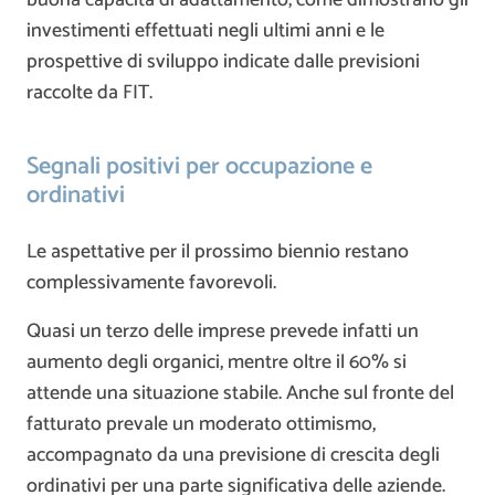
buona capacità di adattamento, come dimostrano gli
investimenti effettuati negli ultimi anni e le
prospettive di sviluppo indicate dalle previsioni
raccolte da FIT.
Segnali positivi per occupazione e
ordinativi
Le aspettative per il prossimo biennio restano
complessivamente favorevoli.
Quasi un terzo delle imprese prevede infatti un
aumento degli organici, mentre oltre il 60% si
attende una situazione stabile. Anche sul fronte del
fatturato prevale un moderato ottimismo,
accompagnato da una previsione di crescita degli
ordinativi per una parte significativa delle aziende.