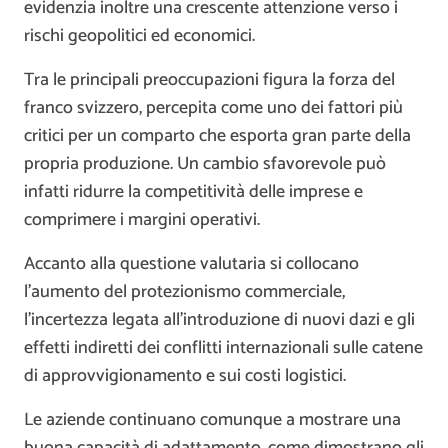
evidenzia inoltre una crescente attenzione verso i
rischi geopolitici ed economici.
Tra le principali preoccupazioni figura la forza del
franco svizzero, percepita come uno dei fattori più
critici per un comparto che esporta gran parte della
propria produzione. Un cambio sfavorevole può
infatti ridurre la competitività delle imprese e
comprimere i margini operativi.
Accanto alla questione valutaria si collocano
l’aumento del protezionismo commerciale,
l’incertezza legata all’introduzione di nuovi dazi e gli
effetti indiretti dei conflitti internazionali sulle catene
di approvvigionamento e sui costi logistici.
Le aziende continuano comunque a mostrare una