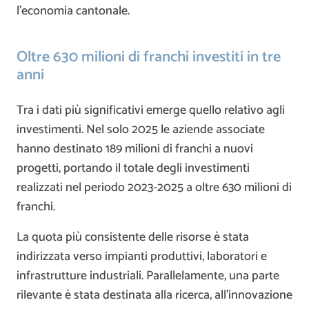
l’economia cantonale.
Oltre 630 milioni di franchi investiti in tre
anni
Tra i dati più significativi emerge quello relativo agli
investimenti. Nel solo 2025 le aziende associate
hanno destinato 189 milioni di franchi a nuovi
progetti, portando il totale degli investimenti
realizzati nel periodo 2023-2025 a oltre 630 milioni di
franchi.
La quota più consistente delle risorse è stata
indirizzata verso impianti produttivi, laboratori e
infrastrutture industriali. Parallelamente, una parte
rilevante è stata destinata alla ricerca, all’innovazione