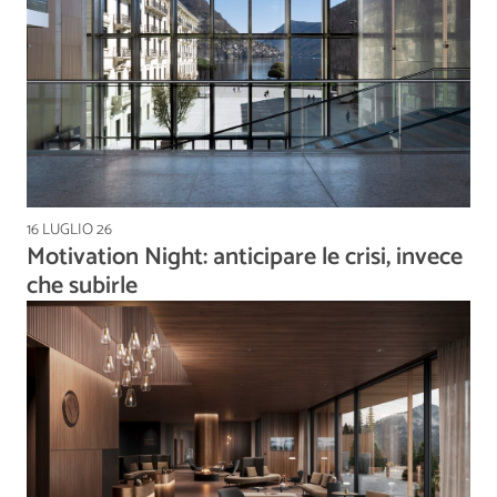
16 LUGLIO 26
Motivation Night: anticipare le crisi, invece
che subirle