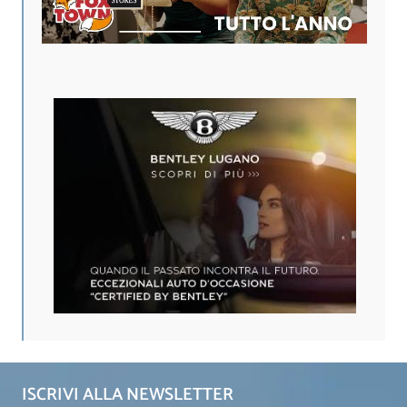
ISCRIVI ALLA NEWSLETTER