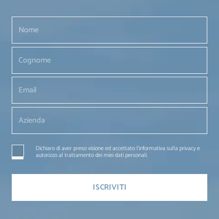
Dichiaro di aver preso visione ed accettato l'informativa sulla privacy e
autorizzo al trattamento dei miei dati personali.