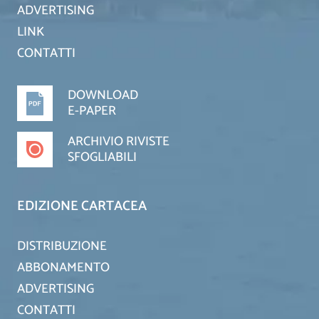
ADVERTISING
LINK
CONTATTI
DOWNLOAD
E-PAPER
ARCHIVIO RIVISTE
SFOGLIABILI
EDIZIONE CARTACEA
DISTRIBUZIONE
ABBONAMENTO
ADVERTISING
CONTATTI