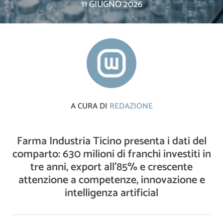
11 GIUGNO 2026
A CURA DI
REDAZIONE
Farma Industria Ticino presenta i dati del
comparto: 630 milioni di franchi investiti in
tre anni, export all’85% e crescente
attenzione a competenze, innovazione e
intelligenza artificial