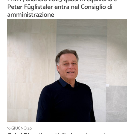
Peter Füglistaler entra nel Consiglio di
amministrazione
16 GIUGNO 26