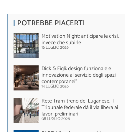
POTREBBE PIACERTI
Motivation Night: anticipare le crisi,
invece che subirle
16 LUGLIO 2026
Dick & Figli: design funzionale e
innovazione al servizio degli spazi
contemporanei”
14 LUGLIO 2026
Rete Tram-treno del Luganese, il
Tribunale federale dà il via libera ai
lavori preliminari
08 LUGLIO 2026