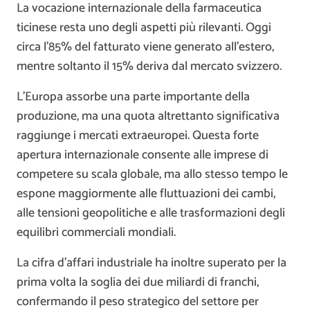
La vocazione internazionale della farmaceutica
ticinese resta uno degli aspetti più rilevanti. Oggi
circa l’85% del fatturato viene generato all’estero,
mentre soltanto il 15% deriva dal mercato svizzero.
L’Europa assorbe una parte importante della
produzione, ma una quota altrettanto significativa
raggiunge i mercati extraeuropei. Questa forte
apertura internazionale consente alle imprese di
competere su scala globale, ma allo stesso tempo le
espone maggiormente alle fluttuazioni dei cambi,
alle tensioni geopolitiche e alle trasformazioni degli
equilibri commerciali mondiali.
La cifra d’affari industriale ha inoltre superato per la
prima volta la soglia dei due miliardi di franchi,
confermando il peso strategico del settore per