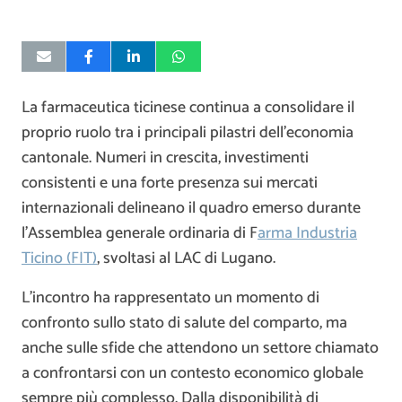
La farmaceutica ticinese continua a consolidare il
proprio ruolo tra i principali pilastri dell’economia
cantonale. Numeri in crescita, investimenti
consistenti e una forte presenza sui mercati
internazionali delineano il quadro emerso durante
l’Assemblea generale ordinaria di F
arma Industria
Ticino (FIT)
, svoltasi al LAC di Lugano.
L’incontro ha rappresentato un momento di
confronto sullo stato di salute del comparto, ma
anche sulle sfide che attendono un settore chiamato
a confrontarsi con un contesto economico globale
sempre più complesso. Dalla disponibilità di