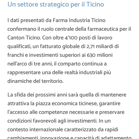
Un settore strategico per il Ticino
I dati presentati da Farma Industria Ticino
confermano il ruolo centrale della farmaceutica per il
Canton Ticino. Con oltre 4’100 posti di lavoro
qualificati, un fatturato globale di 2,71 miliardi di
franchi e investimenti superiori ai 630 milioni
nell’arco di tre anni, il comparto continua a
rappresentare una delle realtà industriali più
dinamiche del territorio.
La sfida dei prossimi anni sarà quella di mantenere
attrattiva la piazza economica ticinese, garantire
l’accesso alle competenze necessarie e preservare
condizioni favorevoli agli investimenti. In un
contesto internazionale caratterizzato da rapidi
cambiamenti, innovazione e capacità di adattamento