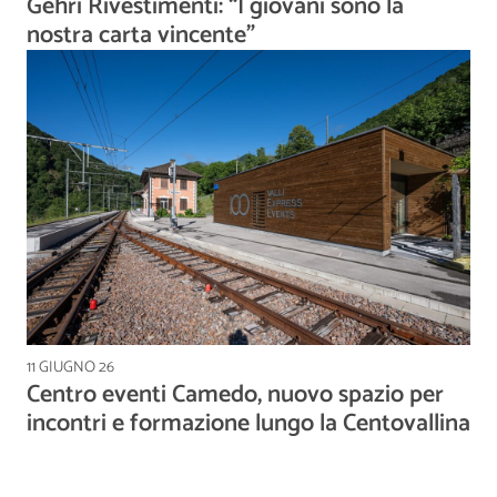
Gehri Rivestimenti: “I giovani sono la
nostra carta vincente”
11 GIUGNO 26
Centro eventi Camedo, nuovo spazio per
incontri e formazione lungo la Centovallina