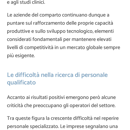
e agli studi clinici.
Le aziende del comparto continuano dunque a
puntare sul rafforzamento delle proprie capacità
produttive e sullo sviluppo tecnologico, elementi
considerati fondamentali per mantenere elevati
livelli di competitività in un mercato globale sempre
più esigente.
Le difficoltà nella ricerca di personale
qualificato
Accanto ai risultati positivi emergono però alcune
criticità che preoccupano gli operatori del settore.
Tra queste figura la crescente difficoltà nel reperire
personale specializzato. Le imprese segnalano una