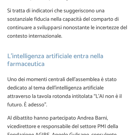
Si tratta di indicatori che suggeriscono una
sostanziale fiducia nella capacità del comparto di
continuare a svilupparsi nonostante le incertezze del
contesto internazionale.
L’intelligenza artificiale entra nella
farmaceutica
Uno dei momenti centrali dell’assemblea è stato
dedicato al tema dell’intelligenza artificiale
attraverso la tavola rotonda intitolata “L’AI non è il
futuro. È adesso”.
Al dibattito hanno partecipato Andrea Barni,
vicedirettore e responsabile del settore PMI della