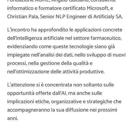
Fondazione AGIRE, Angelo Gulisano, consulente
informatico e formatore certificato Microsoft, e
Christian Pala, Senior NLP Engineer di Artificialy SA.
L’incontro ha approfondito le applicazioni concrete
dell’intelligenza artificiale nel settore farmaceutico,
evidenziando come queste tecnologie siano già
impiegate nell’analisi dei dati, nello sviluppo di nuovi
processi, nella gestione della qualità e
nell’ottimizzazione delle attività produttive.
L’attenzione si è concentrata non soltanto sulle
opportunità offerte dall’AI, ma anche sulle
implicazioni etiche, organizzative e strategiche che
accompagneranno la sua diffusione nei prossimi
anni.