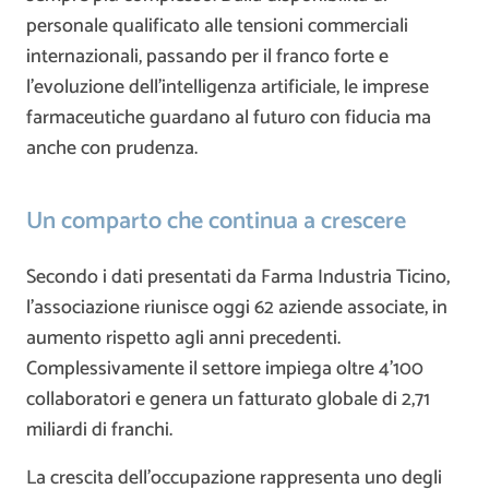
personale qualificato alle tensioni commerciali
internazionali, passando per il franco forte e
l’evoluzione dell’intelligenza artificiale, le imprese
farmaceutiche guardano al futuro con fiducia ma
anche con prudenza.
Un comparto che continua a crescere
Secondo i dati presentati da Farma Industria Ticino,
l’associazione riunisce oggi 62 aziende associate, in
aumento rispetto agli anni precedenti.
Complessivamente il settore impiega oltre 4’100
collaboratori e genera un fatturato globale di 2,71
miliardi di franchi.
La crescita dell’occupazione rappresenta uno degli