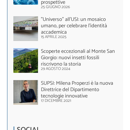
prospettive
25 GIUGNO 2026
"Universo" all'USI: un mosaico
umano, per celebrare l'identità
accademica
15 APRILE 2025
Scoperte eccezionali al Monte San
Giorgio: nuovi insetti fossili
riscrivono la storia
29 AGOSTO 2024
SUPSI: Milena Properzi è la nuova
Direttrice del Dipartimento
tecnologie innovative
17 DICEMBRE 2021