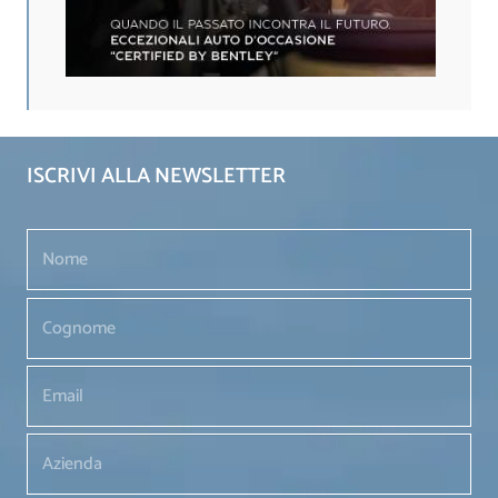
ISCRIVI ALLA NEWSLETTER