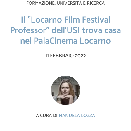
FORMAZIONE, UNIVERSITÀ E RICERCA
Il "Locarno Film Festival
Professor" dell'USI trova casa
nel PalaCinema Locarno
11 FEBBRAIO 2022
A CURA DI
MANUELA LOZZA