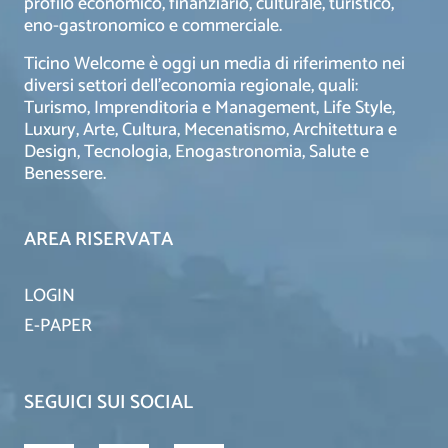
profilo economico, finanziario, culturale, turistico,
eno-gastronomico e commerciale.
Ticino Welcome è oggi un media di riferimento nei
diversi settori dell’economia regionale, quali:
Turismo, Imprenditoria e Management, Life Style,
Luxury, Arte, Cultura, Mecenatismo, Architettura e
Design, Tecnologia, Enogastronomia, Salute e
Benessere.
AREA RISERVATA
LOGIN
E-PAPER
SEGUICI SUI SOCIAL