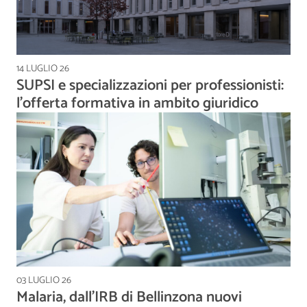
14 LUGLIO 26
SUPSI e specializzazioni per professionisti:
l’offerta formativa in ambito giuridico
03 LUGLIO 26
Malaria, dall’IRB di Bellinzona nuovi