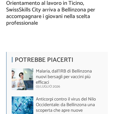
Orientamento al lavoro in Ticino,
SwissSkills City arriva a Bellinzona per
accompagnare i giovani nella scelta
professionale
POTREBBE PIACERTI
Malaria, dall’IRB di Bellinzona
nuovi bersagli per vaccini più
efficaci
03 LUGLIO 2026
Anticorpi contro il virus del Nilo
Occidentale: da Bellinzona una
scoperta che apre nuove