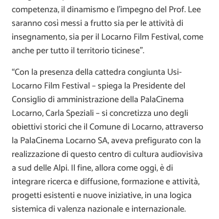
competenza, il dinamismo e l’impegno del Prof. Lee
saranno così messi a frutto sia per le attività di
insegnamento, sia per il Locarno Film Festival, come
anche per tutto il territorio ticinese”.
“Con la presenza della cattedra congiunta Usi-
Locarno Film Festival – spiega la Presidente del
Consiglio di amministrazione della PalaCinema
Locarno, Carla Speziali – si concretizza uno degli
obiettivi storici che il Comune di Locarno, attraverso
la PalaCinema Locarno SA, aveva prefigurato con la
realizzazione di questo centro di cultura audiovisiva
a sud delle Alpi. Il fine, allora come oggi, è di
integrare ricerca e diffusione, formazione e attività,
progetti esistenti e nuove iniziative, in una logica
sistemica di valenza nazionale e internazionale.