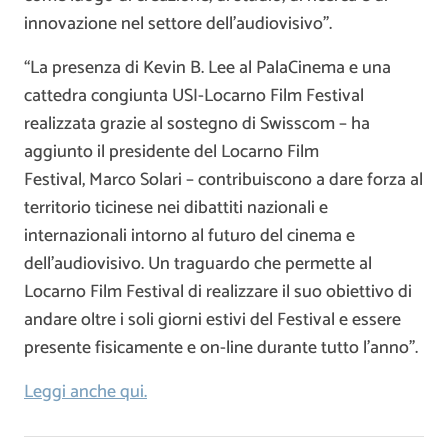
innovazione nel settore dell’audiovisivo”.
“La presenza di Kevin B. Lee al PalaCinema e una
cattedra congiunta USI-Locarno Film Festival
realizzata grazie al sostegno di Swisscom – ha
aggiunto il presidente del Locarno Film
Festival, Marco Solari – contribuiscono a dare forza al
territorio ticinese nei dibattiti nazionali e
internazionali intorno al futuro del cinema e
dell’audiovisivo. Un traguardo che permette al
Locarno Film Festival di realizzare il suo obiettivo di
andare oltre i soli giorni estivi del Festival e essere
presente fisicamente e on-line durante tutto l’anno”.
Leggi anche qui.