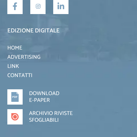
EDIZIONE DIGITALE
HOME
ADVERTISING
LINK
CONTATTI
DOWNLOAD
E-PAPER
ARCHIVIO RIVISTE
SFOGLIABILI