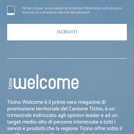
Dichiaro di aver preso visione ed accettato l'informativa sulla privacy e
autorizzo al trattamento dei miei dati personali.
Ticino Welcome è il primo vero magazine di
promozione territoriale del Cantone Ticino, è un
trimestrale indirizzato agli opinion leader e ad un
target medio-alto di persone interessate a tutti i
servizi e prodotti che la regione Ticino offre sotto il