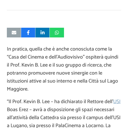
In pratica, quella che è anche conosciuta come la
“Casa del Cinema e dell’Audiovisivo” ospiterà quindi
il Prof. Kevin B. Lee e il suo gruppo di ricerca, che
potranno promuovere nuove sinergie con le
istituzioni attive al suo interno e nella Città sul Lago
Maggiore.
“Il Prof. Kevin B. Lee – ha dichiarato il Rettore dell’
USI
Boas Erez – avrà a disposizione gli spazi necessari
all’attività della Cattedra sia presso il campus dell’USI
a Lugano, sia presso il PalaCinema a Locarno. La