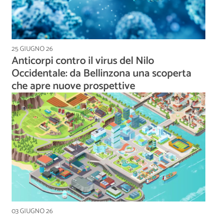
25 GIUGNO 26
Anticorpi contro il virus del Nilo
Occidentale: da Bellinzona una scoperta
che apre nuove prospettive
03 GIUGNO 26