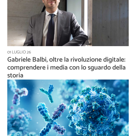
01 LUGLIO 26
Gabriele Balbi, oltre la rivoluzione digitale:
comprendere i media con lo sguardo della
storia