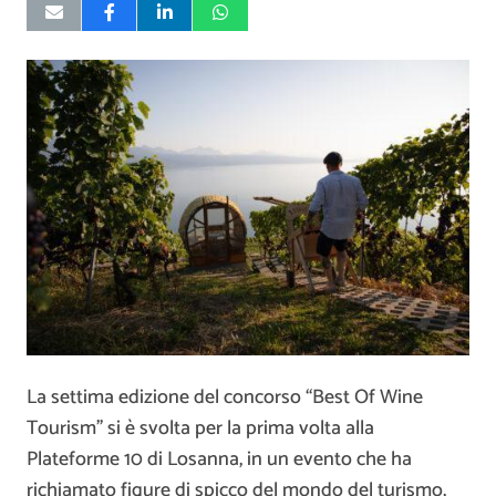
La settima edizione del concorso “Best Of Wine
Tourism” si è svolta per la prima volta alla
Plateforme 10 di Losanna, in un evento che ha
richiamato figure di spicco del mondo del turismo,