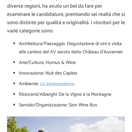
diverse regioni, ha avuto un bel da fare per
esaminare le candidature, premiando sei realtà che si
sono distinte per qualità e originalità. I vincitori per le
varie categorie sono:
Architettura/Paesaggio: Degustazione di vini e visita
alle cantine del XV secolo dello Château d’Auvernier
Arte/Cultura: Humus & Wine
Innovazione: Nuit des Capites
Ambiente:
Le agriesperienze
Ristoranti/Alberghi: De la Vigne à la Montagne
Servizio/Organizzazione: Sion Wine Bus