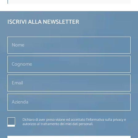
ISCRIVI ALLA NEWSLETTER
Dichiaro di aver preso visione ed accettato l'informativa sulla privacy e
autorizzo al trattamento dei miei dati personali.