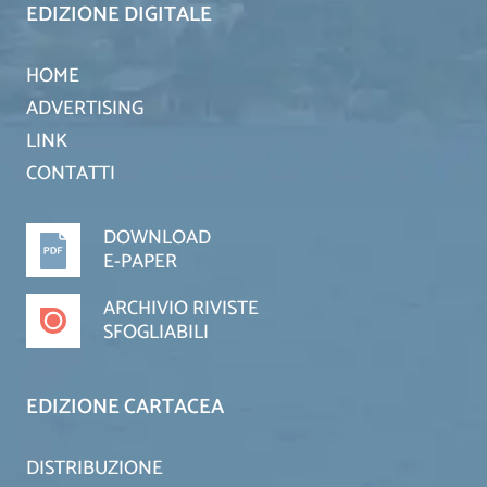
EDIZIONE DIGITALE
HOME
ADVERTISING
LINK
CONTATTI
DOWNLOAD
E-PAPER
ARCHIVIO RIVISTE
SFOGLIABILI
EDIZIONE CARTACEA
DISTRIBUZIONE