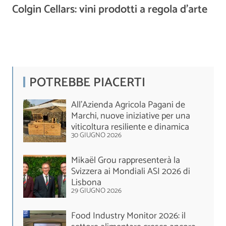
Colgin Cellars: vini prodotti a regola d’arte
POTREBBE PIACERTI
All’Azienda Agricola Pagani de
Marchi, nuove iniziative per una
viticoltura resiliente e dinamica
30 GIUGNO 2026
Mikaël Grou rappresenterà la
Svizzera ai Mondiali ASI 2026 di
Lisbona
29 GIUGNO 2026
Food Industry Monitor 2026: il