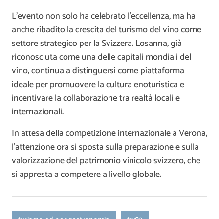
L’evento non solo ha celebrato l’eccellenza, ma ha
anche ribadito la crescita del turismo del vino come
settore strategico per la Svizzera. Losanna, già
riconosciuta come una delle capitali mondiali del
vino, continua a distinguersi come piattaforma
ideale per promuovere la cultura enoturistica e
incentivare la collaborazione tra realtà locali e
internazionali.
In attesa della competizione internazionale a Verona,
l’attenzione ora si sposta sulla preparazione e sulla
valorizzazione del patrimonio vinicolo svizzero, che
si appresta a competere a livello globale.