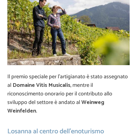
Il premio speciale per l’artigianato è stato assegnato
al
Domaine Vitis Musicalis
, mentre il
riconoscimento onorario per il contributo allo
sviluppo del settore è andato al
Weinweg
Weinfelden
.
Losanna al centro dell’enoturismo