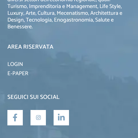
Turismo, Imprenditoria e Management, Life Style,
Luxury, Arte, Cultura, Mecenatismo, Architettura e
Design, Tecnologia, Enogastronomia, Salute e
Benessere.
AREA RISERVATA
LOGIN
E-PAPER
SEGUICI SUI SOCIAL