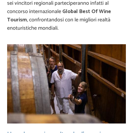
sei vincitori regionali parteciperanno infatti al
concorso internazionale
Global Best Of Wine
Tourism
, confrontandosi con le migliori realtà
enoturistiche mondiali.