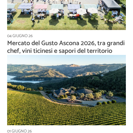
04 GIUGNO 26
Mercato del Gusto Ascona 2026, tra grandi
chef, vini ticinesi e sapori del territorio
01 GIUGNO 26