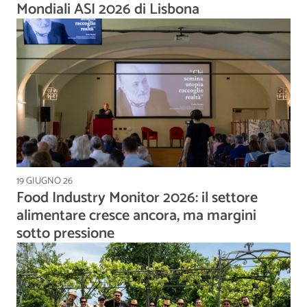
Mondiali ASI 2026 di Lisbona
19 GIUGNO 26
Food Industry Monitor 2026: il settore
alimentare cresce ancora, ma margini
sotto pressione