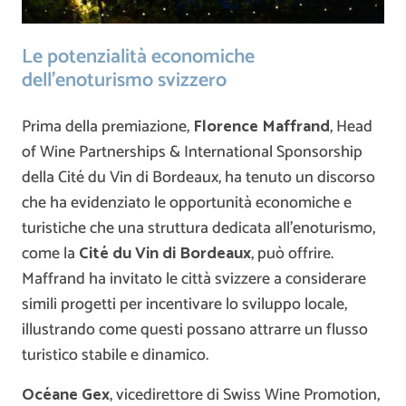
Le potenzialità economiche
dell’enoturismo svizzero
Prima della premiazione,
Florence Maffrand
, Head
of Wine Partnerships & International Sponsorship
della Cité du Vin di Bordeaux, ha tenuto un discorso
che ha evidenziato le opportunità economiche e
turistiche che una struttura dedicata all’enoturismo,
come la
Cité du Vin di Bordeaux
, può offrire.
Maffrand ha invitato le città svizzere a considerare
simili progetti per incentivare lo sviluppo locale,
illustrando come questi possano attrarre un flusso
turistico stabile e dinamico.
Océane Gex
, vicedirettore di Swiss Wine Promotion,