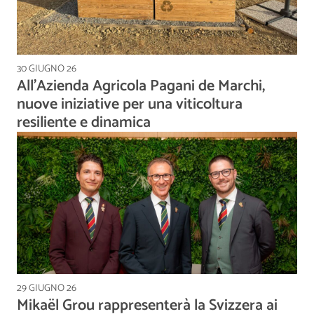
30 GIUGNO 26
All’Azienda Agricola Pagani de Marchi,
nuove iniziative per una viticoltura
resiliente e dinamica
29 GIUGNO 26
Mikaël Grou rappresenterà la Svizzera ai