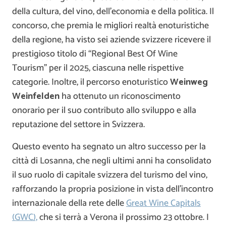
della cultura, del vino, dell’economia e della politica. Il
concorso, che premia le migliori realtà enoturistiche
della regione, ha visto sei aziende svizzere ricevere il
prestigioso titolo di “Regional Best Of Wine
Tourism” per il 2025, ciascuna nelle rispettive
categorie. Inoltre, il percorso enoturistico
Weinweg
Weinfelden
ha ottenuto un riconoscimento
onorario per il suo contributo allo sviluppo e alla
reputazione del settore in Svizzera.
Questo evento ha segnato un altro successo per la
città di Losanna, che negli ultimi anni ha consolidato
il suo ruolo di capitale svizzera del turismo del vino,
rafforzando la propria posizione in vista dell’incontro
internazionale della rete delle
Great Wine Capitals
(GWC),
che si terrà a Verona il prossimo 23 ottobre. I