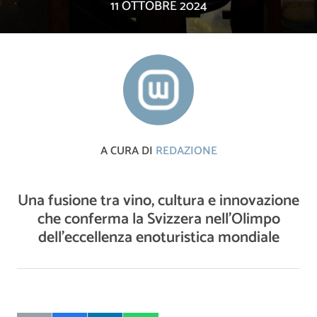
11 OTTOBRE 2024
A CURA DI
REDAZIONE
Una fusione tra vino, cultura e innovazione
che conferma la Svizzera nell’Olimpo
dell’eccellenza enoturistica mondiale