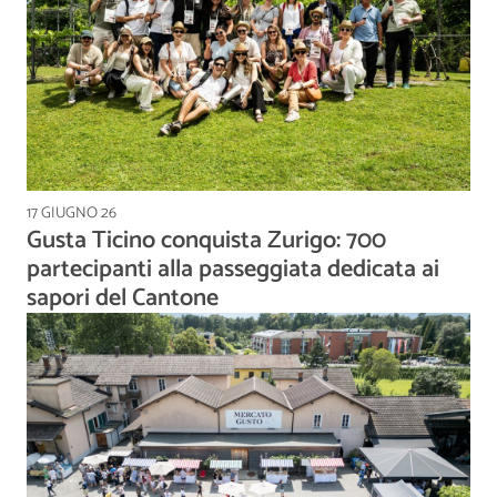
17 GIUGNO 26
Gusta Ticino conquista Zurigo: 700
partecipanti alla passeggiata dedicata ai
sapori del Cantone