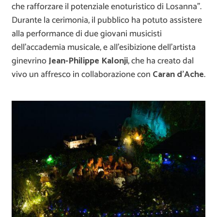
che rafforzare il potenziale enoturistico di Losanna”.
Durante la cerimonia, il pubblico ha potuto assistere
alla performance di due giovani musicisti
dell’accademia musicale, e all’esibizione dell’artista
ginevrino
Jean-Philippe Kalonji
, che ha creato dal
vivo un affresco in collaborazione con
Caran d’Ache
.