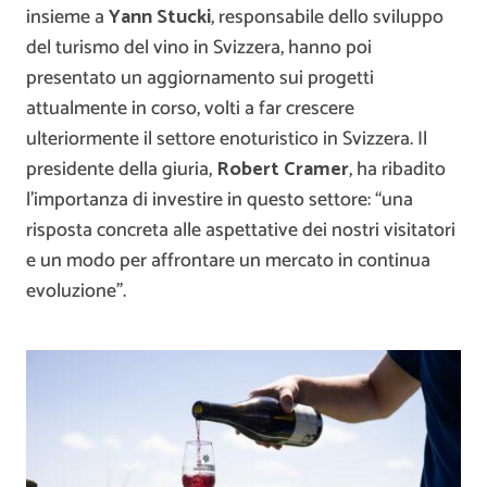
insieme a
Yann Stucki
, responsabile dello sviluppo
del turismo del vino in Svizzera, hanno poi
presentato un aggiornamento sui progetti
attualmente in corso, volti a far crescere
ulteriormente il settore enoturistico in Svizzera. Il
presidente della giuria,
Robert Cramer
, ha ribadito
l’importanza di investire in questo settore: “una
risposta concreta alle aspettative dei nostri visitatori
e un modo per affrontare un mercato in continua
evoluzione”.