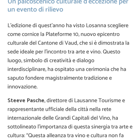
Un palcoscenico culturale d’eccezione per
un evento di rilievo
L’edizione di quest’anno ha visto Losanna scegliere
come cornice la Plateforme 10, nuovo epicentro
culturale del Cantone di Vaud, che si è dimostrata la
sede ideale per l’incontro tra arte e vino. Questo
luogo, simbolo di creatività e dialogo
interdisciplinare, ha ospitato una cerimonia che ha
saputo fondere magistralmente tradizione e
innovazione.
Steeve Pasche
, direttore di Lausanne Tourisme e
rappresentante ufficiale della città nella rete
internazionale delle Grandi Capitali del Vino, ha
sottolineato l’importanza di questa sinergia tra arte e
cultura: “Questa alleanza tra vino e cultura non fa