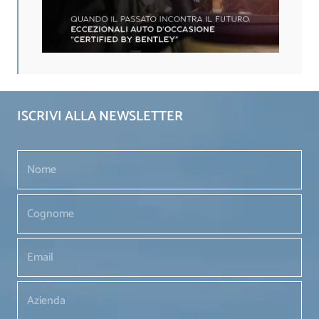
ISCRIVI ALLA NEWSLETTER