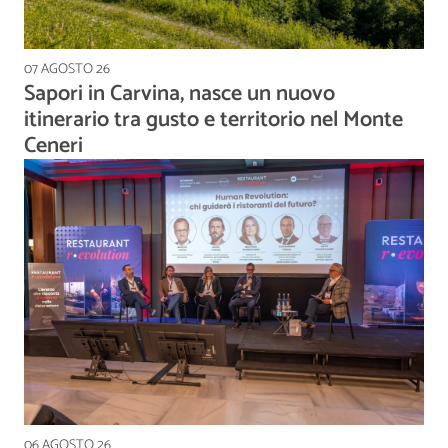
07 AGOSTO 26
Sapori in Carvina, nasce un nuovo
itinerario tra gusto e territorio nel Monte
Ceneri
06 AGOSTO 26