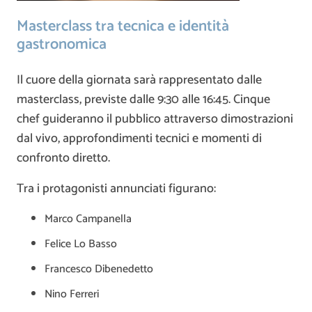
Masterclass tra tecnica e identità
gastronomica
Il cuore della giornata sarà rappresentato dalle
masterclass, previste dalle 9:30 alle 16:45. Cinque
chef guideranno il pubblico attraverso dimostrazioni
dal vivo, approfondimenti tecnici e momenti di
confronto diretto.
Tra i protagonisti annunciati figurano:
Marco Campanella
Felice Lo Basso
Francesco Dibenedetto
Nino Ferreri