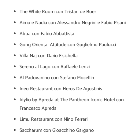
The White Room con Tristan de Boer
Aimo e Nadia con Alessandro Negrini e Fabio Pisani
Abba con Fabio Abbattista
Gong Oriental Attitude con Guglielmo Paolucci
Villa Naj con Dario Fisichella
Sereno al Lago con Raffaele Lenzi
Al Padovanino con Stefano Mocellin
Ineo Restaurant con Heros De Agostinis
Idylio by Apreda at The Pantheon Iconic Hotel con
Francesco Apreda
Limu Restaurant con Nino Ferreri
Saccharum con Gioacchino Gargano