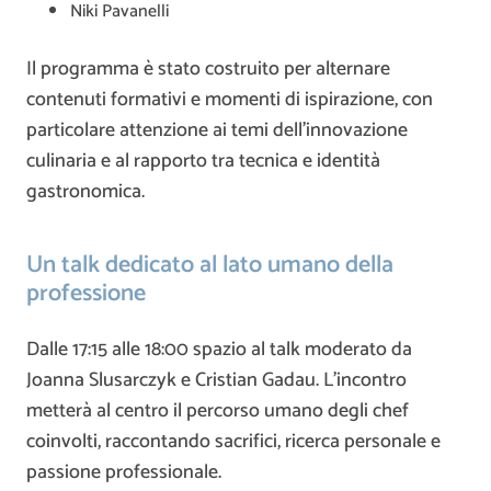
Niki Pavanelli
Il programma è stato costruito per alternare
contenuti formativi e momenti di ispirazione, con
particolare attenzione ai temi dell’innovazione
culinaria e al rapporto tra tecnica e identità
gastronomica.
Un talk dedicato al lato umano della
professione
Dalle 17:15 alle 18:00 spazio al talk moderato da
Joanna Slusarczyk e Cristian Gadau. L’incontro
metterà al centro il percorso umano degli chef
coinvolti, raccontando sacrifici, ricerca personale e
passione professionale.