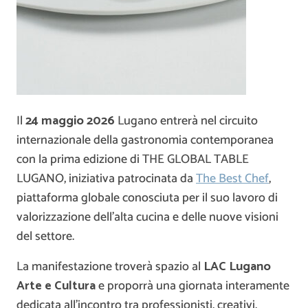
Il
24 maggio 2026
Lugano
entrerà nel circuito
internazionale della gastronomia contemporanea
con la prima edizione di THE GLOBAL TABLE
LUGANO, iniziativa patrocinata da
The Best Chef
,
piattaforma globale conosciuta per il suo lavoro di
valorizzazione dell’alta cucina e delle nuove visioni
del settore.
La manifestazione troverà spazio al
LAC Lugano
Arte e Cultura
e proporrà una giornata interamente
dedicata all’incontro tra professionisti, creativi,