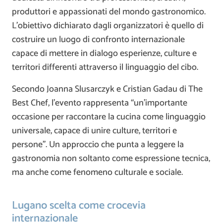
produttori e appassionati del mondo gastronomico.
L’obiettivo dichiarato dagli organizzatori è quello di
costruire un luogo di confronto internazionale
capace di mettere in dialogo esperienze, culture e
territori differenti attraverso il linguaggio del cibo.
Secondo Joanna Slusarczyk e Cristian Gadau di The
Best Chef, l’evento rappresenta “un’importante
occasione per raccontare la cucina come linguaggio
universale, capace di unire culture, territori e
persone”. Un approccio che punta a leggere la
gastronomia non soltanto come espressione tecnica,
ma anche come fenomeno culturale e sociale.
Lugano scelta come crocevia
internazionale