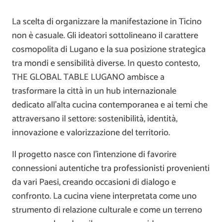
La scelta di organizzare la manifestazione in Ticino
non è casuale. Gli ideatori sottolineano il carattere
cosmopolita di Lugano e la sua posizione strategica
tra mondi e sensibilità diverse. In questo contesto,
THE GLOBAL TABLE LUGANO ambisce a
trasformare la città in un hub internazionale
dedicato all’alta cucina contemporanea e ai temi che
attraversano il settore: sostenibilità, identità,
innovazione e valorizzazione del territorio.
Il progetto nasce con l’intenzione di favorire
connessioni autentiche tra professionisti provenienti
da vari Paesi, creando occasioni di dialogo e
confronto. La cucina viene interpretata come uno
strumento di relazione culturale e come un terreno