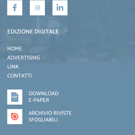
EDIZIONE DIGITALE
HOME
ADVERTISING
LINK
CONTATTI
DOWNLOAD
E-PAPER
ARCHIVIO RIVISTE
SFOGLIABILI