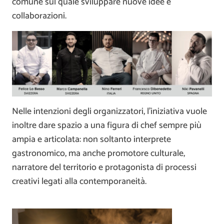
comune sul quale sviluppare nuove idee e
collaborazioni.
Nelle intenzioni degli organizzatori, l’iniziativa vuole
inoltre dare spazio a una figura di chef sempre più
ampia e articolata: non soltanto interprete
gastronomico, ma anche promotore culturale,
narratore del territorio e protagonista di processi
creativi legati alla contemporaneità.