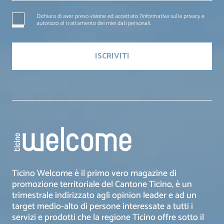
Dichiaro di aver preso visione ed accettato l'informativa sulla privacy e
autorizzo al trattamento dei miei dati personali.
Ticino Welcome è il primo vero magazine di
promozione territoriale del Cantone Ticino, è un
trimestrale indirizzato agli opinion leader e ad un
target medio-alto di persone interessate a tutti i
servizi e prodotti che la regione Ticino offre sotto il