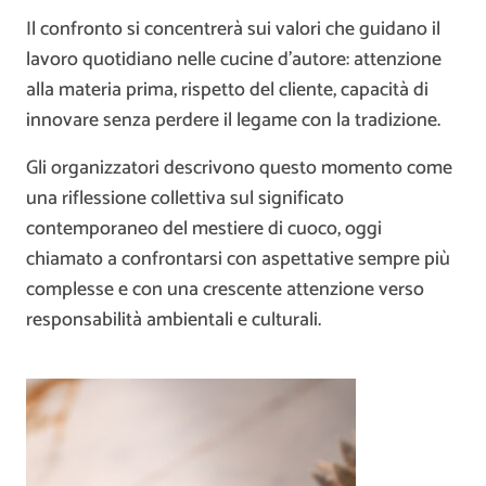
Il confronto si concentrerà sui valori che guidano il
lavoro quotidiano nelle cucine d’autore: attenzione
alla materia prima, rispetto del cliente, capacità di
innovare senza perdere il legame con la tradizione.
Gli organizzatori descrivono questo momento come
una riflessione collettiva sul significato
contemporaneo del mestiere di cuoco, oggi
chiamato a confrontarsi con aspettative sempre più
complesse e con una crescente attenzione verso
responsabilità ambientali e culturali.