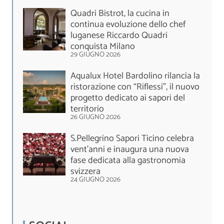
Quadri Bistrot, la cucina in
continua evoluzione dello chef
luganese Riccardo Quadri
conquista Milano
29 GIUGNO 2026
Aqualux Hotel Bardolino rilancia la
ristorazione con “Riflessi”, il nuovo
progetto dedicato ai sapori del
territorio
26 GIUGNO 2026
S.Pellegrino Sapori Ticino celebra
vent'anni e inaugura una nuova
fase dedicata alla gastronomia
svizzera
24 GIUGNO 2026