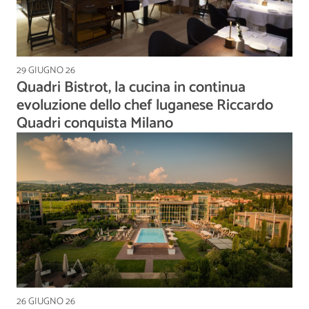
29 GIUGNO 26
Quadri Bistrot, la cucina in continua
evoluzione dello chef luganese Riccardo
Quadri conquista Milano
26 GIUGNO 26