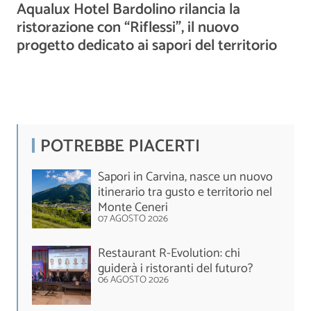
Aqualux Hotel Bardolino rilancia la
ristorazione con “Riflessi”, il nuovo
progetto dedicato ai sapori del territorio
POTREBBE PIACERTI
Sapori in Carvina, nasce un nuovo
itinerario tra gusto e territorio nel
Monte Ceneri
07 AGOSTO 2026
Restaurant R-Evolution: chi
guiderà i ristoranti del futuro?
06 AGOSTO 2026