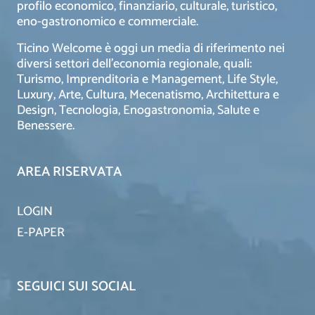
profilo economico, finanziario, culturale, turistico,
eno-gastronomico e commerciale.
Ticino Welcome è oggi un media di riferimento nei
diversi settori dell’economia regionale, quali:
Turismo, Imprenditoria e Management, Life Style,
Luxury, Arte, Cultura, Mecenatismo, Architettura e
Design, Tecnologia, Enogastronomia, Salute e
Benessere.
AREA RISERVATA
LOGIN
E-PAPER
SEGUICI SUI SOCIAL