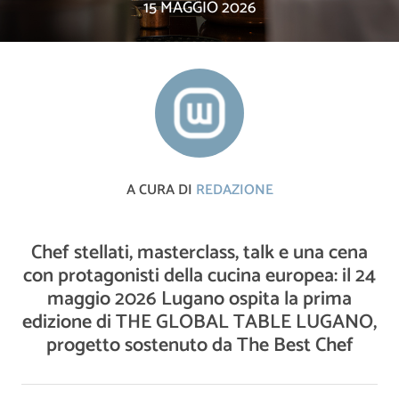
15 MAGGIO 2026
A CURA DI
REDAZIONE
Chef stellati, masterclass, talk e una cena
con protagonisti della cucina europea: il 24
maggio 2026 Lugano ospita la prima
edizione di THE GLOBAL TABLE LUGANO,
progetto sostenuto da The Best Chef