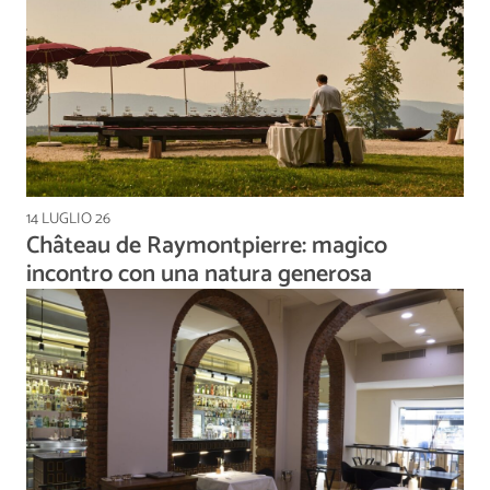
14 LUGLIO 26
Château de Raymontpierre: magico
incontro con una natura generosa