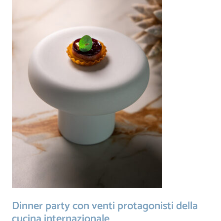
Dinner party con venti protagonisti della
cucina internazionale