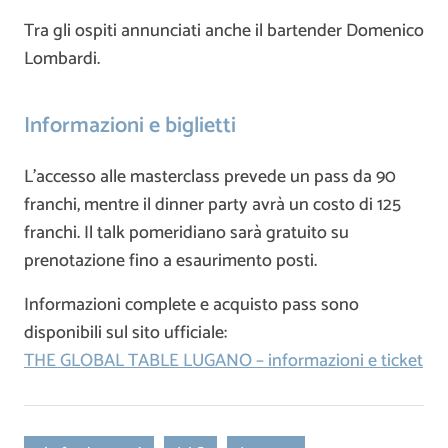
Tra gli ospiti annunciati anche il bartender
Domenico
Lombardi
.
Informazioni e biglietti
L’accesso alle masterclass prevede un pass da 90
franchi, mentre il dinner party avrà un costo di 125
franchi. Il talk pomeridiano sarà gratuito su
prenotazione fino a esaurimento posti.
Informazioni complete e acquisto pass sono
disponibili sul sito ufficiale:
THE GLOBAL TABLE LUGANO – informazioni e ticket