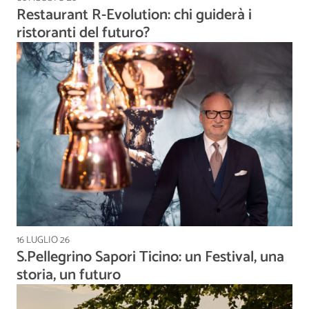
Restaurant R-Evolution: chi guiderà i
ristoranti del futuro?
16 LUGLIO 26
S.Pellegrino Sapori Ticino: un Festival, una
storia, un futuro