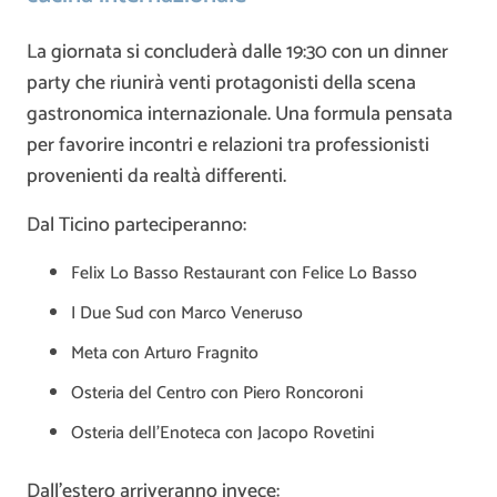
La giornata si concluderà dalle 19:30 con un dinner
party che riunirà venti protagonisti della scena
gastronomica internazionale. Una formula pensata
per favorire incontri e relazioni tra professionisti
provenienti da realtà differenti.
Dal Ticino parteciperanno:
Felix Lo Basso Restaurant con Felice Lo Basso
I Due Sud con Marco Veneruso
Meta con Arturo Fragnito
Osteria del Centro con Piero Roncoroni
Osteria dell’Enoteca con Jacopo Rovetini
Dall’estero arriveranno invece: