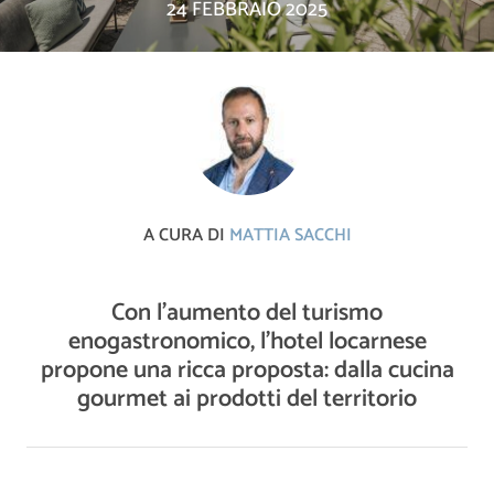
24 FEBBRAIO 2025
A CURA DI
MATTIA SACCHI
Con l'aumento del turismo
enogastronomico, l'hotel locarnese
propone una ricca proposta: dalla cucina
gourmet ai prodotti del territorio