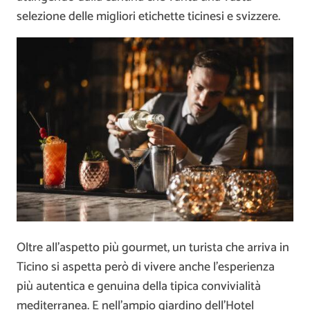
selezione delle migliori etichette ticinesi e svizzere.
Oltre all’aspetto più gourmet, un turista che arriva in
Ticino si aspetta però di vivere anche l’esperienza
più autentica e genuina della tipica convivialità
mediterranea. E nell’ampio giardino dell’Hotel