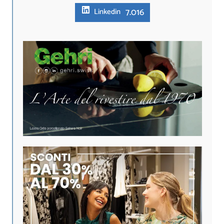
7.016
Linkedin