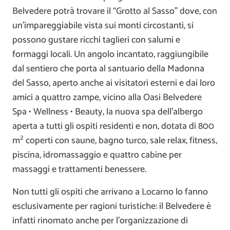
Belvedere potrà trovare il “Grotto al Sasso” dove, con
un’impareggiabile vista sui monti circostanti, si
possono gustare ricchi taglieri con salumi e
formaggi locali. Un angolo incantato, raggiungibile
dal sentiero che porta al santuario della Madonna
del Sasso, aperto anche ai visitatori esterni e dai loro
amici a quattro zampe, vicino alla Oasi Belvedere
Spa • Wellness • Beauty, la nuova spa dell’albergo
aperta a tutti gli ospiti residenti e non, dotata di 800
2
m
coperti con saune, bagno turco, sale relax, fitness,
piscina, idromassaggio e quattro cabine per
massaggi e trattamenti benessere.
Non tutti gli ospiti che arrivano a Locarno lo fanno
esclusivamente per ragioni turistiche: il Belvedere è
infatti rinomato anche per l’organizzazione di