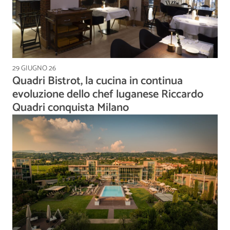
29 GIUGNO 26
Quadri Bistrot, la cucina in continua
evoluzione dello chef luganese Riccardo
Quadri conquista Milano