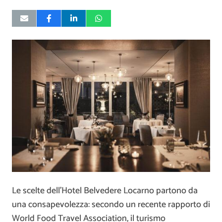
Le scelte dell’Hotel Belvedere Locarno partono da
una consapevolezza: secondo un recente rapporto di
World Food Travel Association, il turismo