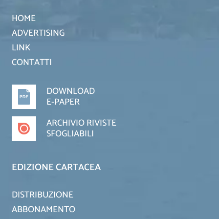
HOME
ADVERTISING
LINK
CONTATTI
DOWNLOAD
E-PAPER
ARCHIVIO RIVISTE
SFOGLIABILI
EDIZIONE CARTACEA
DISTRIBUZIONE
ABBONAMENTO