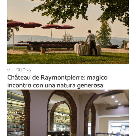
14 LUGLIO 26
Château de Raymontpierre: magico
incontro con una natura generosa