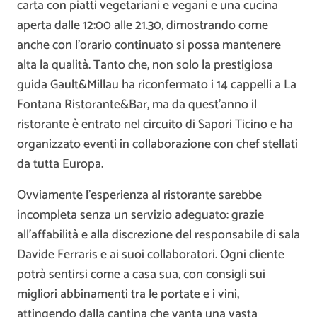
carta con piatti vegetariani e vegani e una cucina
aperta dalle 12:00 alle 21.30, dimostrando come
anche con l’orario continuato si possa mantenere
alta la qualità. Tanto che, non solo la prestigiosa
guida Gault&Millau ha riconfermato i 14 cappelli a La
Fontana Ristorante&Bar, ma da quest’anno il
ristorante è entrato nel circuito di Sapori Ticino e ha
organizzato eventi in collaborazione con chef stellati
da tutta Europa.
Ovviamente l’esperienza al ristorante sarebbe
incompleta senza un servizio adeguato: grazie
all’affabilità e alla discrezione del responsabile di sala
Davide Ferraris e ai suoi collaboratori. Ogni cliente
potrà sentirsi come a casa sua, con consigli sui
migliori abbinamenti tra le portate e i vini,
attingendo dalla cantina che vanta una vasta