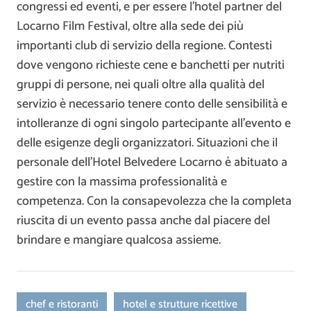
congressi ed eventi, e per essere l’hotel partner del
Locarno Film Festival, oltre alla sede dei più
importanti club di servizio della regione. Contesti
dove vengono richieste cene e banchetti per nutriti
gruppi di persone, nei quali oltre alla qualità del
servizio è necessario tenere conto delle sensibilità e
intolleranze di ogni singolo partecipante all’evento e
delle esigenze degli organizzatori. Situazioni che il
personale dell’Hotel Belvedere Locarno è abituato a
gestire con la massima professionalità e
competenza. Con la consapevolezza che la completa
riuscita di un evento passa anche dal piacere del
brindare e mangiare qualcosa assieme.
chef e ristoranti
hotel e strutture ricettive