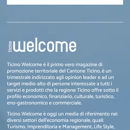
Ticino Welcome è il primo vero magazine di
promozione territoriale del Cantone Ticino, è un
trimestrale indirizzato agli opinion leader e ad un
target medio-alto di persone interessate a tutti i
servizi e prodotti che la regione Ticino offre sotto il
profilo economico, finanziario, culturale, turistico,
eno-gastronomico e commerciale.
Ticino Welcome è oggi un media di riferimento nei
diversi settori dell’economia regionale, quali:
Turismo, Imprenditoria e Management, Life Style,