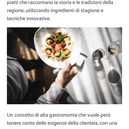
piatti che raccontano la storia e le tradizioni della
regione, utilizzando ingredienti di stagione e
tecniche innovative.
Un concetto di alta gastronomia che vuole però
tenere conto delle esigenze della clientela, con una