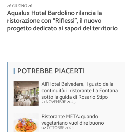
26 GIUGNO 26
Aqualux Hotel Bardolino rilancia la
ristorazione con “Riflessi”, il nuovo
progetto dedicato ai sapori del territorio
POTREBBE PIACERTI
All'Hotel Belvedere, il gusto della
continuità: il ristorante La Fontana
sotto la guida di Rosario Stipo
21 NOVEMBRE 2025
Ristorante META: quando
vegetariano vuol dire buono
02 OTTOBRE 2023