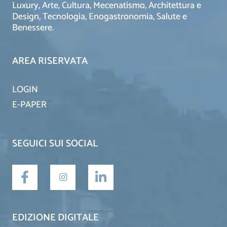
Luxury, Arte, Cultura, Mecenatismo, Architettura e
Design, Tecnologia, Enogastronomia, Salute e
Benessere.
AREA RISERVATA
LOGIN
E-PAPER
SEGUICI SUI SOCIAL
EDIZIONE DIGITALE