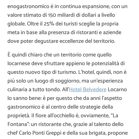
enogastronomico è in continua espansione, con un
valore stimato di 150 miliardi di dollari a livello
globale. Oltre il 25% dei turisti sceglie la propria
meta in base alla presenza di ristoranti e aziende
dove poter degustare eccellenze del territorio.
È quindi chiaro che un territorio come quello
locarnese deve sfruttare appieno le potenzialità di
questo nuovo tipo di turismo. L’hotel, quindi, non è
più solo un luogo di soggiorno, ma un’esperienza
culinaria a tutto tondo. All’
Hotel Belvedere
Locarno
lo sanno bene: è per questo che da anni l’aspetto
gastronomico è al centro delle strategie della
proprietà. Il fiore all’occhiello è, ovviamente, “La
Fontana”: un ristorante che, grazie al talento dello
chef Carlo Ponti Greppi e della sua brigata, propone