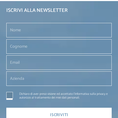
ISCRIVI ALLA NEWSLETTER
Dichiaro di aver preso visione ed accettato l'informativa sulla privacy e
autorizzo al trattamento dei miei dati personali.