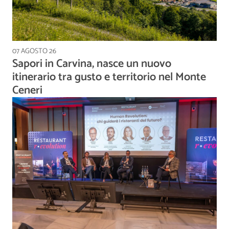
07 AGOSTO 26
Sapori in Carvina, nasce un nuovo
itinerario tra gusto e territorio nel Monte
Ceneri