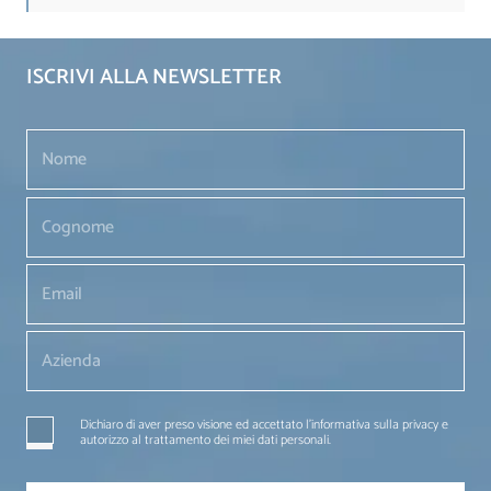
ISCRIVI ALLA NEWSLETTER
Dichiaro di aver preso visione ed accettato l'informativa sulla privacy e
autorizzo al trattamento dei miei dati personali.