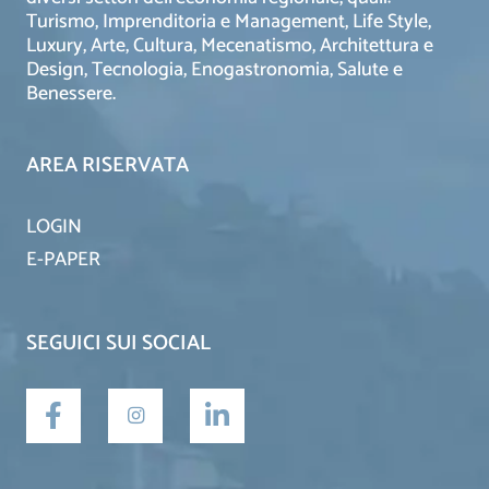
Turismo, Imprenditoria e Management, Life Style,
Luxury, Arte, Cultura, Mecenatismo, Architettura e
Design, Tecnologia, Enogastronomia, Salute e
Benessere.
AREA RISERVATA
LOGIN
E-PAPER
SEGUICI SUI SOCIAL