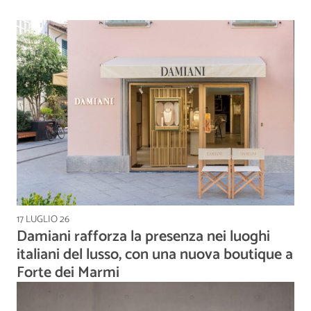
17 LUGLIO 26
Damiani rafforza la presenza nei luoghi
italiani del lusso, con una nuova boutique a
Forte dei Marmi