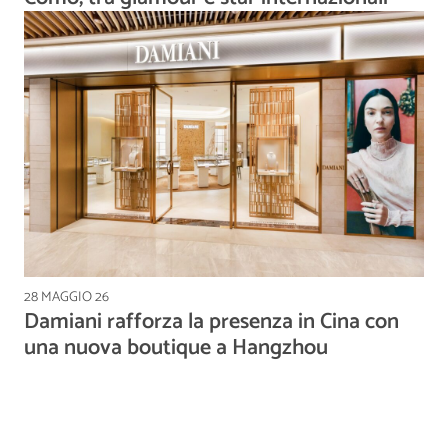
28 MAGGIO 26
Damiani rafforza la presenza in Cina con
una nuova boutique a Hangzhou