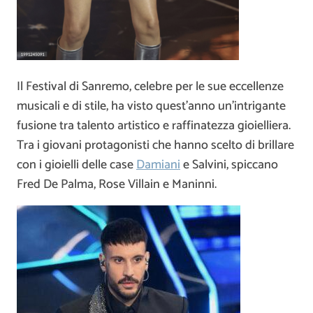
Il Festival di Sanremo, celebre per le sue eccellenze
musicali e di stile, ha visto quest’anno un’intrigante
fusione tra talento artistico e raffinatezza gioielliera.
Tra i giovani protagonisti che hanno scelto di brillare
con i gioielli delle case
Damiani
e Salvini, spiccano
Fred De Palma, Rose Villain e Maninni.