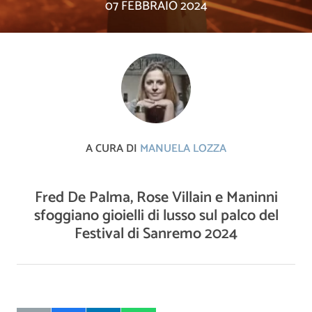
07 FEBBRAIO 2024
A CURA DI
MANUELA LOZZA
Fred De Palma, Rose Villain e Maninni
sfoggiano gioielli di lusso sul palco del
Festival di Sanremo 2024