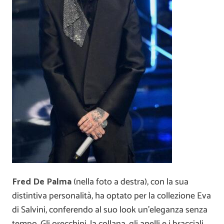
Fred De Palma
(nella foto a destra), con la sua
distintiva personalità, ha optato per la collezione Eva
di Salvini, conferendo al suo look un’eleganza senza