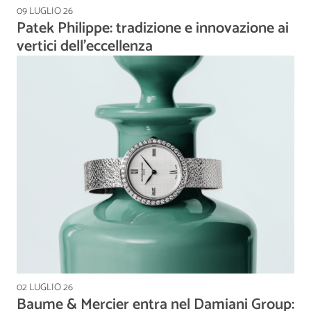
09 LUGLIO 26
Patek Philippe: tradizione e innovazione ai
vertici dell’eccellenza
02 LUGLIO 26
Baume & Mercier entra nel Damiani Group: