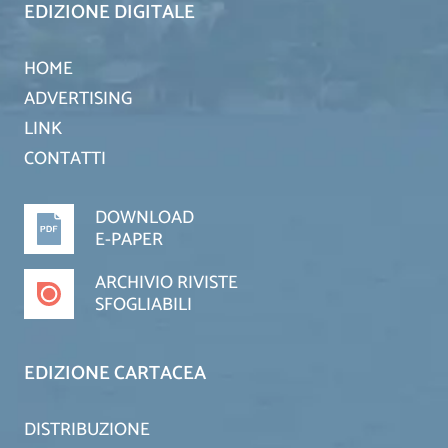
EDIZIONE DIGITALE
HOME
ADVERTISING
LINK
CONTATTI
DOWNLOAD
E-PAPER
ARCHIVIO RIVISTE
SFOGLIABILI
EDIZIONE CARTACEA
DISTRIBUZIONE