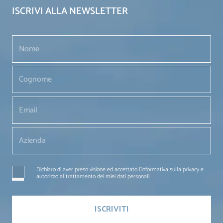
ISCRIVI ALLA NEWSLETTER
Dichiaro di aver preso visione ed accettato l'informativa sulla privacy e
autorizzo al trattamento dei miei dati personali.