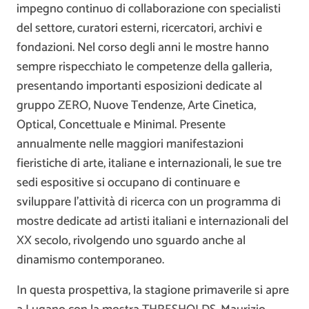
impegno continuo di collaborazione con specialisti
del settore, curatori esterni, ricercatori, archivi e
fondazioni. Nel corso degli anni le mostre hanno
sempre rispecchiato le competenze della galleria,
presentando importanti esposizioni dedicate al
gruppo ZERO, Nuove Tendenze, Arte Cinetica,
Optical, Concettuale e Minimal. Presente
annualmente nelle maggiori manifestazioni
fieristiche di arte, italiane e internazionali, le sue tre
sedi espositive si occupano di continuare e
sviluppare l’attività di ricerca con un programma di
mostre dedicate ad artisti italiani e internazionali del
XX secolo, rivolgendo uno sguardo anche al
dinamismo contemporaneo.
In questa prospettiva, la stagione primaverile si apre