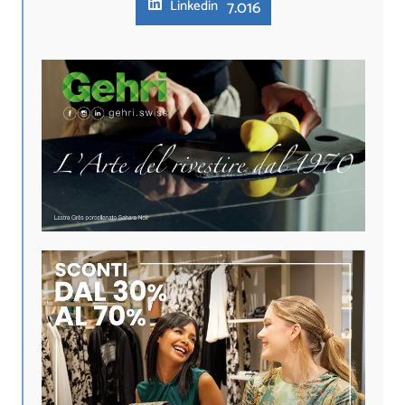
7.016
Linkedin