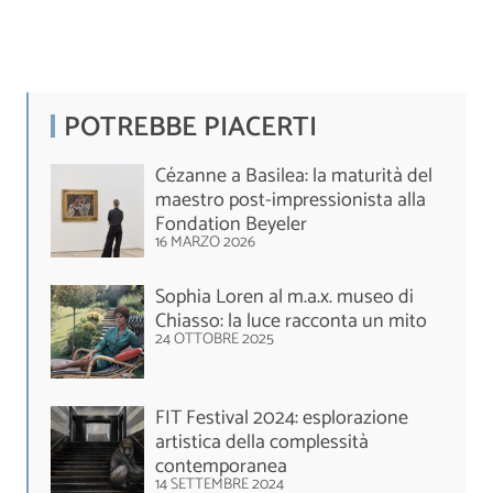
POTREBBE PIACERTI
Cézanne a Basilea: la maturità del
maestro post-impressionista alla
Fondation Beyeler
16 MARZO 2026
Sophia Loren al m.a.x. museo di
Chiasso: la luce racconta un mito
24 OTTOBRE 2025
FIT Festival 2024: esplorazione
artistica della complessità
contemporanea
14 SETTEMBRE 2024