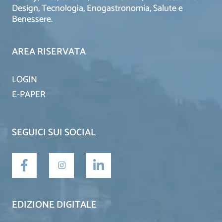
Design, Tecnologia, Enogastronomia, Salute e
Benessere.
AREA RISERVATA
LOGIN
E-PAPER
SEGUICI SUI SOCIAL
EDIZIONE DIGITALE