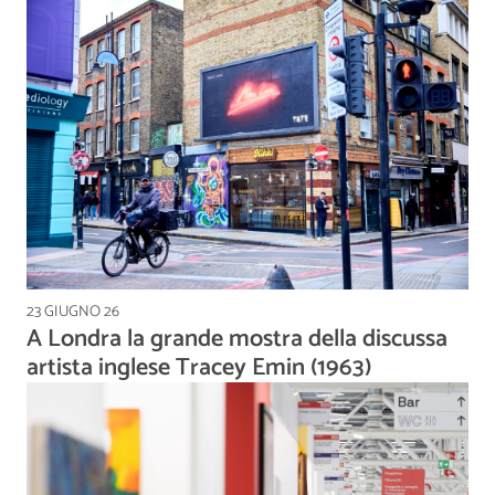
23 GIUGNO 26
A Londra la grande mostra della discussa
artista inglese Tracey Emin (1963)