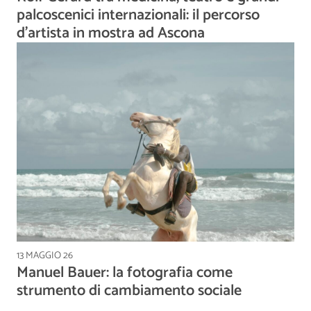
palcoscenici internazionali: il percorso
d'artista in mostra ad Ascona
13 MAGGIO 26
Manuel Bauer: la fotografia come
strumento di cambiamento sociale