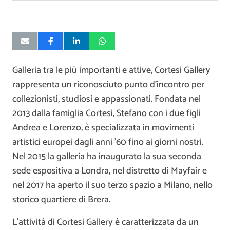
Galleria tra le più importanti e attive, Cortesi Gallery
rappresenta un riconosciuto punto d’incontro per
collezionisti, studiosi e appassionati. Fondata nel
2013 dalla famiglia Cortesi, Stefano con i due figli
Andrea e Lorenzo, è specializzata in movimenti
artistici europei dagli anni ’60 fino ai giorni nostri.
Nel 2015 la galleria ha inaugurato la sua seconda
sede espositiva a Londra, nel distretto di Mayfair e
nel 2017 ha aperto il suo terzo spazio a Milano, nello
storico quartiere di Brera.
L’attività di Cortesi Gallery è caratterizzata da un