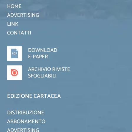
HOME
ADVERTISING
LINK
CONTATTI
DOWNLOAD
E-PAPER
ARCHIVIO RIVISTE
SFOGLIABILI
EDIZIONE CARTACEA
DISTRIBUZIONE
ABBONAMENTO
ADVERTISING