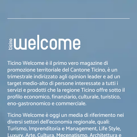
Ticino Welcome è il primo vero magazine di
promozione territoriale del Cantone Ticino, è un
trimestrale indirizzato agli opinion leader e ad un
target medio-alto di persone interessate a tutti i
servizi e prodotti che la regione Ticino offre sotto il
profilo economico, finanziario, culturale, turistico,
eno-gastronomico e commerciale.
Ticino Welcome è oggi un media di riferimento nei
diversi settori dell’economia regionale, quali:
Turismo, Imprenditoria e Management, Life Style,
Luxury, Arte, Cultura, Mecenatismo, Architettura e