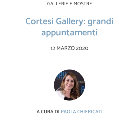
GALLERIE E MOSTRE
Cortesi Gallery: grandi
appuntamenti
12 MARZO 2020
A CURA DI
PAOLA CHIERICATI