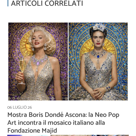
ARTICOLI CORRELATI
06 LUGLIO 26
Mostra Boris Dondé Ascona: la Neo Pop
Art incontra il mosaico italiano alla
Fondazione Majid