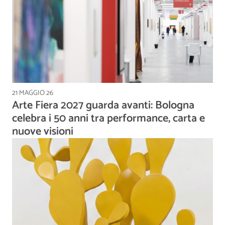
21 MAGGIO 26
Arte Fiera 2027 guarda avanti: Bologna
celebra i 50 anni tra performance, carta e
nuove visioni