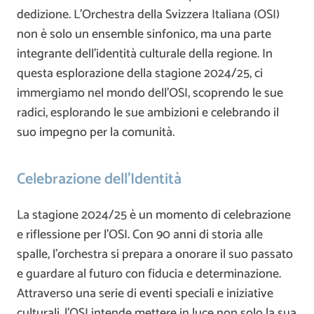
dedizione. L’Orchestra della Svizzera Italiana (OSI)
non è solo un ensemble sinfonico, ma una parte
integrante dell’identità culturale della regione. In
questa esplorazione della stagione 2024/25, ci
immergiamo nel mondo dell’OSI, scoprendo le sue
radici, esplorando le sue ambizioni e celebrando il
suo impegno per la comunità.
Celebrazione dell’Identità
La stagione 2024/25 è un momento di celebrazione
e riflessione per l’OSI. Con 90 anni di storia alle
spalle, l’orchestra si prepara a onorare il suo passato
e guardare al futuro con fiducia e determinazione.
Attraverso una serie di eventi speciali e iniziative
culturali, l’OSI intende mettere in luce non solo la sua