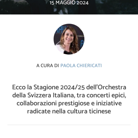
15 MAGGIO 2024
A CURA DI
PAOLA CHIERICATI
Ecco la Stagione 2024/25 dell’Orchestra
della Svizzera Italiana, tra concerti epici,
collaborazioni prestigiose e iniziative
radicate nella cultura ticinese