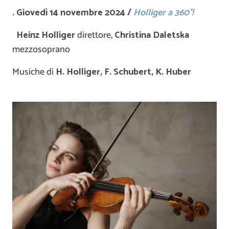
. Giovedì 14 novembre 2024 /
Holliger a 360°!
Heinz Holliger
direttore,
Christina Daletska
mezzosoprano
Musiche di
H. Holliger, F. Schubert, K. Huber