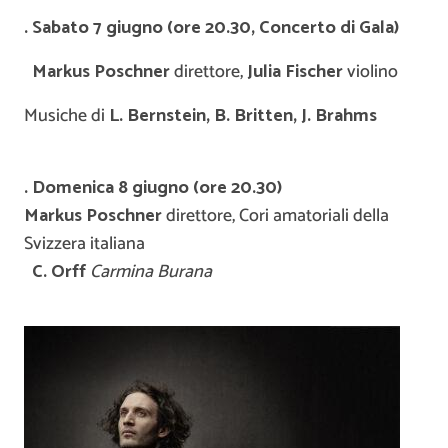
. Sabato 7 giugno (ore 20.30, Concerto di Gala)
Markus Poschner
direttore,
Julia Fischer
violino
Musiche di
L. Bernstein, B. Britten, J. Brahms
. Domenica 8 giugno (ore 20.30)
Markus Poschner
direttore, Cori amatoriali della
Svizzera italiana
C. Orff
Carmina Burana