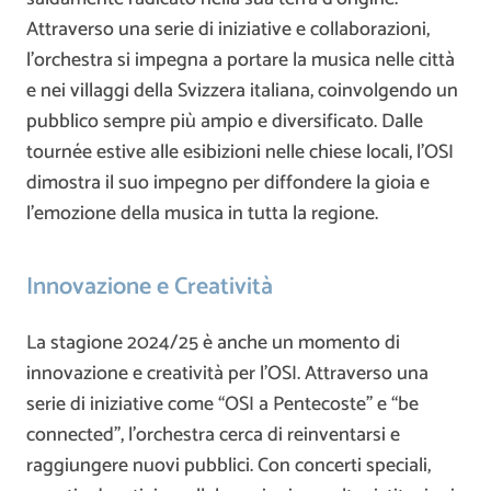
Attraverso una serie di iniziative e collaborazioni,
l’orchestra si impegna a portare la musica nelle città
e nei villaggi della Svizzera italiana, coinvolgendo un
pubblico sempre più ampio e diversificato. Dalle
tournée estive alle esibizioni nelle chiese locali, l’OSI
dimostra il suo impegno per diffondere la gioia e
l’emozione della musica in tutta la regione.
Innovazione e Creatività
La stagione 2024/25 è anche un momento di
innovazione e creatività per l’OSI. Attraverso una
serie di iniziative come “OSI a Pentecoste” e “be
connected”, l’orchestra cerca di reinventarsi e
raggiungere nuovi pubblici. Con concerti speciali,