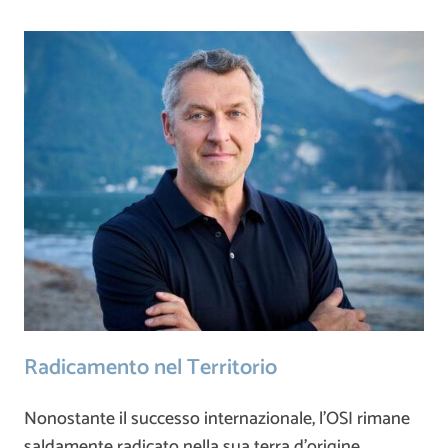
Radicamento nel Territorio
Nonostante il successo internazionale, l’OSI rimane
saldamente radicato nella sua terra d’origine.