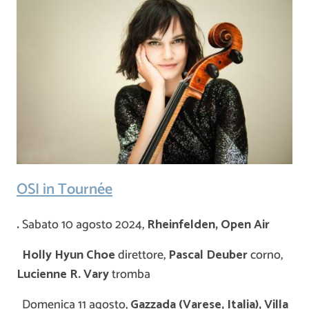
OSI in Tournée
.
Sabato 10 agosto 2024,
Rheinfelden, Open Air
Holly Hyun Choe
direttore,
Pascal Deuber
corno,
Lucienne R. Vary
tromba
Domenica 11 agosto,
Gazzada (Varese, Italia), Villa