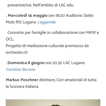
presentatrice. Nell’ambito di LAC edu
.
Mercoledì 14 maggio
ore 18.00 Auditorio Stelio
Molo RSI Lugano
Leggende
Concerto per famiglie in collaborazione con MKW e
OCL.
Progetto di mediazione culturale promosso da
orchester.ch
.
Domenica 8 giugno
ore 20.30 LAC Lugano
Carmina Burana
Markus Poschner
direttore, Cori amatoriali di tutta
la Svizzera italiana