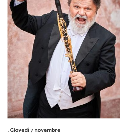
. Giovedì 7 novembre