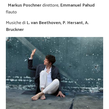
Markus Poschner
direttore,
Emmanuel Pahud
flauto
Musiche di
L. van Beethoven, P. Hersant, A.
Bruckner