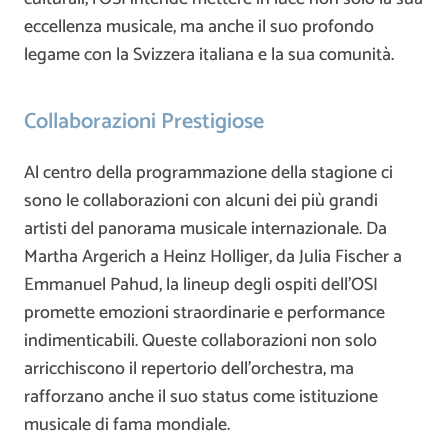
eccellenza musicale, ma anche il suo profondo
legame con la Svizzera italiana e la sua comunità.
Collaborazioni Prestigiose
Al centro della programmazione della stagione ci
sono le collaborazioni con alcuni dei più grandi
artisti del panorama musicale internazionale. Da
Martha Argerich a Heinz Holliger, da Julia Fischer a
Emmanuel Pahud, la lineup degli ospiti dell’OSI
promette emozioni straordinarie e performance
indimenticabili. Queste collaborazioni non solo
arricchiscono il repertorio dell’orchestra, ma
rafforzano anche il suo status come istituzione
musicale di fama mondiale.