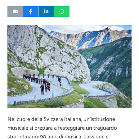
Nel cuore della Svizzera italiana, un’istituzione
musicale si prepara a festeggiare un traguardo
straordinario: 90 anni di musica, passione e