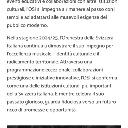
eventi educativi e collaborazioni con altre istituzioni
culturali, l’OSI si impegna a rimanere al passo con i
tempi e ad adattarsi alle mutevoli esigenze del
pubblico moderno.
Nella stagione 2024/25, l’Orchestra della Svizzera
Italiana continua a dimostrare il suo impegno per
l’eccellenza musicale, l’identità culturale e il
radicamento territoriale. Attraverso una
programmazione eccezionale, collaborazioni
prestigiose e iniziative innovative, l’OSI si conferma
come una delle istituzioni culturali più importanti
della Svizzera italiana. E mentre celebra il suo
passato glorioso, guarda fiduciosa verso un futuro
ricco di promesse e opportunità.