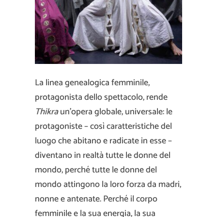
La linea genealogica femminile,
protagonista dello spettacolo, rende
Thikra
un’opera globale, universale: le
protagoniste – così caratteristiche del
luogo che abitano e radicate in esse –
diventano in realtà tutte le donne del
mondo, perché tutte le donne del
mondo attingono la loro forza da madri,
nonne e antenate. Perché il corpo
femminile e la sua energia, la sua