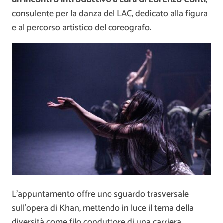
consulente per la danza del LAC, dedicato alla figura
e al percorso artistico del coreografo.
L’appuntamento offre uno sguardo trasversale
sull’opera di Khan, mettendo in luce il tema della
diversità come filo conduttore di una carriera