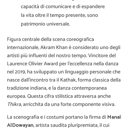
capacità di comunicare e di espandere
la vita oltre il tempo presente, sono
patrimonio universale.
Figura centrale della scena coreografica
internazionale,
Akram Khan
è considerato uno degli
artisti più influenti del nostro tempo. Vincitore del
Laurence Olivier Award per l’eccellenza nella danza
nel 2019, ha sviluppato un linguaggio personale che
nasce dall’incontro tra il Kathak, forma classica della
tradizione indiana, e la danza contemporanea
europea. Questa cifra stilistica attraversa anche
Thikra
, arricchita da una forte componente visiva.
La scenografia e i costumi portano la firma di
Manal
AlDowayan
, artista saudita pluripremiata, il cui