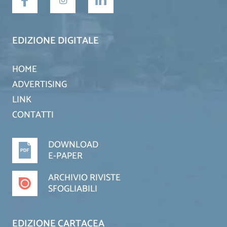
EDIZIONE DIGITALE
HOME
ADVERTISING
LINK
CONTATTI
DOWNLOAD
E-PAPER
ARCHIVIO RIVISTE
SFOGLIABILI
EDIZIONE CARTACEA