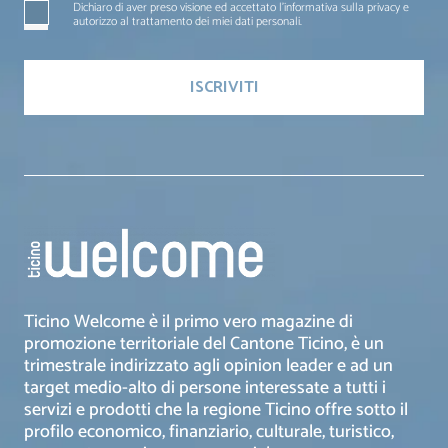
Dichiaro di aver preso visione ed accettato l'informativa sulla privacy e
autorizzo al trattamento dei miei dati personali.
Ticino Welcome è il primo vero magazine di
promozione territoriale del Cantone Ticino, è un
trimestrale indirizzato agli opinion leader e ad un
target medio-alto di persone interessate a tutti i
servizi e prodotti che la regione Ticino offre sotto il
profilo economico, finanziario, culturale, turistico,