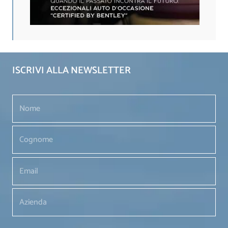
ISCRIVI ALLA NEWSLETTER