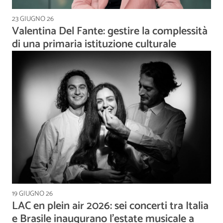
23 GIUGNO 26
Valentina Del Fante: gestire la complessità
di una primaria istituzione culturale
19 GIUGNO 26
LAC en plein air 2026: sei concerti tra Italia
e Brasile inaugurano l'estate musicale a