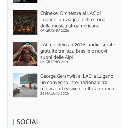
Chineke! Orchestra al LAC di
Lugano: un viaggio nella storia
della musica afroamericana
05 GIUGNO 2026
LAC en plein air 2026, undici serate
gratuite tra jazz, Brasile e nuovi
suoni delle Alpi
04 GIUGNO 2026
George Gershwin al LAC: a Lugano
un convegno internazionale tra
musica, arti visive e cultura urbana
29 MAGGIO 2026
SOCIAL