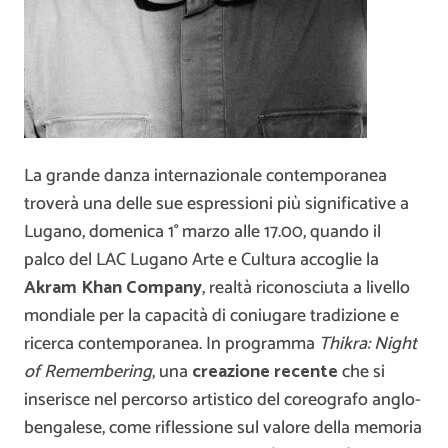
La grande danza internazionale contemporanea
troverà una delle sue espressioni più significative a
Lugano, domenica 1° marzo alle 17.00, quando il
palco del
LAC Lugano Arte e Cultura
accoglie la
Akram Khan Company
, realtà riconosciuta a livello
mondiale per la capacità di coniugare tradizione e
ricerca contemporanea. In programma
Thikra: Night
of Remembering
, una
creazione recente
che si
inserisce nel percorso artistico del coreografo anglo-
bengalese, come riflessione sul valore della memoria