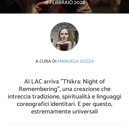
19 FEBBRAIO 2026
A CURA DI
MANUELA LOZZA
Al LAC arriva "Thikra: Night of
Remembering", una creazione che
intreccia tradizione, spiritualità e linguaggi
coreografici identitari. E per questo,
estremamente universali