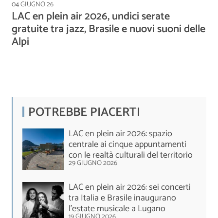
04 GIUGNO 26
LAC en plein air 2026, undici serate
gratuite tra jazz, Brasile e nuovi suoni delle
Alpi
POTREBBE PIACERTI
LAC en plein air 2026: spazio
centrale ai cinque appuntamenti
con le realtà culturali del territorio
29 GIUGNO 2026
LAC en plein air 2026: sei concerti
tra Italia e Brasile inaugurano
l'estate musicale a Lugano
19 GIUGNO 2026