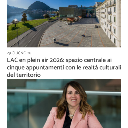
29 GIUGNO 26
LAC en plein air 2026: spazio centrale ai
cinque appuntamenti con le realtà culturali
del territorio