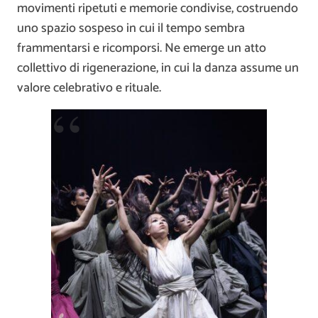
movimenti ripetuti e memorie condivise, costruendo
uno spazio sospeso in cui il tempo sembra
frammentarsi e ricomporsi. Ne emerge un atto
collettivo di rigenerazione, in cui la danza assume un
valore celebrativo e rituale.