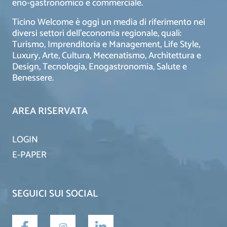
eno-gastronomico e commerciale.
Ticino Welcome è oggi un media di riferimento nei
diversi settori dell’economia regionale, quali:
Turismo, Imprenditoria e Management, Life Style,
Luxury, Arte, Cultura, Mecenatismo, Architettura e
Design, Tecnologia, Enogastronomia, Salute e
Benessere.
AREA RISERVATA
LOGIN
E-PAPER
SEGUICI SUI SOCIAL