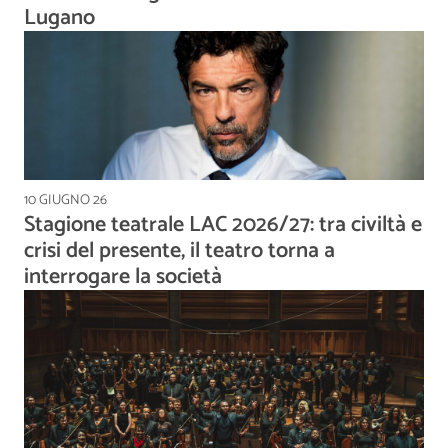
Lugano
10 GIUGNO 26
Stagione teatrale LAC 2026/27: tra civiltà e
crisi del presente, il teatro torna a
interrogare la società