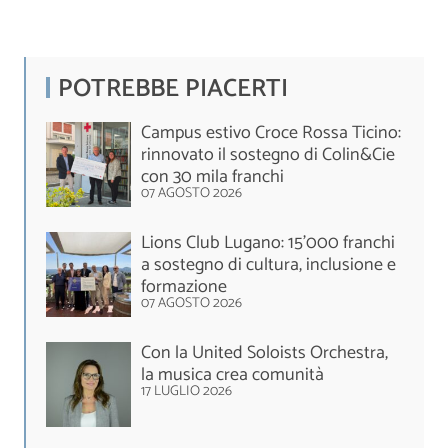
POTREBBE PIACERTI
Campus estivo Croce Rossa Ticino:
rinnovato il sostegno di Colin&Cie
con 30 mila franchi
07 AGOSTO 2026
Lions Club Lugano: 15'000 franchi
a sostegno di cultura, inclusione e
formazione
07 AGOSTO 2026
Con la United Soloists Orchestra,
la musica crea comunità
17 LUGLIO 2026