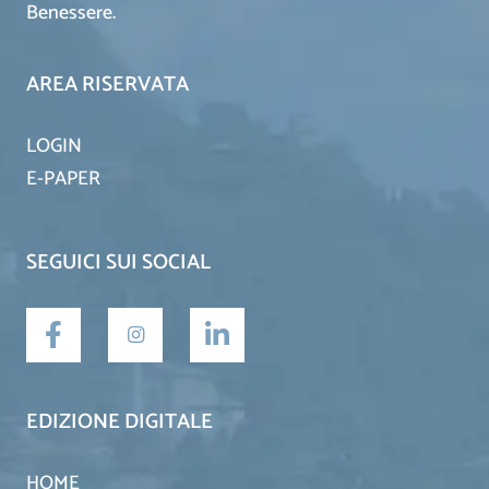
Benessere.
AREA RISERVATA
LOGIN
E-PAPER
SEGUICI SUI SOCIAL
EDIZIONE DIGITALE
HOME