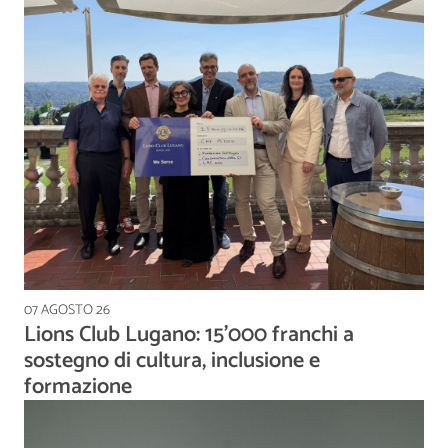
07 AGOSTO 26
Lions Club Lugano: 15'000 franchi a
sostegno di cultura, inclusione e
formazione