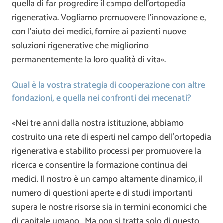
quella di far progredire il campo dell’ortopedia
rigenerativa. Vogliamo promuovere l’innovazione e,
con l’aiuto dei medici, fornire ai pazienti nuove
soluzioni rigenerative che migliorino
permanentemente la loro qualità di vita».
Qual è la vostra strategia di cooperazione con altre
fondazioni, e quella nei confronti dei mecenati?
«Nei tre anni dalla nostra istituzione, abbiamo
costruito una rete di esperti nel campo dell’ortopedia
rigenerativa e stabilito processi per promuovere la
ricerca e consentire la formazione continua dei
medici. Il nostro è un campo altamente dinamico, il
numero di questioni aperte e di studi importanti
supera le nostre risorse sia in termini economici che
di capitale umano. Ma non si tratta solo di questo,