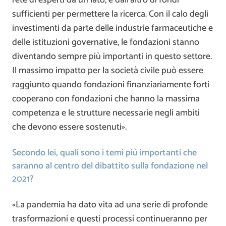
sufficienti per permettere la ricerca. Con il calo degli
investimenti da parte delle industrie farmaceutiche e
delle istituzioni governative, le fondazioni stanno
diventando sempre più importanti in questo settore.
Il massimo impatto per la società civile può essere
raggiunto quando fondazioni finanziariamente forti
cooperano con fondazioni che hanno la massima
competenza e le strutture necessarie negli ambiti
che devono essere sostenuti».
Secondo lei, quali sono i temi più importanti che
saranno al centro del dibattito sulla fondazione nel
2021?
«La pandemia ha dato vita ad una serie di profonde
trasformazioni e questi processi continueranno per