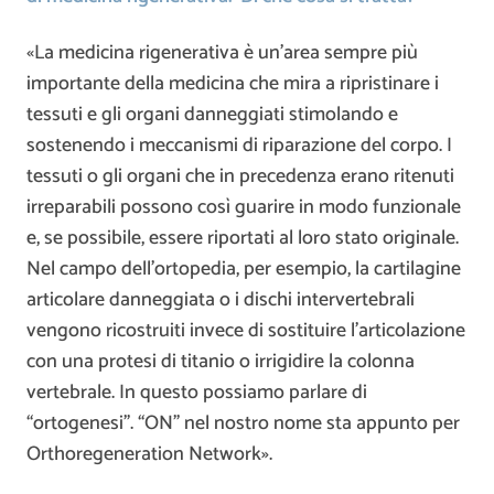
«La medicina rigenerativa è un’area sempre più
importante della medicina che mira a ripristinare i
tessuti e gli organi danneggiati stimolando e
sostenendo i meccanismi di riparazione del corpo. I
tessuti o gli organi che in precedenza erano ritenuti
irreparabili possono così guarire in modo funzionale
e, se possibile, essere riportati al loro stato originale.
Nel campo dell’ortopedia, per esempio, la cartilagine
articolare danneggiata o i dischi intervertebrali
vengono ricostruiti invece di sostituire l’articolazione
con una protesi di titanio o irrigidire la colonna
vertebrale. In questo possiamo parlare di
“ortogenesi”. “ON” nel nostro nome sta appunto per
Orthoregeneration Network».