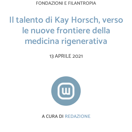
FONDAZIONI E FILANTROPIA
Il talento di Kay Horsch, verso
le nuove frontiere della
medicina rigenerativa
13 APRILE 2021
A CURA DI
REDAZIONE