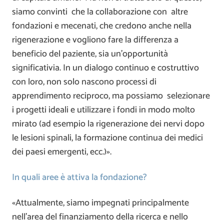
siamo convinti che la collaborazione con altre
fondazioni e mecenati, che credono anche nella
rigenerazione e vogliono fare la differenza a
beneficio del paziente, sia un’opportunità
significativia. In un dialogo continuo e costruttivo
con loro, non solo nascono processi di
apprendimento reciproco, ma possiamo selezionare
i progetti ideali e utilizzare i fondi in modo molto
mirato (ad esempio la rigenerazione dei nervi dopo
le lesioni spinali, la formazione continua dei medici
dei paesi emergenti, ecc.)».
In quali aree è attiva la fondazione?
«Attualmente, siamo impegnati principalmente
nell’area del finanziamento della ricerca e nello