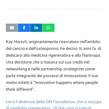
Kay Horsch, originariamente ricercatore nell’ambito
del cancro e dell’osteoporosi, ha deciso 15 anni fa di
dedicarsi alla medicina rigenerativa e alla filantropa.
Una decisione che si basava sul suo credo nel
networking e nelle partnership strategiche come
parte integrante dei processi di innovazione. Il suo
motto infatti è “Innovation happens where people
think different”.
Lei è il direttore della ON Foundation, che si occupa
di medicina rigenerativa. Di che cosa si tratta?