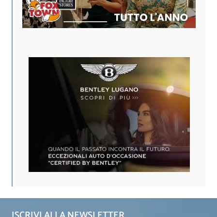
ISCRIVI ALLA NEWSLETTER