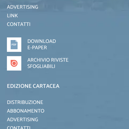
ADVERTISING
LINK
CONTATTI
DOWNLOAD
E-PAPER
ARCHIVIO RIVISTE
SFOGLIABILI
EDIZIONE CARTACEA
DISTRIBUZIONE
ABBONAMENTO
ADVERTISING
CONTATTI