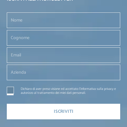
Dichiaro di aver preso visione ed accettato l'informativa sulla privacy e
autorizzo al trattamento dei miei dati personali.