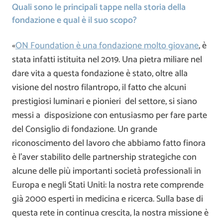
Quali sono le principali tappe nella storia della
fondazione e qual è il suo scopo?
«
ON Foundation è una fondazione molto giovane
, è
stata infatti istituita nel 2019. Una pietra miliare nel
dare vita a questa fondazione è stato, oltre alla
visione del nostro filantropo, il fatto che alcuni
prestigiosi luminari e pionieri del settore, si siano
messi a disposizione con entusiasmo per fare parte
del Consiglio di fondazione. Un grande
riconoscimento del lavoro che abbiamo fatto finora
è l’aver stabilito delle partnership strategiche con
alcune delle più importanti società professionali in
Europa e negli Stati Uniti: la nostra rete comprende
già 2000 esperti in medicina e ricerca. Sulla base di
questa rete in continua crescita, la nostra missione è