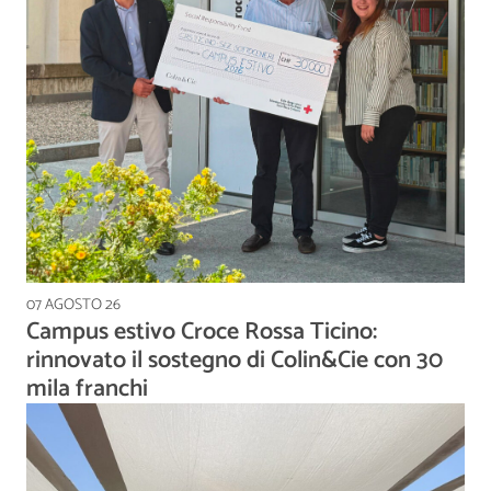
07 AGOSTO 26
Campus estivo Croce Rossa Ticino:
rinnovato il sostegno di Colin&Cie con 30
mila franchi