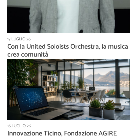
17 LUGLIO 26
Con la United Soloists Orchestra, la musica
crea comunità
16 LUGLIO 26
Innovazione Ticino, Fondazione AGIRE