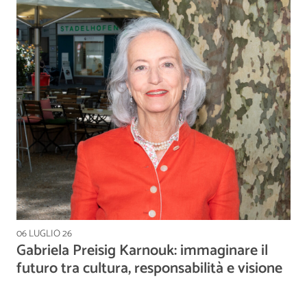
06 LUGLIO 26
Gabriela Preisig Karnouk: immaginare il
futuro tra cultura, responsabilità e visione