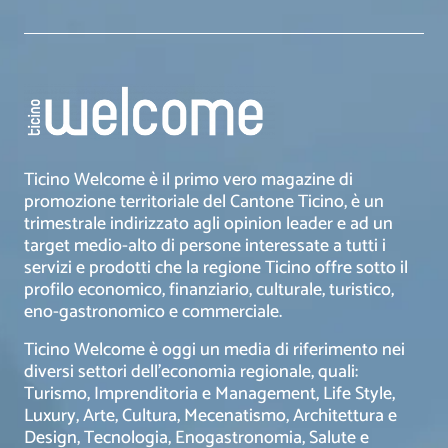
Ticino Welcome è il primo vero magazine di
promozione territoriale del Cantone Ticino, è un
trimestrale indirizzato agli opinion leader e ad un
target medio-alto di persone interessate a tutti i
servizi e prodotti che la regione Ticino offre sotto il
profilo economico, finanziario, culturale, turistico,
eno-gastronomico e commerciale.
Ticino Welcome è oggi un media di riferimento nei
diversi settori dell’economia regionale, quali:
Turismo, Imprenditoria e Management, Life Style,
Luxury, Arte, Cultura, Mecenatismo, Architettura e
Design, Tecnologia, Enogastronomia, Salute e