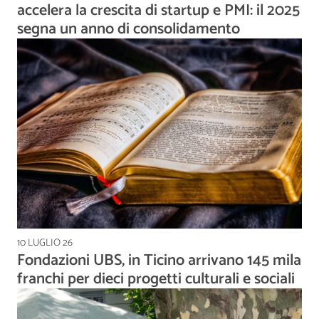
accelera la crescita di startup e PMI: il 2025
segna un anno di consolidamento
10 LUGLIO 26
Fondazioni UBS, in Ticino arrivano 145 mila
franchi per dieci progetti culturali e sociali