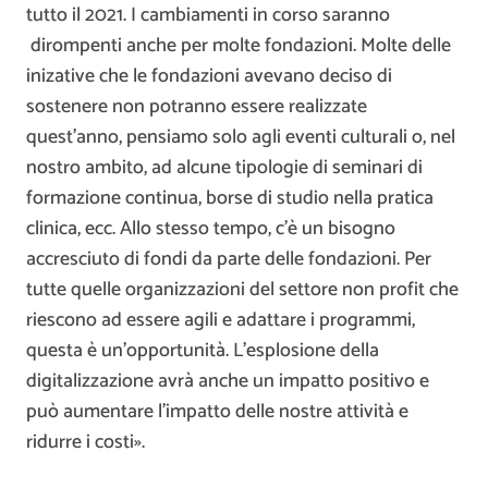
tutto il 2021. I cambiamenti in corso saranno
dirompenti anche per molte fondazioni. Molte delle
inizative che le fondazioni avevano deciso di
sostenere non potranno essere realizzate
quest’anno, pensiamo solo agli eventi culturali o, nel
nostro ambito, ad alcune tipologie di seminari di
formazione continua, borse di studio nella pratica
clinica, ecc. Allo stesso tempo, c’è un bisogno
accresciuto di fondi da parte delle fondazioni. Per
tutte quelle organizzazioni del settore non profit che
riescono ad essere agili e adattare i programmi,
questa è un’opportunità. L’esplosione della
digitalizzazione avrà anche un impatto positivo e
può aumentare l’impatto delle nostre attività e
ridurre i costi».