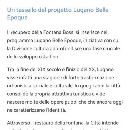
Un tassello del progetto Lugano Belle
Époque
Il recupero della Fontana Bossi si inserisce nel
programma Lugano Belle Époque, iniziativa con cui
la Divisione cultura approfondisce una fase cruciale
dello sviluppo cittadino.
Tra la fine del XIX secolo e l’inizio del XX, Lugano
visse infatti una stagione di forte trasformazione
urbanistica, sociale e culturale. In quegli anni la città
consolidò la propria attrattiva turistica e vide
nascere molte delle opere pubbliche che ancora oggi
ne caratterizzano l’identità.
Attraverso il restauro della fontana, la Città intende