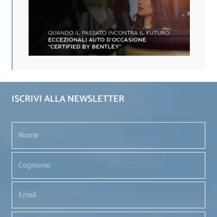
ISCRIVI ALLA NEWSLETTER