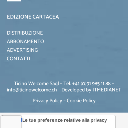
EDIZIONE CARTACEA
DISTRIBUZIONE
ABBONAMENTO
ADVERTISING
CONTATTI
Ticino Welcome Sagl – Tel. +41 (0)91 985 11 88 –
info@ticinowelcome.ch –
Developed by ITMEDIANET
Privacy Policy
–
Cookie Policy
Le tue preferenze relative alla privacy