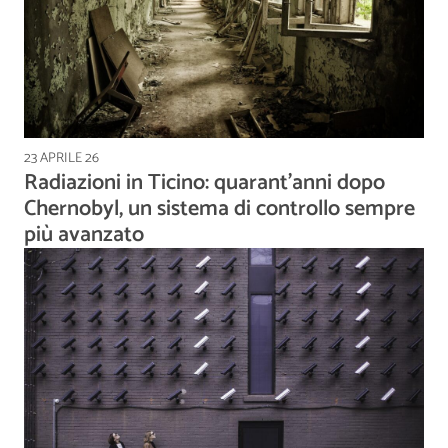
23 APRILE 26
Radiazioni in Ticino: quarant’anni dopo
Chernobyl, un sistema di controllo sempre
più avanzato