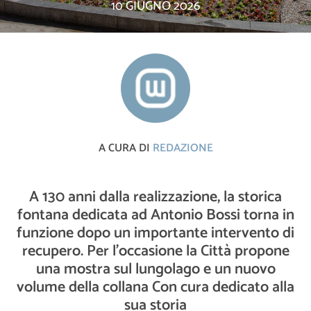
10 GIUGNO 2026
A CURA DI
REDAZIONE
A 130 anni dalla realizzazione, la storica
fontana dedicata ad Antonio Bossi torna in
funzione dopo un importante intervento di
recupero. Per l’occasione la Città propone
una mostra sul lungolago e un nuovo
volume della collana Con cura dedicato alla
sua storia