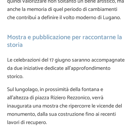
quindi valorizzare non soltanto un bene artistico, ma
anche la memoria di quel periodo di cambiamenti
che contribuì a definire il volto moderno di Lugano.
Mostra e pubblicazione per raccontarne la
storia
Le celebrazioni del 17 giugno saranno accompagnate
da due iniziative dedicate all’approfondimento
storico.
Sul lungolago, in prossimità della fontana e
all’altezza di piazza Riziero Rezzonico, verrà
inaugurata una mostra che ripercorre le vicende del
monumento, dalla sua costruzione fino ai recenti
lavori di recupero.