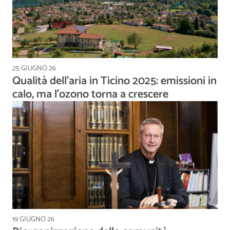
25 GIUGNO 26
Qualità dell’aria in Ticino 2025: emissioni in
calo, ma l’ozono torna a crescere
19 GIUGNO 26