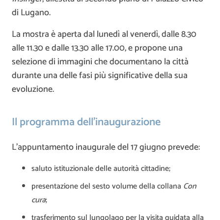
di Lugano.
La mostra è aperta dal lunedì al venerdì, dalle 8.30
alle 11.30 e dalle 13.30 alle 17.00, e propone una
selezione di immagini che documentano la città
durante una delle fasi più significative della sua
evoluzione.
Il programma dell’inaugurazione
L’appuntamento inaugurale del 17 giugno prevede:
saluto istituzionale delle autorità cittadine;
presentazione del sesto volume della collana
Con
cura
;
trasferimento sul lungolago per la visita guidata alla