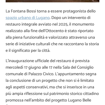
La Fontana Bossi torna a essere protagonista dello
spazio urbano di Lugano
. Dopo un intervento di
restauro integrale avviato nel 2025, il monumento
realizzato alla fine dell’Ottocento è stato riportato
alla piena funzionalità e valorizzato attraverso una
serie di iniziative culturali che ne raccontano la storia
e il significato per la città.
L’inaugurazione ufficiale del restauro è prevista
mercoledì 17 giugno alle 17 nella Sala del Consiglio
comunale di Palazzo Civico. L’appuntamento segna
la conclusione di un progetto che non si è limitato
agli aspetti conservativi, ma che si inserisce in una
più ampia riflessione sul patrimonio storico cittadino
promossa nell’ambito del progetto Lugano Belle