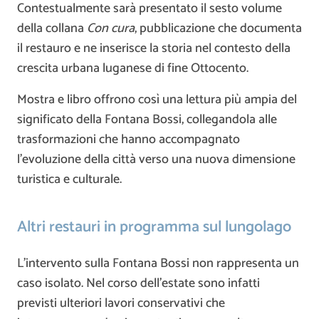
Contestualmente sarà presentato il sesto volume
della collana
Con cura
, pubblicazione che documenta
il restauro e ne inserisce la storia nel contesto della
crescita urbana luganese di fine Ottocento.
Mostra e libro offrono così una lettura più ampia del
significato della Fontana Bossi, collegandola alle
trasformazioni che hanno accompagnato
l’evoluzione della città verso una nuova dimensione
turistica e culturale.
Altri restauri in programma sul lungolago
L’intervento sulla Fontana Bossi non rappresenta un
caso isolato. Nel corso dell’estate sono infatti
previsti ulteriori lavori conservativi che