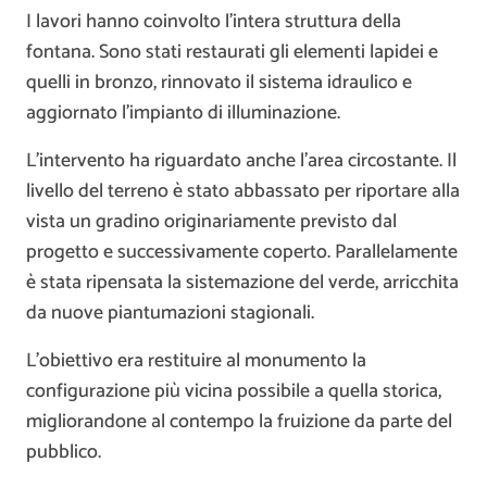
I lavori hanno coinvolto l’intera struttura della
fontana. Sono stati restaurati gli elementi lapidei e
quelli in bronzo, rinnovato il sistema idraulico e
aggiornato l’impianto di illuminazione.
L’intervento ha riguardato anche l’area circostante. Il
livello del terreno è stato abbassato per riportare alla
vista un gradino originariamente previsto dal
progetto e successivamente coperto. Parallelamente
è stata ripensata la sistemazione del verde, arricchita
da nuove piantumazioni stagionali.
L’obiettivo era restituire al monumento la
configurazione più vicina possibile a quella storica,
migliorandone al contempo la fruizione da parte del
pubblico.