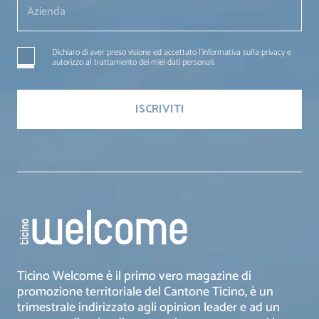
Dichiaro di aver preso visione ed accettato l'informativa sulla privacy e
autorizzo al trattamento dei miei dati personali.
Ticino Welcome è il primo vero magazine di
promozione territoriale del Cantone Ticino, è un
trimestrale indirizzato agli opinion leader e ad un