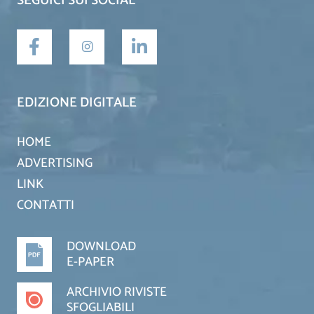
SEGUICI SUI SOCIAL
EDIZIONE DIGITALE
HOME
ADVERTISING
LINK
CONTATTI
DOWNLOAD
E-PAPER
ARCHIVIO RIVISTE
SFOGLIABILI