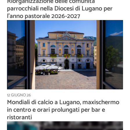
Riorganizzazione delle comunità
parrocchiali nella Diocesi di Lugano per
l’anno pastorale 2026-2027
12 GIUGNO 26
Mondiali di calcio a Lugano, maxischermo
in centro e orari prolungati per bar e
ristoranti