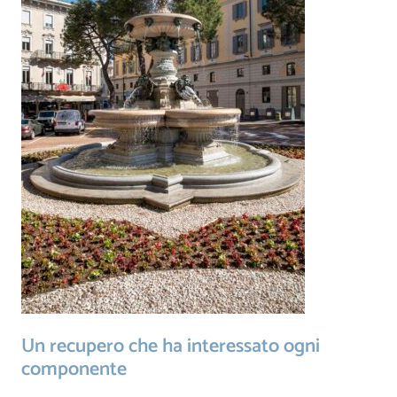
Un recupero che ha interessato ogni
componente