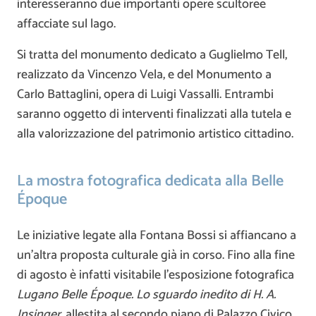
interesseranno due importanti opere scultoree
affacciate sul lago.
Si tratta del monumento dedicato a Guglielmo Tell,
realizzato da Vincenzo Vela, e del Monumento a
Carlo Battaglini, opera di Luigi Vassalli. Entrambi
saranno oggetto di interventi finalizzati alla tutela e
alla valorizzazione del patrimonio artistico cittadino.
La mostra fotografica dedicata alla Belle
Époque
Le iniziative legate alla Fontana Bossi si affiancano a
un’altra proposta culturale già in corso. Fino alla fine
di agosto è infatti visitabile l’esposizione fotografica
Lugano Belle Époque. Lo sguardo inedito di H. A.
Insinger
, allestita al secondo piano di Palazzo Civico