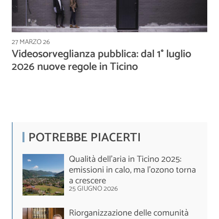
27 MARZO 26
Videosorveglianza pubblica: dal 1° luglio
2026 nuove regole in Ticino
POTREBBE PIACERTI
Qualità dell’aria in Ticino 2025:
emissioni in calo, ma l’ozono torna
a crescere
25 GIUGNO 2026
Riorganizzazione delle comunità