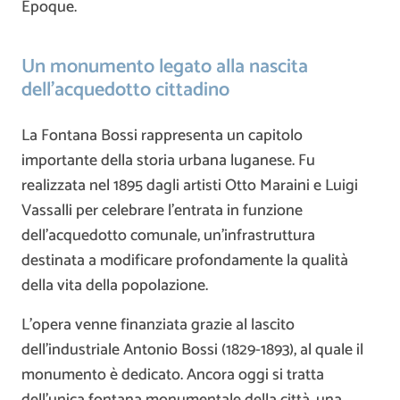
Époque.
Un monumento legato alla nascita
dell’acquedotto cittadino
La Fontana Bossi rappresenta un capitolo
importante della storia urbana luganese. Fu
realizzata nel 1895 dagli artisti Otto Maraini e Luigi
Vassalli per celebrare l’entrata in funzione
dell’acquedotto comunale, un’infrastruttura
destinata a modificare profondamente la qualità
della vita della popolazione.
L’opera venne finanziata grazie al lascito
dell’industriale Antonio Bossi (1829-1893), al quale il
monumento è dedicato. Ancora oggi si tratta