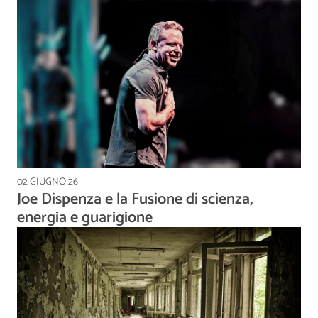
02 GIUGNO 26
Joe Dispenza e la Fusione di scienza,
energia e guarigione