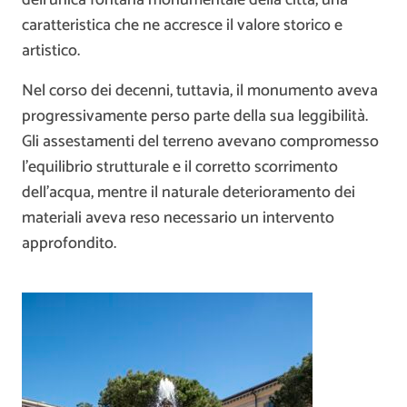
dell’unica fontana monumentale della città, una
caratteristica che ne accresce il valore storico e
artistico.
Nel corso dei decenni, tuttavia, il monumento aveva
progressivamente perso parte della sua leggibilità.
Gli assestamenti del terreno avevano compromesso
l’equilibrio strutturale e il corretto scorrimento
dell’acqua, mentre il naturale deterioramento dei
materiali aveva reso necessario un intervento
approfondito.