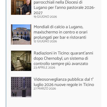
parrocchiali nella Diocesi di
Lugano per l’anno pastorale 2026-
2027
19 GIUGNO 2026
Mondiali di calcio a Lugano,
maxischermo in centro e orari
prolungati per bar e ristoranti
12 GIUGNO 2026
Radiazioni in Ticino: quarant’anni
dopo Chernobyl, un sistema di
controllo sempre più avanzato
23 APRILE 2026
Videosorveglianza pubblica: dal 1°
luglio 2026 nuove regole in Ticino
27 MARZO 2026