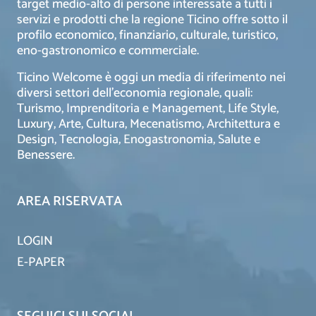
target medio-alto di persone interessate a tutti i
servizi e prodotti che la regione Ticino offre sotto il
profilo economico, finanziario, culturale, turistico,
eno-gastronomico e commerciale.
Ticino Welcome è oggi un media di riferimento nei
diversi settori dell’economia regionale, quali:
Turismo, Imprenditoria e Management, Life Style,
Luxury, Arte, Cultura, Mecenatismo, Architettura e
Design, Tecnologia, Enogastronomia, Salute e
Benessere.
AREA RISERVATA
LOGIN
E-PAPER