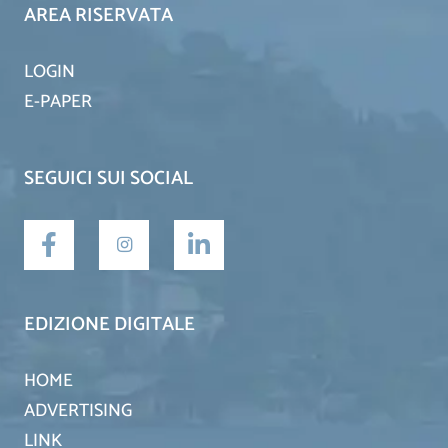
AREA RISERVATA
LOGIN
E-PAPER
SEGUICI SUI SOCIAL
EDIZIONE DIGITALE
HOME
ADVERTISING
LINK