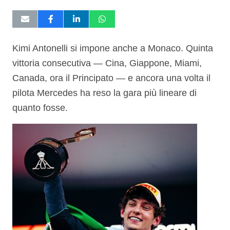
Kimi Antonelli si impone anche a Monaco. Quinta
vittoria consecutiva — Cina, Giappone, Miami,
Canada, ora il Principato — e ancora una volta il
pilota Mercedes ha reso la gara più lineare di
quanto fosse.