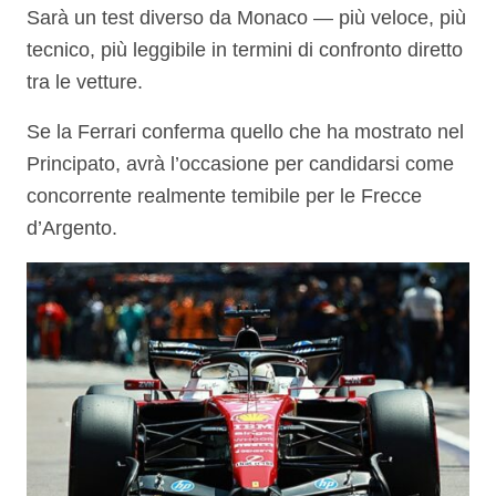
Sarà un test diverso da Monaco — più veloce, più
tecnico, più leggibile in termini di confronto diretto
tra le vetture.
Se la Ferrari conferma quello che ha mostrato nel
Principato, avrà l’occasione per candidarsi come
concorrente realmente temibile per le Frecce
d’Argento.