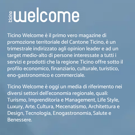
Ticino Welcome è il primo vero magazine di
promozione territoriale del Cantone Ticino, è un
trimestrale indirizzato agli opinion leader e ad un
target medio-alto di persone interessate a tutti i
servizi e prodotti che la regione Ticino offre sotto il
profilo economico, finanziario, culturale, turistico,
eno-gastronomico e commerciale.
Ticino Welcome è oggi un media di riferimento nei
diversi settori dell’economia regionale, quali:
Turismo, Imprenditoria e Management, Life Style,
Luxury, Arte, Cultura, Mecenatismo, Architettura e
Design, Tecnologia, Enogastronomia, Salute e
Benessere.