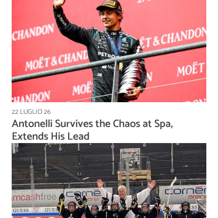
22 LUGLIO 26
Antonelli Survives the Chaos at Spa,
Extends His Lead