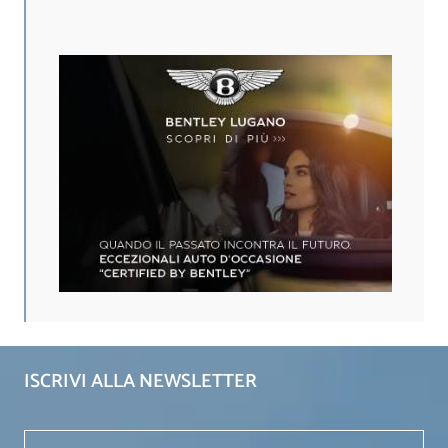
ISCRIVI ALLA NEWSLETTER