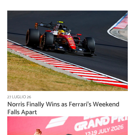
27 LUGLIO 26
Norris Finally Wins as Ferrari's Weekend
Falls Apart