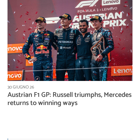
30 GIUGNO 26
Austrian F1 GP: Russell triumphs, Mercedes
returns to winning ways