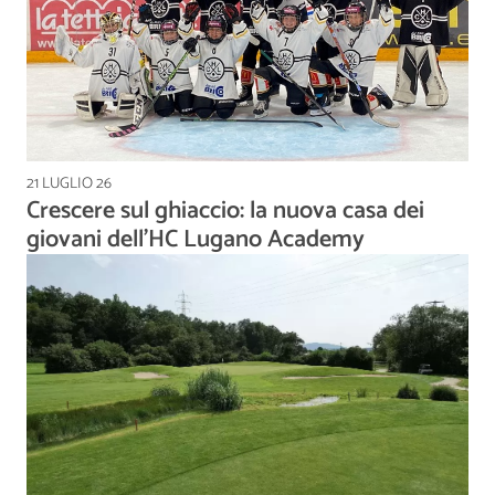
21 LUGLIO 26
Crescere sul ghiaccio: la nuova casa dei
giovani dell’HC Lugano Academy