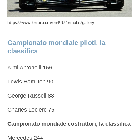
https://www.ferrari.com/en-EN/formula1/gallery
Campionato mondiale piloti, la
classifica
Kimi Antonelli 156
Lewis Hamilton 90
George Russell 88
Charles Leclerc 75
Campionato mondiale costruttori, la classifica
Mercedes 244