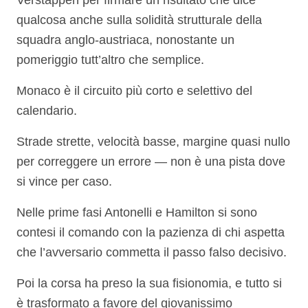
Verstappen per firmare un risultato che dice
qualcosa anche sulla solidità strutturale della
squadra anglo-austriaca, nonostante un
pomeriggio tutt’altro che semplice.
Monaco è il circuito più corto e selettivo del
calendario.
Strade strette, velocità basse, margine quasi nullo
per correggere un errore — non è una pista dove
si vince per caso.
Nelle prime fasi Antonelli e Hamilton si sono
contesi il comando con la pazienza di chi aspetta
che l’avversario commetta il passo falso decisivo.
Poi la corsa ha preso la sua fisionomia, e tutto si
è trasformato a favore del giovanissimo