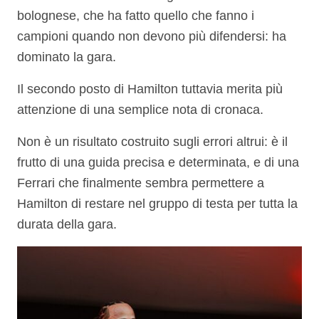
bolognese, che ha fatto quello che fanno i
campioni quando non devono più difendersi: ha
dominato la gara.
Il secondo posto di Hamilton tuttavia merita più
attenzione di una semplice nota di cronaca.
Non è un risultato costruito sugli errori altrui: è il
frutto di una guida precisa e determinata, e di una
Ferrari che finalmente sembra permettere a
Hamilton di restare nel gruppo di testa per tutta la
durata della gara.