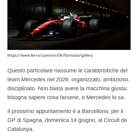
https://www.ferrari.com/en-EN/formula1/gallery
Questo particolare riassume le caratteristiche del
team Mercedes nel 2026: organizzato, ambizioso,
disciplinato. Non basta avere la macchina giusta;
bisogna sapere cosa farsene, e Mercedes lo sa.
Il prossimo appuntamento è a Barcellona, per il
GP di Spagna, domenica 14 giugno, al Circuit de
Catalunya.