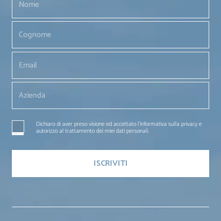
Dichiaro di aver preso visione ed accettato l'informativa sulla privacy e
autorizzo al trattamento dei miei dati personali.