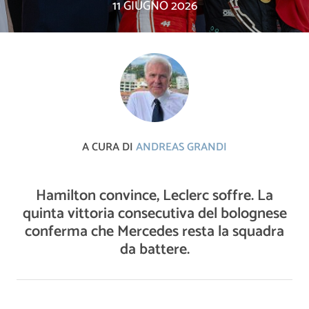
11 GIUGNO 2026
A CURA DI
ANDREAS GRANDI
Hamilton convince, Leclerc soffre. La
quinta vittoria consecutiva del bolognese
conferma che Mercedes resta la squadra
da battere.