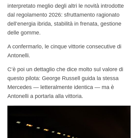
interpretato meglio degli altri le novità introdotte
dal regolamento 2026: sfruttamento ragionato
dell’energia ibrida, stabilità in frenata, gestione
delle gomme.
A confermarlo, le cinque vittorie consecutive di
Antonelli.
C’è poi un dettaglio che dice molto sul valore di
questo pilota: George Russell guida la stessa
Mercedes — letteralmente identica — ma è
Antonelli a portarla alla vittoria.