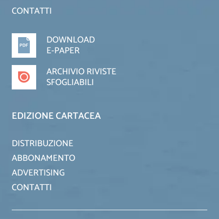
CONTATTI
DOWNLOAD
E-PAPER
ARCHIVIO RIVISTE
SFOGLIABILI
EDIZIONE CARTACEA
DISTRIBUZIONE
ABBONAMENTO
ADVERTISING
CONTATTI