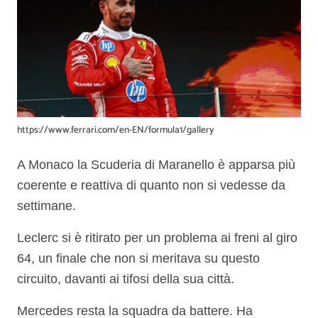
https://www.ferrari.com/en-EN/formula1/gallery
A Monaco la Scuderia di Maranello è apparsa più
coerente e reattiva di quanto non si vedesse da
settimane.
Leclerc si è ritirato per un problema ai freni al giro
64, un finale che non si meritava su questo
circuito, davanti ai tifosi della sua città.
Mercedes resta la squadra da battere. Ha