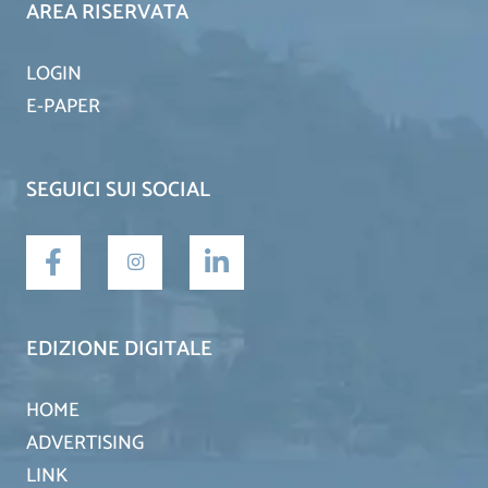
AREA RISERVATA
LOGIN
E-PAPER
SEGUICI SUI SOCIAL
EDIZIONE DIGITALE
HOME
ADVERTISING
LINK