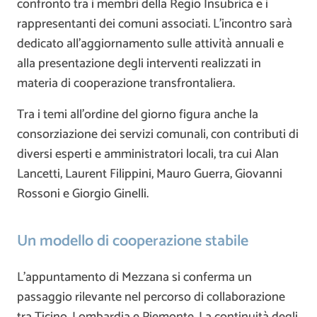
confronto tra i membri della Regio Insubrica e i
rappresentanti dei comuni associati. L’incontro sarà
dedicato all’aggiornamento sulle attività annuali e
alla presentazione degli interventi realizzati in
materia di cooperazione transfrontaliera.
Tra i temi all’ordine del giorno figura anche la
consorziazione dei servizi comunali, con contributi di
diversi esperti e amministratori locali, tra cui Alan
Lancetti, Laurent Filippini, Mauro Guerra, Giovanni
Rossoni e Giorgio Ginelli.
Un modello di cooperazione stabile
L’appuntamento di Mezzana si conferma un
passaggio rilevante nel percorso di collaborazione