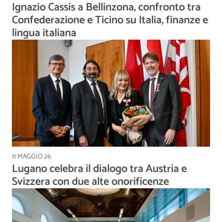
Ignazio Cassis a Bellinzona, confronto tra
Confederazione e Ticino su Italia, finanze e
lingua italiana
11 MAGGIO 26
Lugano celebra il dialogo tra Austria e
Svizzera con due alte onorificenze