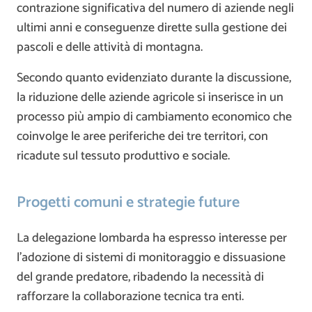
contrazione significativa del numero di aziende negli
ultimi anni e conseguenze dirette sulla gestione dei
pascoli e delle attività di montagna.
Secondo quanto evidenziato durante la discussione,
la riduzione delle aziende agricole si inserisce in un
processo più ampio di cambiamento economico che
coinvolge le aree periferiche dei tre territori, con
ricadute sul tessuto produttivo e sociale.
Progetti comuni e strategie future
La delegazione lombarda ha espresso interesse per
l’adozione di sistemi di monitoraggio e dissuasione
del grande predatore, ribadendo la necessità di
rafforzare la collaborazione tecnica tra enti.