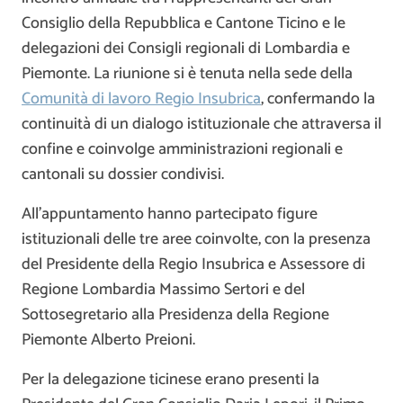
Consiglio della Repubblica e Cantone Ticino e le
delegazioni dei Consigli regionali di Lombardia e
Piemonte. La riunione si è tenuta nella sede della
Comunità di lavoro Regio Insubrica
, confermando la
continuità di un dialogo istituzionale che attraversa il
confine e coinvolge amministrazioni regionali e
cantonali su dossier condivisi.
All’appuntamento hanno partecipato figure
istituzionali delle tre aree coinvolte, con la presenza
del Presidente della Regio Insubrica e Assessore di
Regione Lombardia
Massimo Sertori
e del
Sottosegretario alla Presidenza della Regione
Piemonte
Alberto Preioni
.
Per la delegazione ticinese erano presenti la