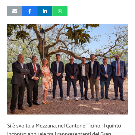
Si è svolto a Mezzana, nel Cantone Ticino, il quinto
incontro annuale tra i rappresentanti del Gran