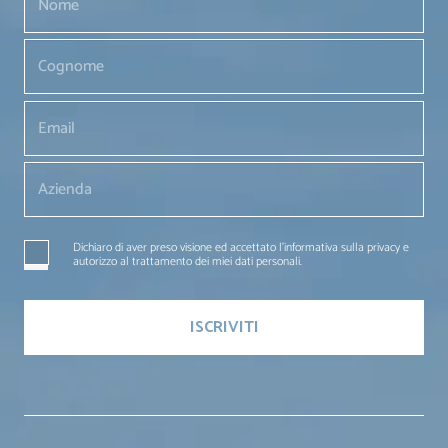
Dichiaro di aver preso visione ed accettato l'informativa sulla privacy e
autorizzo al trattamento dei miei dati personali.