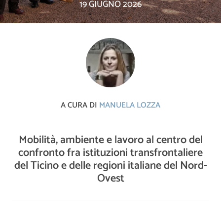
19 GIUGNO 2026
A CURA DI
MANUELA LOZZA
Mobilità, ambiente e lavoro al centro del
confronto fra istituzioni transfrontaliere
del Ticino e delle regioni italiane del Nord-
Ovest