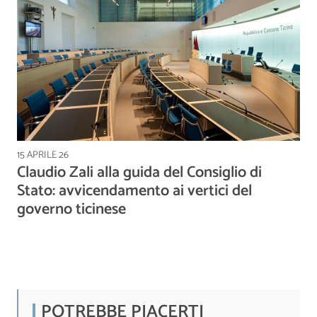
15 APRILE 26
Claudio Zali alla guida del Consiglio di
Stato: avvicendamento ai vertici del
governo ticinese
POTREBBE PIACERTI