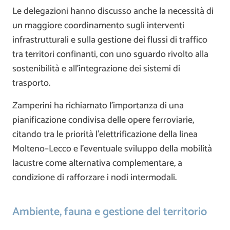
Le delegazioni hanno discusso anche la necessità di
un maggiore coordinamento sugli interventi
infrastrutturali e sulla gestione dei flussi di traffico
tra territori confinanti, con uno sguardo rivolto alla
sostenibilità e all’integrazione dei sistemi di
trasporto.
Zamperini ha richiamato l’importanza di una
pianificazione condivisa delle opere ferroviarie,
citando tra le priorità l’elettrificazione della linea
Molteno–Lecco e l’eventuale sviluppo della mobilità
lacustre come alternativa complementare, a
condizione di rafforzare i nodi intermodali.
Ambiente, fauna e gestione del territorio