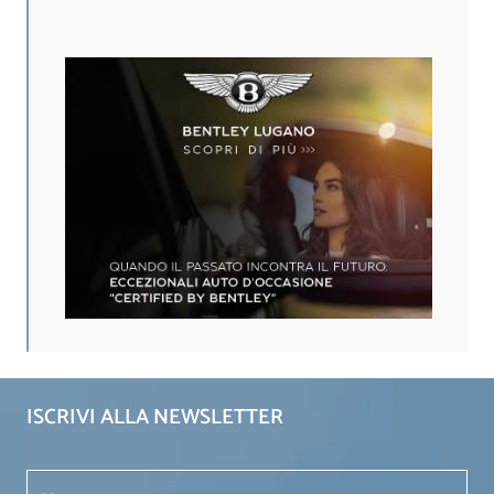
ISCRIVI ALLA NEWSLETTER