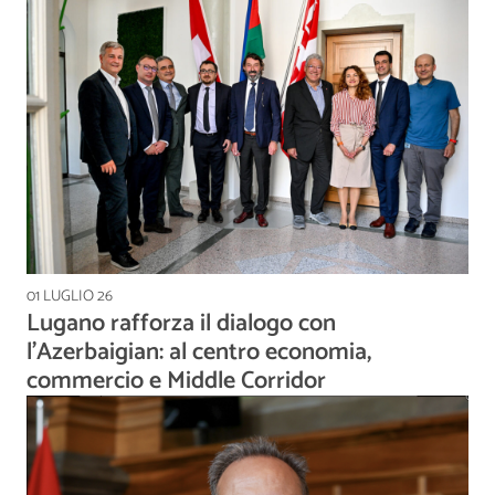
01 LUGLIO 26
Lugano rafforza il dialogo con
l'Azerbaigian: al centro economia,
commercio e Middle Corridor