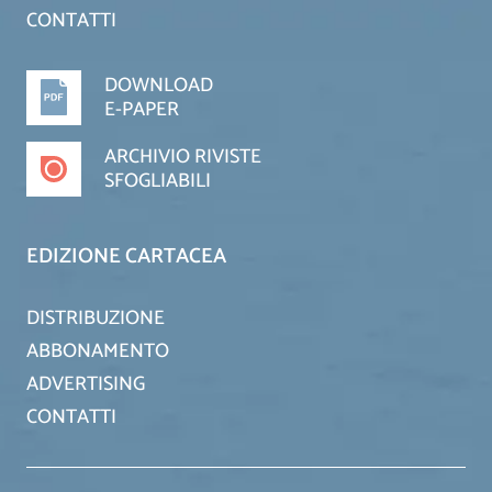
CONTATTI
DOWNLOAD
E-PAPER
ARCHIVIO RIVISTE
SFOGLIABILI
EDIZIONE CARTACEA
DISTRIBUZIONE
ABBONAMENTO
ADVERTISING
CONTATTI