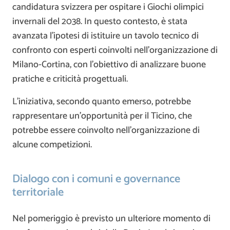
candidatura svizzera per ospitare i Giochi olimpici
invernali del 2038. In questo contesto, è stata
avanzata l’ipotesi di istituire un tavolo tecnico di
confronto con esperti coinvolti nell’organizzazione di
Milano-Cortina, con l’obiettivo di analizzare buone
pratiche e criticità progettuali.
L’iniziativa, secondo quanto emerso, potrebbe
rappresentare un’opportunità per il Ticino, che
potrebbe essere coinvolto nell’organizzazione di
alcune competizioni.
Dialogo con i comuni e governance
territoriale
Nel pomeriggio è previsto un ulteriore momento di