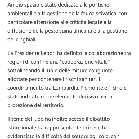
Ampio spazio è stato dedicato alle politiche
ambientali e alla gestione della fauna selvatica, con
particolare attenzione alle criticità legate alla
diffusione della peste suina africana e alla gestione
dei cinghiali.
La Presidente Lepori ha definito la collaborazione tra
regioni di confine una “cooperazione vitale”,
sottolineando il ruolo delle misure congiunte
adottate per contenere i rischi sanitari. Il
coordinamento tra Lombardia, Piemonte e Ticino è
stato indicato come elemento decisivo per la
protezione del territorio.
Il tema del lupo ha inoltre acceso il dibattito
istituzionale. La rappresentante ticinese ha
evidenziato le difficoltà del settore agricolo, con