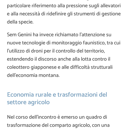
particolare riferimento alla pressione sugli allevatori
e alla necessità di ridefinire gli strumenti di gestione
della specie.
Sem Genini ha invece richiamato l’attenzione su
nuove tecnologie di monitoraggio faunistico, tra cui
l’utilizzo di droni per il controllo del territorio,
estendendo il discorso anche alla lotta contro il
coleottero giapponese e alle difficoltà strutturali
dell’economia montana.
Economia rurale e trasformazioni del
settore agricolo
Nel corso dell’incontro è emerso un quadro di
trasformazione del comparto agricolo, con una