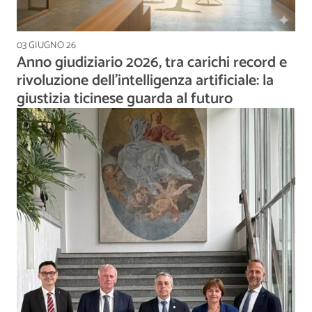
03 GIUGNO 26
Anno giudiziario 2026, tra carichi record e
rivoluzione dell’intelligenza artificiale: la
giustizia ticinese guarda al futuro