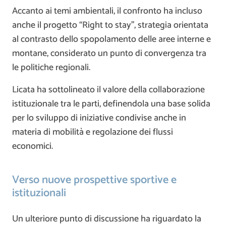
Accanto ai temi ambientali, il confronto ha incluso
anche il progetto “Right to stay”, strategia orientata
al contrasto dello spopolamento delle aree interne e
montane, considerato un punto di convergenza tra
le politiche regionali.
Licata ha sottolineato il valore della collaborazione
istituzionale tra le parti, definendola una base solida
per lo sviluppo di iniziative condivise anche in
materia di mobilità e regolazione dei flussi
economici.
Verso nuove prospettive sportive e
istituzionali
Un ulteriore punto di discussione ha riguardato la