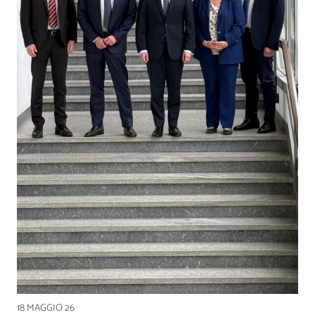
18 MAGGIO 26