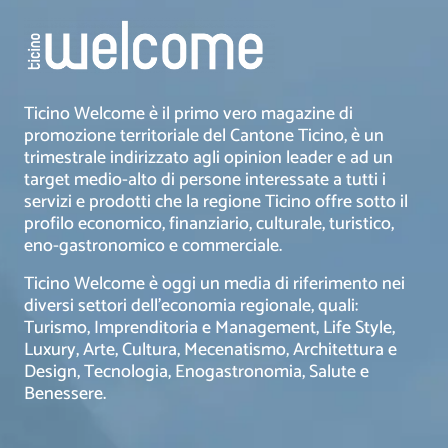
Ticino Welcome è il primo vero magazine di
promozione territoriale del Cantone Ticino, è un
trimestrale indirizzato agli opinion leader e ad un
target medio-alto di persone interessate a tutti i
servizi e prodotti che la regione Ticino offre sotto il
profilo economico, finanziario, culturale, turistico,
eno-gastronomico e commerciale.
Ticino Welcome è oggi un media di riferimento nei
diversi settori dell’economia regionale, quali:
Turismo, Imprenditoria e Management, Life Style,
Luxury, Arte, Cultura, Mecenatismo, Architettura e
Design, Tecnologia, Enogastronomia, Salute e
Benessere.