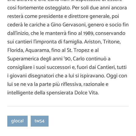
così fortemente osteggiato. Per soli due anni ancora
resterà come presidente e direttore generale, poi
cederà le cariche a Gino Gervasoni, genero e socio fin
dall’inizio, che le manterrà fino al 1989, conservando
sui cantieri l’impronta di famiglia. Ariston, Tritone,
Florida, Aquarama, fino al St. Tropez e al
Superamerica degli anni ’90, Carlo continuò a
consigliare i suoi successori e, fuori dai Cantieri, tutti
i giovani disegnatori che a lui si ispiravano. Oggi con
lui se ne va la parte più riflessiva, razionale e
intelligente della spensierata Dolce Vita.
glocal
tw54