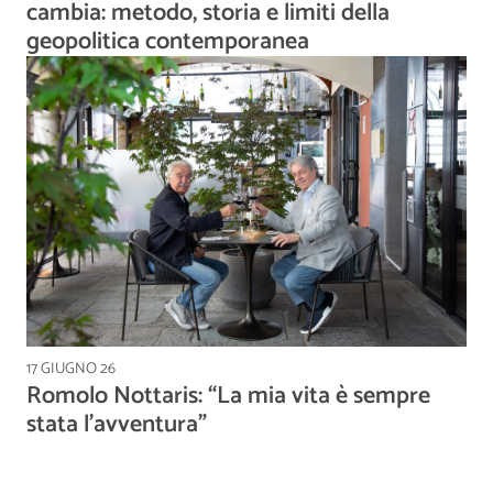
cambia: metodo, storia e limiti della
geopolitica contemporanea
17 GIUGNO 26
Romolo Nottaris: “La mia vita è sempre
stata l’avventura”