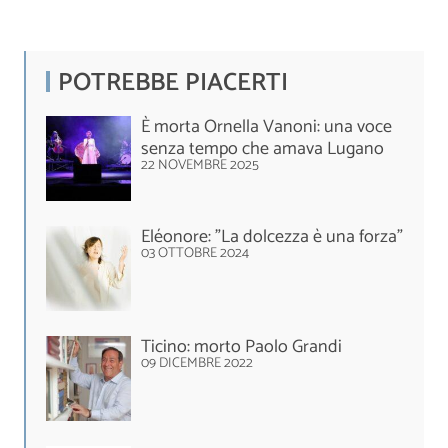
POTREBBE PIACERTI
È morta Ornella Vanoni: una voce
senza tempo che amava Lugano
22 NOVEMBRE 2025
Eléonore: "La dolcezza è una forza"
03 OTTOBRE 2024
Ticino: morto Paolo Grandi
09 DICEMBRE 2022