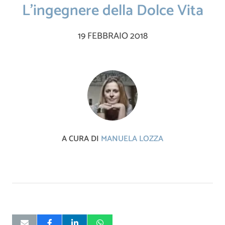
L’ingegnere della Dolce Vita
19 FEBBRAIO 2018
A CURA DI
MANUELA LOZZA