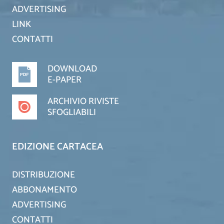
ADVERTISING
LINK
CONTATTI
DOWNLOAD
E-PAPER
ARCHIVIO RIVISTE
SFOGLIABILI
EDIZIONE CARTACEA
DISTRIBUZIONE
ABBONAMENTO
ADVERTISING
CONTATTI