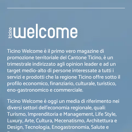
Ticino Welcome è il primo vero magazine di
promozione territoriale del Cantone Ticino, è un
trimestrale indirizzato agli opinion leader e ad un
target medio-alto di persone interessate a tutti i
servizi e prodotti che la regione Ticino offre sotto il
profilo economico, finanziario, culturale, turistico,
eno-gastronomico e commerciale.
Ticino Welcome è oggi un media di riferimento nei
diversi settori dell’economia regionale, quali:
Turismo, Imprenditoria e Management, Life Style,
Luxury, Arte, Cultura, Mecenatismo, Architettura e
Design, Tecnologia, Enogastronomia, Salute e