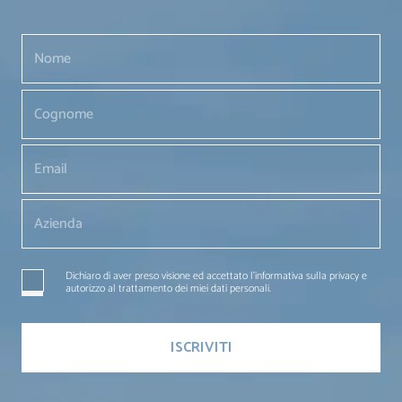
Dichiaro di aver preso visione ed accettato l'informativa sulla privacy e
autorizzo al trattamento dei miei dati personali.