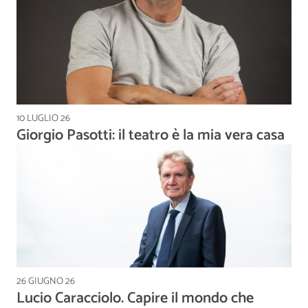
10 LUGLIO 26
Giorgio Pasotti: il teatro è la mia vera casa
26 GIUGNO 26
Lucio Caracciolo. Capire il mondo che