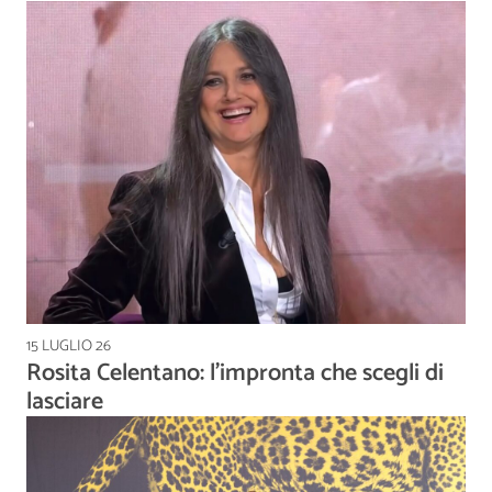
15 LUGLIO 26
Rosita Celentano: l’impronta che scegli di
lasciare