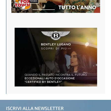
ISCRIVI ALLA NEWSLETTER