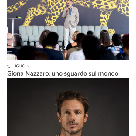
13 LUGLIO 26
Giona Nazzaro: uno sguardo sul mondo