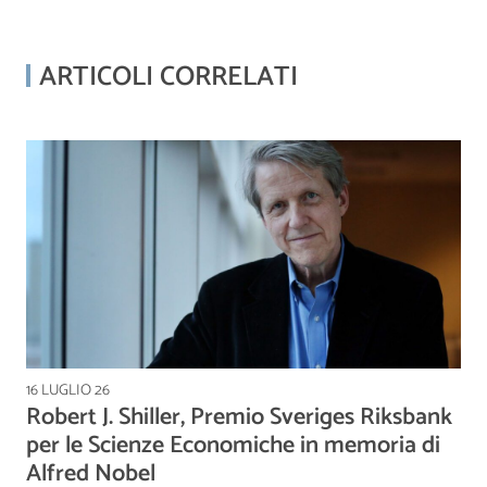
ARTICOLI CORRELATI
16 LUGLIO 26
Robert J. Shiller, Premio Sveriges Riksbank
per le Scienze Economiche in memoria di
Alfred Nobel