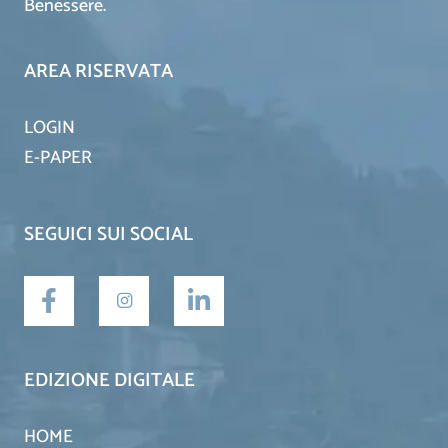
Benessere.
AREA RISERVATA
LOGIN
E-PAPER
SEGUICI SUI SOCIAL
EDIZIONE DIGITALE
HOME