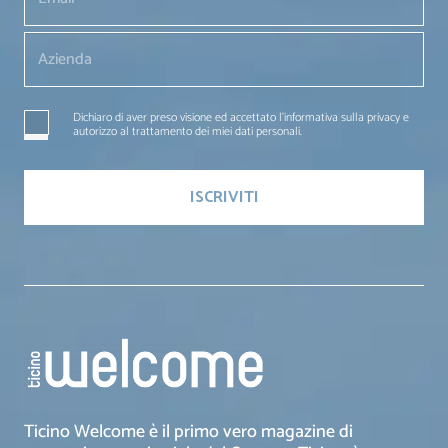
Dichiaro di aver preso visione ed accettato l'informativa sulla privacy e
autorizzo al trattamento dei miei dati personali.
Ticino Welcome è il primo vero magazine di