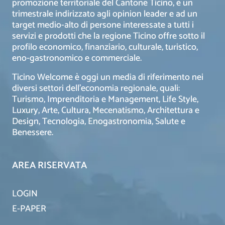
promozione territoriale del Cantone Ticino, è un
trimestrale indirizzato agli opinion leader e ad un
target medio-alto di persone interessate a tutti i
servizi e prodotti che la regione Ticino offre sotto il
profilo economico, finanziario, culturale, turistico,
eno-gastronomico e commerciale.
Ticino Welcome è oggi un media di riferimento nei
diversi settori dell’economia regionale, quali:
Turismo, Imprenditoria e Management, Life Style,
Luxury, Arte, Cultura, Mecenatismo, Architettura e
Design, Tecnologia, Enogastronomia, Salute e
Benessere.
AREA RISERVATA
LOGIN
E-PAPER