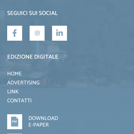
SEGUICI SUI SOCIAL
EDIZIONE DIGITALE
HOME
ADVERTISING
LINK
CONTATTI
DOWNLOAD
E-PAPER