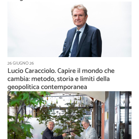
26 GIUGNO 26
Lucio Caracciolo. Capire il mondo che
cambia: metodo, storia e limiti della
geopolitica contemporanea