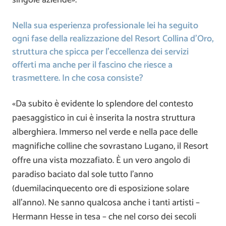
singole aziende».
Nella sua esperienza professionale lei ha seguito
ogni fase della realizzazione del Resort Collina d’Oro,
struttura che spicca per l’eccellenza dei servizi
offerti ma anche per il fascino che riesce a
trasmettere. In che cosa consiste?
«Da subito è evidente lo splendore del contesto
paesaggistico in cui è inserita la nostra struttura
alberghiera. Immerso nel verde e nella pace delle
magnifiche colline che sovrastano Lugano, il Resort
offre una vista mozzafiato. È un vero angolo di
paradiso baciato dal sole tutto l’anno
(duemilacinquecento ore di esposizione solare
all’anno). Ne sanno qualcosa anche i tanti artisti –
Hermann Hesse in tesa – che nel corso dei secoli