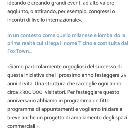
ideando e creando grandi eventi ad alto valore
aggiunto, o attirando, per esempio, congressi o
incontri di livello internazionale».
In un contesto come quello milanese e lombardo la
prima realtà cui si lega il nome Ticino è costituita dal
FoxTown…
«Siamo particolarmente orgogliosi del successo di
questa iniziativa che il prossimo anno festeggerà 25
anni di vita. Una struttura che raccoglie ogni anno
circa 3’300’000 visitatori. Per festeggiare questo
anniversario abbiamo in programma un fitto
programma di appuntamenti e vogliamo iniziare a
breve anche un progetto di ampliamento degli spazi
commerciali ».