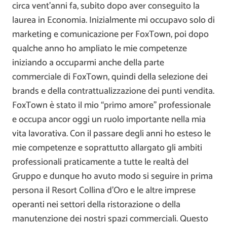
circa vent’anni fa, subito dopo aver conseguito la
laurea in Economia. Inizialmente mi occupavo solo di
marketing e comunicazione per FoxTown, poi dopo
qualche anno ho ampliato le mie competenze
iniziando a occuparmi anche della parte
commerciale di FoxTown, quindi della selezione dei
brands e della contrattualizzazione dei punti vendita.
FoxTown è stato il mio “primo amore” professionale
e occupa ancor oggi un ruolo importante nella mia
vita lavorativa. Con il passare degli anni ho esteso le
mie competenze e soprattutto allargato gli ambiti
professionali praticamente a tutte le realtà del
Gruppo e dunque ho avuto modo si seguire in prima
persona il Resort Collina d’Oro e le altre imprese
operanti nei settori della ristorazione o della
manutenzione dei nostri spazi commerciali. Questo