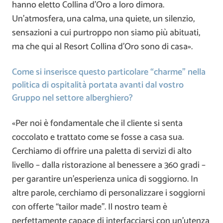
hanno eletto Collina d’Oro a loro dimora.
Un’atmosfera, una calma, una quiete, un silenzio,
sensazioni a cui purtroppo non siamo più abituati,
ma che qui al Resort Collina d’Oro sono di casa».
Come si inserisce questo particolare “charme” nella
politica di ospitalità portata avanti dal vostro
Gruppo nel settore alberghiero?
«Per noi è fondamentale che il cliente si senta
coccolato e trattato come se fosse a casa sua.
Cerchiamo di offrire una paletta di servizi di alto
livello – dalla ristorazione al benessere a 360 gradi –
per garantire un’esperienza unica di soggiorno. In
altre parole, cerchiamo di personalizzare i soggiorni
con offerte “tailor made”. Il nostro team è
perfettamente capace di interfacciarsi con un’utenza