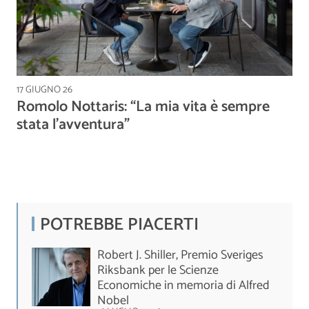
17 GIUGNO 26
Romolo Nottaris: “La mia vita è sempre
stata l’avventura”
POTREBBE PIACERTI
Robert J. Shiller, Premio Sveriges
Riksbank per le Scienze
Economiche in memoria di Alfred
Nobel