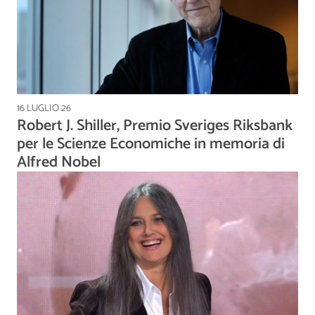
16 LUGLIO 26
Robert J. Shiller, Premio Sveriges Riksbank
per le Scienze Economiche in memoria di
Alfred Nobel