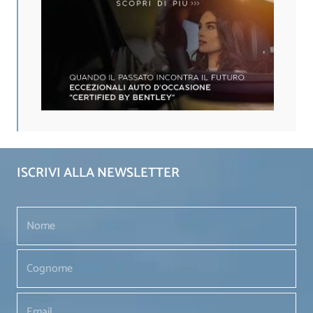
ISCRIVI ALLA NEWSLETTER