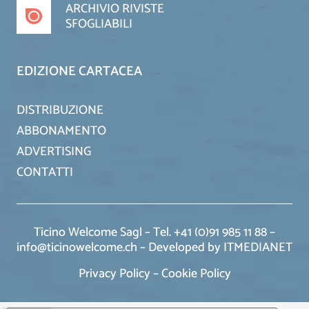
ARCHIVIO RIVISTE
SFOGLIABILI
EDIZIONE CARTACEA
DISTRIBUZIONE
ABBONAMENTO
ADVERTISING
CONTATTI
Ticino Welcome Sagl – Tel. +41 (0)91 985 11 88 –
info@ticinowelcome.ch –
Developed by ITMEDIANET
Privacy Policy
–
Cookie Policy