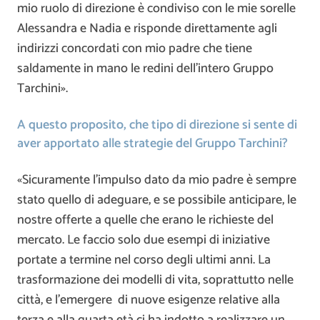
mio ruolo di direzione è condiviso con le mie sorelle
Alessandra e Nadia e risponde direttamente agli
indirizzi concordati con mio padre che tiene
saldamente in mano le redini dell’intero Gruppo
Tarchini».
A questo proposito, che tipo di direzione si sente di
aver apportato alle strategie del Gruppo Tarchini?
«Sicuramente l’impulso dato da mio padre è sempre
stato quello di adeguare, e se possibile anticipare, le
nostre offerte a quelle che erano le richieste del
mercato. Le faccio solo due esempi di iniziative
portate a termine nel corso degli ultimi anni. La
trasformazione dei modelli di vita, soprattutto nelle
città, e l’emergere di nuove esigenze relative alla