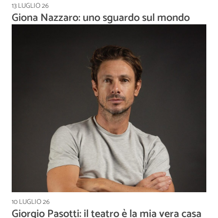
13 LUGLIO 26
Giona Nazzaro: uno sguardo sul mondo
10 LUGLIO 26
Giorgio Pasotti: il teatro è la mia vera casa