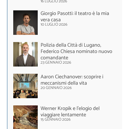
16 LUGLIO 2026
Giorgio Pasotti: il teatro è la mia
vera casa
10 LUGLIO 2026
Polizia della Città di Lugano,
Federico Chiesa nominato nuovo
comandante
23 GENNAIO 2026
Aaron Ciechanover: scoprire i
meccanismi della vita
20 GENNAIO 2026
Werner Kropik e l’elogio del
viaggiare lentamente
15 GENNAIO 2026