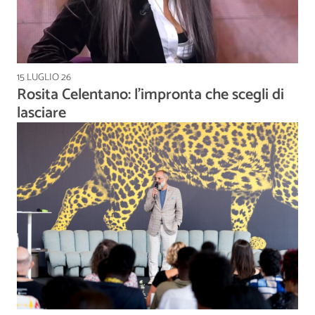
15 LUGLIO 26
Rosita Celentano: l’impronta che scegli di
lasciare