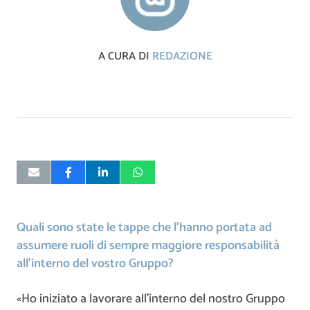
A CURA DI
REDAZIONE
Quali sono state le tappe che l’hanno portata ad
assumere ruoli di sempre maggiore responsabilità
all’interno del vostro Gruppo?
«Ho iniziato a lavorare all’interno del nostro Gruppo