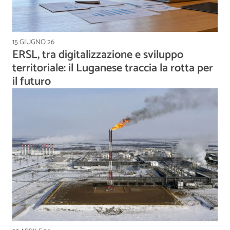
15 GIUGNO 26
ERSL, tra digitalizzazione e sviluppo
territoriale: il Luganese traccia la rotta per
il futuro