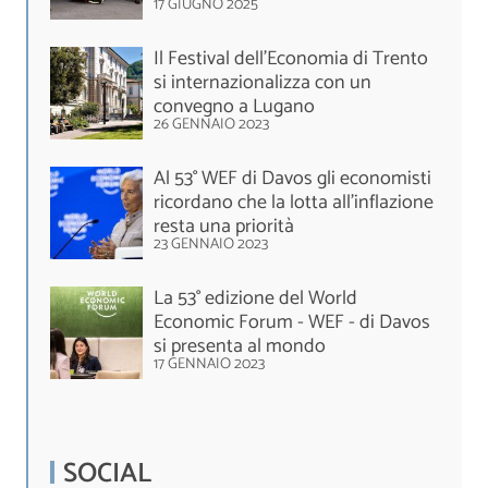
17 GIUGNO 2025
Il Festival dell’Economia di Trento
si internazionalizza con un
convegno a Lugano
26 GENNAIO 2023
Al 53° WEF di Davos gli economisti
ricordano che la lotta all'inflazione
resta una priorità
23 GENNAIO 2023
La 53° edizione del World
Economic Forum - WEF - di Davos
si presenta al mondo
17 GENNAIO 2023
SOCIAL