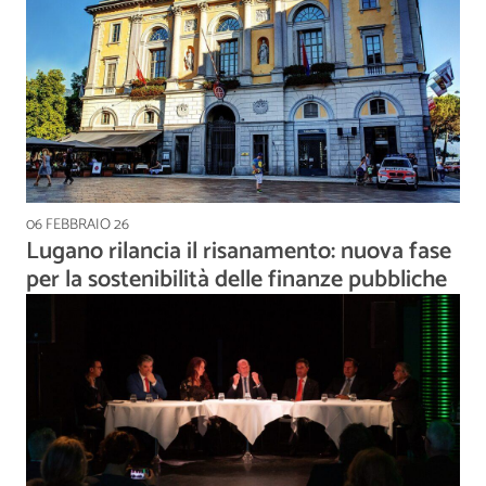
06 FEBBRAIO 26
Lugano rilancia il risanamento: nuova fase
per la sostenibilità delle finanze pubbliche