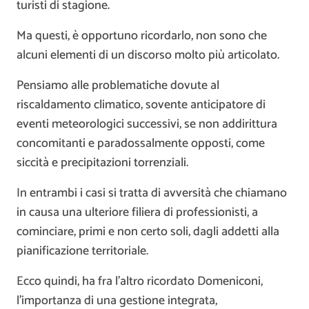
turisti di stagione.
Ma questi, è opportuno ricordarlo, non sono che
alcuni elementi di un discorso molto più articolato.
Pensiamo alle problematiche dovute al
riscaldamento climatico, sovente anticipatore di
eventi meteorologici successivi, se non addirittura
concomitanti e paradossalmente opposti, come
siccità e precipitazioni torrenziali.
In entrambi i casi si tratta di avversità che chiamano
in causa una ulteriore filiera di professionisti, a
cominciare, primi e non certo soli, dagli addetti alla
pianificazione territoriale.
Ecco quindi, ha fra l’altro ricordato Domeniconi,
l’importanza di una gestione integrata,