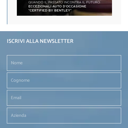
ISCRIVI ALLA NEWSLETTER