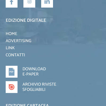
EDIZIONE DIGITALE
HOME
ADVERTISING
LINK
CONTATTI
DOWNLOAD
E-PAPER
ARCHIVIO RIVISTE
SFOGLIABILI
EDIZIONE CARTACEA