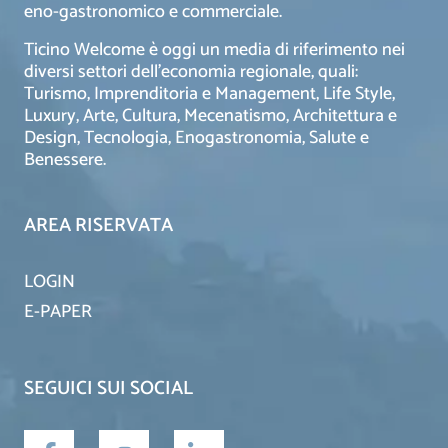
eno-gastronomico e commerciale.
Ticino Welcome è oggi un media di riferimento nei
diversi settori dell’economia regionale, quali:
Turismo, Imprenditoria e Management, Life Style,
Luxury, Arte, Cultura, Mecenatismo, Architettura e
Design, Tecnologia, Enogastronomia, Salute e
Benessere.
AREA RISERVATA
LOGIN
E-PAPER
SEGUICI SUI SOCIAL