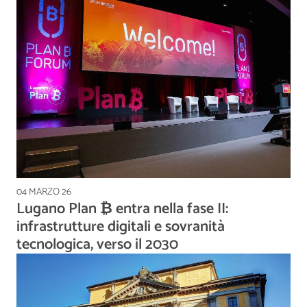
04 MARZO 26
Lugano Plan ₿ entra nella fase II:
infrastrutture digitali e sovranità
tecnologica, verso il 2030