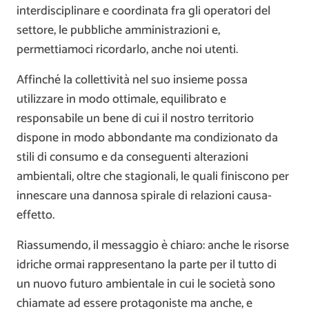
interdisciplinare e coordinata fra gli operatori del
settore, le pubbliche amministrazioni e,
permettiamoci ricordarlo, anche noi utenti.
Affinché la collettività nel suo insieme possa
utilizzare in modo ottimale, equilibrato e
responsabile un bene di cui il nostro territorio
dispone in modo abbondante ma condizionato da
stili di consumo e da conseguenti alterazioni
ambientali, oltre che stagionali, le quali finiscono per
innescare una dannosa spirale di relazioni causa-
effetto.
Riassumendo, il messaggio è chiaro: anche le risorse
idriche ormai rappresentano la parte per il tutto di
un nuovo futuro ambientale in cui le società sono
chiamate ad essere protagoniste ma anche, e