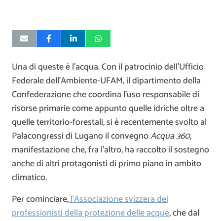
Una di queste è l’acqua. Con il patrocinio dell’Ufficio
Federale dell’Ambiente-UFAM, il dipartimento della
Confederazione che coordina l’uso responsabile di
risorse primarie come appunto quelle idriche oltre a
quelle territorio-forestali, si è recentemente svolto al
Palacongressi di Lugano il convegno
Acqua 360
,
manifestazione che, fra l’altro, ha raccolto il sostegno
anche di altri protagonisti di primo piano in ambito
climatico.
Per cominciare,
l’Associazione svizzera dei
professionisti della protezione delle acque
, che dal