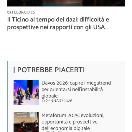
03 FEBBRAIO 26
Il Ticino al tempo dei dazi: difficoltà e
prospettive nei rapporti con gli USA
POTREBBE PIACERTI
Davos 2026: capire i megatrend
per orientarsi nell’instabilità
globale
19 GENNAIO 2026
Metaforum 2025: evoluzioni,
opportunità e prospettive
dell'economia digitale