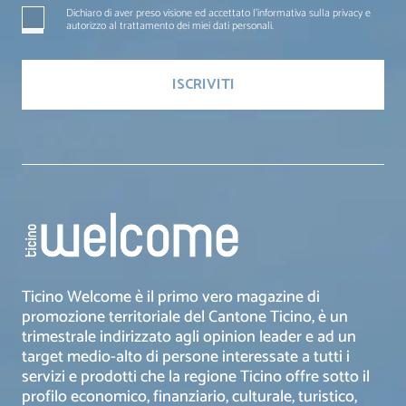
Dichiaro di aver preso visione ed accettato l'informativa sulla privacy e
autorizzo al trattamento dei miei dati personali.
Ticino Welcome è il primo vero magazine di
promozione territoriale del Cantone Ticino, è un
trimestrale indirizzato agli opinion leader e ad un
target medio-alto di persone interessate a tutti i
servizi e prodotti che la regione Ticino offre sotto il
profilo economico, finanziario, culturale, turistico,