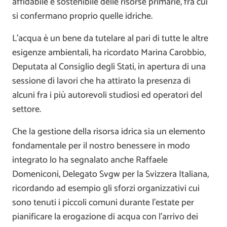
affidabile e sostenibile delle risorse primarie, fra cui
si confermano proprio quelle idriche.
L’acqua è un bene da tutelare al pari di tutte le altre
esigenze ambientali, ha ricordato Marina Carobbio,
Deputata al Consiglio degli Stati, in apertura di una
sessione di lavori che ha attirato la presenza di
alcuni fra i più autorevoli studiosi ed operatori del
settore.
Che la gestione della risorsa idrica sia un elemento
fondamentale per il nostro benessere in modo
integrato lo ha segnalato anche Raffaele
Domeniconi, Delegato Svgw per la Svizzera Italiana,
ricordando ad esempio gli sforzi organizzativi cui
sono tenuti i piccoli comuni durante l’estate per
pianificare la erogazione di acqua con l’arrivo dei