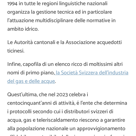
1994 in tutte le regioni linguistiche nazionali
organizza la gestione tecnica ed in particolare
l’attuazione multidisciplinare delle normative in
ambito idrico.
Le Autorità cantonali e la Associazione acquedotti
ticinesi.
Infine, capofila di un elenco ricco di moltissimi altri
nomi di primo piano,
la Società Svizzera dell’industria
del gas e delle acque
.
Quest’ultima, che nel 2023 celebra i
centocinquant’anni di attività, é l’ente che determina
i protocolli secondo cui i distributori svizzeri di
acqua, gas e teleriscaldamento riescono a garantire
alla popolazione nazionale un approvvigionamento