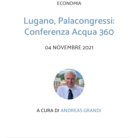
ECONOMIA
Lugano, Palacongressi:
Conferenza Acqua 360
04 NOVEMBRE 2021
A CURA DI
ANDREAS GRANDI