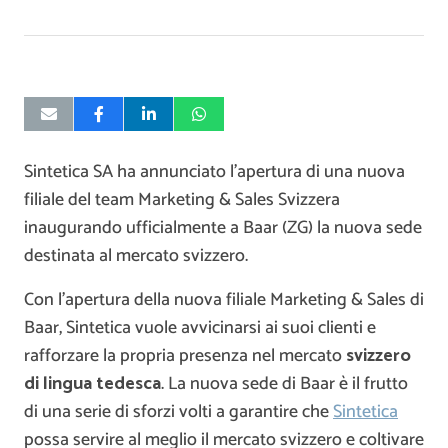
Sintetica SA ha annunciato l’apertura di una nuova
filiale del team Marketing & Sales Svizzera
inaugurando ufficialmente a Baar (ZG) la nuova sede
destinata al mercato svizzero.
Con l’apertura della nuova filiale Marketing & Sales di
Baar, Sintetica vuole avvicinarsi ai suoi clienti e
rafforzare la propria presenza nel mercato
svizzero
di lingua tedesca
. La nuova sede di Baar è il frutto
di una serie di sforzi volti a garantire che
Sintetica
possa servire al meglio il mercato svizzero e coltivare