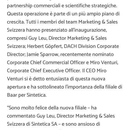
partnership commerciali e scientifiche strategiche.
Questa operazione è parte di un più ampio piano di
crescita. Tutti i membri del team Marketing & Sales
Svizzera hanno presenziato all’inaugurazione,
compresi Guy Leu, Director Marketing & Sales
Svizzera; Herbert Göpfert, DACH Division Corporate
Director; Jamie Sparrow, recentemente nominato
Corporate Chief Commercial Officer e Miro Venturi,
Corporate Chief Executive Officer. Il CEO Miro
Venturi si è detto entusiasta di questa nuova
apertura e ha sottolineato l’importanza della filiale di
Baar per Sintetica.
“Sono molto felice della nuova filiale – ha
commentato Guy Leu, Director Marketing & Sales
Svizzera di Sintetica SA – e sono ansioso di