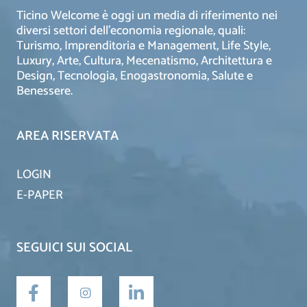
Ticino Welcome è oggi un media di riferimento nei
diversi settori dell’economia regionale, quali:
Turismo, Imprenditoria e Management, Life Style,
Luxury, Arte, Cultura, Mecenatismo, Architettura e
Design, Tecnologia, Enogastronomia, Salute e
Benessere.
AREA RISERVATA
LOGIN
E-PAPER
SEGUICI SUI SOCIAL