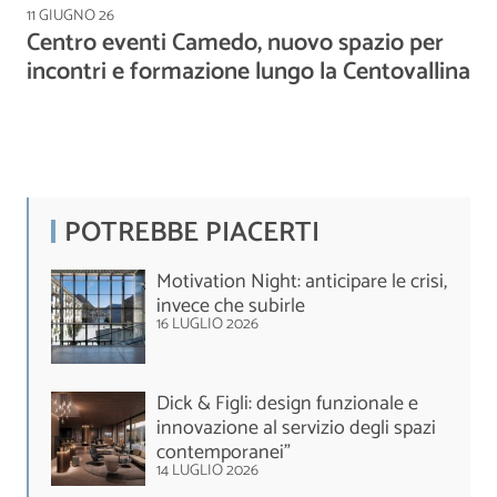
11 GIUGNO 26
Centro eventi Camedo, nuovo spazio per
incontri e formazione lungo la Centovallina
POTREBBE PIACERTI
Motivation Night: anticipare le crisi,
invece che subirle
16 LUGLIO 2026
Dick & Figli: design funzionale e
innovazione al servizio degli spazi
contemporanei”
14 LUGLIO 2026