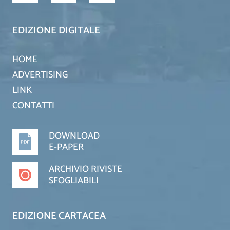
EDIZIONE DIGITALE
HOME
ADVERTISING
LINK
CONTATTI
DOWNLOAD
E-PAPER
ARCHIVIO RIVISTE
SFOGLIABILI
EDIZIONE CARTACEA