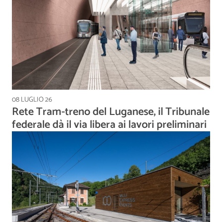
08 LUGLIO 26
Rete Tram-treno del Luganese, il Tribunale
federale dà il via libera ai lavori preliminari