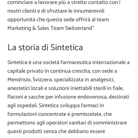
cominciare a lavorare più a stretto contatto con i
nostri clienti e di sfruttare le innumerevoli
opportunità che questa sede offrirà al team
Marketing & Sales Team Switzerland”.
La storia di Sintetica
Sintetica è una società farmaceutica internazionale a
capitale privato in continua crescita, con sede a
Mendrisio, Svizzera, specializzata in analgesici,
anestetici locali e soluzioni iniettabili sterili in fiale,
flaconi e sacche per infusione endovenosa, destinati
agli ospedali. Sintetica sviluppa farmaci in
formulazioni concentrate e premiscelate, che
permettono agli operatori sanitari di somministrare
questi prodotti senza che debbano essere