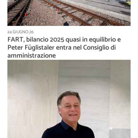
24 GIUGNO 26
FART, bilancio 2025 quasi in equilibrio e
Peter Füglistaler entra nel Consiglio di
amministrazione