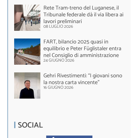
Rete Tram-treno del Luganese, il
Tribunale federale dà il via libera ai
lavori preliminari
08 LUGLIO 2026
FART, bilancio 2025 quasi in
equilibrio e Peter Füglistaler entra
nel Consiglio di amministrazione
24 GIUGNO 2026
Gehri Rivestimenti: “I giovani sono
la nostra carta vincente”
16 GIUGNO 2026
SOCIAL