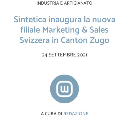
INDUSTRIA E ARTIGIANATO
Sintetica inaugura la nuova
filiale Marketing & Sales
Svizzera in Canton Zugo
24 SETTEMBRE 2021
A CURA DI
REDAZIONE