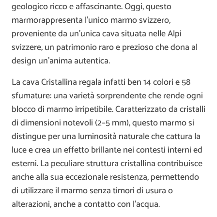
geologico ricco e affascinante. Oggi, questo
marmorappresenta l’unico marmo svizzero,
proveniente da un’unica cava situata nelle Alpi
svizzere, un patrimonio raro e prezioso che dona al
design un’anima autentica.
La cava Cristallina regala infatti ben 14 colori e 58
sfumature: una varietà sorprendente che rende ogni
blocco di marmo irripetibile. Caratterizzato da cristalli
di dimensioni notevoli (2–5 mm), questo marmo si
distingue per una luminosità naturale che cattura la
luce e crea un effetto brillante nei contesti interni ed
esterni. La peculiare struttura cristallina contribuisce
anche alla sua eccezionale resistenza, permettendo
di utilizzare il marmo senza timori di usura o
alterazioni, anche a contatto con l’acqua.