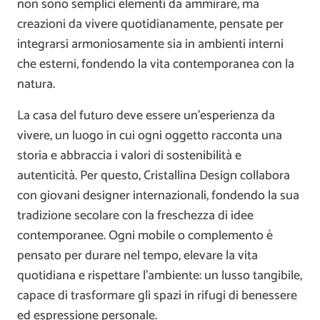
non sono semplici elementi da ammirare, ma
creazioni da vivere quotidianamente, pensate per
integrarsi armoniosamente sia in ambienti interni
che esterni, fondendo la vita contemporanea con la
natura.
La casa del futuro deve essere un’esperienza da
vivere, un luogo in cui ogni oggetto racconta una
storia e abbraccia i valori di sostenibilità e
autenticità. Per questo, Cristallina Design collabora
con giovani designer internazionali, fondendo la sua
tradizione secolare con la freschezza di idee
contemporanee. Ogni mobile o complemento è
pensato per durare nel tempo, elevare la vita
quotidiana e rispettare l’ambiente: un lusso tangibile,
capace di trasformare gli spazi in rifugi di benessere
ed espressione personale.