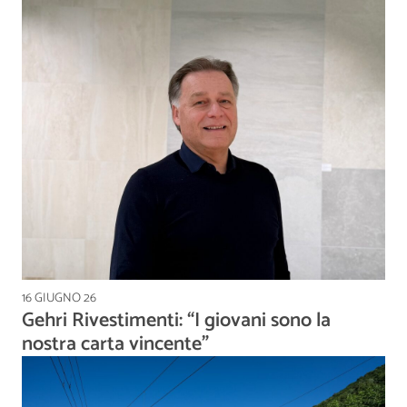
16 GIUGNO 26
Gehri Rivestimenti: “I giovani sono la
nostra carta vincente”