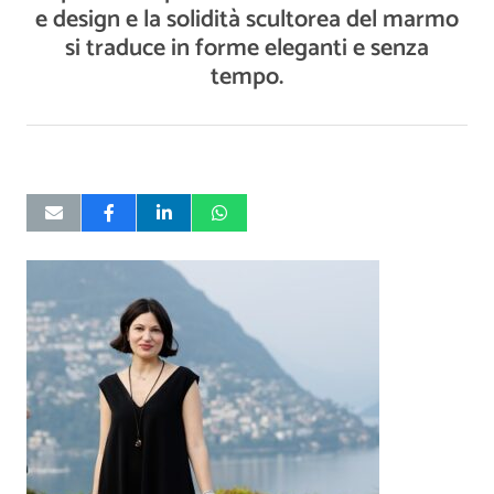
e design e la solidità scultorea del marmo
si traduce in forme eleganti e senza
tempo.