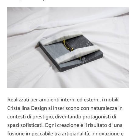
​Realizzati per ambienti interni ed esterni, i mobili
Cristallina Design si inseriscono con naturalezza in
contesti di prestigio, diventando protagonisti di
spazi sofisticati. Ogni creazione è il risultato di una
fusione impeccabile tra artigianalità, innovazione e