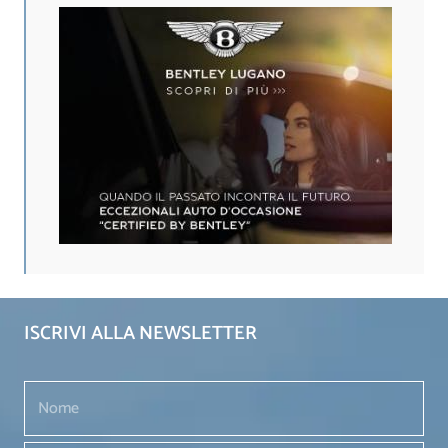
ISCRIVI ALLA NEWSLETTER