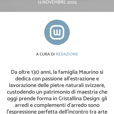
13 NOVEMBRE 2025
A CURA DI
REDAZIONE
Da oltre 130 anni, la famiglia Maurino si
dedica con passione all’estrazione e
lavorazione delle pietre naturali svizzere,
custodendo un patrimonio di maestria che
oggi prende forma in Cristallina Design: gli
arredi e complementi d’arredo sono
l’espressione perfetta dell’incontro tra arte