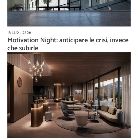
16 LUGLIO 26
Motivation Night: anticipare le crisi, invece
che subirle