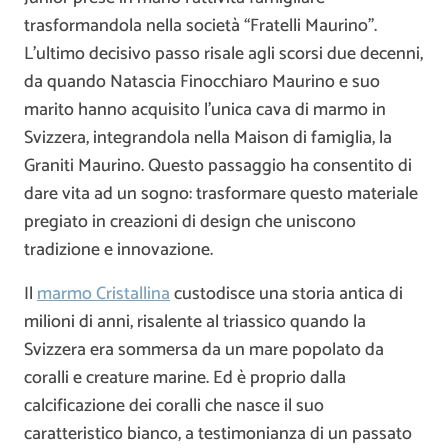
trasformandola nella società “Fratelli Maurino”.
L’ultimo decisivo passo risale agli scorsi due decenni,
da quando Natascia Finocchiaro Maurino e suo
marito hanno acquisito l’unica cava di marmo in
Svizzera, integrandola nella Maison di famiglia, la
Graniti Maurino. Questo passaggio ha consentito di
dare vita ad un sogno: trasformare questo materiale
pregiato in creazioni di design che uniscono
tradizione e innovazione.
Il
marmo Cristallina
custodisce una storia antica di
milioni di anni, risalente al triassico quando la
Svizzera era sommersa da un mare popolato da
coralli e creature marine. Ed è proprio dalla
calcificazione dei coralli che nasce il suo
caratteristico bianco, a testimonianza di un passato