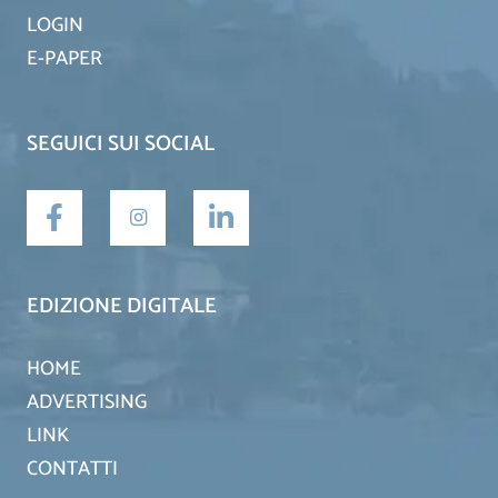
LOGIN
E-PAPER
SEGUICI SUI SOCIAL
EDIZIONE DIGITALE
HOME
ADVERTISING
LINK
CONTATTI