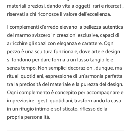
materiali preziosi, dando vita a oggetti rari e ricercati,
riservati a chi riconosce il valore dell’eccellenza.
I complementi d’arredo elevano la bellezza autentica
del marmo svizzero in creazioni esclusive, capaci di
arricchire gli spazi con eleganza e carattere. Ogni
pezzo è una scultura funzionale, dove arte e design
si fondono per dare forma a un lusso tangibile e
senza tempo. Non semplici decorazioni, dunque, ma
rituali quotidiani, espressione di un’armonia perfetta
tra la preziosità del materiale e la purezza del design.
Ogni complemento è concepito per accompagnare e
impreziosire i gesti quotidiani, trasformando la casa
in un rifugio intimo e sofisticato, riflesso della
propria personalità.