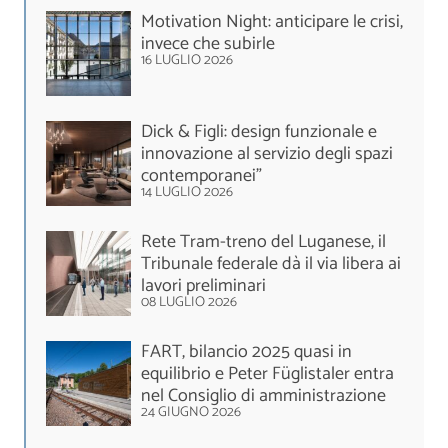
Motivation Night: anticipare le crisi,
invece che subirle
16 LUGLIO 2026
Dick & Figli: design funzionale e
innovazione al servizio degli spazi
contemporanei”
14 LUGLIO 2026
Rete Tram-treno del Luganese, il
Tribunale federale dà il via libera ai
lavori preliminari
08 LUGLIO 2026
FART, bilancio 2025 quasi in
equilibrio e Peter Füglistaler entra
nel Consiglio di amministrazione
24 GIUGNO 2026