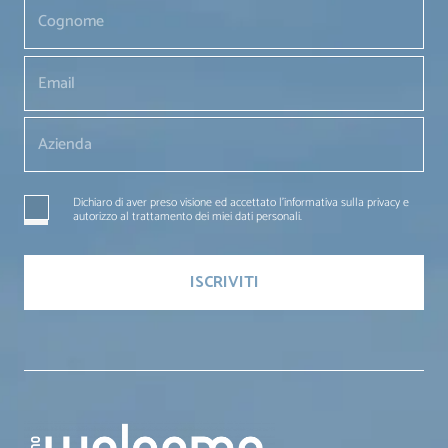
Dichiaro di aver preso visione ed accettato l'informativa sulla privacy e
autorizzo al trattamento dei miei dati personali.