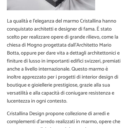
La qualità e l’eleganza del marmo Cristallina hanno
conquistato architetti e designer di fama. È stato
scelto per realizzare opere di grande rilievo, come la
chiesa di Mogno progettata dall’Architetto Mario
Botta, oppure per dare vita a dettagli architettonici e
finiture di lusso in importanti edifici svizzeri, premiati
anche a livello internazionale. Questo marmo è
inoltre apprezzato per i progetti di interior design di
boutique e gioiellerie prestigiose, grazie alla sua
versatilità e alla capacità di coniugare resistenza e
lucentezza in ogni contesto.
Cristallina Design propone collezione di arredi e
complementi d’arredo realizzati in marmo, opere che