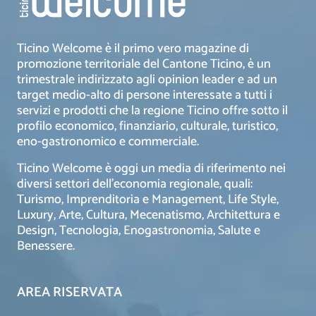
Ticino Welcome è il primo vero magazine di
promozione territoriale del Cantone Ticino, è un
trimestrale indirizzato agli opinion leader e ad un
target medio-alto di persone interessate a tutti i
servizi e prodotti che la regione Ticino offre sotto il
profilo economico, finanziario, culturale, turistico,
eno-gastronomico e commerciale.
Ticino Welcome è oggi un media di riferimento nei
diversi settori dell’economia regionale, quali:
Turismo, Imprenditoria e Management, Life Style,
Luxury, Arte, Cultura, Mecenatismo, Architettura e
Design, Tecnologia, Enogastronomia, Salute e
Benessere.
AREA RISERVATA