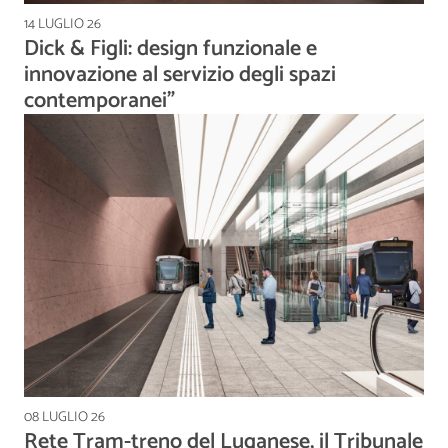
14 LUGLIO 26
Dick & Figli: design funzionale e
innovazione al servizio degli spazi
contemporanei”
08 LUGLIO 26
Rete Tram-treno del Luganese, il Tribunale