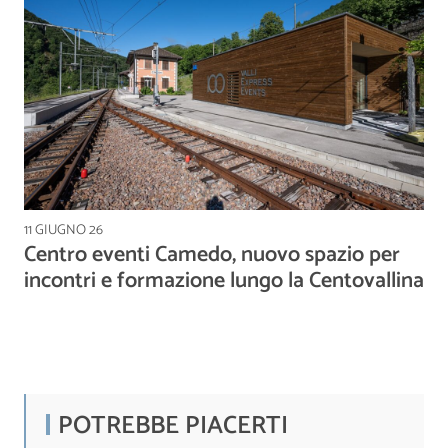
11 GIUGNO 26
Centro eventi Camedo, nuovo spazio per
incontri e formazione lungo la Centovallina
POTREBBE PIACERTI