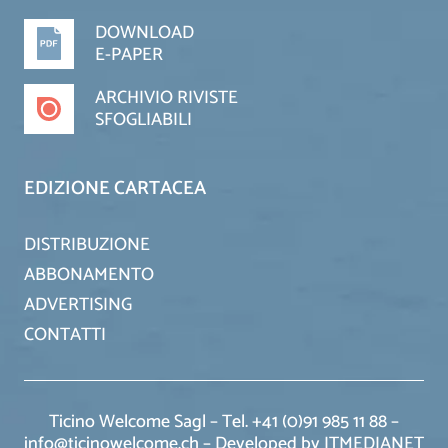
DOWNLOAD
E-PAPER
ARCHIVIO RIVISTE
SFOGLIABILI
EDIZIONE CARTACEA
DISTRIBUZIONE
ABBONAMENTO
ADVERTISING
CONTATTI
Ticino Welcome Sagl – Tel. +41 (0)91 985 11 88 –
info@ticinowelcome.ch –
Developed by ITMEDIANET