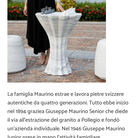
La famiglia Maurino estrae e lavora pietre svizzere
autentiche da quattro generazioni. Tutto ebbe inizio
nel 1894 graziea Giuseppe Maurino Senior che diede
il via all’estrazione del granito a Pollegio e fondò
un’azienda individuale. Nel 1946 Giuseppe Maurino
Junior prese in mano l’attività famigliare