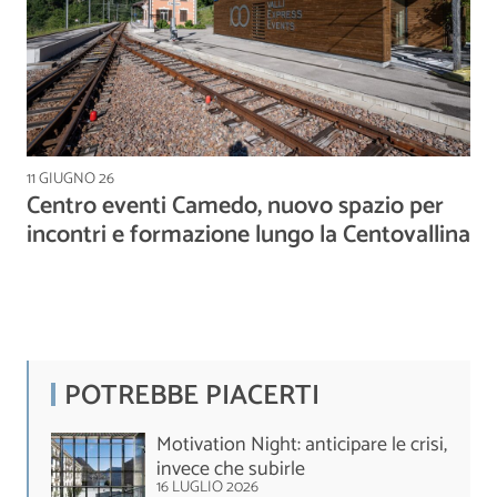
11 GIUGNO 26
Centro eventi Camedo, nuovo spazio per
incontri e formazione lungo la Centovallina
POTREBBE PIACERTI
Motivation Night: anticipare le crisi,
invece che subirle
16 LUGLIO 2026