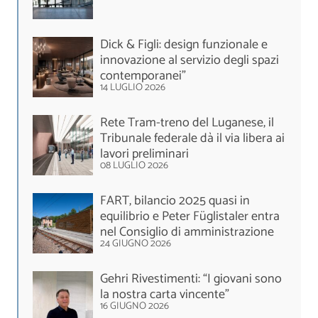
Dick & Figli: design funzionale e
innovazione al servizio degli spazi
contemporanei”
14 LUGLIO 2026
Rete Tram-treno del Luganese, il
Tribunale federale dà il via libera ai
lavori preliminari
08 LUGLIO 2026
FART, bilancio 2025 quasi in
equilibrio e Peter Füglistaler entra
nel Consiglio di amministrazione
24 GIUGNO 2026
Gehri Rivestimenti: “I giovani sono
la nostra carta vincente”
16 GIUGNO 2026