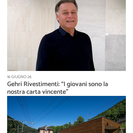
16 GIUGNO 26
Gehri Rivestimenti: “I giovani sono la
nostra carta vincente”