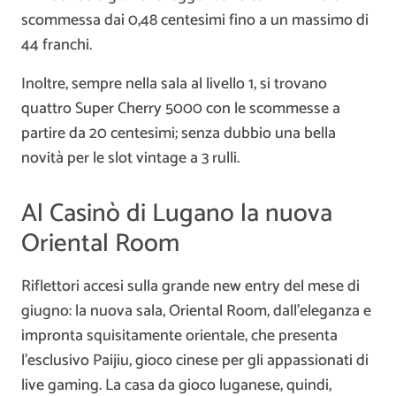
scommessa dai 0,48 centesimi fino a un massimo di
44 franchi.
Inoltre, sempre nella sala al livello 1, si trovano
quattro Super Cherry 5000 con le scommesse a
partire da 20 centesimi; senza dubbio una bella
novità per le slot vintage a 3 rulli.
Al Casinò di Lugano la nuova
Oriental Room
Riflettori accesi sulla grande new entry del mese di
giugno: la nuova sala, Oriental Room, dall’eleganza e
impronta squisitamente orientale, che presenta
l’esclusivo Paijiu, gioco cinese per gli appassionati di
live gaming. La casa da gioco luganese, quindi,