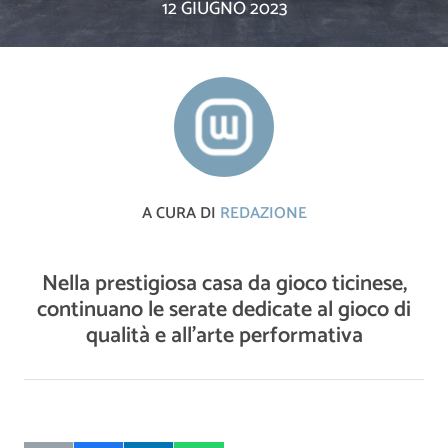
12 GIUGNO 2023
A CURA DI
REDAZIONE
Nella prestigiosa casa da gioco ticinese,
continuano le serate dedicate al gioco di
qualità e all’arte performativa