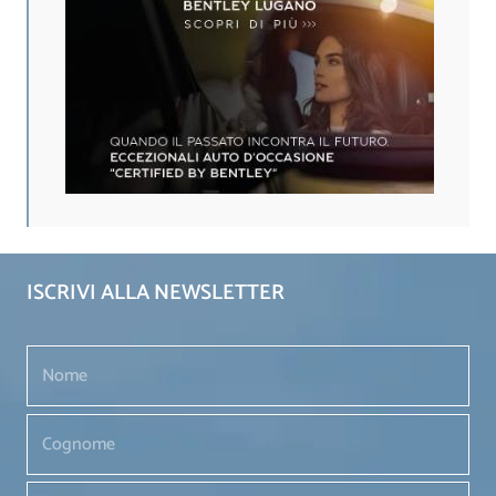
ISCRIVI ALLA NEWSLETTER