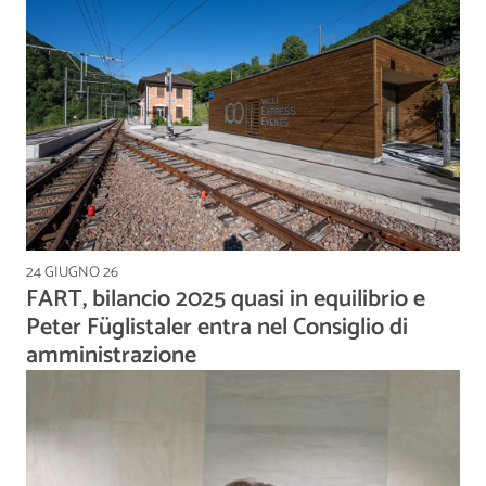
24 GIUGNO 26
FART, bilancio 2025 quasi in equilibrio e
Peter Füglistaler entra nel Consiglio di
amministrazione