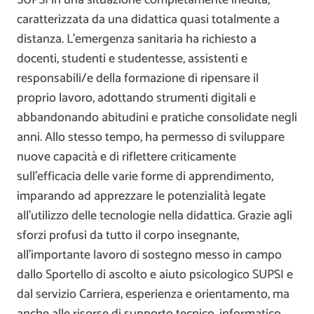
caratterizzata da una didattica quasi totalmente a
distanza. L’emergenza sanitaria ha richiesto a
docenti, studenti e studentesse, assistenti e
responsabili/e della formazione di ripensare il
proprio lavoro, adottando strumenti digitali e
abbandonando abitudini e pratiche consolidate negli
anni. Allo stesso tempo, ha permesso di sviluppare
nuove capacità e di riflettere criticamente
sull’efficacia delle varie forme di apprendimento,
imparando ad apprezzare le potenzialità legate
all’utilizzo delle tecnologie nella didattica. Grazie agli
sforzi profusi da tutto il corpo insegnante,
all’importante lavoro di sostegno messo in campo
dallo Sportello di ascolto e aiuto psicologico SUPSI e
dal servizio Carriera, esperienza e orientamento, ma
anche alle risorse di supporto tecnico, informatico,