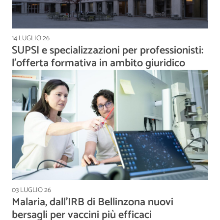
14 LUGLIO 26
SUPSI e specializzazioni per professionisti:
l’offerta formativa in ambito giuridico
03 LUGLIO 26
Malaria, dall’IRB di Bellinzona nuovi
bersagli per vaccini più efficaci