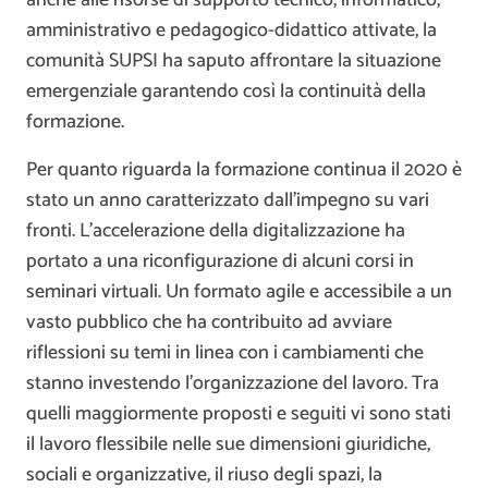
amministrativo e pedagogico-didattico attivate, la
comunità SUPSI ha saputo affrontare la situazione
emergenziale garantendo così la continuità della
formazione.
Per quanto riguarda la formazione continua il 2020 è
stato un anno caratterizzato dall’impegno su vari
fronti. L’accelerazione della digitalizzazione ha
portato a una riconfigurazione di alcuni corsi in
seminari virtuali. Un formato agile e accessibile a un
vasto pubblico che ha contribuito ad avviare
riflessioni su temi in linea con i cambiamenti che
stanno investendo l’organizzazione del lavoro. Tra
quelli maggiormente proposti e seguiti vi sono stati
il lavoro flessibile nelle sue dimensioni giuridiche,
sociali e organizzative, il riuso degli spazi, la