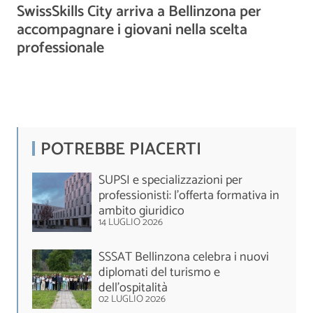
SwissSkills City arriva a Bellinzona per
accompagnare i giovani nella scelta
professionale
POTREBBE PIACERTI
SUPSI e specializzazioni per
professionisti: l’offerta formativa in
ambito giuridico
14 LUGLIO 2026
SSSAT Bellinzona celebra i nuovi
diplomati del turismo e
dell'ospitalità
02 LUGLIO 2026