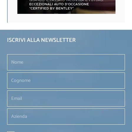
ISCRIVI ALLA NEWSLETTER