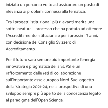
iniziato un percorso volto ad assicurare un posto di
rilevanza ai problemi connessi alla tematica.
Tra i progetti istituzionali più rilevanti merita una
sottolineatura il processo che ha portato ad ottenere
l’Accreditamento istituzionale per i prossimi 7 anni,
con decisione del Consiglio Svizzero di
Accreditamento.
Per il futuro sarà sempre più importante l’energia
innovativa e pragmatica della SUPSI e un
rafforzamento delle reti di collaborazione
sull’importante asse europeo Nord-Sud, oggetto
della Strategia 2021-24, nella prospettiva di uno
sviluppo sempre più aperto della conoscenza legato
al paradigma dell’Open Science.