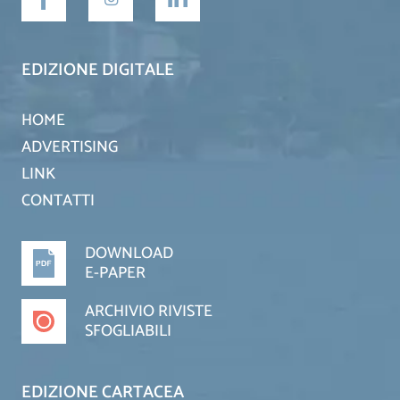
EDIZIONE DIGITALE
HOME
ADVERTISING
LINK
CONTATTI
DOWNLOAD
E-PAPER
ARCHIVIO RIVISTE
SFOGLIABILI
EDIZIONE CARTACEA