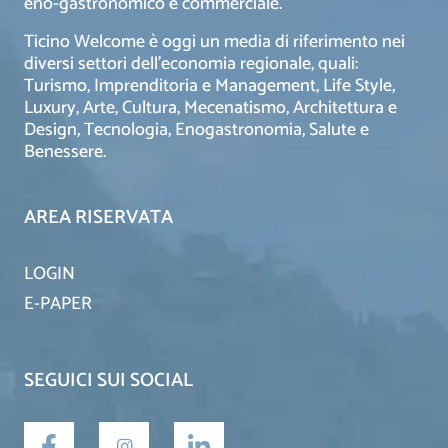
eno-gastronomico e commerciale.
Ticino Welcome è oggi un media di riferimento nei
diversi settori dell’economia regionale, quali:
Turismo, Imprenditoria e Management, Life Style,
Luxury, Arte, Cultura, Mecenatismo, Architettura e
Design, Tecnologia, Enogastronomia, Salute e
Benessere.
AREA RISERVATA
LOGIN
E-PAPER
SEGUICI SUI SOCIAL