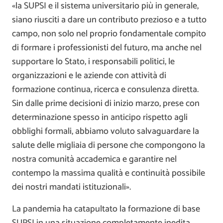
«la SUPSI e il sistema universitario più in generale,
siano riusciti a dare un contributo prezioso e a tutto
campo, non solo nel proprio fondamentale compito
di formare i professionisti del futuro, ma anche nel
supportare lo Stato, i responsabili politici, le
organizzazioni e le aziende con attività di
formazione continua, ricerca e consulenza diretta.
Sin dalle prime decisioni di inizio marzo, prese con
determinazione spesso in anticipo rispetto agli
obblighi formali, abbiamo voluto salvaguardare la
salute delle migliaia di persone che compongono la
nostra comunità accademica e garantire nel
contempo la massima qualità e continuità possibile
dei nostri mandati istituzionali».
La pandemia ha catapultato la formazione di base
SUPSI in una situazione completamente inedita,