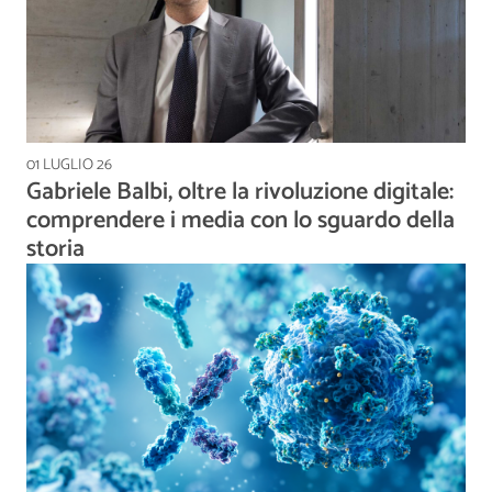
01 LUGLIO 26
Gabriele Balbi, oltre la rivoluzione digitale:
comprendere i media con lo sguardo della
storia