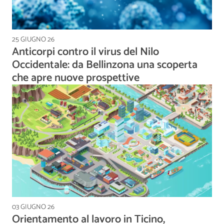
25 GIUGNO 26
Anticorpi contro il virus del Nilo
Occidentale: da Bellinzona una scoperta
che apre nuove prospettive
03 GIUGNO 26
Orientamento al lavoro in Ticino,