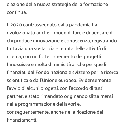
d’azione della nuova strategia della formazione
continua.
Il 2020 contrassegnato dalla pandemia ha
rivoluzionato anche il modo di fare e di pensare di
chi produce innovazione e conoscenza, registrando
tuttavia una sostanziale tenuta delle attività di
ricerca, con un forte incremento dei progetti
Innosuisse e molta dinamicità anche per quelli
finanziati dal Fondo nazionale svizzero per la ricerca
scientifica e dall’Unione europea. Evidentemente
l’avvio di alcuni progetti, con l’accordo di tutti i
partner, è stato rimandato originando slitta menti
nella programmazione dei lavori e,
conseguentemente, anche nella ricezione dei
finanziamenti.