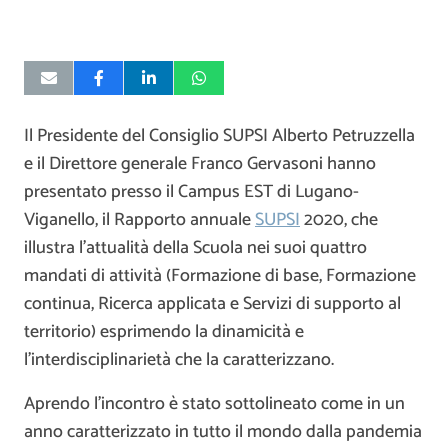
Il Presidente del Consiglio SUPSI Alberto Petruzzella
e il Direttore generale Franco Gervasoni hanno
presentato presso il Campus EST di Lugano-
Viganello, il Rapporto annuale
SUPSI
2020, che
illustra l’attualità della Scuola nei suoi quattro
mandati di attività (Formazione di base, Formazione
continua, Ricerca applicata e Servizi di supporto al
territorio) esprimendo la dinamicità e
l’interdisciplinarietà che la caratterizzano.
Aprendo l’incontro è stato sottolineato come in un
anno caratterizzato in tutto il mondo dalla pandemia