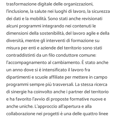
trasformazione digitale delle organizzazioni,
l’inclusione, la salute nei luoghi di lavoro, la sicurezza
dei dati e la mobilità. Sono stati anche revisionati
alcuni programmi integrando nei contenuti le
dimensioni della sostenibilità, del lavoro agile e della
diversità, mentre gli interventi di formazione su
misura per enti e aziende del territorio sono stati
contraddistinti da un filo conduttore comune:
l’accompagnamento al cambiamento. È stato anche
un anno dove si è intensificato il lavoro fra
dipartimenti e scuole affiliate per mettere in campo
programmi sempre più trasversali. La stessa ricerca
di sinergie ha coinvolto anche i partner del territorio
e ha favorito l’avvio di proposte formative nuove e
anche uniche. L’approccio all’apertura e alla
collaborazione nei progetti è una delle quattro linee