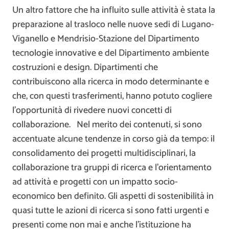
Un altro fattore che ha influito sulle attività è stata la
preparazione al trasloco nelle nuove sedi di Lugano-
Viganello e Mendrisio-Stazione del Dipartimento
tecnologie innovative e del Dipartimento ambiente
costruzioni e design. Dipartimenti che
contribuiscono alla ricerca in modo determinante e
che, con questi trasferimenti, hanno potuto cogliere
l’opportunità di rivedere nuovi concetti di
collaborazione. Nel merito dei contenuti, si sono
accentuate alcune tendenze in corso già da tempo: il
consolidamento dei progetti multidisciplinari, la
collaborazione tra gruppi di ricerca e l’orientamento
ad attività e progetti con un impatto socio-
economico ben definito. Gli aspetti di sostenibilità in
quasi tutte le azioni di ricerca si sono fatti urgenti e
presenti come non mai e anche l’istituzione ha