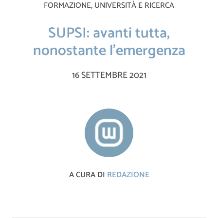
FORMAZIONE, UNIVERSITÀ E RICERCA
SUPSI: avanti tutta,
nonostante l’emergenza
16 SETTEMBRE 2021
A CURA DI
REDAZIONE