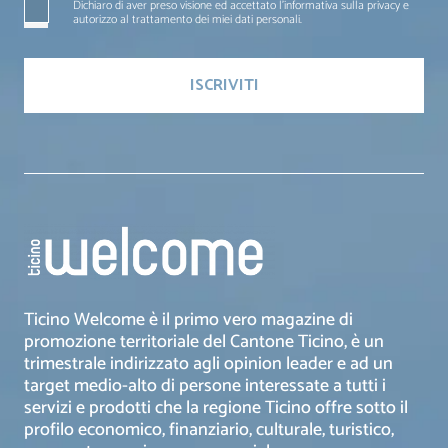
Dichiaro di aver preso visione ed accettato l'informativa sulla privacy e
autorizzo al trattamento dei miei dati personali.
Ticino Welcome è il primo vero magazine di
promozione territoriale del Cantone Ticino, è un
trimestrale indirizzato agli opinion leader e ad un
target medio-alto di persone interessate a tutti i
servizi e prodotti che la regione Ticino offre sotto il
profilo economico, finanziario, culturale, turistico,