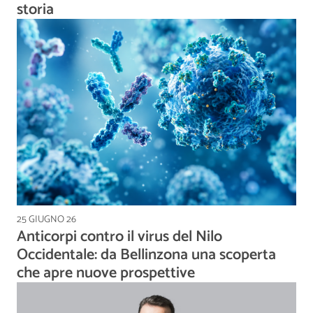
storia
25 GIUGNO 26
Anticorpi contro il virus del Nilo
Occidentale: da Bellinzona una scoperta
che apre nuove prospettive