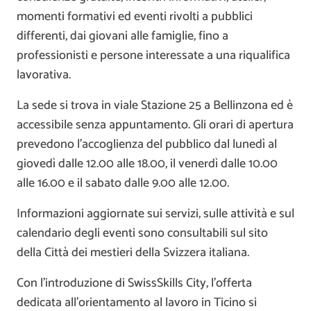
momenti formativi ed eventi rivolti a pubblici
differenti, dai giovani alle famiglie, fino a
professionisti e persone interessate a una riqualifica
lavorativa.
La sede si trova in viale Stazione 25 a Bellinzona ed è
accessibile senza appuntamento. Gli orari di apertura
prevedono l’accoglienza del pubblico dal lunedì al
giovedì dalle 12.00 alle 18.00, il venerdì dalle 10.00
alle 16.00 e il sabato dalle 9.00 alle 12.00.
Informazioni aggiornate sui servizi, sulle attività e sul
calendario degli eventi sono consultabili sul sito
della Città dei mestieri della Svizzera italiana.
Con l’introduzione di SwissSkills City, l’offerta
dedicata all’orientamento al lavoro in Ticino si