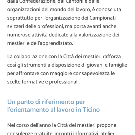
dalla Confederazione, dai Cantoni e dalle
organizzazioni del mondo del lavoro, è conosciuta
soprattutto per l’organizzazione dei Campionati
svizzeri delle professioni, ma porta avanti anche
numerose attività dedicate alla valorizzazione dei
mestieri e dell’apprendistato.
La collaborazione con la Città dei mestieri rafforza
così gli strumenti a disposizione di giovani e famiglie
per affrontare con maggiore consapevolezza le
scelte formative e professionali.
Un punto di riferimento per
l’orientamento al lavoro in Ticino
Nel corso dell’anno la Città dei mestieri propone
consulenze gratuite, incontri informativi, atelier,