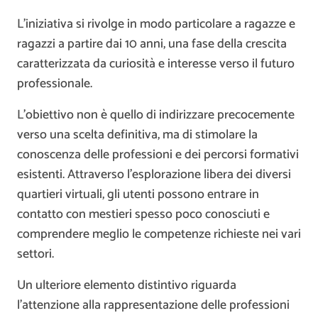
L’iniziativa si rivolge in modo particolare a ragazze e
ragazzi a partire dai 10 anni, una fase della crescita
caratterizzata da curiosità e interesse verso il futuro
professionale.
L’obiettivo non è quello di indirizzare precocemente
verso una scelta definitiva, ma di stimolare la
conoscenza delle professioni e dei percorsi formativi
esistenti. Attraverso l’esplorazione libera dei diversi
quartieri virtuali, gli utenti possono entrare in
contatto con mestieri spesso poco conosciuti e
comprendere meglio le competenze richieste nei vari
settori.
Un ulteriore elemento distintivo riguarda
l’attenzione alla rappresentazione delle professioni