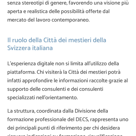
senza stereotipi di genere, favorendo una visione più
aperta e realistica delle possibilità offerte dal
mercato del lavoro contemporaneo.
Il ruolo della Città dei mestieri della
Svizzera italiana
L’esperienza digitale non si limita all’utilizzo della
piattaforma. Chi visiterà la Città dei mestieri potrà
infatti approfondire le informazioni raccolte grazie al
supporto delle consulenti e dei consulenti
specializzati nell’orientamento.
La struttura, coordinata dalla Divisione della
formazione professionale del DECS, rappresenta uno
dei principali punti di riferimento per chi desidera