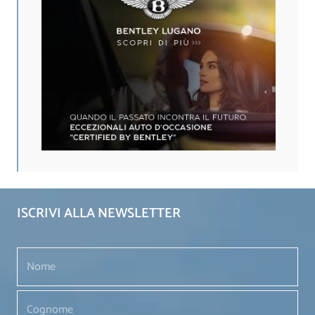
ISCRIVI ALLA NEWSLETTER