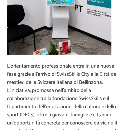
L’orientamento professionale entra in una nuova
fase grazie all’arrivo di SwissSkills City alla Città dei
mestieri della Svizzera italiana di Bellinzona.
L’iniziativa, promossa nell’ambito della
collaborazione tra la fondazione SwissSkills e il
Dipartimento dell’educazione, della cultura e dello
sport (DECS), offre a giovani, famiglie e cittadini
un’opportunità concreta per conoscere da vicino il