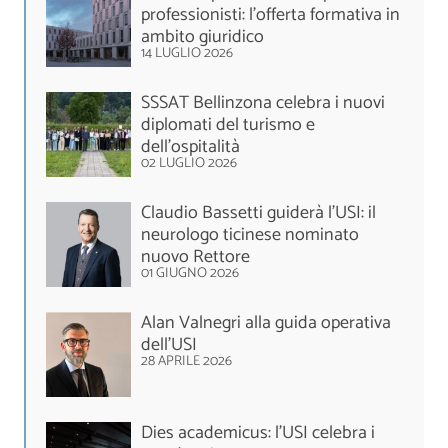
professionisti: l’offerta formativa in
ambito giuridico
14 LUGLIO 2026
SSSAT Bellinzona celebra i nuovi
diplomati del turismo e
dell'ospitalità
02 LUGLIO 2026
Claudio Bassetti guiderà l’USI: il
neurologo ticinese nominato
nuovo Rettore
01 GIUGNO 2026
Alan Valnegri alla guida operativa
dell'USI
28 APRILE 2026
Dies academicus: l’USI celebra i