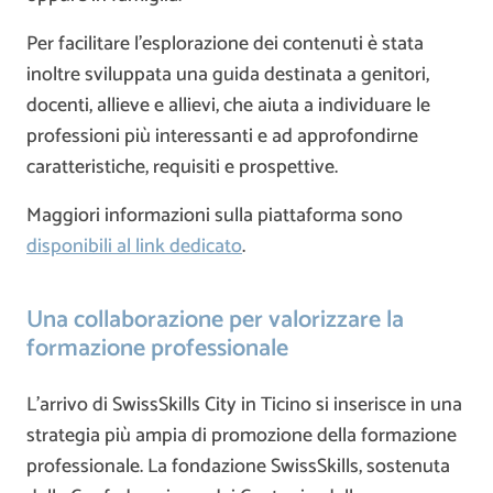
Per facilitare l’esplorazione dei contenuti è stata
inoltre sviluppata una guida destinata a genitori,
docenti, allieve e allievi, che aiuta a individuare le
professioni più interessanti e ad approfondirne
caratteristiche, requisiti e prospettive.
Maggiori informazioni sulla piattaforma sono
disponibili al link dedicato
.
Una collaborazione per valorizzare la
formazione professionale
L’arrivo di SwissSkills City in Ticino si inserisce in una
strategia più ampia di promozione della formazione
professionale. La fondazione SwissSkills, sostenuta