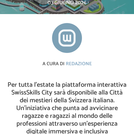
03 GIUGNO 2026
A CURA DI
REDAZIONE
Per tutta l’estate la piattaforma interattiva
SwissSkills City sarà disponibile alla Città
dei mestieri della Svizzera italiana.
Un’iniziativa che punta ad avvicinare
ragazze e ragazzi al mondo delle
professioni attraverso un’esperienza
digitale immersiva e inclusiva