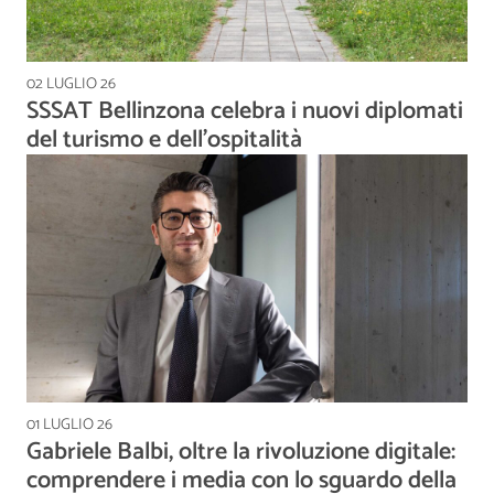
02 LUGLIO 26
SSSAT Bellinzona celebra i nuovi diplomati
del turismo e dell'ospitalità
01 LUGLIO 26
Gabriele Balbi, oltre la rivoluzione digitale:
comprendere i media con lo sguardo della