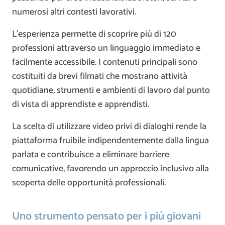
numerosi altri contesti lavorativi.
L’esperienza permette di scoprire più di 120
professioni attraverso un linguaggio immediato e
facilmente accessibile. I contenuti principali sono
costituiti da brevi filmati che mostrano attività
quotidiane, strumenti e ambienti di lavoro dal punto
di vista di apprendiste e apprendisti.
La scelta di utilizzare video privi di dialoghi rende la
piattaforma fruibile indipendentemente dalla lingua
parlata e contribuisce a eliminare barriere
comunicative, favorendo un approccio inclusivo alla
scoperta delle opportunità professionali.
Uno strumento pensato per i più giovani