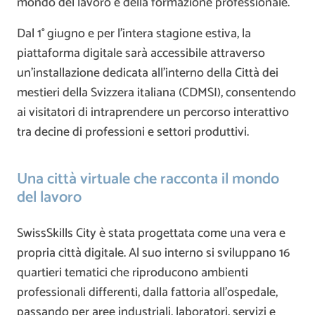
mondo del lavoro e della formazione professionale.
Dal 1° giugno e per l’intera stagione estiva, la
piattaforma digitale sarà accessibile attraverso
un’installazione dedicata all’interno della Città dei
mestieri della Svizzera italiana (CDMSI), consentendo
ai visitatori di intraprendere un percorso interattivo
tra decine di professioni e settori produttivi.
Una città virtuale che racconta il mondo
del lavoro
SwissSkills City è stata progettata come una vera e
propria città digitale. Al suo interno si sviluppano 16
quartieri tematici che riproducono ambienti
professionali differenti, dalla fattoria all’ospedale,
passando per aree industriali, laboratori, servizi e