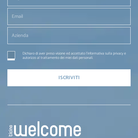
Dichiaro di aver preso visione ed accettato l'informativa sulla privacy e
autorizzo al trattamento dei miei dati personali.