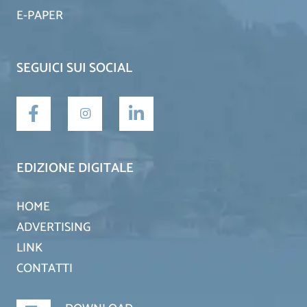
E-PAPER
SEGUICI SUI SOCIAL
EDIZIONE DIGITALE
HOME
ADVERTISING
LINK
CONTATTI