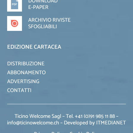
DOWNLOAD
E-PAPER
ARCHIVIO RIVISTE
SFOGLIABILI
EDIZIONE CARTACEA
DISTRIBUZIONE
ABBONAMENTO
ADVERTISING
CONTATTI
Ticino Welcome Sagl – Tel. +41 (0)91 985 11 88 –
info@ticinowelcome.ch –
Developed by ITMEDIANET