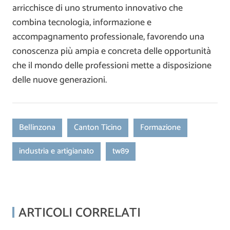
arricchisce di uno strumento innovativo che
combina tecnologia, informazione e
accompagnamento professionale, favorendo una
conoscenza più ampia e concreta delle opportunità
che il mondo delle professioni mette a disposizione
delle nuove generazioni.
Bellinzona
Canton Ticino
Formazione
industria e artigianato
tw89
ARTICOLI CORRELATI