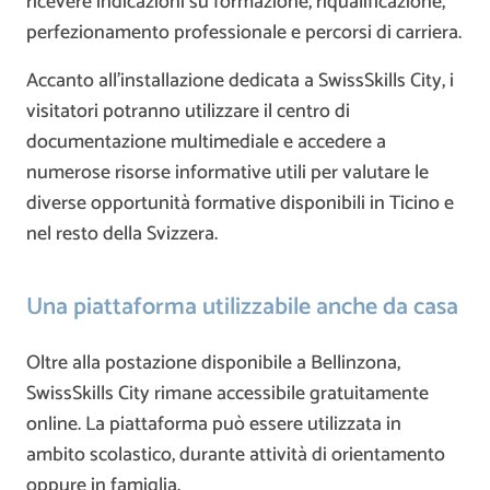
ricevere indicazioni su formazione, riqualificazione,
perfezionamento professionale e percorsi di carriera.
Accanto all’installazione dedicata a SwissSkills City, i
visitatori potranno utilizzare il centro di
documentazione multimediale e accedere a
numerose risorse informative utili per valutare le
diverse opportunità formative disponibili in Ticino e
nel resto della Svizzera.
Una piattaforma utilizzabile anche da casa
Oltre alla postazione disponibile a Bellinzona,
SwissSkills City rimane accessibile gratuitamente
online. La piattaforma può essere utilizzata in
ambito scolastico, durante attività di orientamento
oppure in famiglia.