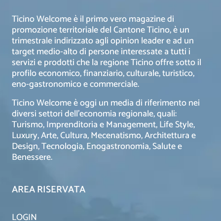
Ticino Welcome è il primo vero magazine di
promozione territoriale del Cantone Ticino, è un
trimestrale indirizzato agli opinion leader e ad un
target medio-alto di persone interessate a tutti i
servizi e prodotti che la regione Ticino offre sotto il
profilo economico, finanziario, culturale, turistico,
eno-gastronomico e commerciale.
Ticino Welcome è oggi un media di riferimento nei
diversi settori dell’economia regionale, quali:
Turismo, Imprenditoria e Management, Life Style,
Luxury, Arte, Cultura, Mecenatismo, Architettura e
Design, Tecnologia, Enogastronomia, Salute e
Benessere.
AREA RISERVATA
LOGIN