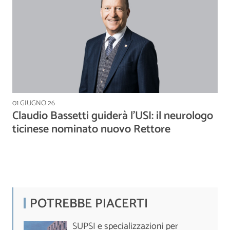
01 GIUGNO 26
Claudio Bassetti guiderà l’USI: il neurologo
ticinese nominato nuovo Rettore
POTREBBE PIACERTI
SUPSI e specializzazioni per