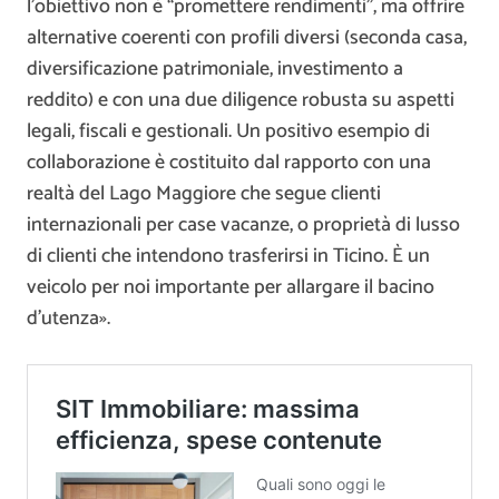
l’obiettivo non è “promettere rendimenti”, ma offrire
alternative coerenti con profili diversi (seconda casa,
diversificazione patrimoniale, investimento a
reddito) e con una due diligence robusta su aspetti
legali, fiscali e gestionali. Un positivo esempio di
collaborazione è costituito dal rapporto con una
realtà del Lago Maggiore che segue clienti
internazionali per case vacanze, o proprietà di lusso
di clienti che intendono trasferirsi in Ticino. È un
veicolo per noi importante per allargare il bacino
d’utenza».