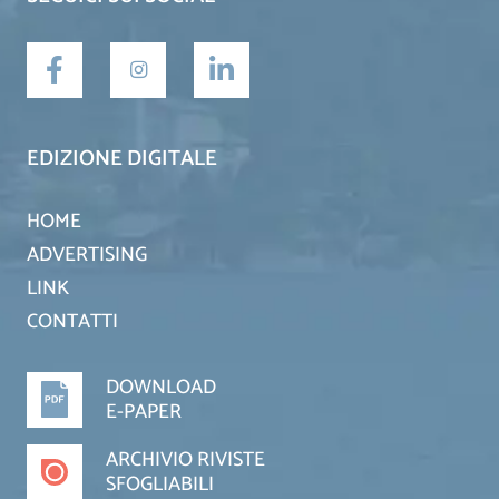
EDIZIONE DIGITALE
HOME
ADVERTISING
LINK
CONTATTI
DOWNLOAD
E-PAPER
ARCHIVIO RIVISTE
SFOGLIABILI