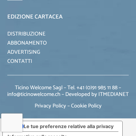
EDIZIONE CARTACEA
DISTRIBUZIONE
ABBONAMENTO
ADVERTISING
CONTATTI
Ticino Welcome Sagl – Tel. +41 (0)91 985 11 88 –
info@ticinowelcome.ch –
Developed by ITMEDIANET
Privacy Policy
–
Cookie Policy
Le tue preferenze relative alla privacy