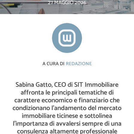
27 MAGGIO 2026
A CURA DI
REDAZIONE
Sabina Gatto, CEO di SIT Immobiliare
affronta le principali tematiche di
carattere economico e finanziario che
condizionano l’andamento del mercato
immobiliare ticinese e sottolinea
l’importanza di avvalersi sempre di una
consulenza altamente professionale