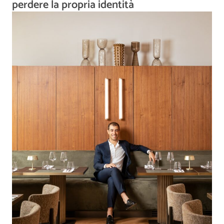
perdere la propria identità