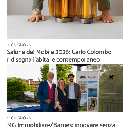
19 GIUGNO 26
Salone del Mobile 2026: Carlo Colombo
ridisegna l’abitare contemporaneo
12 GIUGNO 26
MG Immobiliare/Barnes: innovare senza