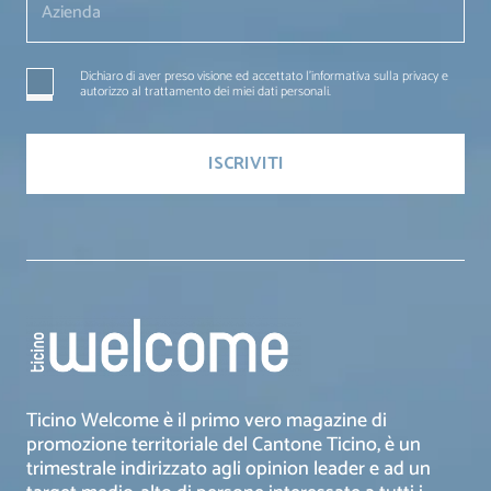
Dichiaro di aver preso visione ed accettato l'informativa sulla privacy e
autorizzo al trattamento dei miei dati personali.
Ticino Welcome è il primo vero magazine di
promozione territoriale del Cantone Ticino, è un
trimestrale indirizzato agli opinion leader e ad un