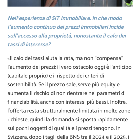
Nell’esperienza di SIT Immobiliare, in che modo
l’aumento continuo dei prezzi immobiliari incide
sull’accesso alla proprietà, nonostante il calo dei
tassi di interesse?
«Il calo dei tassi aiuta la rata, ma non “compensa”
l’aumento dei prezzi: il vero ostacolo oggi è l’anticipo
(capitale proprio) e il rispetto dei criteri di
sostenibilità. Se il prezzo sale, serve più equity e
aumenta il rischio di non rientrare nei parametri di
finanziabilità, anche con interessi più bassi. Inoltre,
l’offerta resta strutturalmente limitata in molte zone
richieste, quindi la domanda si sposta rapidamente
sui pochi oggetti di qualità e i prezzi tengono. In
Svizzera, dopo i tagli della BNS tra il 2024 e il 2025, i