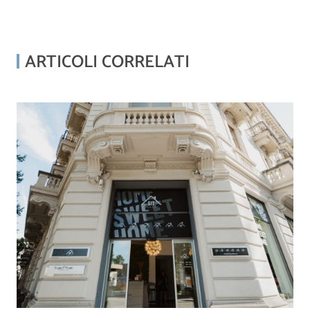
ARTICOLI CORRELATI