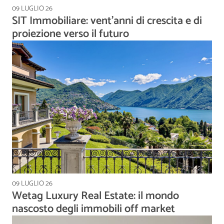
09 LUGLIO 26
SIT Immobiliare: vent’anni di crescita e di
proiezione verso il futuro
09 LUGLIO 26
Wetag Luxury Real Estate: il mondo
nascosto degli immobili off market