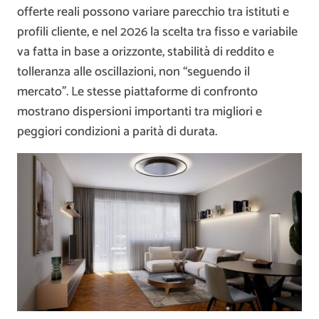
offerte reali possono variare parecchio tra istituti e
profili cliente, e nel 2026 la scelta tra fisso e variabile
va fatta in base a orizzonte, stabilità di reddito e
tolleranza alle oscillazioni, non “seguendo il
mercato”. Le stesse piattaforme di confronto
mostrano dispersioni importanti tra migliori e
peggiori condizioni a parità di durata.