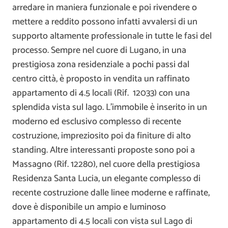
arredare in maniera funzionale e poi rivendere o
mettere a reddito possono infatti avvalersi di un
supporto altamente professionale in tutte le fasi del
processo. Sempre nel cuore di Lugano, in una
prestigiosa zona residenziale a pochi passi dal
centro città, è proposto in vendita un raffinato
appartamento di 4.5 locali (Rif. 12033) con una
splendida vista sul lago. L’immobile è inserito in un
moderno ed esclusivo complesso di recente
costruzione, impreziosito poi da finiture di alto
standing. Altre interessanti proposte sono poi a
Massagno (Rif. 12280), nel cuore della prestigiosa
Residenza Santa Lucia, un elegante complesso di
recente costruzione dalle linee moderne e raffinate,
dove è disponibile un ampio e luminoso
appartamento di 4.5 locali con vista sul Lago di