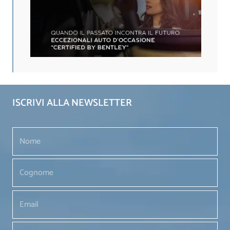
ISCRIVI ALLA NEWSLETTER