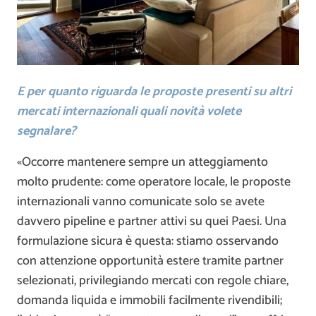
E per quanto riguarda le proposte presenti su altri
mercati internazionali quali novità volete
segnalare?
«Occorre mantenere sempre un atteggiamento
molto prudente: come operatore locale, le proposte
internazionali vanno comunicate solo se avete
davvero pipeline e partner attivi su quei Paesi. Una
formulazione sicura è questa: stiamo osservando
con attenzione opportunità estere tramite partner
selezionati, privilegiando mercati con regole chiare,
domanda liquida e immobili facilmente rivendibili;