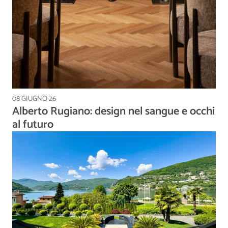
08 GIUGNO 26
Alberto Rugiano: design nel sangue e occhi
al futuro