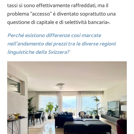
tassi si sono effettivamente raffreddati, ma il
problema “accesso” è diventato soprattutto una
questione di capitale e di selettività bancaria».
Perché esistono differenze così marcate
nell’andamento dei prezzi tra le diverse regioni
linguistiche della Svizzera?