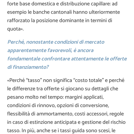
forte base domestica e distribuzione capillare: ad
esempio le banche cantonali hanno ulteriormente
rafforzato la posizione dominante in termini di
quota».
Perché, nonostante condizioni di mercato
apparentemente favorevoli, è ancora
fondamentale confrontare attentamente le offerte
di finanziamento?
«Perché “tasso” non significa “costo totale” e perché
le differenze tra offerte si giocano su dettagli che
pesano molto nel tempo: margini applicati,
condizioni di rinnovo, opzioni di conversione,
flessibilità di ammortamento, costi accessori, regole
in caso di estinzione anticipata e gestione del rischio
tasso. In più, anche se i tassi guida sono scesi, le