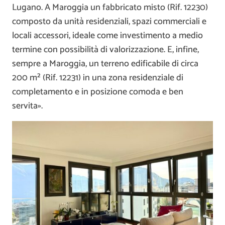
Lugano. A Maroggia un fabbricato misto (Rif. 12230)
composto da unità residenziali, spazi commerciali e
locali accessori, ideale come investimento a medio
termine con possibilità di valorizzazione. E, infine,
sempre a Maroggia, un terreno edificabile di circa
200 m² (Rif. 12231) in una zona residenziale di
completamento e in posizione comoda e ben
servita».