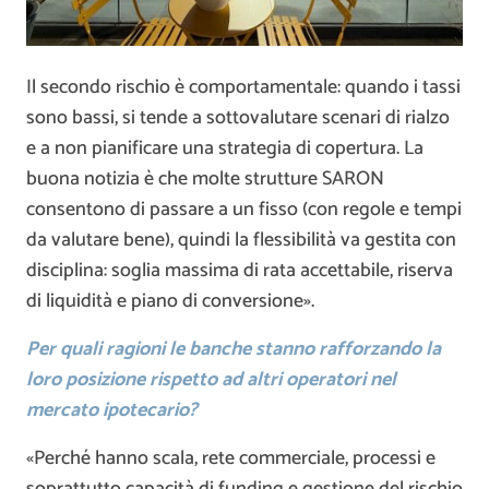
Il secondo rischio è comportamentale: quando i tassi
sono bassi, si tende a sottovalutare scenari di rialzo
e a non pianificare una strategia di copertura. La
buona notizia è che molte strutture SARON
consentono di passare a un fisso (con regole e tempi
da valutare bene), quindi la flessibilità va gestita con
disciplina: soglia massima di rata accettabile, riserva
di liquidità e piano di conversione».
Per quali ragioni le banche stanno rafforzando la
loro posizione rispetto ad altri operatori nel
mercato ipotecario?
«Perché hanno scala, rete commerciale, processi e