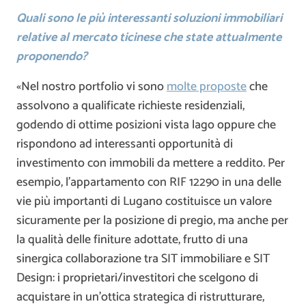
Quali sono le più interessanti soluzioni immobiliari
relative al mercato ticinese che state attualmente
proponendo?
«Nel nostro portfolio vi sono
molte proposte
che
assolvono a qualificate richieste residenziali,
godendo di ottime posizioni vista lago oppure che
rispondono ad interessanti opportunità di
investimento con immobili da mettere a reddito. Per
esempio, l’appartamento con RIF 12290 in una delle
vie più importanti di Lugano costituisce un valore
sicuramente per la posizione di pregio, ma anche per
la qualità delle finiture adottate, frutto di una
sinergica collaborazione tra SIT immobiliare e SIT
Design: i proprietari/investitori che scelgono di
acquistare in un’ottica strategica di ristrutturare,