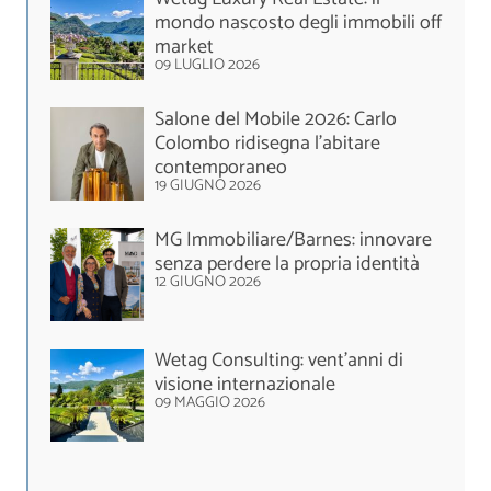
mondo nascosto degli immobili off
market
09 LUGLIO 2026
Salone del Mobile 2026: Carlo
Colombo ridisegna l’abitare
contemporaneo
19 GIUGNO 2026
MG Immobiliare/Barnes: innovare
senza perdere la propria identità
12 GIUGNO 2026
Wetag Consulting: vent’anni di
visione internazionale
09 MAGGIO 2026