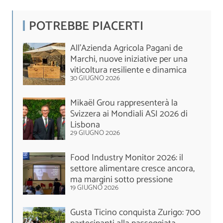
POTREBBE PIACERTI
All’Azienda Agricola Pagani de
Marchi, nuove iniziative per una
viticoltura resiliente e dinamica
30 GIUGNO 2026
Mikaël Grou rappresenterà la
Svizzera ai Mondiali ASI 2026 di
Lisbona
29 GIUGNO 2026
Food Industry Monitor 2026: il
settore alimentare cresce ancora,
ma margini sotto pressione
19 GIUGNO 2026
Gusta Ticino conquista Zurigo: 700