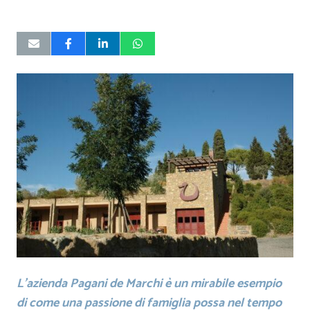
L’azienda Pagani de Marchi è un mirabile esempio
di come una passione di famiglia possa nel tempo