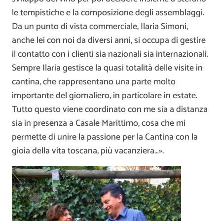
le tempistiche e la composizione degli assemblaggi.
Da un punto di vista commerciale, Ilaria Simoni,
anche lei con noi da diversi anni, si occupa di gestire
il contatto con i clienti sia nazionali sia internazionali.
Sempre Ilaria gestisce la quasi totalità delle visite in
cantina, che rappresentano una parte molto
importante del giornaliero, in particolare in estate.
Tutto questo viene coordinato con me sia a distanza
sia in presenza a Casale Marittimo, cosa che mi
permette di unire la passione per la Cantina con la
gioia della vita toscana, più vacanziera…».