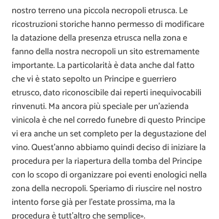
nostro terreno una piccola necropoli etrusca. Le
ricostruzioni storiche hanno permesso di modificare
la datazione della presenza etrusca nella zona e
fanno della nostra necropoli un sito estremamente
importante. La particolarità è data anche dal fatto
che vi è stato sepolto un Principe e guerriero
etrusco, dato riconoscibile dai reperti inequivocabili
rinvenuti. Ma ancora più speciale per un’azienda
vinicola è che nel corredo funebre di questo Principe
vi era anche un set completo per la degustazione del
vino. Quest’anno abbiamo quindi deciso di iniziare la
procedura per la riapertura della tomba del Principe
con lo scopo di organizzare poi eventi enologici nella
zona della necropoli. Speriamo di riuscire nel nostro
intento forse già per l’estate prossima, ma la
procedura è tutt’altro che semplice».