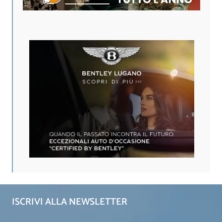
ISCRIVI ALLA NEWSLETTER