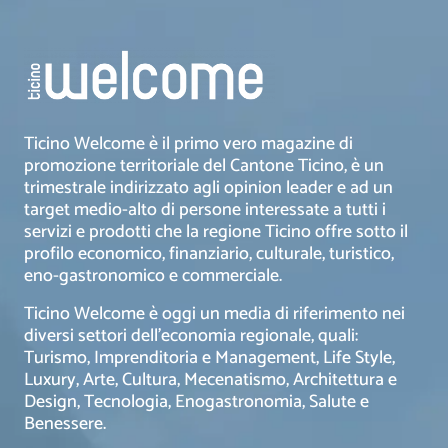
Ticino Welcome è il primo vero magazine di
promozione territoriale del Cantone Ticino, è un
trimestrale indirizzato agli opinion leader e ad un
target medio-alto di persone interessate a tutti i
servizi e prodotti che la regione Ticino offre sotto il
profilo economico, finanziario, culturale, turistico,
eno-gastronomico e commerciale.
Ticino Welcome è oggi un media di riferimento nei
diversi settori dell’economia regionale, quali:
Turismo, Imprenditoria e Management, Life Style,
Luxury, Arte, Cultura, Mecenatismo, Architettura e
Design, Tecnologia, Enogastronomia, Salute e
Benessere.