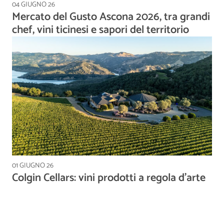
04 GIUGNO 26
Mercato del Gusto Ascona 2026, tra grandi
chef, vini ticinesi e sapori del territorio
01 GIUGNO 26
Colgin Cellars: vini prodotti a regola d’arte