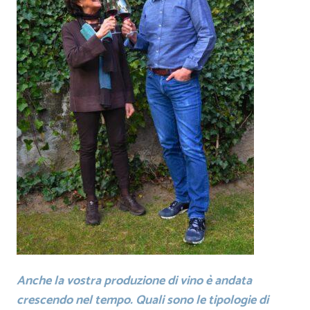
Anche la vostra produzione di vino è andata
crescendo nel tempo. Quali sono le tipologie di