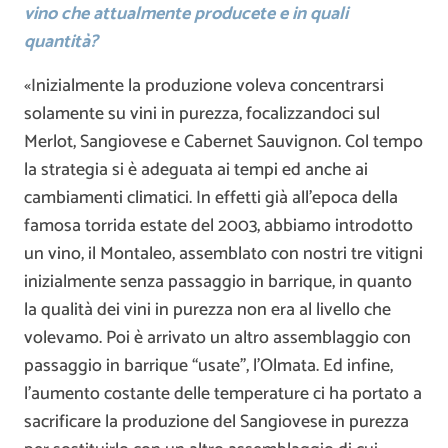
vino che attualmente producete e in quali
quantità?
«Inizialmente la produzione voleva concentrarsi
solamente su vini in purezza, focalizzandoci sul
Merlot, Sangiovese e Cabernet Sauvignon. Col tempo
la strategia si è adeguata ai tempi ed anche ai
cambiamenti climatici. In effetti già all’epoca della
famosa torrida estate del 2003, abbiamo introdotto
un vino, il Montaleo, assemblato con nostri tre vitigni
inizialmente senza passaggio in barrique, in quanto
la qualità dei vini in purezza non era al livello che
volevamo. Poi è arrivato un altro assemblaggio con
passaggio in barrique “usate”, l’Olmata. Ed infine,
l’aumento costante delle temperature ci ha portato a
sacrificare la produzione del Sangiovese in purezza