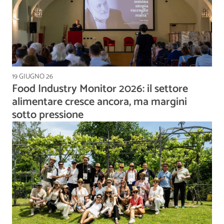
19 GIUGNO 26
Food Industry Monitor 2026: il settore
alimentare cresce ancora, ma margini
sotto pressione