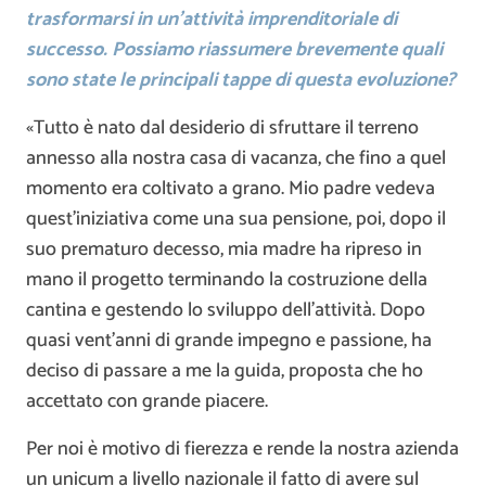
trasformarsi in un’attività imprenditoriale di
successo. Possiamo riassumere brevemente quali
sono state le principali tappe di questa evoluzione?
«Tutto è nato dal desiderio di sfruttare il terreno
annesso alla nostra casa di vacanza, che fino a quel
momento era coltivato a grano. Mio padre vedeva
quest’iniziativa come una sua pensione, poi, dopo il
suo prematuro decesso, mia madre ha ripreso in
mano il progetto terminando la costruzione della
cantina e gestendo lo sviluppo dell’attività. Dopo
quasi vent’anni di grande impegno e passione, ha
deciso di passare a me la guida, proposta che ho
accettato con grande piacere.
Per noi è motivo di fierezza e rende la nostra azienda
un unicum a livello nazionale il fatto di avere sul