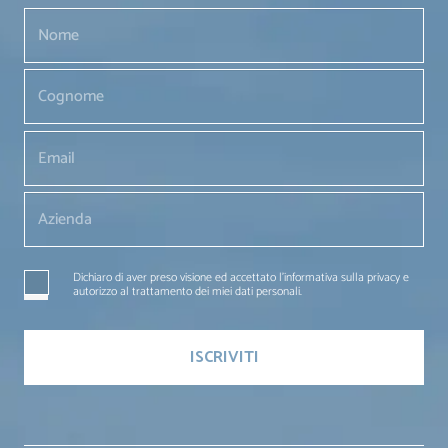
Dichiaro di aver preso visione ed accettato l'informativa sulla privacy e
autorizzo al trattamento dei miei dati personali.