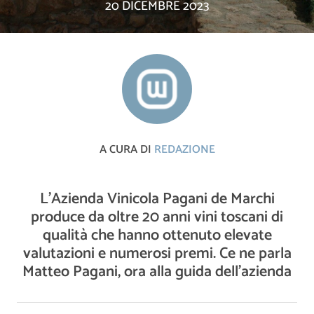
20 DICEMBRE 2023
A CURA DI
REDAZIONE
L'Azienda Vinicola Pagani de Marchi
produce da oltre 20 anni vini toscani di
qualità che hanno ottenuto elevate
valutazioni e numerosi premi. Ce ne parla
Matteo Pagani, ora alla guida dell’azienda