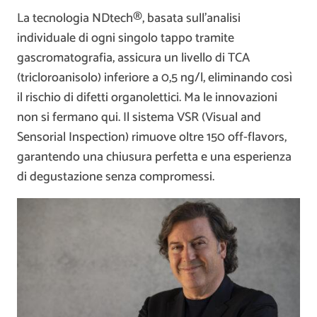
La tecnologia NDtech®, basata sull’analisi
individuale di ogni singolo tappo tramite
gascromatografia, assicura un livello di TCA
(tricloroanisolo) inferiore a 0,5 ng/l, eliminando così
il rischio di difetti organolettici. Ma le innovazioni
non si fermano qui. Il sistema VSR (Visual and
Sensorial Inspection) rimuove oltre 150 off-flavors,
garantendo una chiusura perfetta e una esperienza
di degustazione senza compromessi.