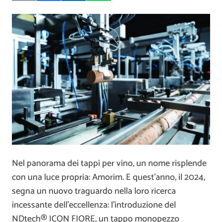
Nel panorama dei tappi per vino, un nome risplende
con una luce propria: Amorim. E quest’anno, il 2024,
segna un nuovo traguardo nella loro ricerca
incessante dell’eccellenza: l’introduzione del
NDtech® ICON FIORE, un tappo monopezzo