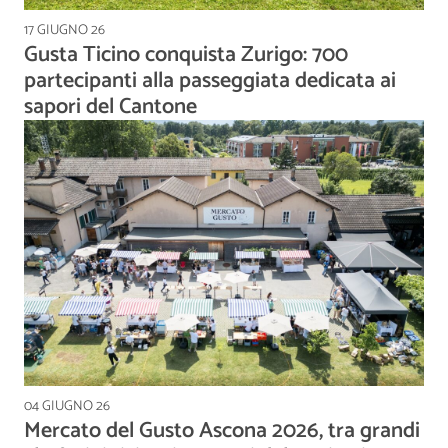
17 GIUGNO 26
Gusta Ticino conquista Zurigo: 700
partecipanti alla passeggiata dedicata ai
sapori del Cantone
04 GIUGNO 26
Mercato del Gusto Ascona 2026, tra grandi