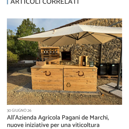
ARTICOLI CORRELATI
30 GIUGNO 26
All’Azienda Agricola Pagani de Marchi,
nuove iniziative per una viticoltura