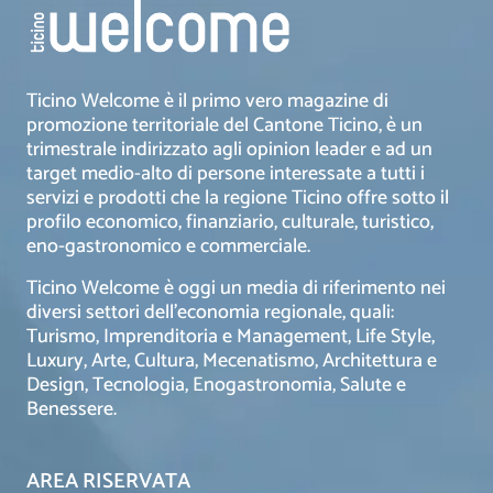
Ticino Welcome è il primo vero magazine di
promozione territoriale del Cantone Ticino, è un
trimestrale indirizzato agli opinion leader e ad un
target medio-alto di persone interessate a tutti i
servizi e prodotti che la regione Ticino offre sotto il
profilo economico, finanziario, culturale, turistico,
eno-gastronomico e commerciale.
Ticino Welcome è oggi un media di riferimento nei
diversi settori dell’economia regionale, quali:
Turismo, Imprenditoria e Management, Life Style,
Luxury, Arte, Cultura, Mecenatismo, Architettura e
Design, Tecnologia, Enogastronomia, Salute e
Benessere.
AREA RISERVATA