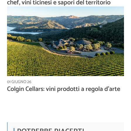
chef, vini ticinesi e sapori del territorio
01 GIUGNO 26
Colgin Cellars: vini prodotti a regola d’arte