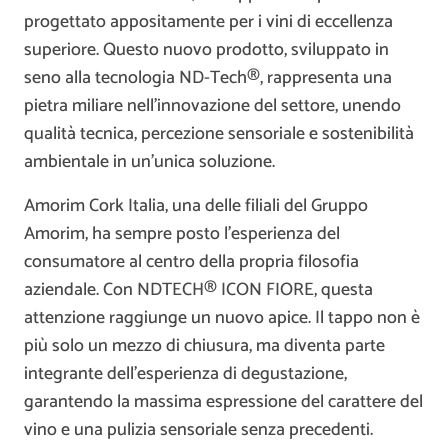
progettato appositamente per i vini di eccellenza
superiore. Questo nuovo prodotto, sviluppato in
seno alla tecnologia ND-Tech®, rappresenta una
pietra miliare nell’innovazione del settore, unendo
qualità tecnica, percezione sensoriale e sostenibilità
ambientale in un’unica soluzione.
Amorim Cork Italia, una delle filiali del Gruppo
Amorim, ha sempre posto l’esperienza del
consumatore al centro della propria filosofia
aziendale. Con NDTECH® ICON FIORE, questa
attenzione raggiunge un nuovo apice. Il tappo non è
più solo un mezzo di chiusura, ma diventa parte
integrante dell’esperienza di degustazione,
garantendo la massima espressione del carattere del
vino e una pulizia sensoriale senza precedenti.