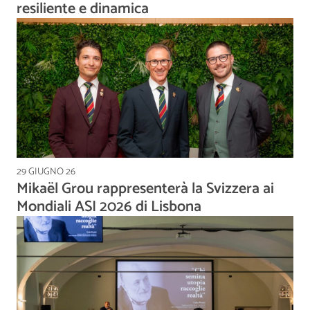
resiliente e dinamica
29 GIUGNO 26
Mikaël Grou rappresenterà la Svizzera ai
Mondiali ASI 2026 di Lisbona