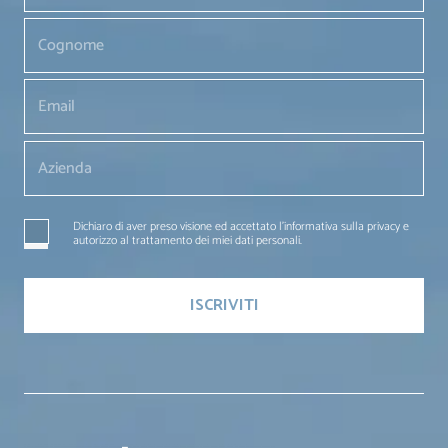
Dichiaro di aver preso visione ed accettato l'informativa sulla privacy e
autorizzo al trattamento dei miei dati personali.