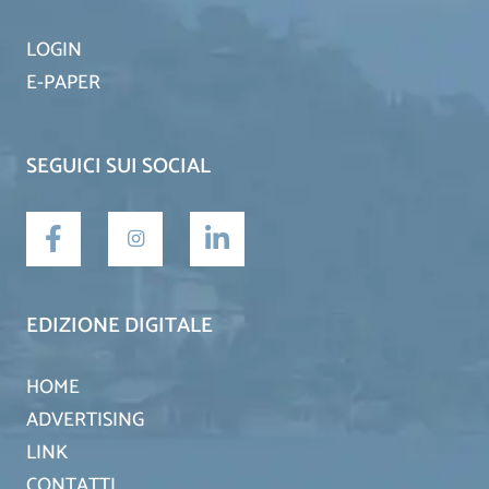
LOGIN
E-PAPER
SEGUICI SUI SOCIAL
EDIZIONE DIGITALE
HOME
ADVERTISING
LINK
CONTATTI