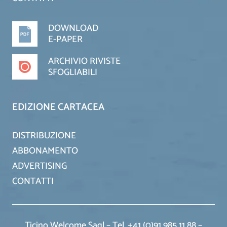
DOWNLOAD
E-PAPER
ARCHIVIO RIVISTE
SFOGLIABILI
EDIZIONE CARTACEA
DISTRIBUZIONE
ABBONAMENTO
ADVERTISING
CONTATTI
Ticino Welcome Sagl – Tel. +41 (0)91 985 11 88 –