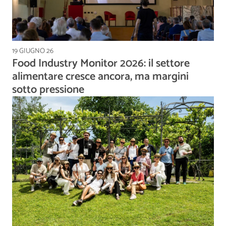
19 GIUGNO 26
Food Industry Monitor 2026: il settore
alimentare cresce ancora, ma margini
sotto pressione