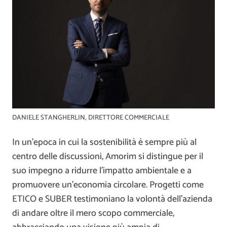
DANIELE STANGHERLIN, DIRETTORE COMMERCIALE
In un’epoca in cui la sostenibilità è sempre più al
centro delle discussioni, Amorim si distingue per il
suo impegno a ridurre l’impatto ambientale e a
promuovere un’economia circolare. Progetti come
ETICO e SUBER testimoniano la volontà dell’azienda
di andare oltre il mero scopo commerciale,