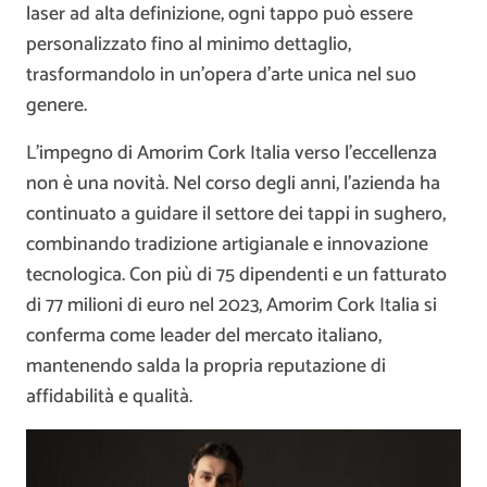
laser ad alta definizione, ogni tappo può essere
personalizzato fino al minimo dettaglio,
trasformandolo in un’opera d’arte unica nel suo
genere.
L’impegno di Amorim Cork Italia verso l’eccellenza
non è una novità. Nel corso degli anni, l’azienda ha
continuato a guidare il settore dei tappi in sughero,
combinando tradizione artigianale e innovazione
tecnologica. Con più di 75 dipendenti e un fatturato
di 77 milioni di euro nel 2023, Amorim Cork Italia si
conferma come leader del mercato italiano,
mantenendo salda la propria reputazione di
affidabilità e qualità.