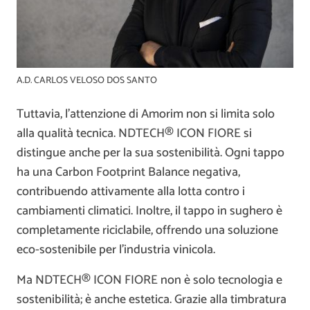
A.D. CARLOS VELOSO DOS SANTO
Tuttavia, l’attenzione di Amorim non si limita solo
alla qualità tecnica. NDTECH® ICON FIORE si
distingue anche per la sua sostenibilità. Ogni tappo
ha una Carbon Footprint Balance negativa,
contribuendo attivamente alla lotta contro i
cambiamenti climatici. Inoltre, il tappo in sughero è
completamente riciclabile, offrendo una soluzione
eco-sostenibile per l’industria vinicola.
Ma NDTECH® ICON FIORE non è solo tecnologia e
sostenibilità; è anche estetica. Grazie alla timbratura