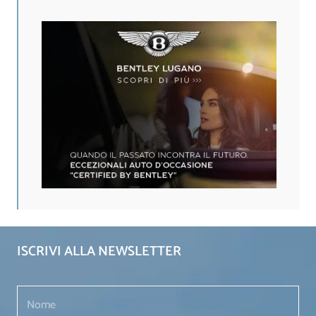
ISCRIVI ALLA NEWSLETTER