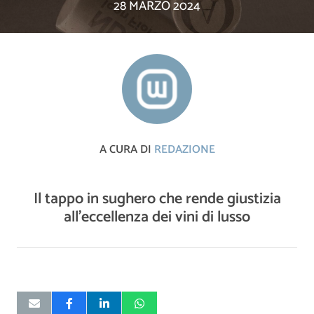
28 MARZO 2024
A CURA DI
REDAZIONE
Il tappo in sughero che rende giustizia
all'eccellenza dei vini di lusso