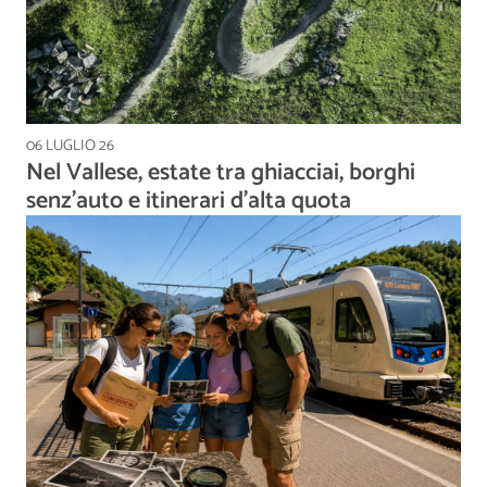
06 LUGLIO 26
Nel Vallese, estate tra ghiacciai, borghi
senz'auto e itinerari d'alta quota