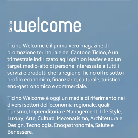
Ticino Welcome è il primo vero magazine di
promozione territoriale del Cantone Ticino, è un
trimestrale indirizzato agli opinion leader e ad un
target medio-alto di persone interessate a tutti i
servizi e prodotti che la regione Ticino offre sotto il
profilo economico, finanziario, culturale, turistico,
eno-gastronomico e commerciale.
Ticino Welcome è oggi un media di riferimento nei
diversi settori dell’economia regionale, quali:
Turismo, Imprenditoria e Management, Life Style,
Luxury, Arte, Cultura, Mecenatismo, Architettura e
Design, Tecnologia, Enogastronomia, Salute e
Benessere.