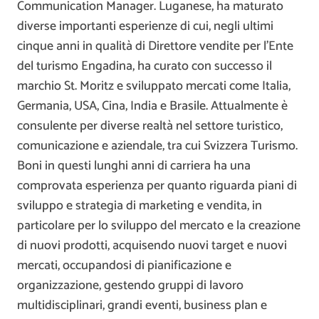
Communication Manager. Luganese, ha maturato
diverse importanti esperienze di cui, negli ultimi
cinque anni in qualità di Direttore vendite per l’Ente
del turismo Engadina, ha curato con successo il
marchio St. Moritz e sviluppato mercati come Italia,
Germania, USA, Cina, India e Brasile. Attualmente è
consulente per diverse realtà nel settore turistico,
comunicazione e aziendale, tra cui Svizzera Turismo.
Boni in questi lunghi anni di carriera ha una
comprovata esperienza per quanto riguarda piani di
sviluppo e strategia di marketing e vendita, in
particolare per lo sviluppo del mercato e la creazione
di nuovi prodotti, acquisendo nuovi target e nuovi
mercati, occupandosi di pianificazione e
organizzazione, gestendo gruppi di lavoro
multidisciplinari, grandi eventi, business plan e