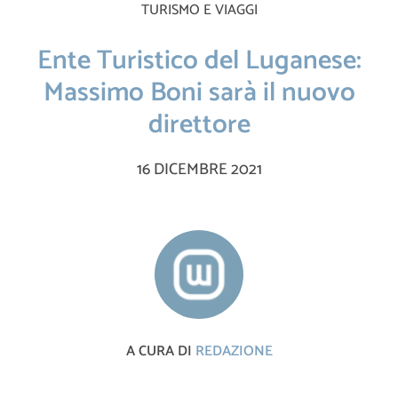
TURISMO E VIAGGI
Ente Turistico del Luganese:
Massimo Boni sarà il nuovo
direttore
16 DICEMBRE 2021
A CURA DI
REDAZIONE