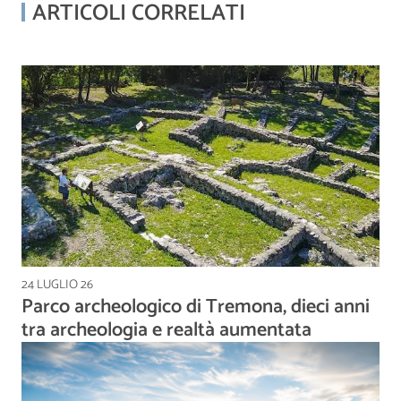
ARTICOLI CORRELATI
24 LUGLIO 26
Parco archeologico di Tremona, dieci anni
tra archeologia e realtà aumentata