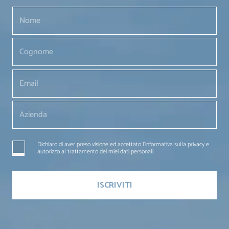
Dichiaro di aver preso visione ed accettato l'informativa sulla privacy e
autorizzo al trattamento dei miei dati personali.