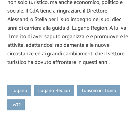
non solo turistico, ma anche economico, politico e
sociale. Il CdA tiene a ringraziare il Direttore
Alessandro Stella per il suo impegno nei suoi dieci
anni di carriera alla guida di Lugano Region. A lui va
il merito di aver saputo organizzare e promuovere le
attività, adattandosi rapidamente alle nuove
circostanze ed ai grandi cambiamenti che il settore
turistico ha dovuto affrontare in questi anni.
Lugano
Lugano Region
Turismo in Ticino
tw72