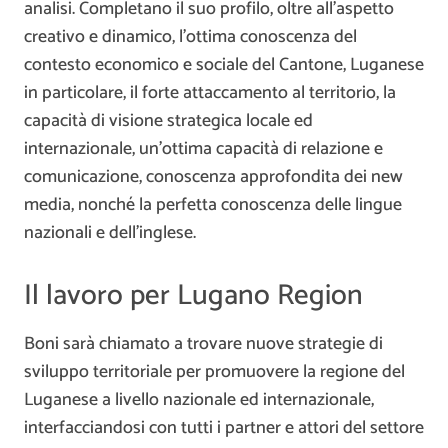
analisi. Completano il suo profilo, oltre all’aspetto
creativo e dinamico, l’ottima conoscenza del
contesto economico e sociale del Cantone, Luganese
in particolare, il forte attaccamento al territorio, la
capacità di visione strategica locale ed
internazionale, un’ottima capacità di relazione e
comunicazione, conoscenza approfondita dei new
media, nonché la perfetta conoscenza delle lingue
nazionali e dell’inglese.
Il lavoro per Lugano Region
Boni sarà chiamato a trovare nuove strategie di
sviluppo territoriale per promuovere la regione del
Luganese a livello nazionale ed internazionale,
interfacciandosi con tutti i partner e attori del settore