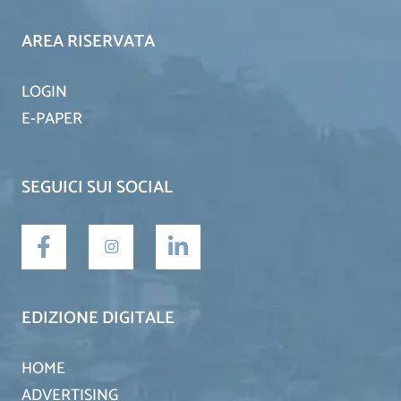
AREA RISERVATA
LOGIN
E-PAPER
SEGUICI SUI SOCIAL
EDIZIONE DIGITALE
HOME
ADVERTISING