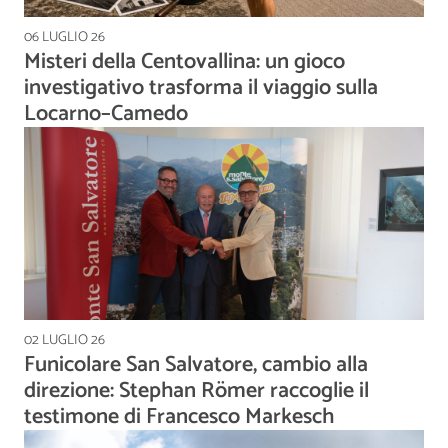
06 LUGLIO 26
Misteri della Centovallina: un gioco
investigativo trasforma il viaggio sulla
Locarno–Camedo
02 LUGLIO 26
Funicolare San Salvatore, cambio alla
direzione: Stephan Römer raccoglie il
testimone di Francesco Markesch