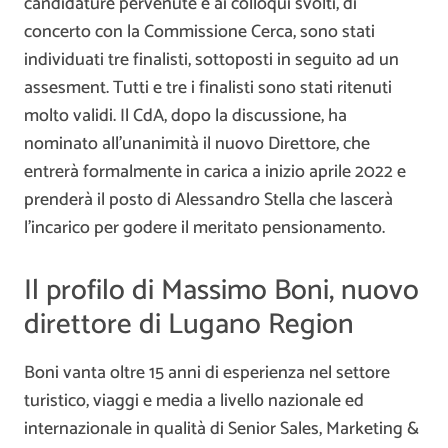
candidature pervenute e ai colloqui svolti, di
concerto con la Commissione Cerca, sono stati
individuati tre finalisti, sottoposti in seguito ad un
assesment. Tutti e tre i finalisti sono stati ritenuti
molto validi. Il CdA, dopo la discussione, ha
nominato all’unanimità il nuovo Direttore, che
entrerà formalmente in carica a inizio aprile 2022 e
prenderà il posto di Alessandro Stella che lascerà
l’incarico per godere il meritato pensionamento.
Il profilo di Massimo Boni, nuovo
direttore di Lugano Region
Boni vanta oltre 15 anni di esperienza nel settore
turistico, viaggi e media a livello nazionale ed
internazionale in qualità di Senior Sales, Marketing &