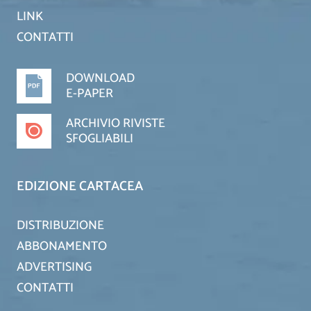
LINK
CONTATTI
DOWNLOAD
E-PAPER
ARCHIVIO RIVISTE
SFOGLIABILI
EDIZIONE CARTACEA
DISTRIBUZIONE
ABBONAMENTO
ADVERTISING
CONTATTI