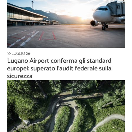
10 LUGLIO 26
Lugano Airport conferma gli standard
europei: superato l'audit federale sulla
sicurezza