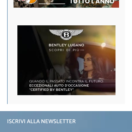
ISCRIVI ALLA NEWSLETTER