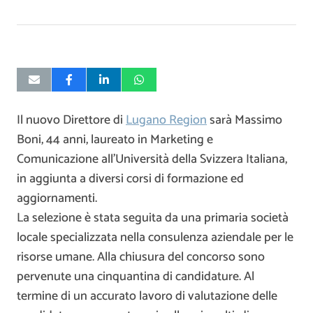
Il nuovo Direttore di
Lugano Region
sarà Massimo
Boni, 44 anni, laureato in Marketing e
Comunicazione all’Università della Svizzera Italiana,
in aggiunta a diversi corsi di formazione ed
aggiornamenti.
La selezione è stata seguita da una primaria società
locale specializzata nella consulenza aziendale per le
risorse umane. Alla chiusura del concorso sono
pervenute una cinquantina di candidature. Al
termine di un accurato lavoro di valutazione delle