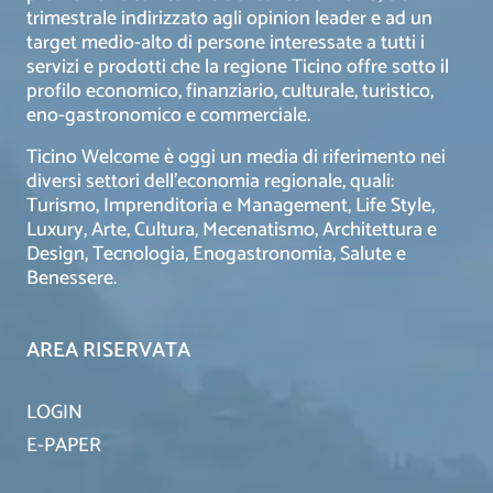
trimestrale indirizzato agli opinion leader e ad un
target medio-alto di persone interessate a tutti i
servizi e prodotti che la regione Ticino offre sotto il
profilo economico, finanziario, culturale, turistico,
eno-gastronomico e commerciale.
Ticino Welcome è oggi un media di riferimento nei
diversi settori dell’economia regionale, quali:
Turismo, Imprenditoria e Management, Life Style,
Luxury, Arte, Cultura, Mecenatismo, Architettura e
Design, Tecnologia, Enogastronomia, Salute e
Benessere.
AREA RISERVATA
LOGIN
E-PAPER