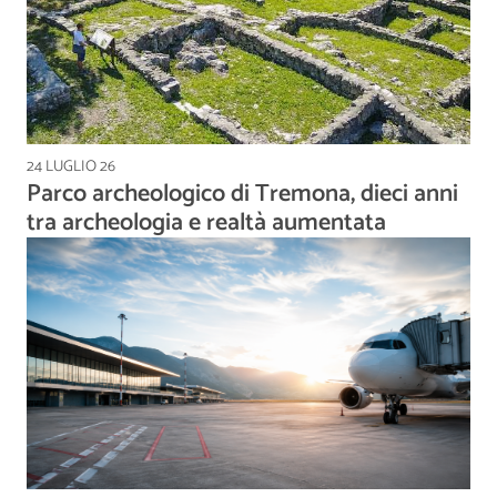
24 LUGLIO 26
Parco archeologico di Tremona, dieci anni
tra archeologia e realtà aumentata