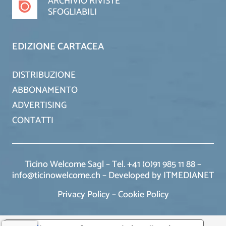
ARCHIVIO RIVISTE
SFOGLIABILI
EDIZIONE CARTACEA
DISTRIBUZIONE
ABBONAMENTO
ADVERTISING
CONTATTI
Ticino Welcome Sagl – Tel. +41 (0)91 985 11 88 –
info@ticinowelcome.ch –
Developed by ITMEDIANET
Privacy Policy
–
Cookie Policy