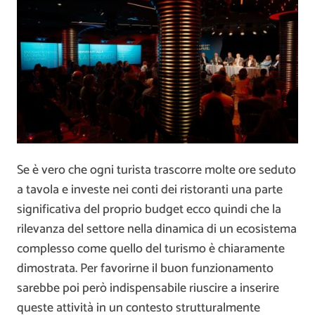
Se è vero che ogni turista trascorre molte ore seduto
a tavola e investe nei conti dei ristoranti una parte
significativa del proprio budget ecco quindi che la
rilevanza del settore nella dinamica di un ecosistema
complesso come quello del turismo è chiaramente
dimostrata. Per favorirne il buon funzionamento
sarebbe poi però indispensabile riuscire a inserire
queste attività in un contesto strutturalmente