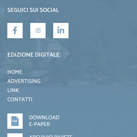
SEGUICI SUI SOCIAL
EDIZIONE DIGITALE
HOME
ADVERTISING
LINK
CONTATTI
DOWNLOAD
E-PAPER