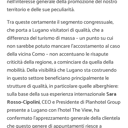
nell’interesse generale della promozione del nostro
territorio e delle sue peculiarità.
Tra queste certamente il segmento congressuale,
che porta a Lugano visitatori di qualità, che a
differenza del turismo di massa – un punto su cui
non sarebbe potuto mancare l’accostamento al caso
della vicina Como – non accentuano le risapute
criticità della regione, a cominciare da quella della
mobilità. Della visibilità che Lugano sta costruendo
in questo settore beneficiano principalmente le
strutture di qualità, in particolare quelle alberghiere:
sulla base della sua esperienza internazionale
Sara
Rosso-Cipolini
, CEO e Presidente di Planhotel Group
presente a Lugano con l’hotel The View, ha
confermato l’apprezzamento generale della clientela
che questo genere di appuntamenti riesce a