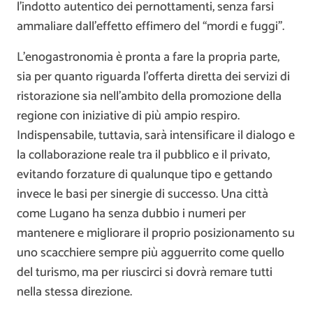
l’indotto autentico dei pernottamenti, senza farsi
ammaliare dall’effetto effimero del “mordi e fuggi”.
L’enogastronomia è pronta a fare la propria parte,
sia per quanto riguarda l’offerta diretta dei servizi di
ristorazione sia nell’ambito della promozione della
regione con iniziative di più ampio respiro.
Indispensabile, tuttavia, sarà intensificare il dialogo e
la collaborazione reale tra il pubblico e il privato,
evitando forzature di qualunque tipo e gettando
invece le basi per sinergie di successo. Una città
come Lugano ha senza dubbio i numeri per
mantenere e migliorare il proprio posizionamento su
uno scacchiere sempre più agguerrito come quello
del turismo, ma per riuscirci si dovrà remare tutti
nella stessa direzione.