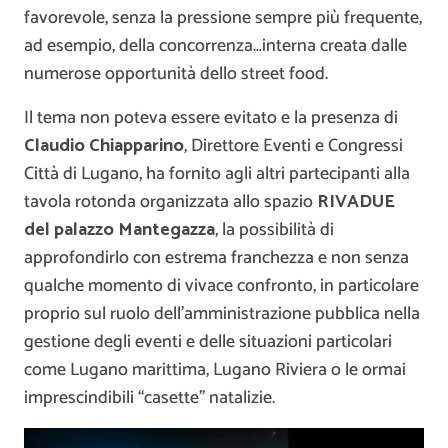
favorevole, senza la pressione sempre più frequente,
ad esempio, della concorrenza…interna creata dalle
numerose opportunità dello street food.
Il tema non poteva essere evitato e la presenza di
Claudio Chiapparino
, Direttore Eventi e Congressi
Città di Lugano, ha fornito agli altri partecipanti alla
tavola rotonda organizzata allo spazio
RIVADUE
del palazzo Mantegazza
, la possibilità di
approfondirlo con estrema franchezza e non senza
qualche momento di vivace confronto, in particolare
proprio sul ruolo dell’amministrazione pubblica nella
gestione degli eventi e delle situazioni particolari
come Lugano marittima, Lugano Riviera o le ormai
imprescindibili “casette” natalizie.