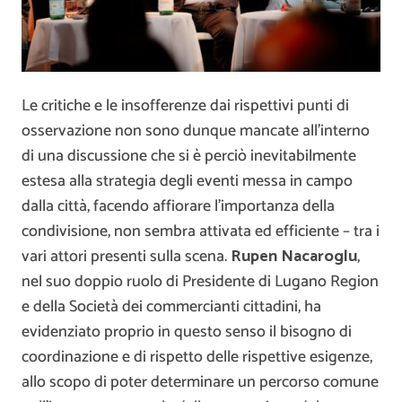
Le critiche e le insofferenze dai rispettivi punti di
osservazione non sono dunque mancate all’interno
di una discussione che si è perciò inevitabilmente
estesa alla strategia degli eventi messa in campo
dalla città, facendo affiorare l’importanza della
condivisione, non sembra attivata ed efficiente – tra i
vari attori presenti sulla scena.
Rupen Nacaroglu
,
nel suo doppio ruolo di Presidente di Lugano Region
e della Società dei commercianti cittadini, ha
evidenziato proprio in questo senso il bisogno di
coordinazione e di rispetto delle rispettive esigenze,
allo scopo di poter determinare un percorso comune