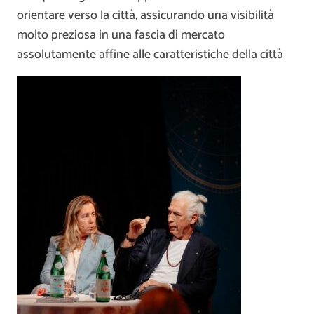
orientare verso la città, assicurando una visibilità
molto preziosa in una fascia di mercato
assolutamente affine alle caratteristiche della città