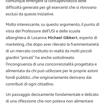
comunque emergere la consapevolezza delle
difficoltà generate per gli esercenti che si ritrovano
esclusi da queste iniziative.
Molto interessante, su questo argomento, il punto di
vista del Professore dell’USI e della scuola
alberghiera di Losanna
Michael Gibbert
, esperto di
marketing, che dopo aver rilevato la frammentarietà
di un mercato costituito in realtà da molti piccoli
giardini “privati” ha anche sottolineato
l’incongruenza di una concorrenzialità progettata e
alimentata da chi può utilizzare per le proprie azioni
fondi pubblici…che originariamente derivano dai
contributi di ogni cittadino.
Un passaggio decisamente fondamentale e delicato
di una riflessione che non poteva non alimentare