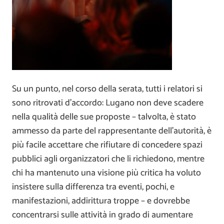
Su un punto, nel corso della serata, tutti i relatori si
sono ritrovati d’accordo: Lugano non deve scadere
nella qualità delle sue proposte – talvolta, è stato
ammesso da parte del rappresentante dell’autorità, è
più facile accettare che rifiutare di concedere spazi
pubblici agli organizzatori che li richiedono, mentre
chi ha mantenuto una visione più critica ha voluto
insistere sulla differenza tra eventi, pochi, e
manifestazioni, addirittura troppe – e dovrebbe
concentrarsi sulle attività in grado di aumentare