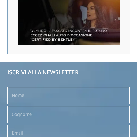
ISCRIVI ALLA NEWSLETTER