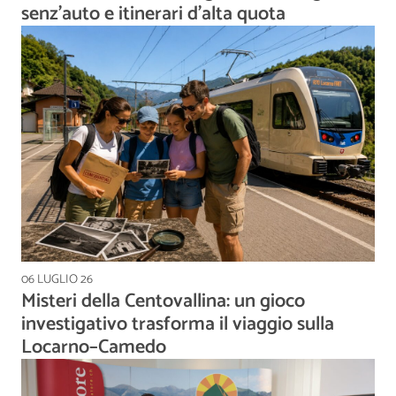
senz'auto e itinerari d'alta quota
06 LUGLIO 26
Misteri della Centovallina: un gioco
investigativo trasforma il viaggio sulla
Locarno–Camedo