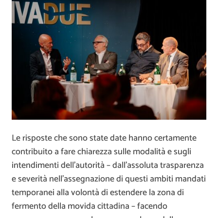
Le risposte che sono state date hanno certamente
contribuito a fare chiarezza sulle modalità e sugli
intendimenti dell’autorità – dall’assoluta trasparenza
e severità nell’assegnazione di questi ambiti mandati
temporanei alla volontà di estendere la zona di
fermento della movida cittadina – facendo