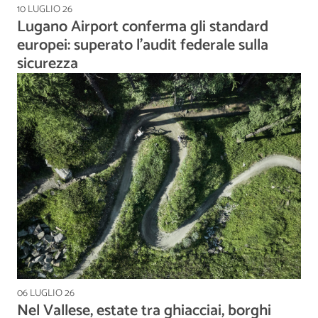
10 LUGLIO 26
Lugano Airport conferma gli standard
europei: superato l'audit federale sulla
sicurezza
06 LUGLIO 26
Nel Vallese, estate tra ghiacciai, borghi