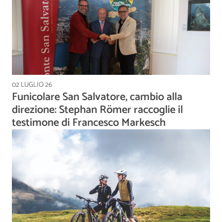
02 LUGLIO 26
Funicolare San Salvatore, cambio alla
direzione: Stephan Römer raccoglie il
testimone di Francesco Markesch