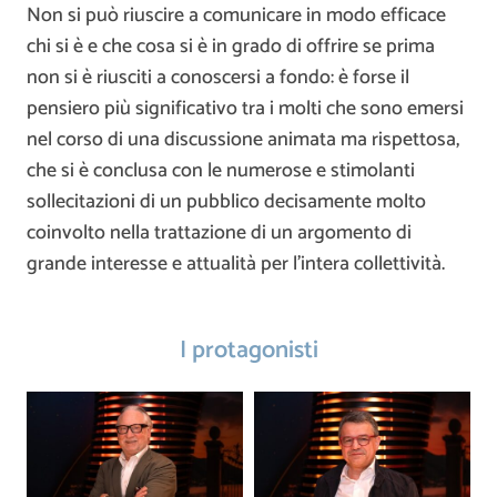
Non si può riuscire a comunicare in modo efficace
chi si è e che cosa si è in grado di offrire se prima
non si è riusciti a conoscersi a fondo: è forse il
pensiero più significativo tra i molti che sono emersi
nel corso di una discussione animata ma rispettosa,
che si è conclusa con le numerose e stimolanti
sollecitazioni di un pubblico decisamente molto
coinvolto nella trattazione di un argomento di
grande interesse e attualità per l’intera collettività.
I protagonisti