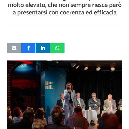
molto elevato, che non sempre riesce però
a presentarsi con coerenza ed efficacia