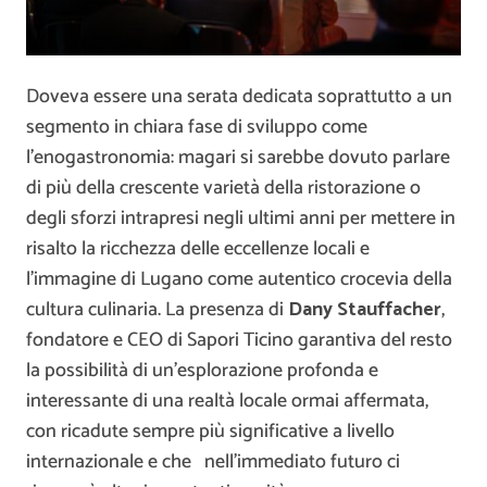
Doveva essere una serata dedicata soprattutto a un
segmento in chiara fase di sviluppo come
l’enogastronomia: magari si sarebbe dovuto parlare
di più della crescente varietà della ristorazione o
degli sforzi intrapresi negli ultimi anni per mettere in
risalto la ricchezza delle eccellenze locali e
l’immagine di Lugano come autentico crocevia della
cultura culinaria. La presenza di
Dany Stauffacher
,
fondatore e CEO di Sapori Ticino garantiva del resto
la possibilità di un’esplorazione profonda e
interessante di una realtà locale ormai affermata,
con ricadute sempre più significative a livello
internazionale e che nell’immediato futuro ci