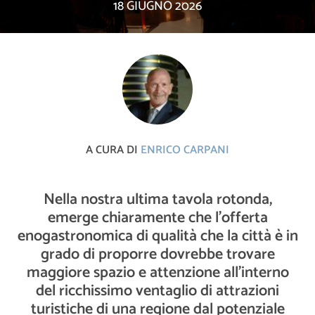
18 GIUGNO 2026
A CURA DI
ENRICO CARPANI
Nella nostra ultima tavola rotonda,
emerge chiaramente che l’offerta
enogastronomica di qualità che la città è in
grado di proporre dovrebbe trovare
maggiore spazio e attenzione all’interno
del ricchissimo ventaglio di attrazioni
turistiche di una regione dal potenziale