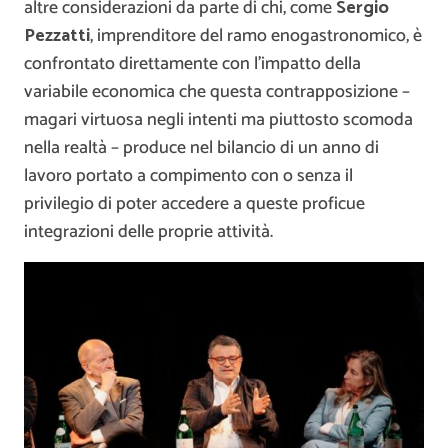
altre considerazioni da parte di chi, come
Sergio
Pezzatti
, imprenditore del ramo enogastronomico, è
confrontato direttamente con l’impatto della
variabile economica che questa contrapposizione –
magari virtuosa negli intenti ma piuttosto scomoda
nella realtà – produce nel bilancio di un anno di
lavoro portato a compimento con o senza il
privilegio di poter accedere a queste proficue
integrazioni delle proprie attività.