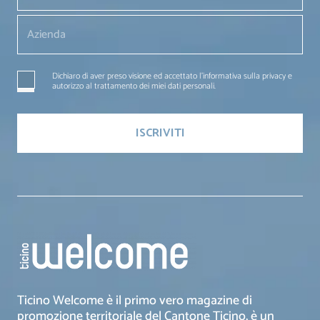
Dichiaro di aver preso visione ed accettato l'informativa sulla privacy e
autorizzo al trattamento dei miei dati personali.
Ticino Welcome è il primo vero magazine di
promozione territoriale del Cantone Ticino, è un