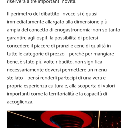
riserverà altre importanti novità.
Il perimetro del dibattito, invece, si è quasi
immediatamente allargato alla dimensione più
ampia del concetto di enogastronomia: non soltanto
garantire agli ospiti la possibilità di potersi
concedere il piacere di pranzi e cene di qualità in
tutte le categorie di prezzo – perché per mangiare
bene, è stato più volte ribadito, non significa
necessariamente doversi permettere un menu
stellato – bensì renderli partecipi di una vera e
propria esperienza culturale, alla scoperta di valori
importanti come la territorialità e la capacità di
accoglienza.