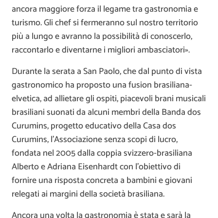
ancora maggiore forza il legame tra gastronomia e
turismo. Gli chef si fermeranno sul nostro territorio
più a lungo e avranno la possibilità di conoscerlo,
raccontarlo e diventarne i migliori ambasciatori».
Durante la serata a San Paolo, che dal punto di vista
gastronomico ha proposto una fusion brasiliana-
elvetica, ad allietare gli ospiti, piacevoli brani musicali
brasiliani suonati da alcuni membri della Banda dos
Curumins, progetto educativo della Casa dos
Curumins, l’Associazione senza scopi di lucro,
fondata nel 2005 dalla coppia svizzero-brasiliana
Alberto e Adriana Eisenhardt con l’obiettivo di
fornire una risposta concreta a bambini e giovani
relegati ai margini della società brasiliana.
Ancora una volta la gastronomia è stata e sarà la