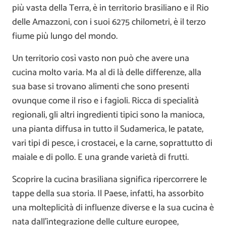
più vasta della Terra, è in territorio brasiliano e il Rio
delle Amazzoni, con i suoi 6275 chilometri, è il terzo
fiume più lungo del mondo.
Un territorio così vasto non può che avere una
cucina molto varia. Ma al di là delle differenze, alla
sua base si trovano alimenti che sono presenti
ovunque come il riso e i fagioli. Ricca di specialità
regionali, gli altri ingredienti tipici sono la manioca,
una pianta diffusa in tutto il Sudamerica, le patate,
vari tipi di pesce, i crostacei
,
e la carne, soprattutto di
maiale e di pollo. E una grande varietà di frutti.
Scoprire la cucina brasiliana significa ripercorrere le
tappe della sua storia. Il Paese, infatti, ha assorbito
una molteplicità di influenze diverse e la sua cucina è
nata dall’integrazione delle culture europee,