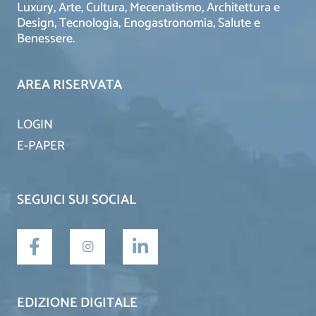
Luxury, Arte, Cultura, Mecenatismo, Architettura e
Design, Tecnologia, Enogastronomia, Salute e
Benessere.
AREA RISERVATA
LOGIN
E-PAPER
SEGUICI SUI SOCIAL
EDIZIONE DIGITALE