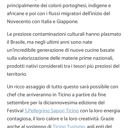
principalmente dei coloni portoghesi, indigene e
africane e poi con i flussi migratori dell’inizio del
Novecento con Italia e Giappone.
Le preziose contaminazioni culturali hanno plasmato
il Brasile, ma negli ultimi anni sono nate
un’incredibile generazione di nuove cucine basate
sulla valorizzazione delle materie prime nazionali,
prodotti nativi considerati tra i tesori più preziosi del
territorio.
Un ricco assaggio di tutto questo sarà possibile con
chef che arriveranno in Ticino a partire da fine
settembre per la diciannovesima edizione del
Festival
S.Pellegrino Sapori Ticino
con la loro energia
contagiosa, il loro calore e la loro creatività. Grazie
anche al sostegno di
Ticino Turismo
, agli enti del