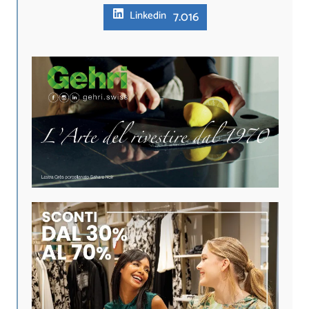
7.016
Linkedin