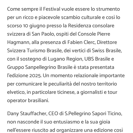
Come sempre il Festival vuole essere lo strumento
per un ricco e piacevole scambio culturale e così lo
scorso 10 giugno presso la Residenza consolare
svizzera di San Paolo, ospiti del Console Pierre
Hagmann, alla presenza di Fabien Clerc, Direttore
Svizzera Turismo Brasile, dei vertici di Swiss Brasile,
con il sostegno di Lugano Region, UBS Brasile e
Gruppo Sanpellegrino Brasile è stata presentata
l’edizione 2025. Un momento relazionale importante
per comunicare le peculiarità del nostro territorio
elvetico, in particolare ticinese, a giornalisti e tour
operator brasiliani.
Dany Stauffacher, CEO di S.Pellegrino Sapori Ticino,
non nasconde il suo entusiasmo e la sua gioia
nell’essere riuscito ad organizzare una edizione così