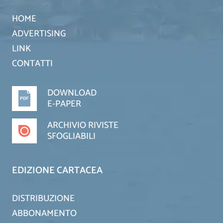
HOME
ADVERTISING
LINK
CONTATTI
DOWNLOAD
E-PAPER
ARCHIVIO RIVISTE
SFOGLIABILI
EDIZIONE CARTACEA
DISTRIBUZIONE
ABBONAMENTO