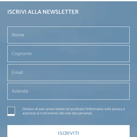
ISCRIVI ALLA NEWSLETTER
Dichiaro di aver preso visione ed accettato l'informativa sulla privacy e
autorizzo al trattamento dei miei dati personali.