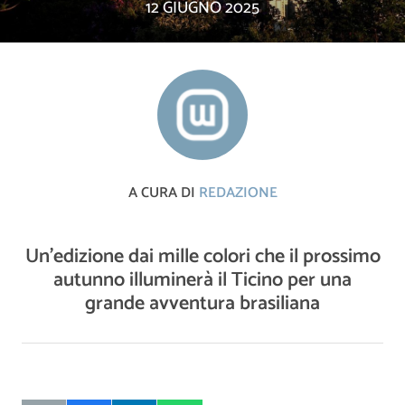
12 GIUGNO 2025
A CURA DI
REDAZIONE
Un’edizione dai mille colori che il prossimo
autunno illuminerà il Ticino per una
grande avventura brasiliana