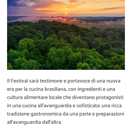
Il Festival sarà testimone e portavoce di una nuova
era per la cucina brasiliana, con ingredienti e una
cultura alimentare locale che diventano protagonisti
in una cucina all’avanguardia e sofisticata: una ricca
tradizione gastronomica da una parte e preparazioni
all’avanguardia dall’altra.