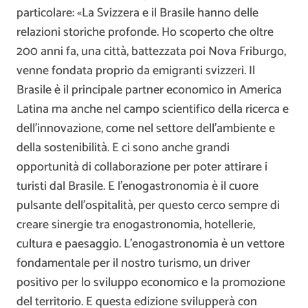
particolare: «La Svizzera e il Brasile hanno delle
relazioni storiche profonde. Ho scoperto che oltre
200 anni fa, una città, battezzata poi Nova Friburgo,
venne fondata proprio da emigranti svizzeri. Il
Brasile è il principale partner economico in America
Latina ma anche nel campo scientifico della ricerca e
dell’innovazione, come nel settore dell’ambiente e
della sostenibilità. E ci sono anche grandi
opportunità di collaborazione per poter attirare i
turisti dal Brasile. E l’enogastronomia è il cuore
pulsante dell’ospitalità, per questo cerco sempre di
creare sinergie tra enogastronomia, hotellerie,
cultura e paesaggio. L’enogastronomia è un vettore
fondamentale per il nostro turismo, un driver
positivo per lo sviluppo economico e la promozione
del territorio. E questa edizione svilupperà con