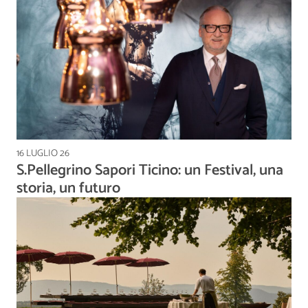
16 LUGLIO 26
S.Pellegrino Sapori Ticino: un Festival, una
storia, un futuro