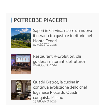
POTREBBE PIACERTI
Sapori in Carvina, nasce un nuovo
itinerario tra gusto e territorio nel
Monte Ceneri
07 AGOSTO 2026
Restaurant R-Evolution: chi
guiderà i ristoranti del futuro?
06 AGOSTO 2026
Quadri Bistrot, la cucina in
continua evoluzione dello chef
luganese Riccardo Quadri
conquista Milano
29 GIUGNO 2026