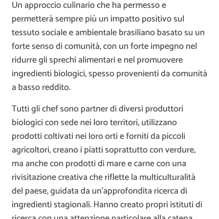
Un approccio culinario che ha permesso e
permetterà sempre più un impatto positivo sul
tessuto sociale e ambientale brasiliano basato su un
forte senso di comunità, con un forte impegno nel
ridurre gli sprechi alimentari e nel promuovere
ingredienti biologici, spesso provenienti da comunità
a basso reddito.
Tutti gli chef sono partner di diversi produttori
biologici con sede nei loro territori, utilizzano
prodotti coltivati nei loro orti e forniti da piccoli
agricoltori, creano i piatti soprattutto con verdure,
ma anche con prodotti di mare e carne con una
rivisitazione creativa che riflette la multiculturalità
del paese, guidata da un’approfondita ricerca di
ingredienti stagionali. Hanno creato propri istituti di
ricerca con una attenzione particolare alla catena