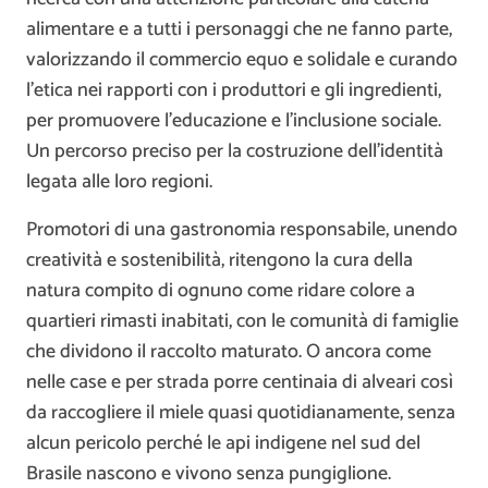
alimentare e a tutti i personaggi che ne fanno parte,
valorizzando il commercio equo e solidale e curando
l’etica nei rapporti con i produttori e gli ingredienti,
per promuovere l’educazione e l’inclusione sociale.
Un percorso preciso per la costruzione dell’identità
legata alle loro regioni.
Promotori di una gastronomia responsabile, unendo
creatività e sostenibilità, ritengono la cura della
natura compito di ognuno come ridare colore a
quartieri rimasti inabitati, con le comunità di famiglie
che dividono il raccolto maturato. O ancora come
nelle case e per strada porre centinaia di alveari così
da raccogliere il miele quasi quotidianamente, senza
alcun pericolo perché le api indigene nel sud del
Brasile nascono e vivono senza pungiglione.