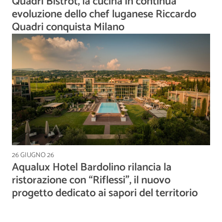
Quadri Bistrot, la cucina in continua
evoluzione dello chef luganese Riccardo
Quadri conquista Milano
26 GIUGNO 26
Aqualux Hotel Bardolino rilancia la
ristorazione con “Riflessi”, il nuovo
progetto dedicato ai sapori del territorio