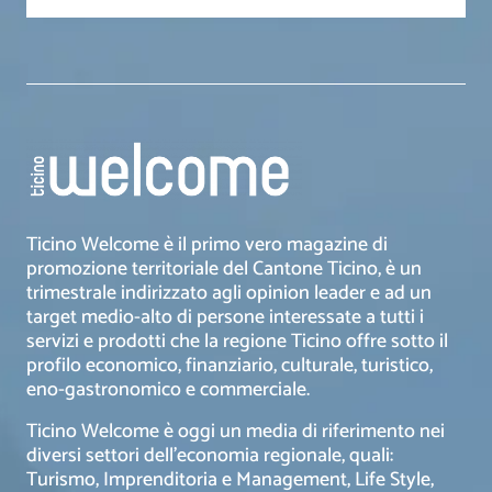
Ticino Welcome è il primo vero magazine di
promozione territoriale del Cantone Ticino, è un
trimestrale indirizzato agli opinion leader e ad un
target medio-alto di persone interessate a tutti i
servizi e prodotti che la regione Ticino offre sotto il
profilo economico, finanziario, culturale, turistico,
eno-gastronomico e commerciale.
Ticino Welcome è oggi un media di riferimento nei
diversi settori dell’economia regionale, quali:
Turismo, Imprenditoria e Management, Life Style,