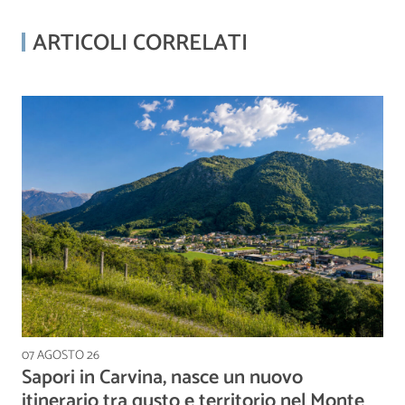
ARTICOLI CORRELATI
07 AGOSTO 26
Sapori in Carvina, nasce un nuovo
itinerario tra gusto e territorio nel Monte