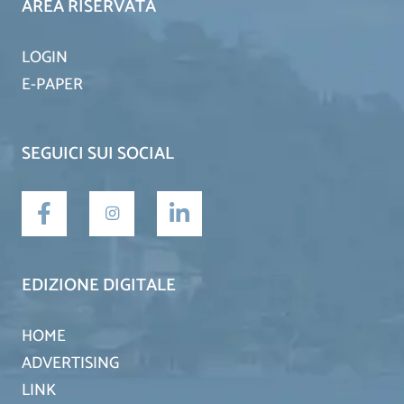
AREA RISERVATA
LOGIN
E-PAPER
SEGUICI SUI SOCIAL
EDIZIONE DIGITALE
HOME
ADVERTISING
LINK