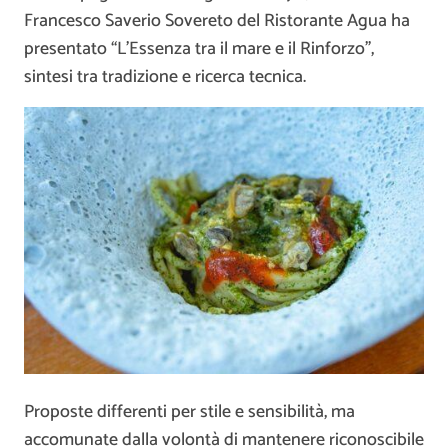
Francesco Saverio Sovereto del Ristorante Agua ha
presentato “L’Essenza tra il mare e il Rinforzo”,
sintesi tra tradizione e ricerca tecnica.
Proposte differenti per stile e sensibilità, ma
accomunate dalla volontà di mantenere riconoscibile