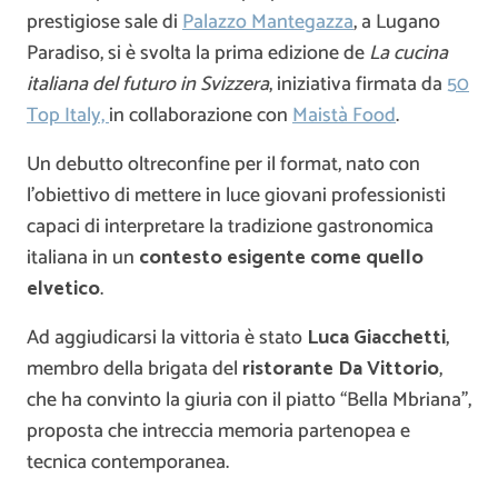
prestigiose sale di
Palazzo Mantegazza
, a Lugano
Paradiso, si è svolta la prima edizione de
La cucina
italiana del futuro in Svizzera
, iniziativa firmata da
50
Top Italy,
in collaborazione con
Maistà Food
.
Un debutto oltreconfine per il format, nato con
l’obiettivo di mettere in luce giovani professionisti
capaci di interpretare la tradizione gastronomica
italiana in un
contesto esigente come quello
elvetico
.
Ad aggiudicarsi la vittoria è stato
Luca Giacchetti
,
membro della brigata del
ristorante Da Vittorio
,
che ha convinto la giuria con il piatto “Bella Mbriana”,
proposta che intreccia memoria partenopea e
tecnica contemporanea.