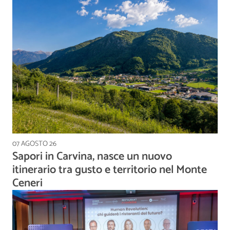
07 AGOSTO 26
Sapori in Carvina, nasce un nuovo
itinerario tra gusto e territorio nel Monte
Ceneri