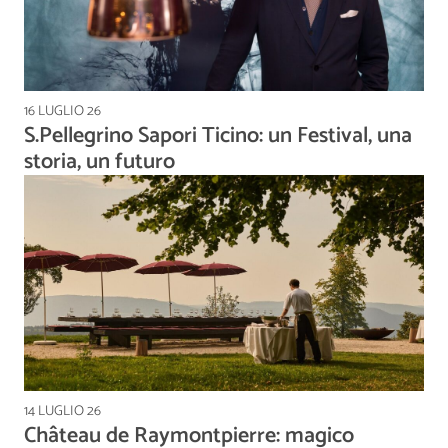
16 LUGLIO 26
S.Pellegrino Sapori Ticino: un Festival, una
storia, un futuro
14 LUGLIO 26
Château de Raymontpierre: magico