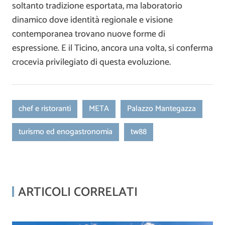
soltanto tradizione esportata, ma laboratorio
dinamico dove identità regionale e visione
contemporanea trovano nuove forme di
espressione. E il Ticino, ancora una volta, si conferma
crocevia privilegiato di questa evoluzione.
chef e ristoranti
META
Palazzo Mantegazza
turismo ed enogastronomia
tw88
ARTICOLI CORRELATI