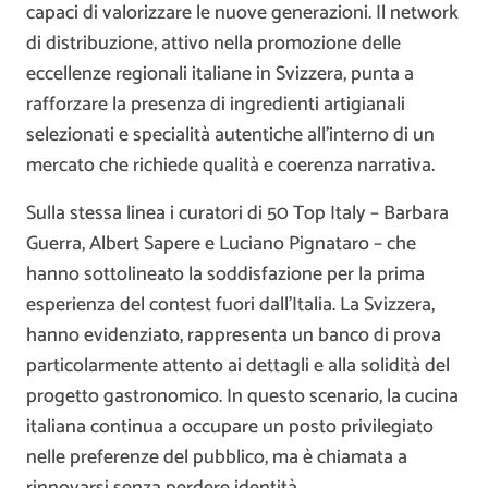
capaci di valorizzare le nuove generazioni. Il network
di distribuzione, attivo nella promozione delle
eccellenze regionali italiane in Svizzera, punta a
rafforzare la presenza di ingredienti artigianali
selezionati e specialità autentiche all’interno di un
mercato che richiede qualità e coerenza narrativa.
Sulla stessa linea i curatori di 50 Top Italy – Barbara
Guerra, Albert Sapere e Luciano Pignataro – che
hanno sottolineato la soddisfazione per la prima
esperienza del contest fuori dall’Italia. La Svizzera,
hanno evidenziato, rappresenta un banco di prova
particolarmente attento ai dettagli e alla solidità del
progetto gastronomico. In questo scenario, la cucina
italiana continua a occupare un posto privilegiato
nelle preferenze del pubblico, ma è chiamata a