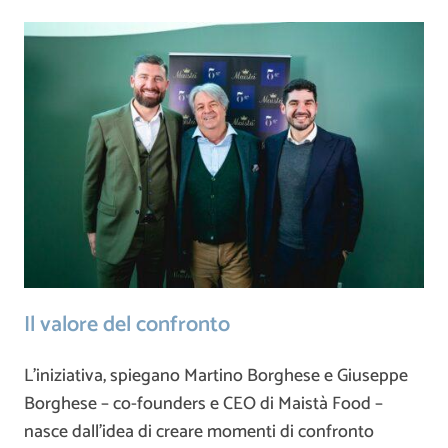
Il valore del confronto
L’iniziativa, spiegano Martino Borghese e Giuseppe
Borghese – co-founders e CEO di Maistà Food –
nasce dall’idea di creare momenti di confronto