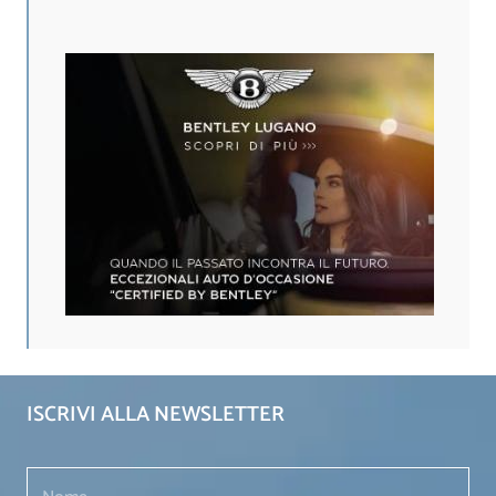
ISCRIVI ALLA NEWSLETTER