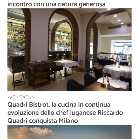
incontro con una natura generosa
29 GIUGNO 26
Quadri Bistrot, la cucina in continua
evoluzione dello chef luganese Riccardo
Quadri conquista Milano