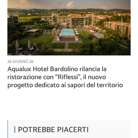
26 GIUGNO 26
Aqualux Hotel Bardolino rilancia la
ristorazione con “Riflessi”, il nuovo
progetto dedicato ai sapori del territorio
POTREBBE PIACERTI