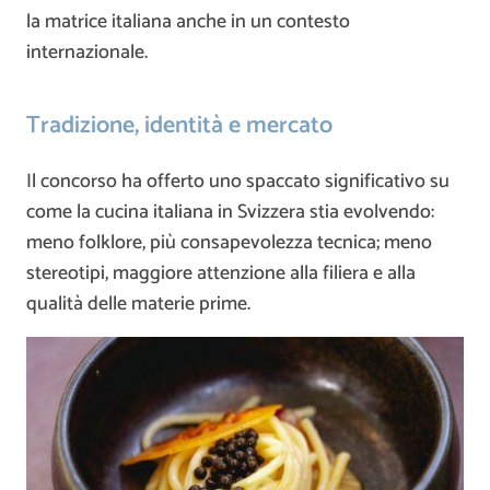
la matrice italiana anche in un contesto
internazionale.
Tradizione, identità e mercato
Il concorso ha offerto uno spaccato significativo su
come la cucina italiana in Svizzera stia evolvendo:
meno folklore, più consapevolezza tecnica; meno
stereotipi, maggiore attenzione alla filiera e alla
qualità delle materie prime.