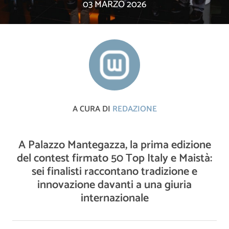
03 MARZO 2026
A CURA DI
REDAZIONE
A Palazzo Mantegazza, la prima edizione
del contest firmato 50 Top Italy e Maistà:
sei finalisti raccontano tradizione e
innovazione davanti a una giuria
internazionale