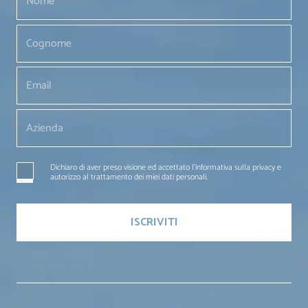
Dichiaro di aver preso visione ed accettato l'informativa sulla privacy e
autorizzo al trattamento dei miei dati personali.