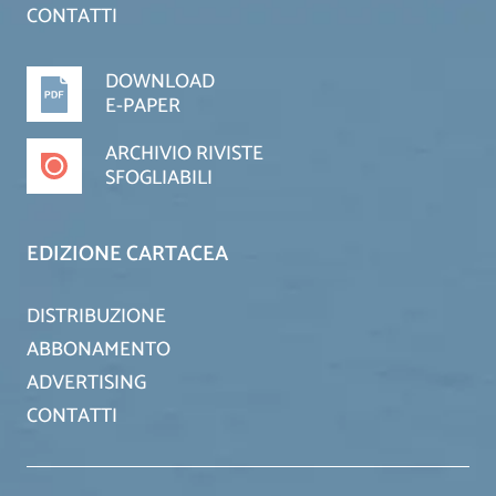
CONTATTI
DOWNLOAD
E-PAPER
ARCHIVIO RIVISTE
SFOGLIABILI
EDIZIONE CARTACEA
DISTRIBUZIONE
ABBONAMENTO
ADVERTISING
CONTATTI