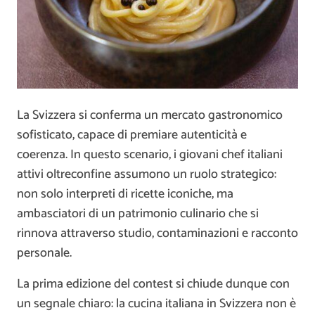
La Svizzera si conferma un mercato gastronomico
sofisticato, capace di premiare autenticità e
coerenza. In questo scenario, i giovani chef italiani
attivi oltreconfine assumono un ruolo strategico:
non solo interpreti di ricette iconiche, ma
ambasciatori di un patrimonio culinario che si
rinnova attraverso studio, contaminazioni e racconto
personale.
La prima edizione del contest si chiude dunque con
un segnale chiaro: la cucina italiana in Svizzera non è