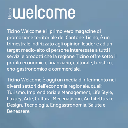
Ticino Welcome è il primo vero magazine di
promozione territoriale del Cantone Ticino, è un
trimestrale indirizzato agli opinion leader e ad un
target medio-alto di persone interessate a tutti i
servizi e prodotti che la regione Ticino offre sotto il
profilo economico, finanziario, culturale, turistico,
eno-gastronomico e commerciale.
Ticino Welcome è oggi un media di riferimento nei
diversi settori dell’economia regionale, quali:
Turismo, Imprenditoria e Management, Life Style,
Luxury, Arte, Cultura, Mecenatismo, Architettura e
Design, Tecnologia, Enogastronomia, Salute e
Benessere.