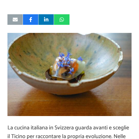
La cucina italiana in Svizzera guarda avanti e sceglie
il Ticino per raccontare la propria evoluzione. Nelle