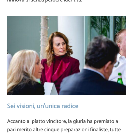
rinnovarsi senza perdere identità.
Sei visioni, un’unica radice
Accanto al piatto vincitore, la giuria ha premiato a
pari merito altre cinque preparazioni finaliste, tutte