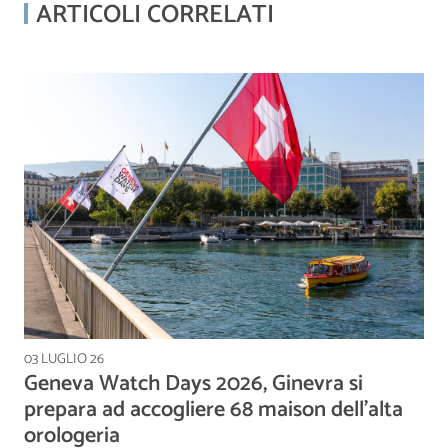
ARTICOLI CORRELATI
03 LUGLIO 26
Geneva Watch Days 2026, Ginevra si
prepara ad accogliere 68 maison dell'alta
orologeria