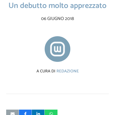
Un debutto molto apprezzato
06 GIUGNO 2018
A CURA DI
REDAZIONE