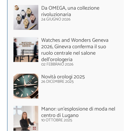
Da OMEGA, una collezione
rivoluzionaria
24 GIUGNO 2026
Watches and Wonders Geneva
2026, Ginevra conferma il suo
ruolo centrale nel salone
dell’orologeria
02 FEBBRAIO 2026
Novità orologi 2025
26 DICEMBRE 2025
Manor: un’esplosione di moda nel
centro di Lugano
10 OTTOBRE 2025