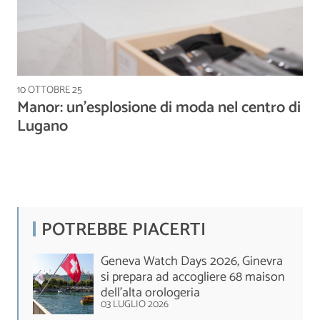
10 OTTOBRE 25
Manor: un’esplosione di moda nel centro di
Lugano
POTREBBE PIACERTI
Geneva Watch Days 2026, Ginevra
si prepara ad accogliere 68 maison
dell'alta orologeria
03 LUGLIO 2026