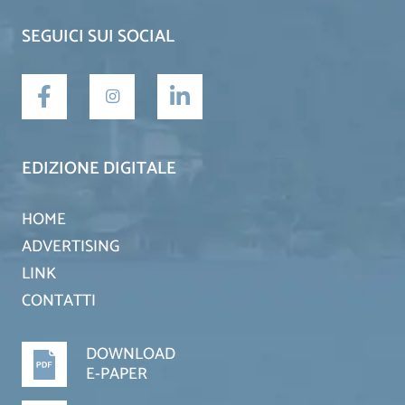
SEGUICI SUI SOCIAL
EDIZIONE DIGITALE
HOME
ADVERTISING
LINK
CONTATTI
DOWNLOAD
E-PAPER