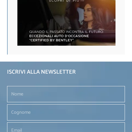
ISCRIVI ALLA NEWSLETTER