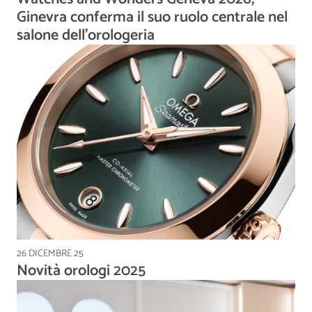
Ginevra conferma il suo ruolo centrale nel
salone dell’orologeria
26 DICEMBRE 25
Novità orologi 2025