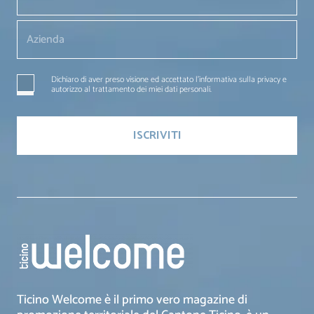
Dichiaro di aver preso visione ed accettato l'informativa sulla privacy e
autorizzo al trattamento dei miei dati personali.
Ticino Welcome è il primo vero magazine di