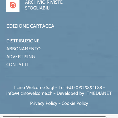
ARCHIVIO RIVISTE
SFOGLIABILI
EDIZIONE CARTACEA
DISTRIBUZIONE
ABBONAMENTO
ADVERTISING
CONTATTI
Ticino Welcome Sagl – Tel. +41 (0)91 985 11 88 –
info@ticinowelcome.ch –
Developed by ITMEDIANET
Privacy Policy
–
Cookie Policy