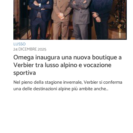
LUSSO
24 DICEMBRE 2025
Omega inaugura una nuova boutique a
Verbier tra lusso alpino e vocazione
sportiva
Nel pieno della stagione invernale, Verbier si conferma
una delle destinazioni alpine più ambite anche…