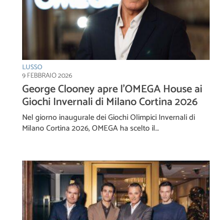
LUSSO
9 FEBBRAIO 2026
George Clooney apre l’OMEGA House ai
Giochi Invernali di Milano Cortina 2026
Nel giorno inaugurale dei Giochi Olimpici Invernali di
Milano Cortina 2026, OMEGA ha scelto il…