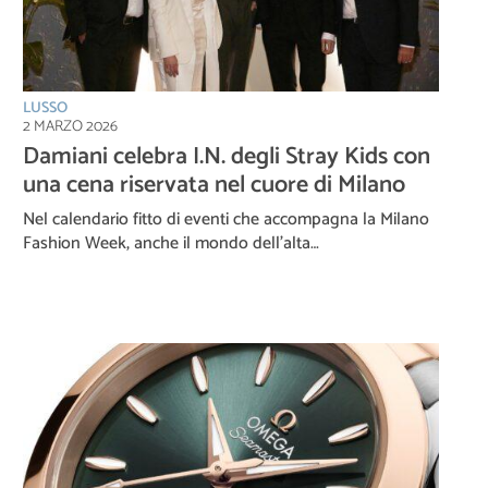
LUSSO
2 MARZO 2026
Damiani celebra I.N. degli Stray Kids con
una cena riservata nel cuore di Milano
Nel calendario fitto di eventi che accompagna la Milano
Fashion Week, anche il mondo dell’alta…