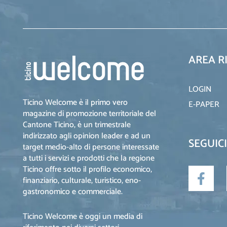
AREA R
LOGIN
Ticino Welcome è il primo vero
E-PAPER
magazine di promozione territoriale del
Cantone Ticino, è un trimestrale
indirizzato agli opinion leader e ad un
SEGUICI
target medio-alto di persone interessate
a tutti i servizi e prodotti che la regione
Ticino offre sotto il profilo economico,
finanziario, culturale, turistico, eno-
gastronomico e commerciale.
Ticino Welcome è oggi un media di