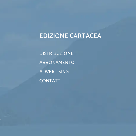
EDIZIONE CARTACEA
DISTRIBUZIONE
ABBONAMENTO
ADVERTISING
CONTATTI
E