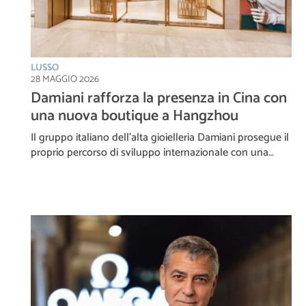
LUSSO
28 MAGGIO 2026
Damiani rafforza la presenza in Cina con
una nuova boutique a Hangzhou
Il gruppo italiano dell’alta gioielleria Damiani prosegue il
proprio percorso di sviluppo internazionale con una…