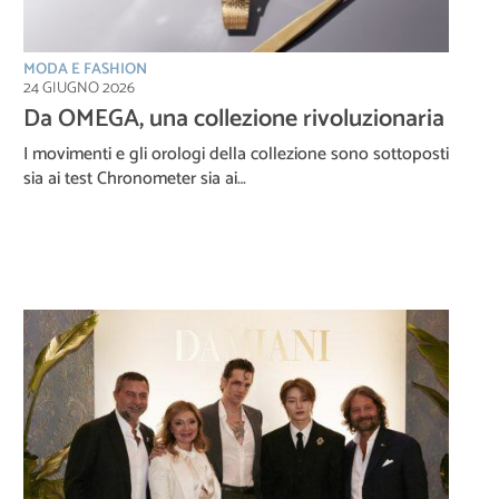
MODA E FASHION
24 GIUGNO 2026
Da OMEGA, una collezione rivoluzionaria
I movimenti e gli orologi della collezione sono sottoposti
sia ai test Chronometer sia ai…