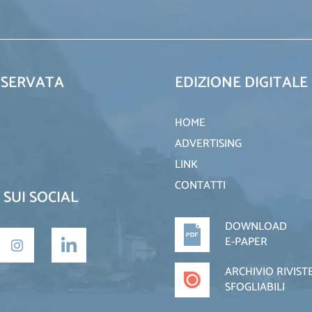
ISERVATA
EDIZIONE DIGITALE
HOME
ADVERTISING
LINK
CONTATTI
 SUI SOCIAL
DOWNLOAD
E-PAPER
ARCHIVIO RIVIST
SFOGLIABILI