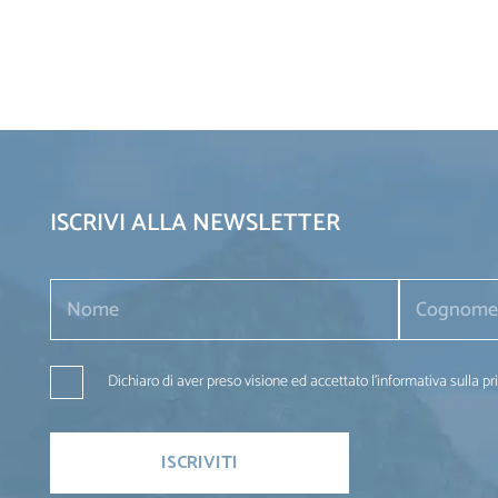
ISCRIVI ALLA NEWSLETTER
Dichiaro di aver preso visione ed accettato l'informativa sulla pr