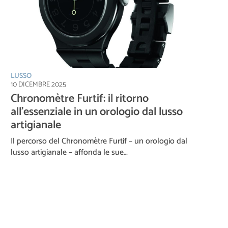
LUSSO
10 DICEMBRE 2025
Chronomètre Furtif: il ritorno
all’essenziale in un orologio dal lusso
artigianale
Il percorso del Chronomètre Furtif – un orologio dal
lusso artigianale – affonda le sue…