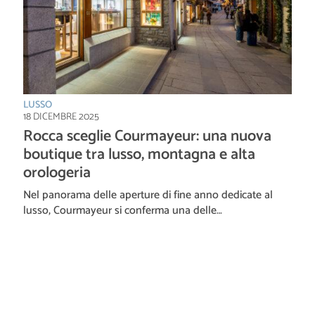
LUSSO
18 DICEMBRE 2025
Rocca sceglie Courmayeur: una nuova
boutique tra lusso, montagna e alta
orologeria
Nel panorama delle aperture di fine anno dedicate al
lusso, Courmayeur si conferma una delle…