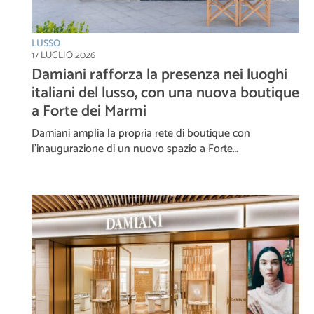
LUSSO
17 LUGLIO 2026
Damiani rafforza la presenza nei luoghi
italiani del lusso, con una nuova boutique
a Forte dei Marmi
Damiani amplia la propria rete di boutique con
l’inaugurazione di un nuovo spazio a Forte…