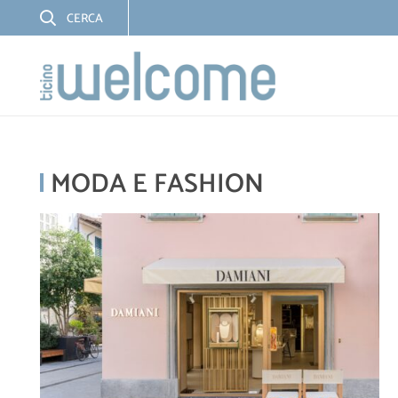
MODA E FASHION