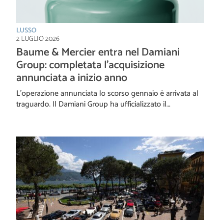
LUSSO
2 LUGLIO 2026
Baume & Mercier entra nel Damiani
Group: completata l’acquisizione
annunciata a inizio anno
L’operazione annunciata lo scorso gennaio è arrivata al
traguardo. Il Damiani Group ha ufficializzato il…