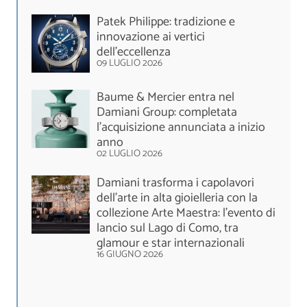
Patek Philippe: tradizione e
innovazione ai vertici
dell’eccellenza
09 LUGLIO 2026
Baume & Mercier entra nel
Damiani Group: completata
l'acquisizione annunciata a inizio
anno
02 LUGLIO 2026
Damiani trasforma i capolavori
dell’arte in alta gioielleria con la
collezione Arte Maestra: l'evento di
lancio sul Lago di Como, tra
glamour e star internazionali
16 GIUGNO 2026