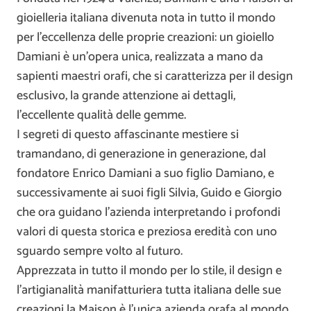
gioielleria italiana divenuta nota in tutto il mondo
per l’eccellenza delle proprie creazioni: un gioiello
Damiani è un’opera unica, realizzata a mano da
sapienti maestri orafi, che si caratterizza per il design
esclusivo, la grande attenzione ai dettagli,
l’eccellente qualità delle gemme.
I segreti di questo affascinante mestiere si
tramandano, di generazione in generazione, dal
fondatore Enrico Damiani a suo figlio Damiano, e
successivamente ai suoi figli Silvia, Guido e Giorgio
che ora guidano l’azienda interpretando i profondi
valori di questa storica e preziosa eredità con uno
sguardo sempre volto al futuro.
Apprezzata in tutto il mondo per lo stile, il design e
l’artigianalità manifatturiera tutta italiana delle sue
creazioni la Maison è l’unica azienda orafa al mondo