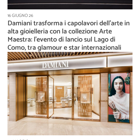
16 GIUGNO 26
Damiani trasforma i capolavori dell’arte in
alta gioielleria con la collezione Arte
Maestra: l'evento di lancio sul Lago di
Como, tra glamour e star internazionali