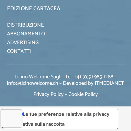
EDIZIONE CARTACEA
DISTRIBUZIONE
ABBONAMENTO
ADVERTISING
CONTATTI
Ticino Welcome Sagl – Tel. +41 (0)91 985 11 88 –
info@ticinowelcome.ch –
Developed by ITMEDIANET
Privacy Policy
–
Cookie Policy
Le tue preferenze relative alla privacy
Informativa sulla raccolta