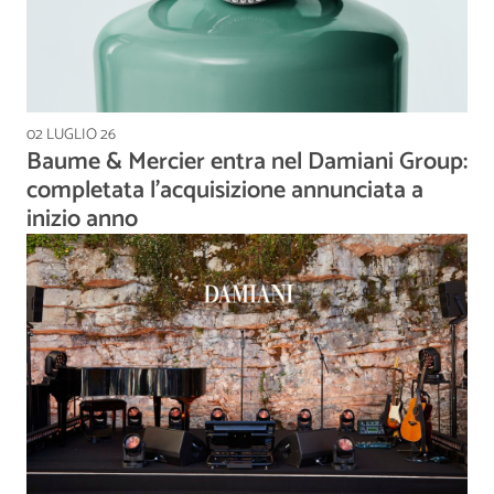
02 LUGLIO 26
Baume & Mercier entra nel Damiani Group:
completata l'acquisizione annunciata a
inizio anno