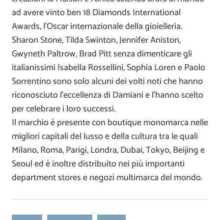
ad avere vinto ben 18 Diamonds International
Awards, l’Oscar internazionale della gioielleria.
Sharon Stone, Tilda Swinton, Jennifer Aniston,
Gwyneth Paltrow, Brad Pitt senza dimenticare gli
italianissimi Isabella Rossellini, Sophia Loren e Paolo
Sorrentino sono solo alcuni dei volti noti che hanno
riconosciuto l’eccellenza di Damiani e l’hanno scelto
per celebrare i loro successi.
Il marchio è presente con boutique monomarca nelle
migliori capitali del lusso e della cultura tra le quali
Milano, Roma, Parigi, Londra, Dubai, Tokyo, Beijing e
Seoul ed è inoltre distribuito nei più importanti
department stores e negozi multimarca del mondo.