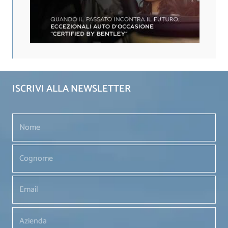
ISCRIVI ALLA NEWSLETTER