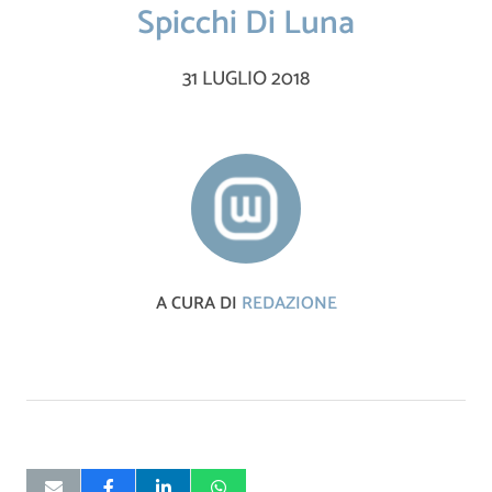
Spicchi Di Luna
31 LUGLIO 2018
A CURA DI
REDAZIONE