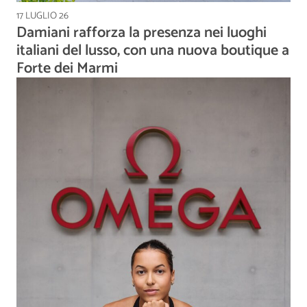
17 LUGLIO 26
Damiani rafforza la presenza nei luoghi
italiani del lusso, con una nuova boutique a
Forte dei Marmi