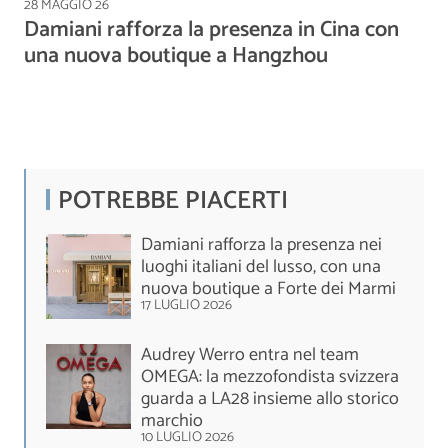
28 MAGGIO 26
Damiani rafforza la presenza in Cina con
una nuova boutique a Hangzhou
POTREBBE PIACERTI
Damiani rafforza la presenza nei
luoghi italiani del lusso, con una
nuova boutique a Forte dei Marmi
17 LUGLIO 2026
Audrey Werro entra nel team
OMEGA: la mezzofondista svizzera
guarda a LA28 insieme allo storico
marchio
10 LUGLIO 2026