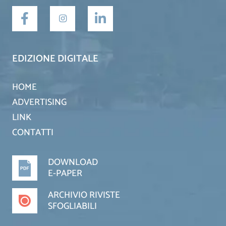
EDIZIONE DIGITALE
HOME
ADVERTISING
LINK
CONTATTI
DOWNLOAD
E-PAPER
ARCHIVIO RIVISTE
SFOGLIABILI