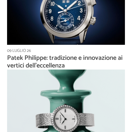
09 LUGLIO 26
Patek Philippe: tradizione e innovazione ai
vertici dell’eccellenza