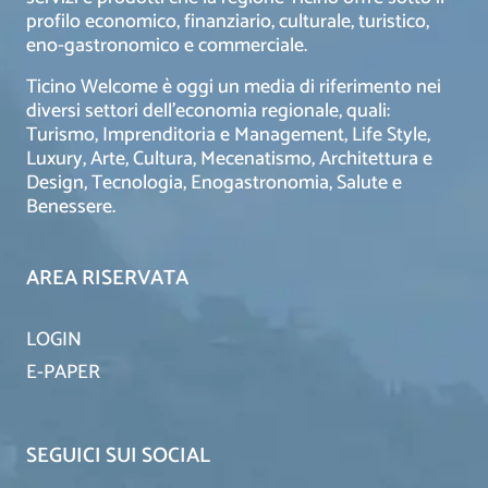
profilo economico, finanziario, culturale, turistico,
eno-gastronomico e commerciale.
Ticino Welcome è oggi un media di riferimento nei
diversi settori dell’economia regionale, quali:
Turismo, Imprenditoria e Management, Life Style,
Luxury, Arte, Cultura, Mecenatismo, Architettura e
Design, Tecnologia, Enogastronomia, Salute e
Benessere.
AREA RISERVATA
LOGIN
E-PAPER
SEGUICI SUI SOCIAL